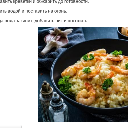
бавить креветки и обжарить до готовности.
ить водой и поставить на огонь.
да вода закипит, добавить рис и посолить.