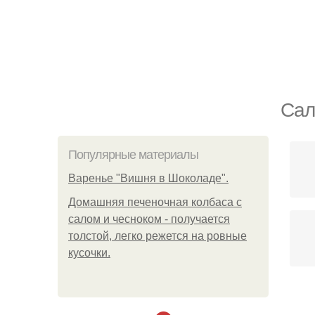
Сал
Популярные материалы
Варенье "Вишня в Шоколаде".
Домашняя печеночная колбаса с
салом и чесноком - получается
толстой, легко режется на ровные
кусочки.