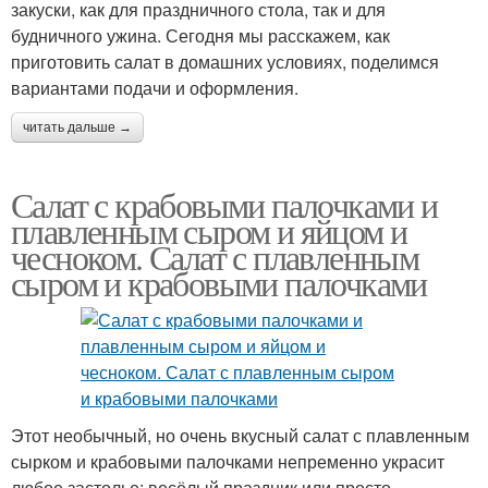
закуски, как для праздничного стола, так и для
будничного ужина. Сегодня мы расскажем, как
приготовить салат в домашних условиях, поделимся
вариантами подачи и оформления.
читать дальше →
Салат с крабовыми палочками и
плавленным сыром и яйцом и
чесноком. Салат с плавленным
сыром и крабовыми палочками
Этот необычный, но очень вкусный салат с плавленным
сырком и крабовыми палочками непременно украсит
любое застолье: весёлый праздник или просто