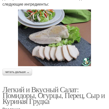
следующие ингредиенты:
читать дальше →
Легкий и Вкусный Салат:
Помидоры, Огурцы, Перец, Сыр и
Куриная Грудка