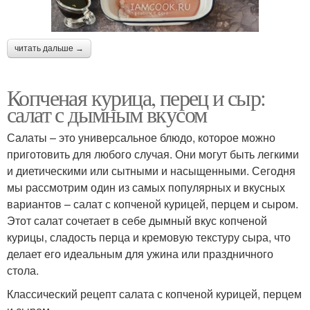
читать дальше →
Копченая курица, перец и сыр:
салат с дымным вкусом
Салаты – это универсальное блюдо, которое можно
приготовить для любого случая. Они могут быть легкими
и диетическими или сытными и насыщенными. Сегодня
мы рассмотрим один из самых популярных и вкусных
вариантов – салат с копченой курицей, перцем и сыром.
Этот салат сочетает в себе дымный вкус копченой
курицы, сладость перца и кремовую текстуру сыра, что
делает его идеальным для ужина или праздничного
стола.
Классический рецепт салата с копченой курицей, перцем