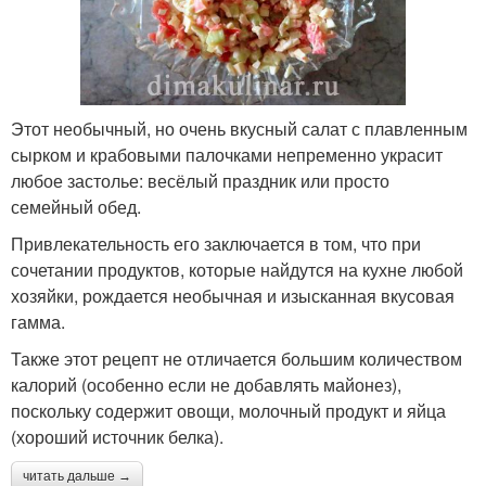
Этот необычный, но очень вкусный салат с плавленным
сырком и крабовыми палочками непременно украсит
любое застолье: весёлый праздник или просто
семейный обед.
Привлекательность его заключается в том, что при
сочетании продуктов, которые найдутся на кухне любой
хозяйки, рождается необычная и изысканная вкусовая
гамма.
Также этот рецепт не отличается большим количеством
калорий (особенно если не добавлять майонез),
поскольку содержит овощи, молочный продукт и яйца
(хороший источник белка).
читать дальше →