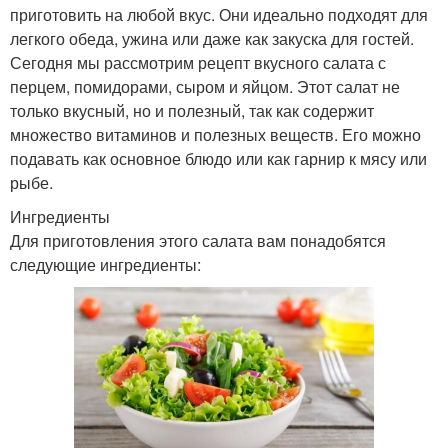
приготовить на любой вкус. Они идеально подходят для
легкого обеда, ужина или даже как закуска для гостей.
Сегодня мы рассмотрим рецепт вкусного салата с
перцем, помидорами, сыром и яйцом. Этот салат не
только вкусный, но и полезный, так как содержит
множество витаминов и полезных веществ. Его можно
подавать как основное блюдо или как гарнир к мясу или
рыбе.
Ингредиенты
Для приготовления этого салата вам понадобятся
следующие ингредиенты: