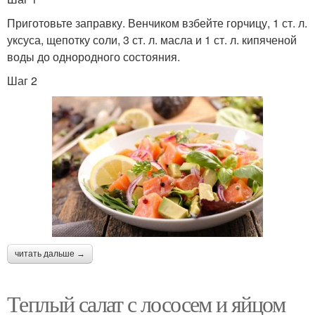
Приготовьте заправку. Венчиком взбейте горчицу, 1 ст. л.
уксуса, щепотку соли, 3 ст. л. масла и 1 ст. л. кипяченой
воды до однородного состояния.
Шаг 2
читать дальше →
Теплый салат с лососем и яйцом