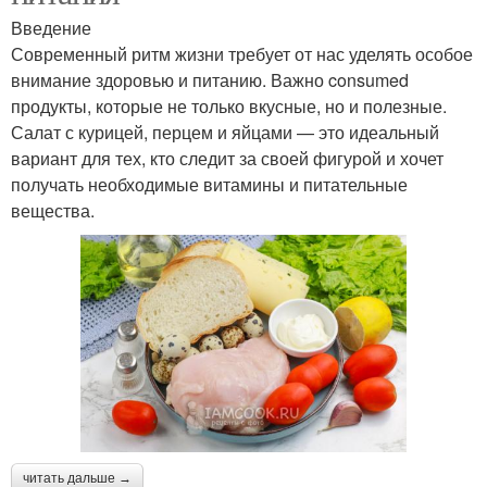
Введение
Современный ритм жизни требует от нас уделять особое
внимание здоровью и питанию. Важно consumed
продукты, которые не только вкусные, но и полезные.
Салат с курицей, перцем и яйцами — это идеальный
вариант для тех, кто следит за своей фигурой и хочет
получать необходимые витамины и питательные
вещества.
читать дальше →