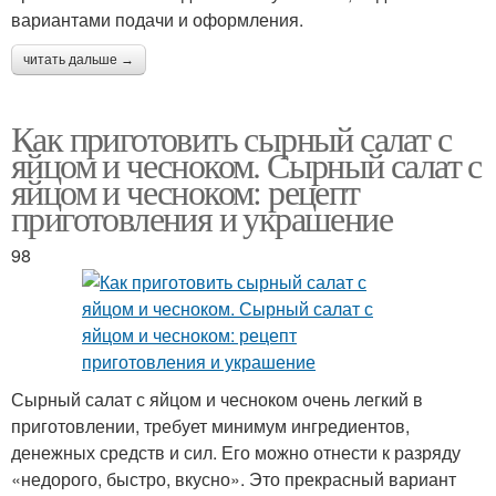
вариантами подачи и оформления.
читать дальше →
Как приготовить сырный салат с
яйцом и чесноком. Сырный салат с
яйцом и чесноком: рецепт
приготовления и украшение
98
Сырный салат с яйцом и чесноком очень легкий в
приготовлении, требует минимум ингредиентов,
денежных средств и сил. Его можно отнести к разряду
«недорого, быстро, вкусно». Это прекрасный вариант