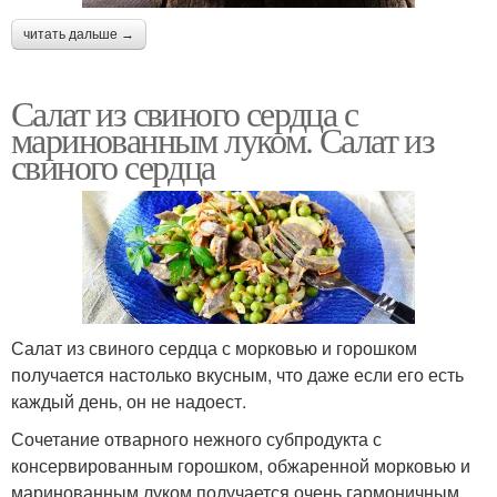
читать дальше →
Салат из свиного сердца с
маринованным луком. Салат из
свиного сердца
Салат из свиного сердца с морковью и горошком
получается настолько вкусным, что даже если его есть
каждый день, он не надоест.
Сочетание отварного нежного субпродукта с
консервированным горошком, обжаренной морковью и
маринованным луком получается очень гармоничным,