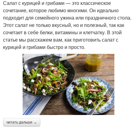
Салат с курицей и грибами — это классическое
сочетание, которое любимо многими. Он идеально
подходит для семейного ужина или праздничного стола.
Этот салат не только вкусный, но и полезный, так как
сочетает в себе белки, витамины и клетчатку. В этой
статье мы расскажем вам, как приготовить салат с
курицей и грибами быстро и просто.
читать дальше →