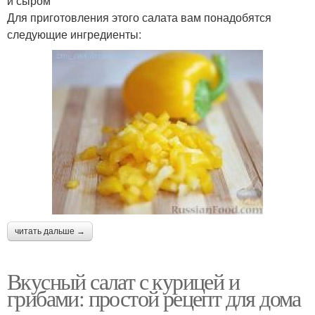
и сыром
Для приготовления этого салата вам понадобятся
следующие ингредиенты:
читать дальше →
Вкусный салат с курицей и
грибами: простой рецепт для дома