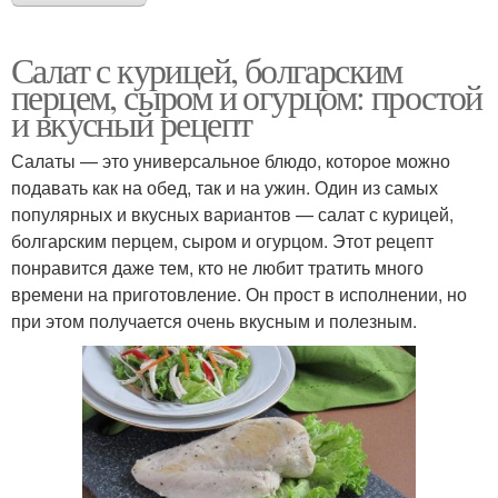
Салат с курицей, болгарским
перцем, сыром и огурцом: простой
и вкусный рецепт
Салаты — это универсальное блюдо, которое можно
подавать как на обед, так и на ужин. Один из самых
популярных и вкусных вариантов — салат с курицей,
болгарским перцем, сыром и огурцом. Этот рецепт
понравится даже тем, кто не любит тратить много
времени на приготовление. Он прост в исполнении, но
при этом получается очень вкусным и полезным.