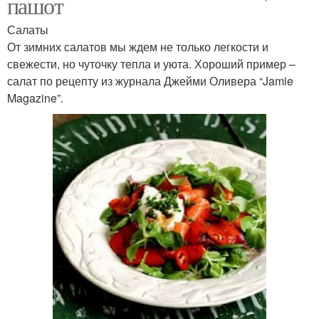
пашот
Салаты
От зимних салатов мы ждем не только легкости и
свежести, но чуточку тепла и уюта. Хороший пример –
салат по рецепту из журнала Джейми Оливера “Jamie
Magazine”.