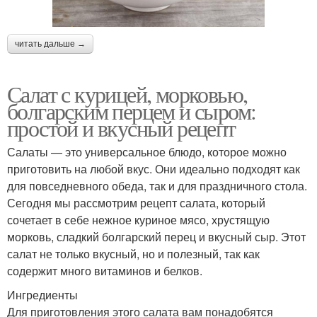
читать дальше →
Салат с курицей, морковью,
болгарским перцем и сыром:
простой и вкусный рецепт
Салаты — это универсальное блюдо, которое можно
приготовить на любой вкус. Они идеально подходят как
для повседневного обеда, так и для праздничного стола.
Сегодня мы рассмотрим рецепт салата, который
сочетает в себе нежное куриное мясо, хрустящую
морковь, сладкий болгарский перец и вкусный сыр. Этот
салат не только вкусный, но и полезный, так как
содержит много витаминов и белков.
Ингредиенты
Для приготовления этого салата вам понадобятся