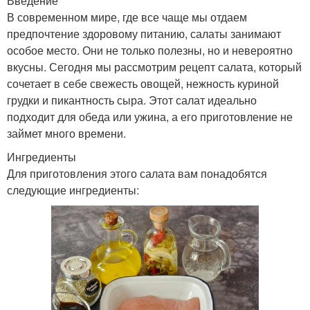
Введение
В современном мире, где все чаще мы отдаем
предпочтение здоровому питанию, салаты занимают
особое место. Они не только полезны, но и невероятно
вкусны. Сегодня мы рассмотрим рецепт салата, который
сочетает в себе свежесть овощей, нежность куриной
грудки и пикантность сыра. Этот салат идеально
подходит для обеда или ужина, а его приготовление не
займет много времени.
Ингредиенты
Для приготовления этого салата вам понадобятся
следующие ингредиенты: