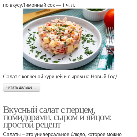
по вкусуЛимонный сок — 1 ч. л.
Салат с копченой курицей и сыром на Новый Год!
читать дальше →
Вкусный салат с перцем,
помидорами, сыром и яйцом:
простой рецепт
Салаты – это универсальное блюдо, которое можно