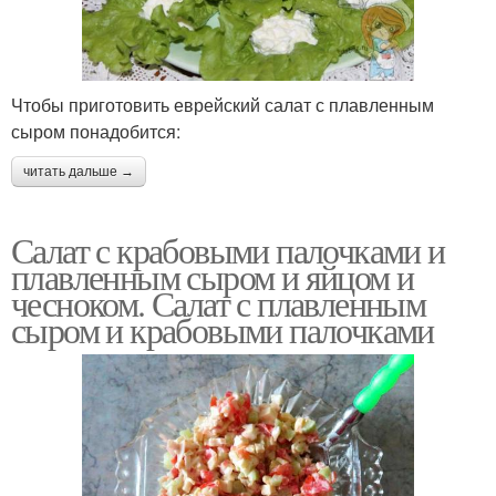
Чтобы приготовить еврейский салат с плавленным
сыром понадобится:
читать дальше →
Салат с крабовыми палочками и
плавленным сыром и яйцом и
чесноком. Салат с плавленным
сыром и крабовыми палочками