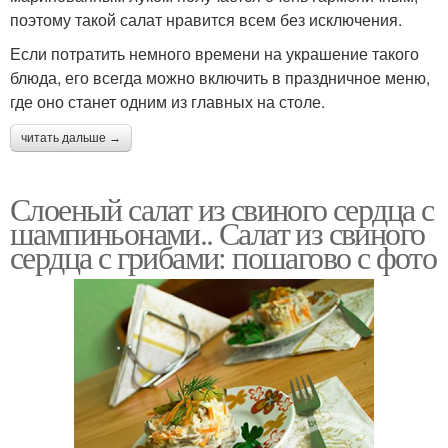
поэтому такой салат нравится всем без исключения.
Если потратить немного времени на украшение такого
блюда, его всегда можно включить в праздничное меню,
где оно станет одним из главных на столе.
читать дальше →
Слоеный салат из свиного сердца с
шампиньонами.. Салат из свиного
сердца с грибами: пошагово с фото