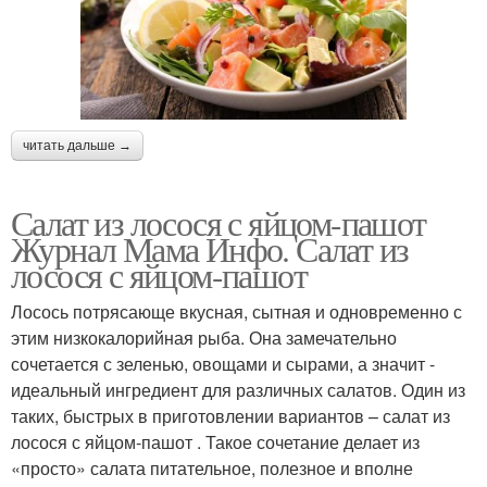
читать дальше →
Салат из лосося с яйцом-пашот
Журнал Мама Инфо. Салат из
лосося с яйцом-пашот
Лосось потрясающе вкусная, сытная и одновременно с
этим низкокалорийная рыба. Она замечательно
сочетается с зеленью, овощами и сырами, а значит -
идеальный ингредиент для различных салатов. Один из
таких, быстрых в приготовлении вариантов – салат из
лосося с яйцом-пашот . Такое сочетание делает из
«просто» салата питательное, полезное и вполне