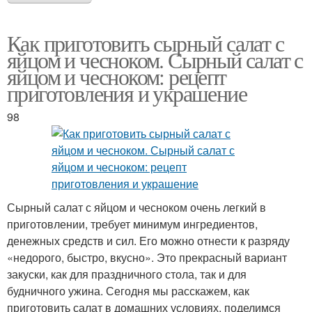
Как приготовить сырный салат с
яйцом и чесноком. Сырный салат с
яйцом и чесноком: рецепт
приготовления и украшение
98
Сырный салат с яйцом и чесноком очень легкий в
приготовлении, требует минимум ингредиентов,
денежных средств и сил. Его можно отнести к разряду
«недорого, быстро, вкусно». Это прекрасный вариант
закуски, как для праздничного стола, так и для
будничного ужина. Сегодня мы расскажем, как
приготовить салат в домашних условиях, поделимся