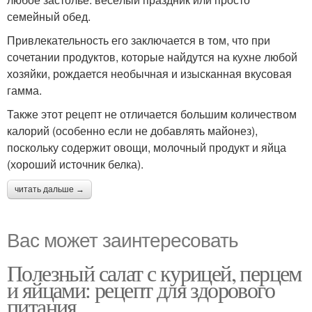
семейный обед.
Привлекательность его заключается в том, что при
сочетании продуктов, которые найдутся на кухне любой
хозяйки, рождается необычная и изысканная вкусовая
гамма.
Также этот рецепт не отличается большим количеством
калорий (особенно если не добавлять майонез),
поскольку содержит овощи, молочный продукт и яйца
(хороший источник белка).
читать дальше →
Вас может заинтересовать
Полезный салат с курицей, перцем
и яйцами: рецепт для здорового
питания