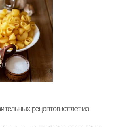
ительных рецептов котлет из