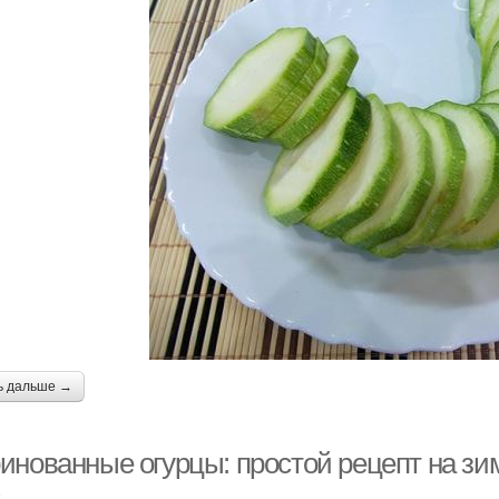
ь дальше →
инованные огурцы: простой рецепт на зи