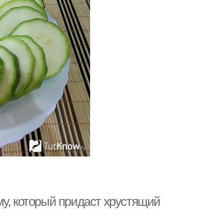
му, который придаст хрустящий