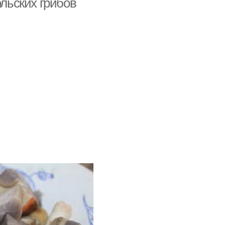
ольских грибов