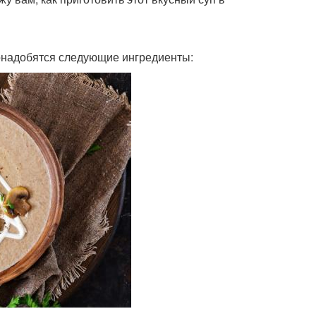
понадобятся следующие ингредиенты: