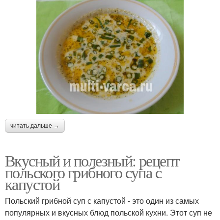
читать дальше →
Вкусный и полезный: рецепт
польского грибного супа с
капустой
Польский грибной суп с капустой - это один из самых
популярных и вкусных блюд польской кухни. Этот суп не