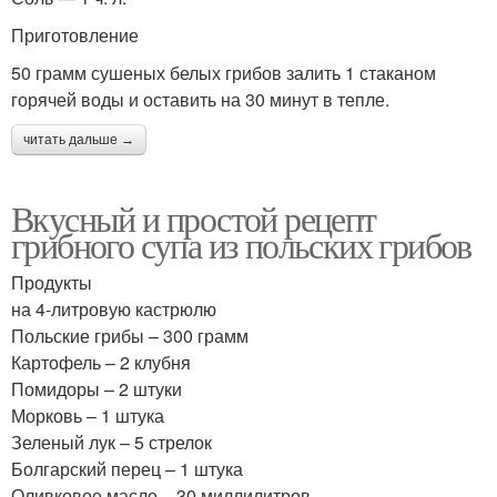
Приготовление
50 грамм сушеных белых грибов залить 1 стаканом
горячей воды и оставить на 30 минут в тепле.
читать дальше →
Вкусный и простой рецепт
грибного супа из польских грибов
Продукты
на 4-литровую кастрюлю
Польские грибы – 300 грамм
Картофель – 2 клубня
Помидоры – 2 штуки
Морковь – 1 штука
Зеленый лук – 5 стрелок
Болгарский перец – 1 штука
Оливковое масло – 30 миллилитров