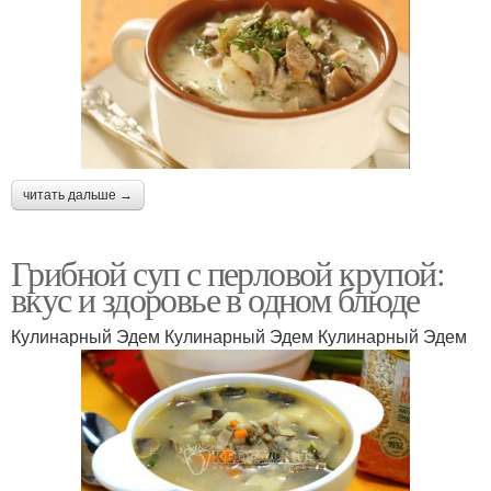
читать дальше →
Грибной суп с перловой крупой:
вкус и здоровье в одном блюде
Кулинарный Эдем Кулинарный Эдем Кулинарный Эдем