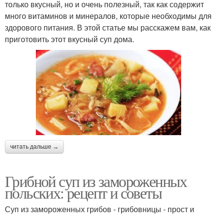
только вкусный, но и очень полезный, так как содержит
много витаминов и минералов, которые необходимы для
здорового питания. В этой статье мы расскажем вам, как
приготовить этот вкусный суп дома.
читать дальше →
Грибной суп из замороженных
польских: рецепт и советы
Суп из замороженных грибов - грибовницы - прост и