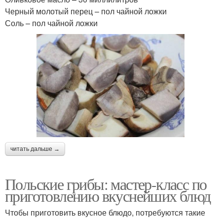
Черный молотый перец – пол чайной ложки
Соль – пол чайной ложки
читать дальше →
Польские грибы: мастер-класс по
приготовлению вкуснейших блюд
Чтобы приготовить вкусное блюдо, потребуются такие