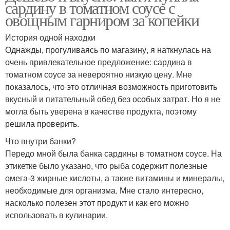
сардину в томатном соусе с
овощным гарниром за копейки
История одной находки
Однажды, прогуливаясь по магазину, я наткнулась на
очень привлекательное предложение: сардина в
томатном соусе за невероятно низкую цену. Мне
показалось, что это отличная возможность приготовить
вкусный и питательный обед без особых затрат. Но я не
могла быть уверена в качестве продукта, поэтому
решила проверить.
Что внутри банки?
Передо мной была банка сардины в томатном соусе. На
этикетке было указано, что рыба содержит полезные
омега-3 жирные кислоты, а также витамины и минералы,
необходимые для организма. Мне стало интересно,
насколько полезен этот продукт и как его можно
использовать в кулинарии.