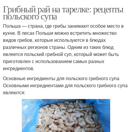
Грибный рай на тарелке: рецепты
польского супа
Польша — страна, где грибы занимают особое место в
кухне. В лесах Польши можно встретить множество
видов грибов, которые используются в блюдах
различных регионов страны. Одним из таких блюд
является польский грибной суп, который может быть
приготовлен с использованием самых разных
ингредиентов.
Основные ингредиенты для польского грибного супа
Основными ингредиентами для польского грибного супа
являются: