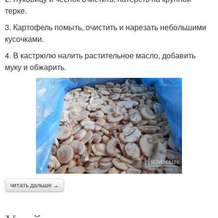
терке.
3. Картофель помыть, очистить и нарезать небольшими
кусочками.
4. В кастрюлю налить растительное масло, добавить
муку и обжарить.
читать дальше →