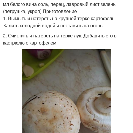
мл белого вина соль, перец, лавровый лист зелень
(петрушка, укроп) Приготовление
1. Вымыть и натереть на крупной терке картофель.
Залить холодной водой и поставить на огонь.
2. Очистить и натереть на терке лук. Добавить его в
кастрюлю с картофелем.