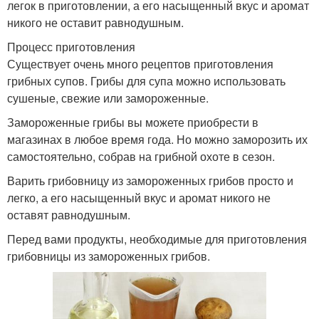
легок в приготовлении, а его насыщенный вкус и аромат
никого не оставит равнодушным.
Процесс приготовления
Существует очень много рецептов приготовления
грибных супов. Грибы для супа можно использовать
сушеные, свежие или замороженные.
Замороженные грибы вы можете приобрести в
магазинах в любое время года. Но можно заморозить их
самостоятельно, собрав на грибной охоте в сезон.
Варить грибовницу из замороженных грибов просто и
легко, а его насыщенный вкус и аромат никого не
оставят равнодушным.
Перед вами продукты, необходимые для приготовления
грибовницы из замороженных грибов.