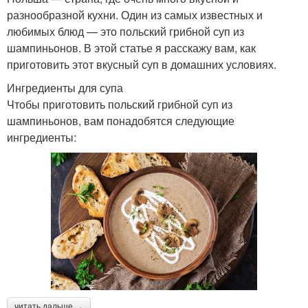
разнообразной кухни. Один из самых известных и
любимых блюд — это польский грибной суп из
шампиньонов. В этой статье я расскажу вам, как
приготовить этот вкусный суп в домашних условиях.
Ингредиенты для супа
Чтобы приготовить польский грибной суп из
шампиньонов, вам понадобятся следующие
ингредиенты:
читать дальше →