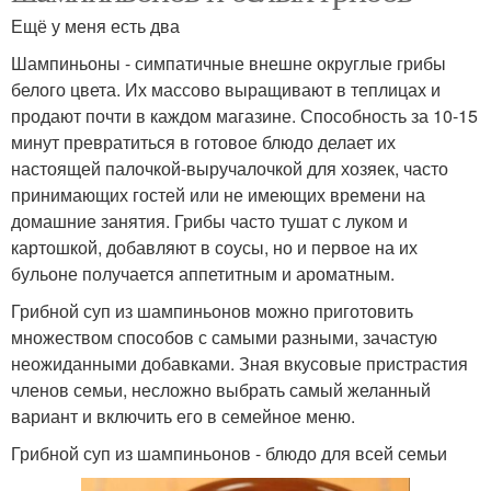
Ещё у меня есть два
Шампиньоны - симпатичные внешне округлые грибы
белого цвета. Их массово выращивают в теплицах и
продают почти в каждом магазине. Способность за 10-15
минут превратиться в готовое блюдо делает их
настоящей палочкой-выручалочкой для хозяек, часто
принимающих гостей или не имеющих времени на
домашние занятия. Грибы часто тушат с луком и
картошкой, добавляют в соусы, но и первое на их
бульоне получается аппетитным и ароматным.
Грибной суп из шампиньонов можно приготовить
множеством способов с самыми разными, зачастую
неожиданными добавками. Зная вкусовые пристрастия
членов семьи, несложно выбрать самый желанный
вариант и включить его в семейное меню.
Грибной суп из шампиньонов - блюдо для всей семьи