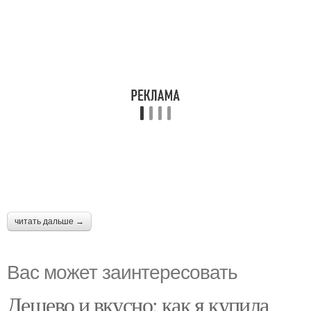
читать дальше →
Вас может заинтересовать
Дешево и вкусно: как я купила