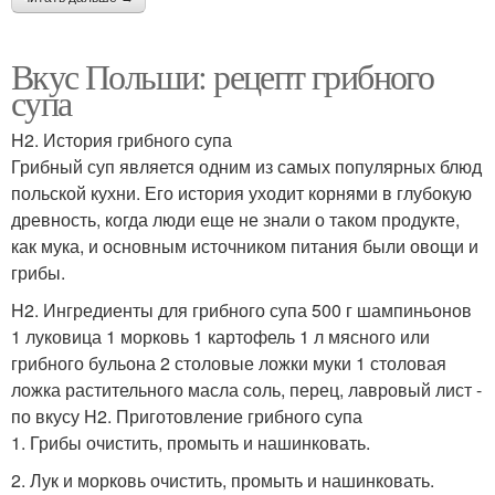
Вкус Польши: рецепт грибного
супа
H2. История грибного супа
Грибный суп является одним из самых популярных блюд
польской кухни. Его история уходит корнями в глубокую
древность, когда люди еще не знали о таком продукте,
как мука, и основным источником питания были овощи и
грибы.
H2. Ингредиенты для грибного супа 500 г шампиньонов
1 луковица 1 морковь 1 картофель 1 л мясного или
грибного бульона 2 столовые ложки муки 1 столовая
ложка растительного масла соль, перец, лавровый лист -
по вкусу H2. Приготовление грибного супа
1. Грибы очистить, промыть и нашинковать.
2. Лук и морковь очистить, промыть и нашинковать.