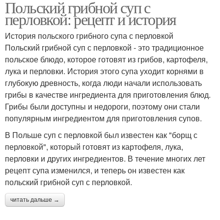
Польский грибной суп с
перловкой: рецепт и история
История польского грибного супа с перловкой
Польский грибной суп с перловкой - это традиционное
польское блюдо, которое готовят из грибов, картофеля,
лука и перловки. История этого супа уходит корнями в
глубокую древность, когда люди начали использовать
грибы в качестве ингредиента для приготовления блюд.
Грибы были доступны и недороги, поэтому они стали
популярным ингредиентом для приготовления супов.
В Польше суп с перловкой был известен как "борщ с
перловкой", который готовят из картофеля, лука,
перловки и других ингредиентов. В течение многих лет
рецепт супа изменился, и теперь он известен как
польский грибной суп с перловкой.
читать дальше →