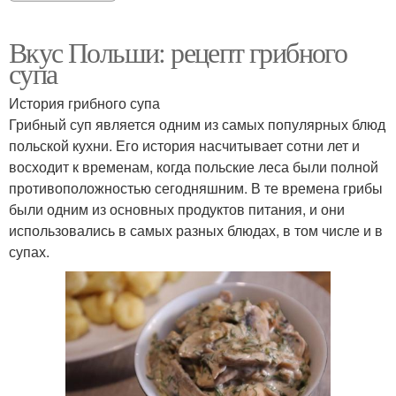
Вкус Польши: рецепт грибного
супа
История грибного супа
Грибный суп является одним из самых популярных блюд
польской кухни. Его история насчитывает сотни лет и
восходит к временам, когда польские леса были полной
противоположностью сегодняшним. В те времена грибы
были одним из основных продуктов питания, и они
использовались в самых разных блюдах, в том числе и в
супах.