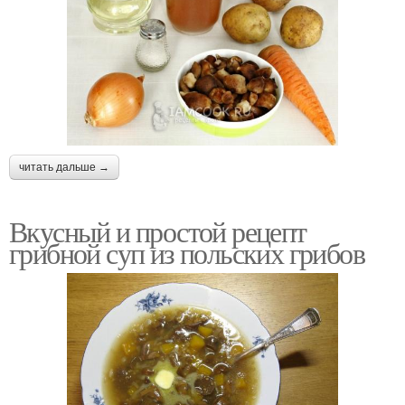
читать дальше →
Вкусный и простой рецепт
грибной суп из польских грибов