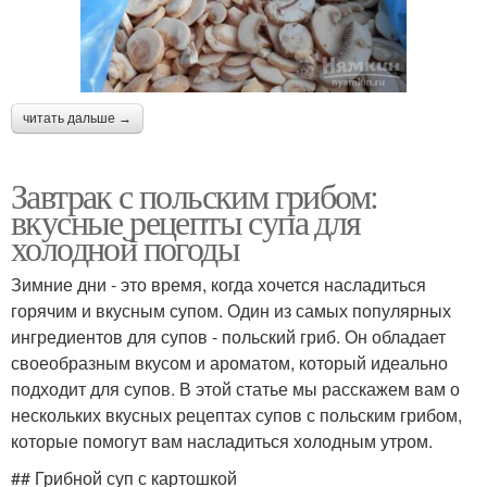
читать дальше →
Завтрак с польским грибом:
вкусные рецепты супа для
холодной погоды
Зимние дни - это время, когда хочется насладиться
горячим и вкусным супом. Один из самых популярных
ингредиентов для супов - польский гриб. Он обладает
своеобразным вкусом и ароматом, который идеально
подходит для супов. В этой статье мы расскажем вам о
нескольких вкусных рецептах супов с польским грибом,
которые помогут вам насладиться холодным утром.
## Грибной суп с картошкой