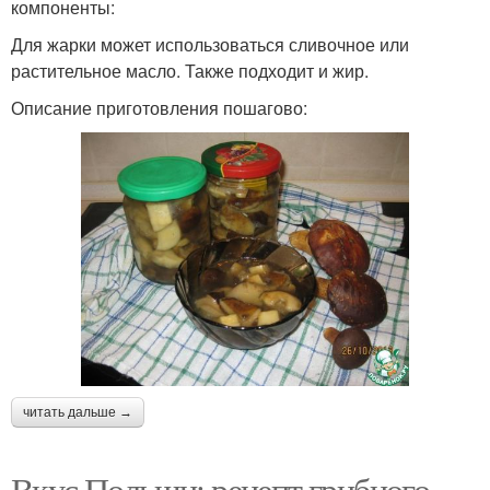
компоненты:
Для жарки может использоваться сливочное или
растительное масло. Также подходит и жир.
Описание приготовления пошагово:
читать дальше →
Вкус Польши: рецепт грибного