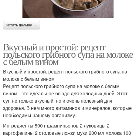
читать дальше →
Вкусный и простой: рецепт
польского грибного супа на молоке
с белым вином
Вкусный и простой: рецепт польского грибного супа на
молоке с белым вином
Рецепт польского грибного супа на молоке с белым
вином - это идеальное блюдо для холодных дней. Этот
суп не только вкусный, но и очень полезный для
здоровья. В нем много витаминов и минералов, которые
необходимы нашему организму.
Ингредиенты 500 г шампиньонов 2 луковицы 2
картофелины 2 столовые ложки муки 200 мл молока 100