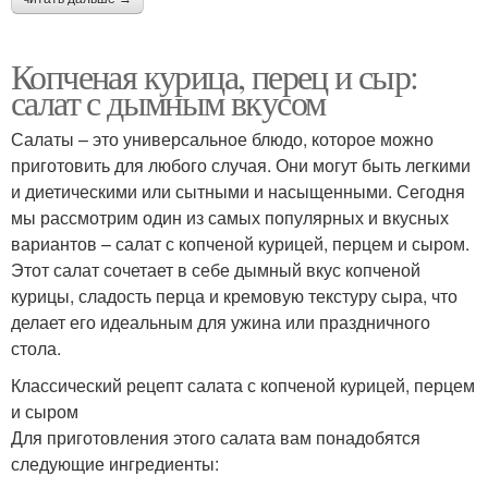
Копченая курица, перец и сыр:
салат с дымным вкусом
Салаты – это универсальное блюдо, которое можно
приготовить для любого случая. Они могут быть легкими
и диетическими или сытными и насыщенными. Сегодня
мы рассмотрим один из самых популярных и вкусных
вариантов – салат с копченой курицей, перцем и сыром.
Этот салат сочетает в себе дымный вкус копченой
курицы, сладость перца и кремовую текстуру сыра, что
делает его идеальным для ужина или праздничного
стола.
Классический рецепт салата с копченой курицей, перцем
и сыром
Для приготовления этого салата вам понадобятся
следующие ингредиенты: