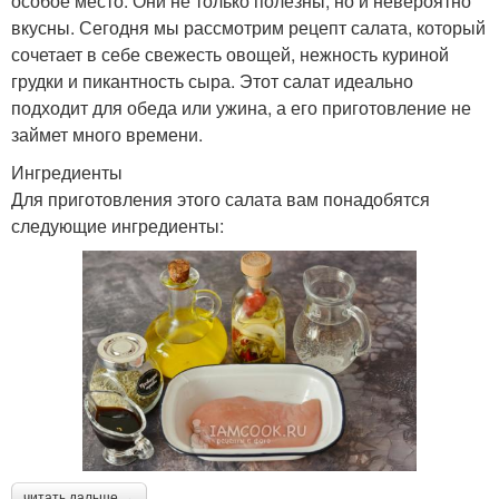
особое место. Они не только полезны, но и невероятно
вкусны. Сегодня мы рассмотрим рецепт салата, который
сочетает в себе свежесть овощей, нежность куриной
грудки и пикантность сыра. Этот салат идеально
подходит для обеда или ужина, а его приготовление не
займет много времени.
Ингредиенты
Для приготовления этого салата вам понадобятся
следующие ингредиенты:
читать дальше →