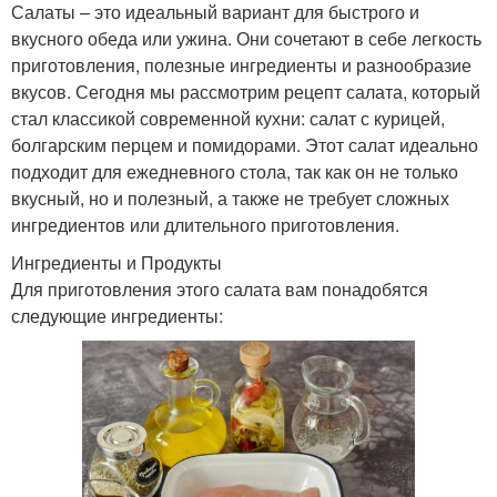
Салаты – это идеальный вариант для быстрого и
вкусного обеда или ужина. Они сочетают в себе легкость
приготовления, полезные ингредиенты и разнообразие
вкусов. Сегодня мы рассмотрим рецепт салата, который
стал классикой современной кухни: салат с курицей,
болгарским перцем и помидорами. Этот салат идеально
подходит для ежедневного стола, так как он не только
вкусный, но и полезный, а также не требует сложных
ингредиентов или длительного приготовления.
Ингредиенты и Продукты
Для приготовления этого салата вам понадобятся
следующие ингредиенты: