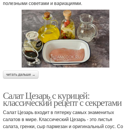
полезными советами и вариациями.
читать дальше →
Салат Цезарь с курицей:
классический рецепт с секретами
Салат Цезарь входит в пятерку самых знаменитых
салатов в мире. Классический Цезарь - это листья
салата, гренки, сыр пармезан и оригинальный соус. Со