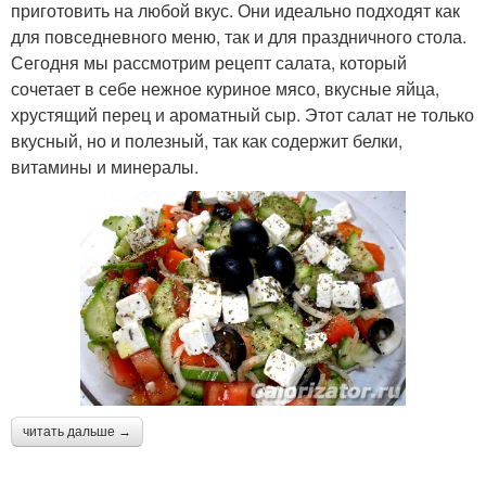
приготовить на любой вкус. Они идеально подходят как
для повседневного меню, так и для праздничного стола.
Сегодня мы рассмотрим рецепт салата, который
сочетает в себе нежное куриное мясо, вкусные яйца,
хрустящий перец и ароматный сыр. Этот салат не только
вкусный, но и полезный, так как содержит белки,
витамины и минералы.
читать дальше →