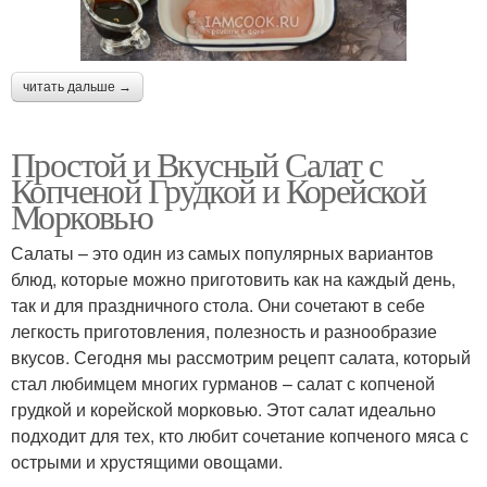
читать дальше →
Простой и Вкусный Салат с
Копченой Грудкой и Корейской
Морковью
Салаты – это один из самых популярных вариантов
блюд, которые можно приготовить как на каждый день,
так и для праздничного стола. Они сочетают в себе
легкость приготовления, полезность и разнообразие
вкусов. Сегодня мы рассмотрим рецепт салата, который
стал любимцем многих гурманов – салат с копченой
грудкой и корейской морковью. Этот салат идеально
подходит для тех, кто любит сочетание копченого мяса с
острыми и хрустящими овощами.