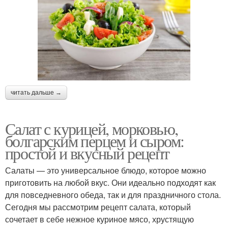
читать дальше →
Салат с курицей, морковью,
болгарским перцем и сыром:
простой и вкусный рецепт
Салаты — это универсальное блюдо, которое можно
приготовить на любой вкус. Они идеально подходят как
для повседневного обеда, так и для праздничного стола.
Сегодня мы рассмотрим рецепт салата, который
сочетает в себе нежное куриное мясо, хрустящую