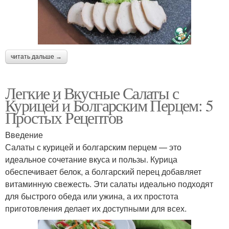
читать дальше →
Легкие и Вкусные Салаты с
Курицей и Болгарским Перцем: 5
Простых Рецептов
Введение
Салаты с курицей и болгарским перцем — это
идеальное сочетание вкуса и пользы. Курица
обеспечивает белок, а болгарский перец добавляет
витаминную свежесть. Эти салаты идеально подходят
для быстрого обеда или ужина, а их простота
приготовления делает их доступными для всех.