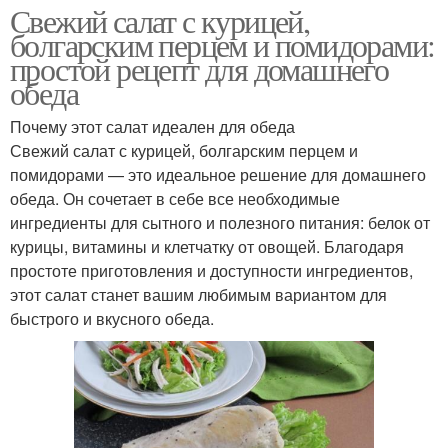
Свежий салат с курицей,
болгарским перцем и помидорами:
простой рецепт для домашнего
обеда
Почему этот салат идеален для обеда
Свежий салат с курицей, болгарским перцем и
помидорами — это идеальное решение для домашнего
обеда. Он сочетает в себе все необходимые
ингредиенты для сытного и полезного питания: белок от
курицы, витамины и клетчатку от овощей. Благодаря
простоте приготовления и доступности ингредиентов,
этот салат станет вашим любимым вариантом для
быстрого и вкусного обеда.