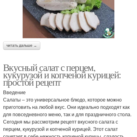
читать дальше →
Вкусный салат с перцем,
кукурузой и копченой курицей:
простой рецепт
Введение
Салаты – это универсальное блюдо, которое можно
приготовить на любой вкус. Они идеально подходят как
для повседневного меню, так и для праздничного стола.
Сегодня мы рассмотрим рецепт вкусного салата с
перцем, кукурузой и копченой курицей. Этот салат
сочетает в себе нежность копченой курицы, сладость