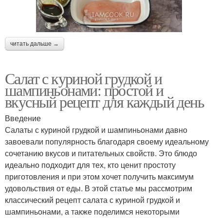
читать дальше →
Салат с куриной грудкой и
шампиньонами: простой и
вкусный рецепт для каждый день
Введение
Салаты с куриной грудкой и шампиньонами давно
завоевали популярность благодаря своему идеальному
сочетанию вкусов и питательных свойств. Это блюдо
идеально подходит для тех, кто ценит простоту
приготовления и при этом хочет получить максимум
удовольствия от еды. В этой статье мы рассмотрим
классический рецепт салата с куриной грудкой и
шампиньонами, а также поделимся некоторыми