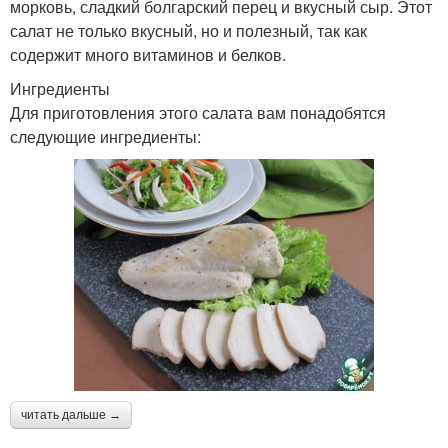
морковь, сладкий болгарский перец и вкусный сыр. Этот
салат не только вкусный, но и полезный, так как
содержит много витаминов и белков.
Ингредиенты
Для приготовления этого салата вам понадобятся
следующие ингредиенты:
читать дальше →