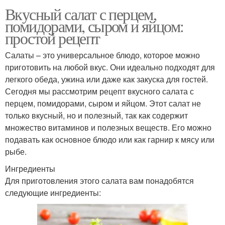
Вкусный салат с перцем,
помидорами, сыром и яйцом:
простой рецепт
Салаты – это универсальное блюдо, которое можно
приготовить на любой вкус. Они идеально подходят для
легкого обеда, ужина или даже как закуска для гостей.
Сегодня мы рассмотрим рецепт вкусного салата с
перцем, помидорами, сыром и яйцом. Этот салат не
только вкусный, но и полезный, так как содержит
множество витаминов и полезных веществ. Его можно
подавать как основное блюдо или как гарнир к мясу или
рыбе.
Ингредиенты
Для приготовления этого салата вам понадобятся
следующие ингредиенты: