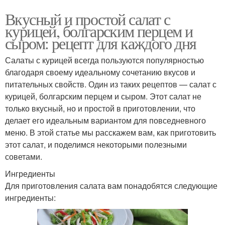
Вкусный и простой салат с
курицей, болгарским перцем и
сыром: рецепт для каждого дня
Салаты с курицей всегда пользуются популярностью
благодаря своему идеальному сочетанию вкусов и
питательных свойств. Один из таких рецептов — салат с
курицей, болгарским перцем и сыром. Этот салат не
только вкусный, но и простой в приготовлении, что
делает его идеальным вариантом для повседневного
меню. В этой статье мы расскажем вам, как приготовить
этот салат, и поделимся некоторыми полезными
советами.
Ингредиенты
Для приготовления салата вам понадобятся следующие
ингредиенты: