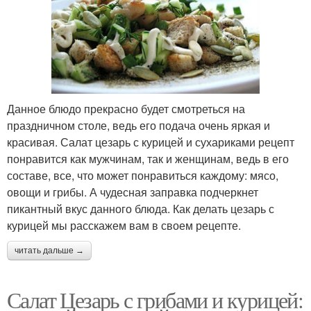
Данное блюдо прекрасно будет смотреться на
праздничном столе, ведь его подача очень яркая и
красивая. Салат цезарь с курицей и сухариками рецепт
понравится как мужчинам, так и женщинам, ведь в его
составе, все, что может понравиться каждому: мясо,
овощи и грибы. А чудесная заправка подчеркнет
пикантный вкус данного блюда. Как делать цезарь с
курицей мы расскажем вам в своем рецепте.
читать дальше →
Салат Цезарь с грибами и курицей: