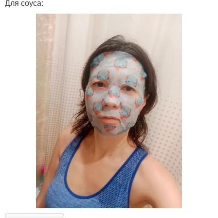
Для соуса: