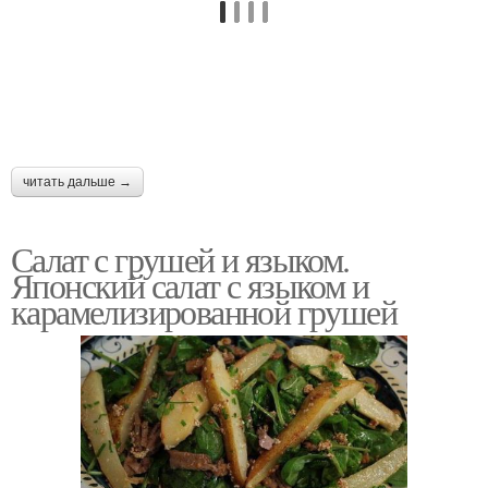
читать дальше →
Салат с грушей и языком.
Японский салат с языком и
карамелизированной грушей