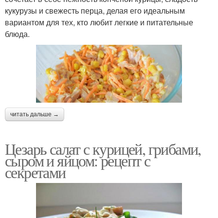
кукурузы и свежесть перца, делая его идеальным
вариантом для тех, кто любит легкие и питательные
блюда.
читать дальше →
Цезарь салат с курицей, грибами,
сыром и яйцом: рецепт с
секретами