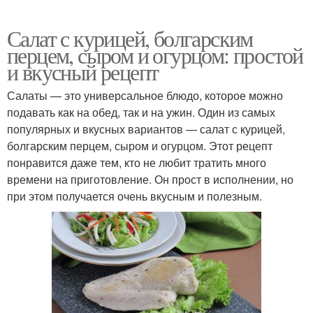
Салат с курицей, болгарским
перцем, сыром и огурцом: простой
и вкусный рецепт
Салаты — это универсальное блюдо, которое можно
подавать как на обед, так и на ужин. Один из самых
популярных и вкусных вариантов — салат с курицей,
болгарским перцем, сыром и огурцом. Этот рецепт
понравится даже тем, кто не любит тратить много
времени на приготовление. Он прост в исполнении, но
при этом получается очень вкусным и полезным.