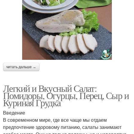
читать дальше →
Легкий и Вкусный Салат:
Помидоры, Огурцы, Перец, Сыр и
Куриная Грудка
Введение
В современном мире, где все чаще мы отдаем
предпочтение здоровому питанию, салаты занимают