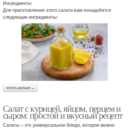
Ингредиенты
Для приготовления этого салата вам понадобятся
следующие ингредиенты:
читать дальше →
Салат с курицей, яйцом, перцем и
сыром: простой и вкусный рецепт
Салаты – это универсальное блюдо, которое можно