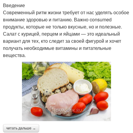
Введение
Современный ритм жизни требует от нас уделять особое
внимание здоровью и питанию. Важно consumed
продукты, которые не только вкусные, но и полезные.
Салат с курицей, перцем и яйцами — это идеальный
вариант для тех, кто следит за своей фигурой и хочет
получать необходимые витамины и питательные
вещества.
читать дальше →