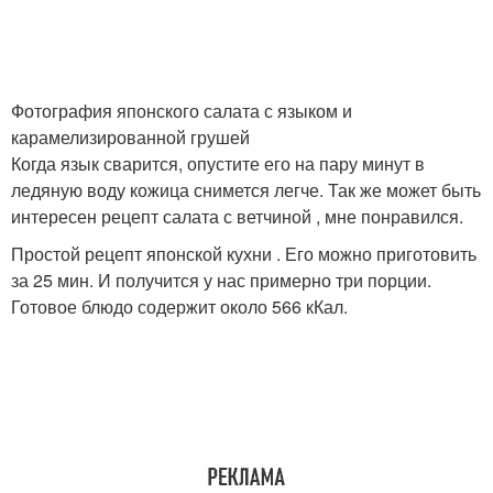
Фотография японского салата с языком и
карамелизированной грушей
Когда язык сварится, опустите его на пару минут в
ледяную воду кожица снимется легче. Так же может быть
интересен рецепт салата с ветчиной , мне понравился.
Простой рецепт японской кухни . Его можно приготовить
за 25 мин. И получится у нас примерно три порции.
Готовое блюдо содержит около 566 кКал.