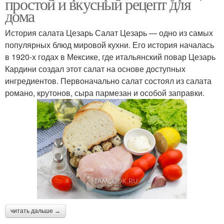
простой и вкусный рецепт для
дома
История салата Цезарь Салат Цезарь — одно из самых
популярных блюд мировой кухни. Его история началась
в 1920-х годах в Мексике, где итальянский повар Цезарь
Кардини создал этот салат на основе доступных
ингредиентов. Первоначально салат состоял из салата
романо, крутонов, сыра пармезан и особой заправки.
читать дальше →