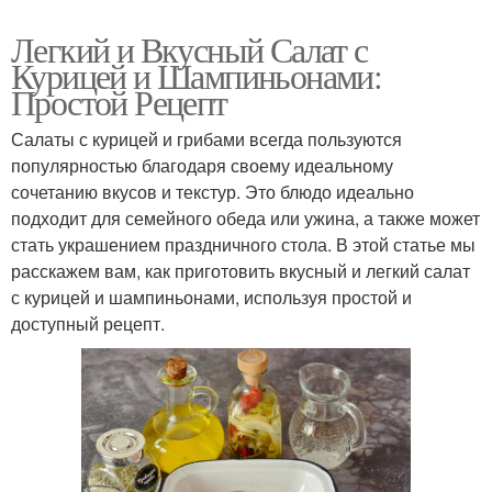
Легкий и Вкусный Салат с
Курицей и Шампиньонами:
Простой Рецепт
Салаты с курицей и грибами всегда пользуются
популярностью благодаря своему идеальному
сочетанию вкусов и текстур. Это блюдо идеально
подходит для семейного обеда или ужина, а также может
стать украшением праздничного стола. В этой статье мы
расскажем вам, как приготовить вкусный и легкий салат
с курицей и шампиньонами, используя простой и
доступный рецепт.