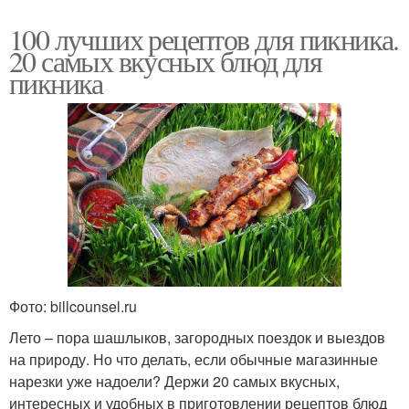
100 лучших рецептов для пикника.
20 самых вкусных блюд для
пикника
Фото: billcounsel.ru
Лето – пора шашлыков, загородных поездок и выездов
на природу. Но что делать, если обычные магазинные
нарезки уже надоели? Держи 20 самых вкусных,
интересных и удобных в приготовлении рецептов блюд