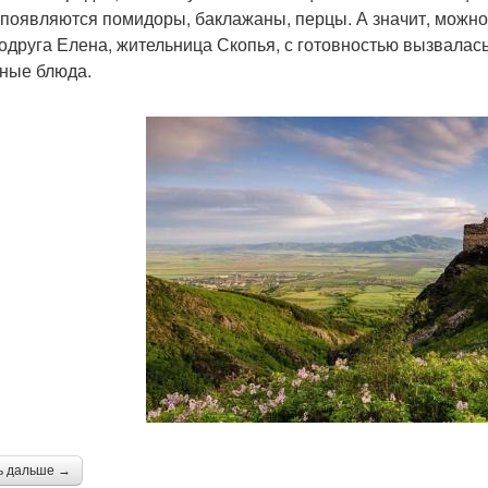
 появляются помидоры, баклажаны, перцы. А значит, можно
одруга Елена, жительница Скопья, с готовностью вызвалась
ные блюда.
ь дальше →