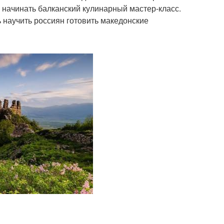
 начинать балканский кулинарный мастер-класс.
 научить россиян готовить македонские