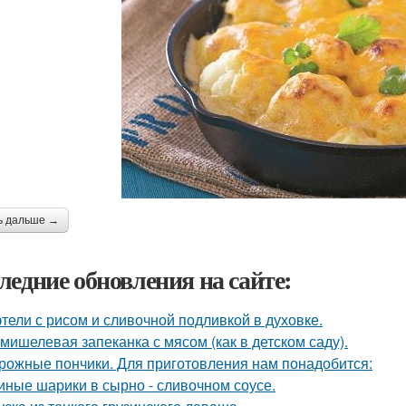
ь дальше →
ледние обновления на сайте:
тели с рисом и сливочной подливкой в духовке.
мишелевая запеканка с мясом (как в детском саду).
рожные пончики. Для приготовления нам понадобится:
иные шарики в сырно - сливочном соусе.