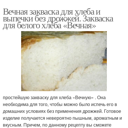
Вечная закваска для хлеба и
выпечки без дрожжей. Закваска
для белого хлеба «Вечная»
простейшую закваску для хлеба «Вечную» . Она
необходима для того, чтобы можно было испечь его в
домашних условиях без применения дрожжей. Готовое
изделие получается невероятно пышным, ароматным и
вкусным. Причем, по данному рецепту вы сможете