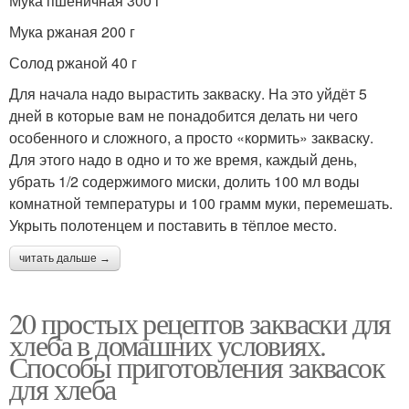
Мука пшеничная 300 г
Мука ржаная 200 г
Солод ржаной 40 г
Для начала надо вырастить закваску. На это уйдёт 5
дней в которые вам не понадобится делать ни чего
особенного и сложного, а просто «кормить» закваску.
Для этого надо в одно и то же время, каждый день,
убрать 1/2 содержимого миски, долить 100 мл воды
комнатной температуры и 100 грамм муки, перемешать.
Укрыть полотенцем и поставить в тёплое место.
читать дальше →
20 простых рецептов закваски для
хлеба в домашних условиях.
Способы приготовления заквасок
для хлеба