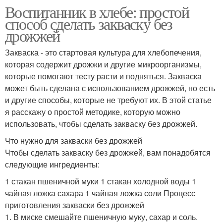
Воспитанник в хлебе: простой
способ сделать закваску без
дрожжей
Закваска - это стартовая культура для хлебопечения,
которая содержит дрожжи и другие микроорганизмы,
которые помогают тесту расти и подняться. Закваска
может быть сделана с использованием дрожжей, но есть
и другие способы, которые не требуют их. В этой статье
я расскажу о простой методике, которую можно
использовать, чтобы сделать закваску без дрожжей.
Что нужно для закваски без дрожжей
Чтобы сделать закваску без дрожжей, вам понадобятся
следующие ингредиенты:
1 стакан пшеничной муки 1 стакан холодной воды 1
чайная ложка сахара 1 чайная ложка соли Процесс
приготовления закваски без дрожжей
1. В миске смешайте пшеничную муку, сахар и соль.