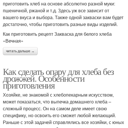
приготовить хлеб на основе абсолютно разной муки:
пшеничной, ржаной и т.д. Здесь уж все зависит от
вашего вкуса и выбора. Также одной закваски вам будет
достаточно, чтобы приготовить разные виды изделий.
Как приготовить рецепт Закваска для белого хлеба
«Вечная»
читать дальше →
Как сделать опару для хлеба без
дрожжей. Особенности
приготовления
Хозяйке, не знакомой с хлебопекарным искусством,
может показаться, что выпечка домашнего хлеба –
сложный процесс. Он на самом деле имеет свою
специфику, но освоить его сможет любой желающий.
Раньше с этой задачей справлялись все хозяйки, с юных