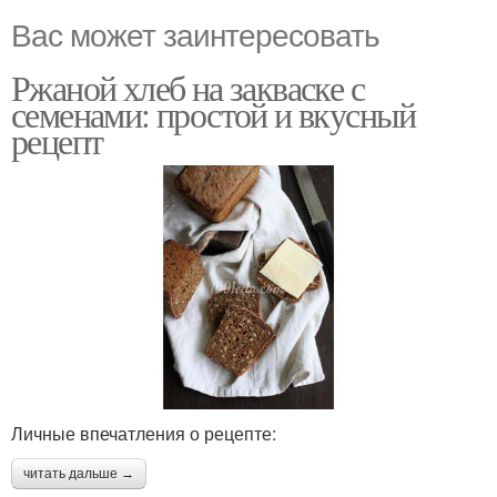
Вас может заинтересовать
Ржаной хлеб на закваске с
семенами: простой и вкусный
рецепт
Личные впечатления о рецепте:
читать дальше →