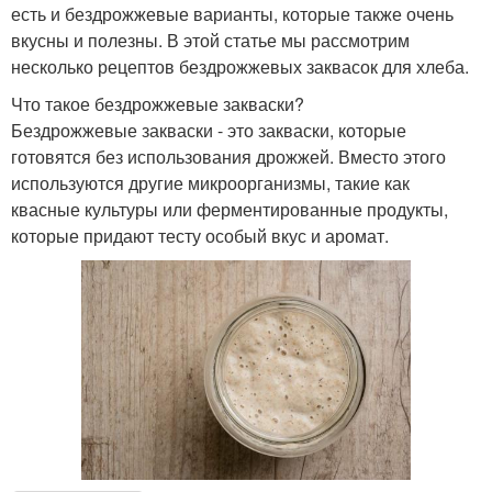
есть и бездрожжевые варианты, которые также очень
вкусны и полезны. В этой статье мы рассмотрим
несколько рецептов бездрожжевых заквасок для хлеба.
Что такое бездрожжевые закваски?
Бездрожжевые закваски - это закваски, которые
готовятся без использования дрожжей. Вместо этого
используются другие микроорганизмы, такие как
квасные культуры или ферментированные продукты,
которые придают тесту особый вкус и аромат.