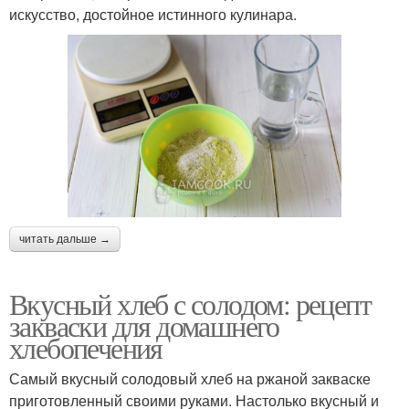
искусство, достойное истинного кулинара.
читать дальше →
Вкусный хлеб с солодом: рецепт
закваски для домашнего
хлебопечения
Самый вкусный солодовый хлеб на ржаной закваске
приготовленный своими руками. Настолько вкусный и