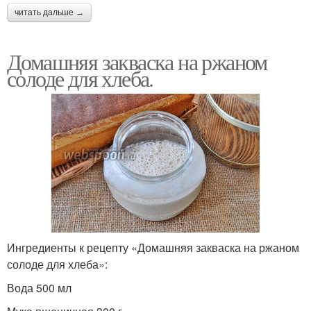
читать дальше →
Домашняя закваска на ржаном
солоде для хлеба.
Ингредиенты к рецепту «Домашняя закваска на ржаном
солоде для хлеба»:
Вода 500 мл