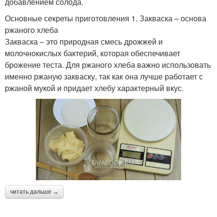
добавлением солода.
Основные секреты приготовления 1. Закваска – основа
ржаного хлеба
Закваска – это природная смесь дрожжей и
молочнокислых бактерий, которая обеспечивает
брожение теста. Для ржаного хлеба важно использовать
именно ржаную закваску, так как она лучше работает с
ржаной мукой и придает хлебу характерный вкус.
читать дальше →