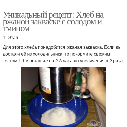
Уникальный рецепт: Хлеб на
ржаной закваске с солодом и
тмином
1. Этап
Для этого хлеба понадобится ржаная закваска. Если вы
достали её из холодильника, то покормите свежим
тестом 1:1 и оставьте на 2-3 часа до увеличения в 2 раза.