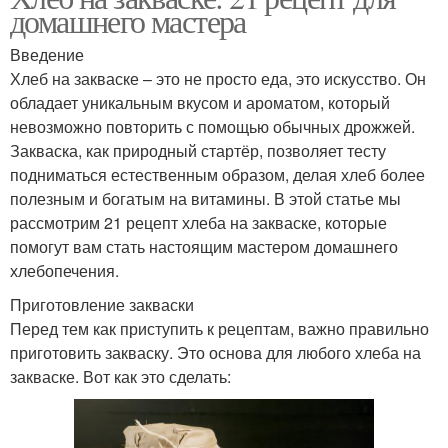
домашнего мастера
Введение
Хлеб на закваске – это не просто еда, это искусство. Он
обладает уникальным вкусом и ароматом, который
невозможно повторить с помощью обычных дрожжей.
Закваска, как природный стартёр, позволяет тесту
подниматься естественным образом, делая хлеб более
полезным и богатым на витамины. В этой статье мы
рассмотрим 21 рецепт хлеба на закваске, которые
помогут вам стать настоящим мастером домашнего
хлебопечения.
Приготовление закваски
Перед тем как приступить к рецептам, важно правильно
приготовить закваску. Это основа для любого хлеба на
закваске. Вот как это сделать: