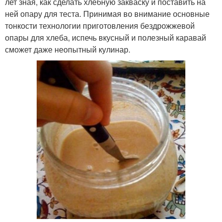
лет зная, как сделать хлебную закваску и поставить на
ней опару для теста. Принимая во внимание основные
тонкости технологии приготовления бездрожжевой
опары для хлеба, испечь вкусный и полезный каравай
сможет даже неопытный кулинар.