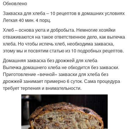
Обновлено
Закваска для хлеба – 10 рецептов в домашних условиях
Легкая 40 мин. 4 порц.
Хлеб – основа уюта и добробыта. Немногие хозяйки
отваживаются на такое ответственное дело, как выпечка
хлеба. Но чтобы испечь хлеб, необходима закваска,
этому мы и посвятим статью из 10 подробных рецептов.
Домашняя закваска без дрожжей для хлеба
Выпечка домашнего хлеба не обходится без закваски.
Приготовление «вечной» закваски для хлеба без
дрожжей занимает примерно 6 суток. Сама процедура
требует терпения и внимательности.