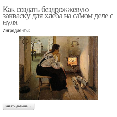
Как создать бездрожжевую
закваску для хлеба на самом деле с
нуля
Ингредиенты:
читать дальше →