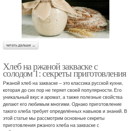
читать дальше →
Хлеб на ржаной закваске с
солодом 1: секреты приготовления
Ржаной хлеб на закваске – это классика русской кухни,
которая до сих пор не теряет своей популярности. Его
уникальный вкус и аромат, а также полезные свойства
делают его любимым многими. Однако приготовление
такого хлеба требует определённых навыков и знаний. В
этой статье мы рассмотрим основные секреты
приготовления ржаного хлеба на закваске с