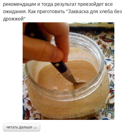
рекомендации и тогда результат превзойдет все
ожидания. Как приготовить "Закваска для хлеба без
дрожжей"
читать дальше →