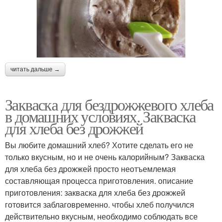
читать дальше →
Закваска для бездрожжевого хлеба
в домашних условиях. Закваска
для хлеба без дрожжей
Вы любите домашний хлеб? Хотите сделать его не
только вкусным, но и не очень калорийным? Закваска
для хлеба без дрожжей просто неотъемлемая
составляющая процесса приготовления. описание
приготовления: закваска для хлеба без дрожжей
готовится заблаговременно. чтобы хлеб получился
действительно вкусным, необходимо соблюдать все