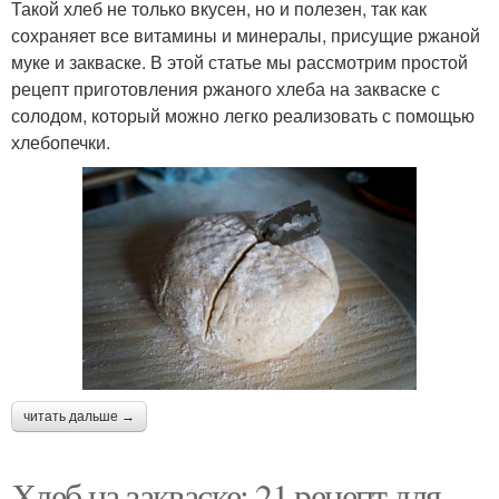
Такой хлеб не только вкусен, но и полезен, так как
сохраняет все витамины и минералы, присущие ржаной
муке и закваске. В этой статье мы рассмотрим простой
рецепт приготовления ржаного хлеба на закваске с
солодом, который можно легко реализовать с помощью
хлебопечки.
читать дальше →
Хлеб на закваске: 21 рецепт для