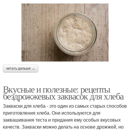
читать дальше →
Вкусные и полезные: рецепты
бездрожжевых заквасок для хлеба
Закваски для хлеба - это один из самых старых способов
приготовления хлеба. Они используются для
заквашивания теста и придания ему особых вкусовых
качеств. Закваски можно делать на основе дрожжей, но