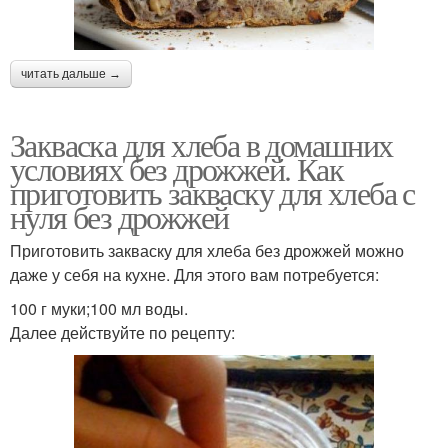
читать дальше →
Закваска для хлеба в домашних
условиях без дрожжей. Как
приготовить закваску для хлеба с
нуля без дрожжей
Приготовить закваску для хлеба без дрожжей можно
даже у себя на кухне. Для этого вам потребуется:
100 г муки;100 мл воды.
Далее действуйте по рецепту: