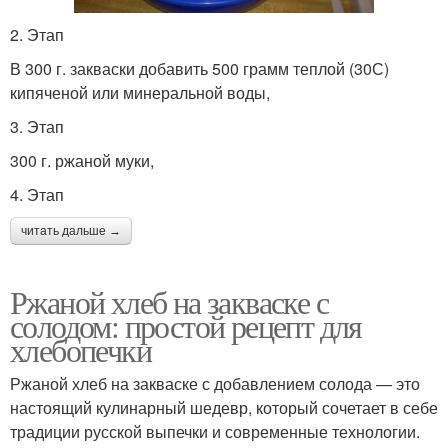
2. Этап
В 300 г. закваски добавить 500 грамм теплой (30С)
кипяченой или минеральной воды,
3. Этап
300 г. ржаной муки,
4. Этап
читать дальше →
Ржаной хлеб на закваске с
солодом: простой рецепт для
хлебопечки
Ржаной хлеб на закваске с добавлением солода — это
настоящий кулинарный шедевр, который сочетает в себе
традиции русской выпечки и современные технологии.