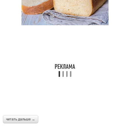
читать дальше →