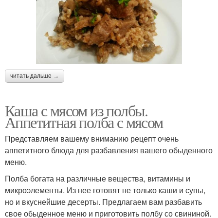
читать дальше →
Каша с мясом из полбы.
Аппетитная полба с мясом
Представляем вашему вниманию рецепт очень
аппетитного блюда для разбавления вашего обыденного
меню.
Полба богата на различные вещества, витамины и
микроэлементы. Из нее готовят не только каши и супы,
но и вкуснейшие десерты. Предлагаем вам разбавить
свое обыденное меню и приготовить полбу со свининой.