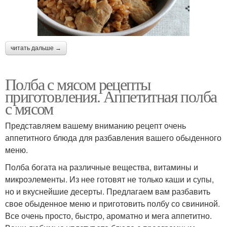
читать дальше →
Полба с мясом рецепты
приготовления. Аппетитная полба
с мясом
Представляем вашему вниманию рецепт очень
аппетитного блюда для разбавления вашего обыденного
меню.
Полба богата на различные вещества, витамины и
микроэлементы. Из нее готовят не только каши и супы,
но и вкуснейшие десерты. Предлагаем вам разбавить
свое обыденное меню и приготовить полбу со свининой.
Все очень просто, быстро, ароматно и мега аппетитно.