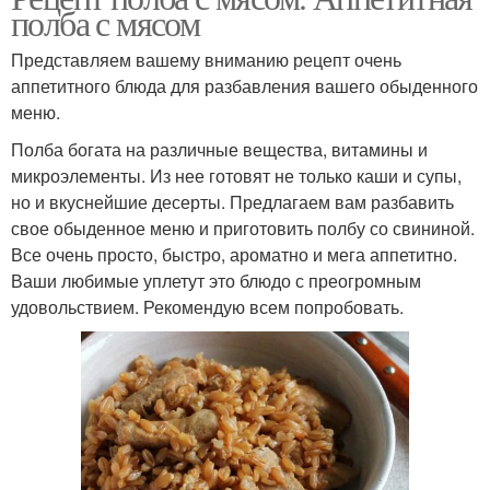
полба с мясом
Представляем вашему вниманию рецепт очень
аппетитного блюда для разбавления вашего обыденного
меню.
Полба богата на различные вещества, витамины и
микроэлементы. Из нее готовят не только каши и супы,
но и вкуснейшие десерты. Предлагаем вам разбавить
свое обыденное меню и приготовить полбу со свининой.
Все очень просто, быстро, ароматно и мега аппетитно.
Ваши любимые уплетут это блюдо с преогромным
удовольствием. Рекомендую всем попробовать.