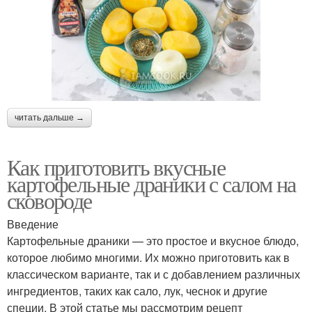
читать дальше →
Как приготовить вкусные
картофельные драники с салом на
сковороде
Введение
Картофельные драники — это простое и вкусное блюдо,
которое любимо многими. Их можно приготовить как в
классическом варианте, так и с добавлением различных
ингредиентов, таких как сало, лук, чеснок и другие
специи. В этой статье мы рассмотрим рецепт