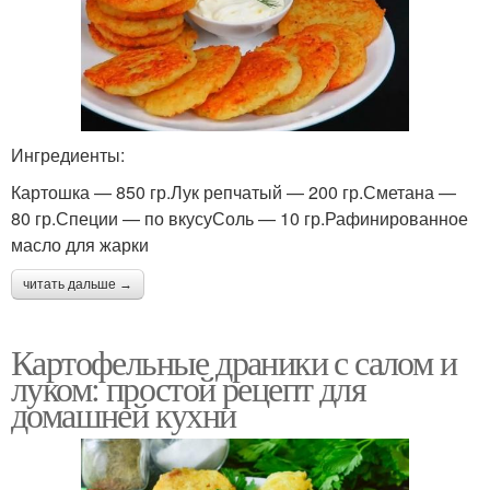
Ингредиенты:
Картошка — 850 гр.Лук репчатый — 200 гр.Сметана —
80 гр.Специи — по вкусуСоль — 10 гр.Рафинированное
масло для жарки
читать дальше →
Картофельные драники с салом и
луком: простой рецепт для
домашней кухни