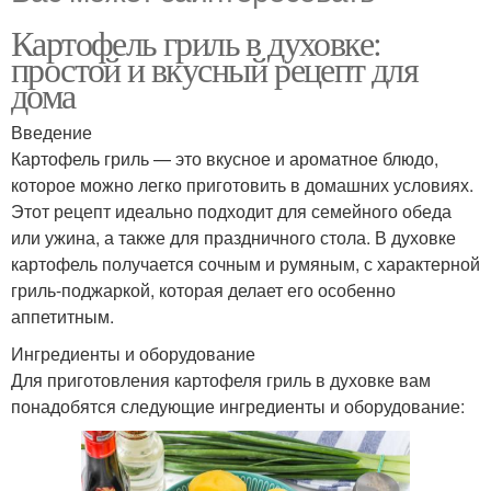
Картофель гриль в духовке:
простой и вкусный рецепт для
дома
Введение
Картофель гриль — это вкусное и ароматное блюдо,
которое можно легко приготовить в домашних условиях.
Этот рецепт идеально подходит для семейного обеда
или ужина, а также для праздничного стола. В духовке
картофель получается сочным и румяным, с характерной
гриль-поджаркой, которая делает его особенно
аппетитным.
Ингредиенты и оборудование
Для приготовления картофеля гриль в духовке вам
понадобятся следующие ингредиенты и оборудование: