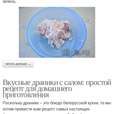
зелень.
читать дальше →
Вкусные драники с салом: простой
рецепт для домашнего
приготовления
Поскольку драники – это блюдо белорусской кухни, то мы
хотим привести вам рецепт самых настоящих