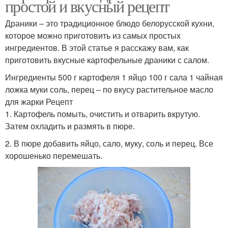
простой и вкусный рецепт
Драники – это традиционное блюдо белорусской кухни,
которое можно приготовить из самых простых
ингредиентов. В этой статье я расскажу вам, как
приготовить вкусные картофельные драники с салом.
Ингредиенты 500 г картофеля 1 яйцо 100 г сала 1 чайная
ложка муки соль, перец – по вкусу растительное масло
для жарки Рецепт
1. Картофель помыть, очистить и отварить вкрутую.
Затем охладить и размять в пюре.
2. В пюре добавить яйцо, сало, муку, соль и перец. Все
хорошенько перемешать.