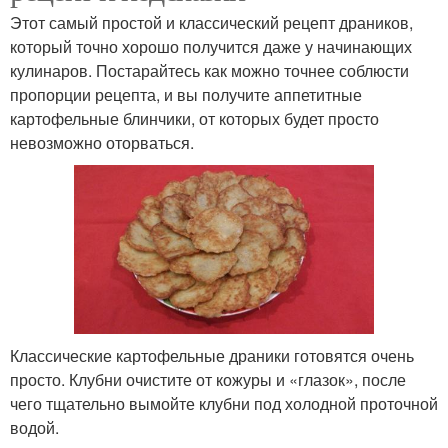
Этот самый простой и классический рецепт драников,
который точно хорошо получится даже у начинающих
кулинаров. Постарайтесь как можно точнее соблюсти
пропорции рецепта, и вы получите аппетитные
картофельные блинчики, от которых будет просто
невозможно оторваться.
Классические картофельные драники готовятся очень
просто. Клубни очистите от кожуры и «глазок», после
чего тщательно вымойте клубни под холодной проточной
водой.