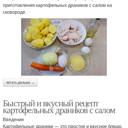
приготовления картофельных драников с салом на
сковороде.
читать дальше →
Быстрый и вкусный рецепт
картофельных драников с салом
Введение
Картофельные драники — это простое и вкусное блюдо,