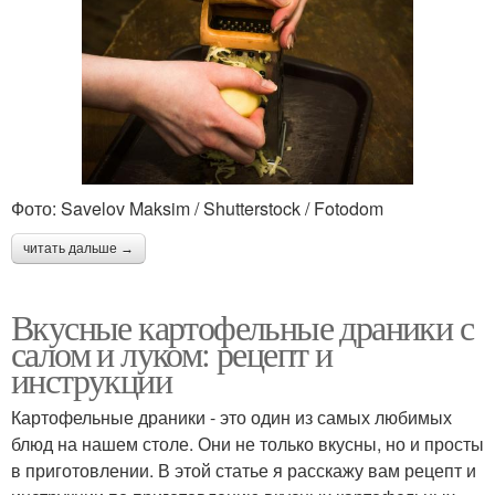
Фото: Savelov Maksim / Shutterstock / Fotodom
читать дальше →
Вкусные картофельные драники с
салом и луком: рецепт и
инструкции
Картофельные драники - это один из самых любимых
блюд на нашем столе. Они не только вкусны, но и просты
в приготовлении. В этой статье я расскажу вам рецепт и