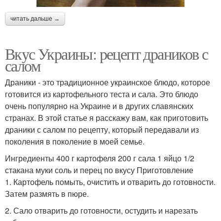
читать дальше →
Вкус Украины: рецепт драников с
салом
Драники - это традиционное украинское блюдо, которое
готовится из картофельного теста и сала. Это блюдо
очень популярно на Украине и в других славянских
странах. В этой статье я расскажу вам, как приготовить
драники с салом по рецепту, который передавали из
поколения в поколение в моей семье.
Ингредиенты 400 г картофеля 200 г сала 1 яйцо 1/2
стакана муки соль и перец по вкусу Приготовление
1. Картофель помыть, очистить и отварить до готовности.
Затем размять в пюре.
2. Сало отварить до готовности, остудить и нарезать