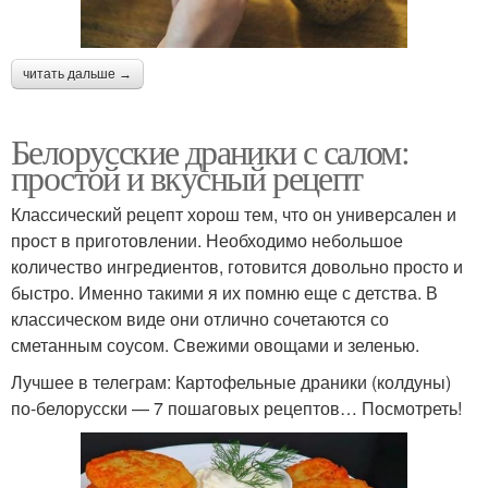
читать дальше →
Белорусские драники с салом:
простой и вкусный рецепт
Классический рецепт хорош тем, что он универсален и
прост в приготовлении. Необходимо небольшое
количество ингредиентов, готовится довольно просто и
быстро. Именно такими я их помню еще с детства. В
классическом виде они отлично сочетаются со
сметанным соусом. Свежими овощами и зеленью.
Лучшее в телеграм: Картофельные драники (колдуны)
по-белорусски — 7 пошаговых рецептов… Посмотреть!