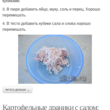
кубиками.
3. В пюре добавить яйцо, муку, соль и перец. Хорошо
перемешать.
4. В тесто добавить кубики сала и снова хорошо
перемешать.
читать дальше →
Картофельные драники с салом: