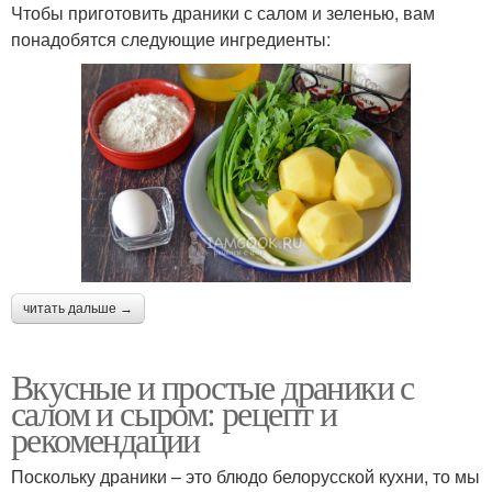
Чтобы приготовить драники с салом и зеленью, вам
понадобятся следующие ингредиенты:
читать дальше →
Вкусные и простые драники с
салом и сыром: рецепт и
рекомендации
Поскольку драники – это блюдо белорусской кухни, то мы