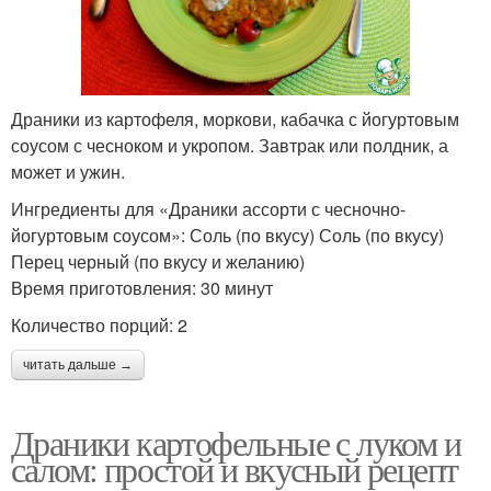
Драники из картофеля, моркови, кабачка с йогуртовым
соусом с чесноком и укропом. Завтрак или полдник, а
может и ужин.
Ингредиенты для «Драники ассорти с чесночно-
йогуртовым соусом»: Соль (по вкусу) Соль (по вкусу)
Перец черный (по вкусу и желанию)
Время приготовления: 30 минут
Количество порций: 2
читать дальше →
Драники картофельные с луком и
салом: простой и вкусный рецепт