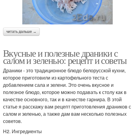
читать дальше →
Вкусные и полезные драники с
салом и зеленью: рецепт и советы
Драники - это традиционное блюдо белорусской кухни,
которое приготовили из картофельного теста с
добавлением сала и зелени. Это очень вкусное и
полезное блюдо, которое можно подавать к столу как в
качестве основного, так и в качестве гарнира. В этой
статье я расскажу вам рецепт приготовления драников с
салом и зеленью, а также дам вам несколько полезных
советов.
H2. Ингредиенты