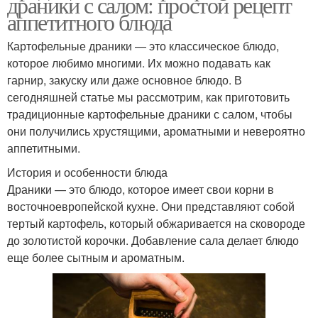
драники с салом: простой рецепт
аппетитного блюда
Картофельные драники — это классическое блюдо,
которое любимо многими. Их можно подавать как
гарнир, закуску или даже основное блюдо. В
сегодняшней статье мы рассмотрим, как приготовить
традиционные картофельные драники с салом, чтобы
они получились хрустящими, ароматными и невероятно
аппетитными.
История и особенности блюда
Драники — это блюдо, которое имеет свои корни в
восточноевропейской кухне. Они представляют собой
тертый картофель, который обжаривается на сковороде
до золотистой корочки. Добавление сала делает блюдо
еще более сытным и ароматным.