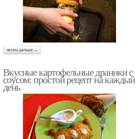
читать дальше →
Вкусные картофельные драники с
соусом: простой рецепт на каждый
день