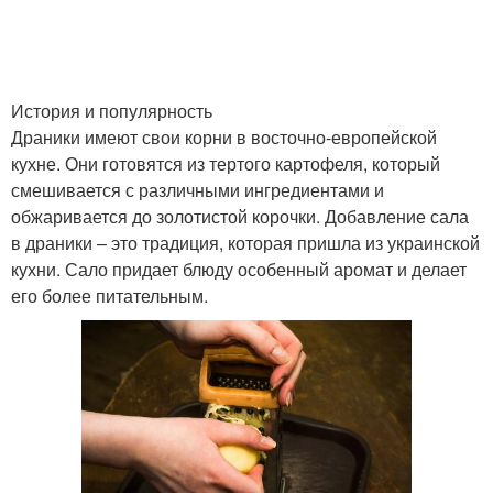
История и популярность
Драники имеют свои корни в восточно-европейской
кухне. Они готовятся из тертого картофеля, который
смешивается с различными ингредиентами и
обжаривается до золотистой корочки. Добавление сала
в драники – это традиция, которая пришла из украинской
кухни. Сало придает блюду особенный аромат и делает
его более питательным.