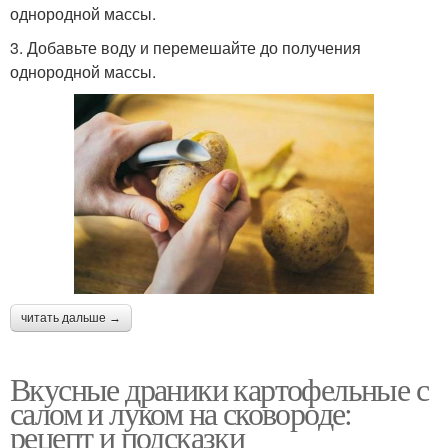
однородной массы.
3. Добавьте воду и перемешайте до получения
однородной массы.
читать дальше →
Вкусные драники картофельные с
салом и луком на сковороде:
рецепт и подсказки