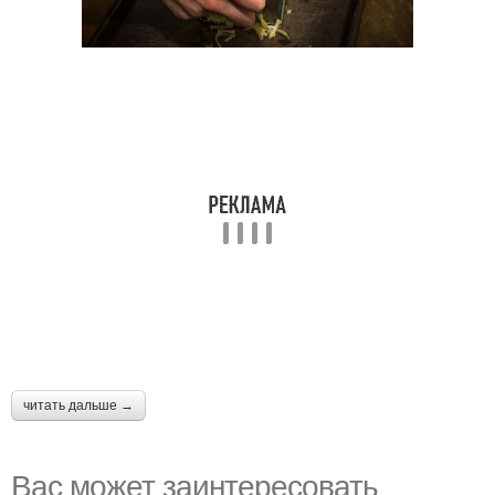
читать дальше →
Вас может заинтересовать