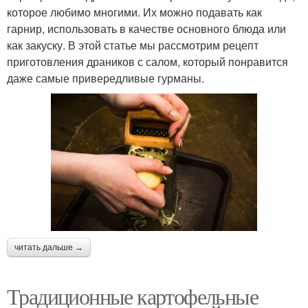
которое любимо многими. Их можно подавать как
гарнир, использовать в качестве основного блюда или
как закуску. В этой статье мы рассмотрим рецепт
приготовления драников с салом, который понравится
даже самые привередливые гурманы.
читать дальше →
Традиционные картофельные