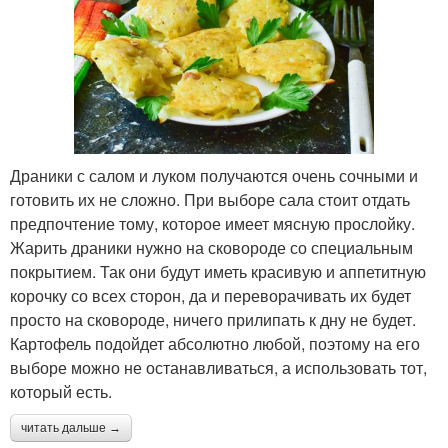
Драники с салом и луком получаются очень сочными и
готовить их не сложно. При выборе сала стоит отдать
предпочтение тому, которое имеет мясную прослойку.
Жарить драники нужно на сковороде со специальным
покрытием. Так они будут иметь красивую и аппетитную
корочку со всех сторон, да и переворачивать их будет
просто на сковороде, ничего прилипать к дну не будет.
Картофель подойдет абсолютно любой, поэтому на его
выборе можно не останавливаться, а использовать тот,
который есть.
читать дальше →