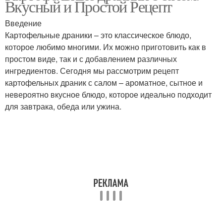
Вкусный и Простой Рецепт
Введение
Картофельные драники – это классическое блюдо,
которое любимо многими. Их можно приготовить как в
простом виде, так и с добавлением различных
ингредиентов. Сегодня мы рассмотрим рецепт
картофельных драник с салом – ароматное, сытное и
невероятно вкусное блюдо, которое идеально подходит
для завтрака, обеда или ужина.