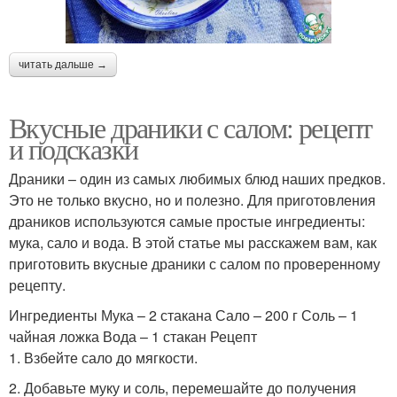
читать дальше →
Вкусные драники с салом: рецепт
и подсказки
Драники – один из самых любимых блюд наших предков.
Это не только вкусно, но и полезно. Для приготовления
драников используются самые простые ингредиенты:
мука, сало и вода. В этой статье мы расскажем вам, как
приготовить вкусные драники с салом по проверенному
рецепту.
Ингредиенты Мука – 2 стакана Сало – 200 г Соль – 1
чайная ложка Вода – 1 стакан Рецепт
1. Взбейте сало до мягкости.
2. Добавьте муку и соль, перемешайте до получения