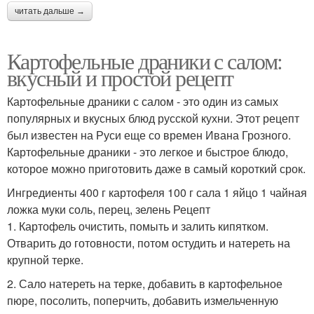
читать дальше →
Картофельные драники с салом:
вкусный и простой рецепт
Картофельные драники с салом - это один из самых
популярных и вкусных блюд русской кухни. Этот рецепт
был известен на Руси еще со времен Ивана Грозного.
Картофельные драники - это легкое и быстрое блюдо,
которое можно приготовить даже в самый короткий срок.
Ингредиенты 400 г картофеля 100 г сала 1 яйцо 1 чайная
ложка муки соль, перец, зелень Рецепт
1. Картофель очистить, помыть и залить кипятком.
Отварить до готовности, потом остудить и натереть на
крупной терке.
2. Сало натереть на терке, добавить в картофельное
пюре, посолить, поперчить, добавить измельченную