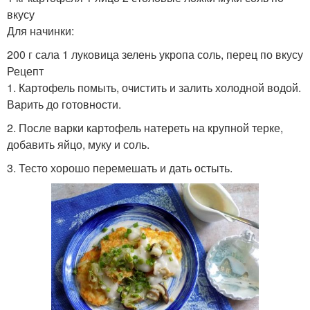
вкусу
Для начинки:
200 г сала 1 луковица зелень укропа соль, перец по вкусу
Рецепт
1. Картофель помыть, очистить и залить холодной водой.
Варить до готовности.
2. После варки картофель натереть на крупной терке,
добавить яйцо, муку и соль.
3. Тесто хорошо перемешать и дать остыть.