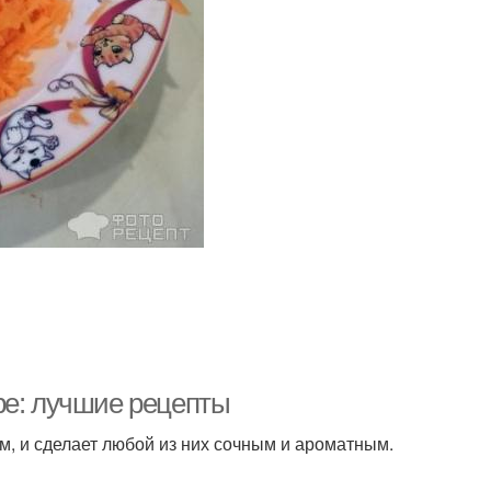
ре: лучшие рецепты
, и сделает любой из них сочным и ароматным.