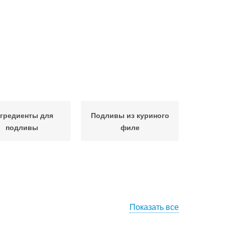
гредиенты для
Подливы из куриного
подливы
филе
Показать все