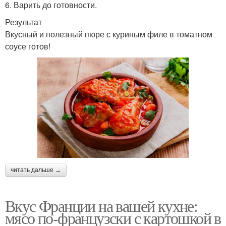
6. Варить до готовности.
Результат
Вкусный и полезный пюре с куриным филе в томатном
соусе готов!
читать дальше →
Вкус Франции на вашей кухне:
мясо по-французски с картошкой в