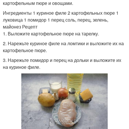
картофельным пюре и овощами.
Ингредиенты 1 куриное филе 2 картофельных пюре 1
луковица 1 помидор 1 перец соль, перец, зелень,
майонез Рецепт
1. Выложите картофельное пюре на тарелку.
2. Нарежьте куриное филе на ломтики и выложите их на
картофельное пюре.
3. Нарежьте помидор и перец на дольки и выложите их
на куриное филе.