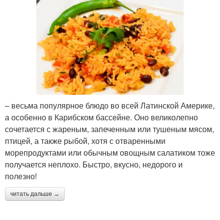
– весьма популярное блюдо во всей Латинской Америке,
а особенно в Карибском бассейне. Оно великолепно
сочетается с жареным, запеченным или тушеным мясом,
птицей, а также рыбой, хотя с отваренными
морепродуктами или обычным овощным салатиком тоже
получается неплохо. Быстро, вкусно, недорого и
полезно!
читать дальше →