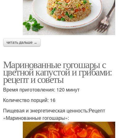
читать дальше →
Маринованные гогошары с
цветной капустой и грибами:
рецепт и советы
Время приготовления: 120 минут
Количество порций: 16
Пищевая и энергетическая ценность:Рецепт
«Маринованные гогошары»: