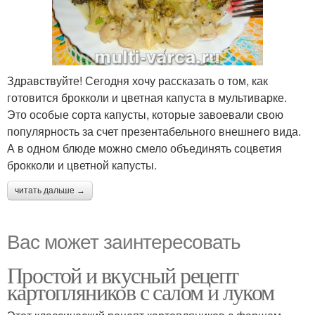
Здравствуйте! Сегодня хочу рассказать о том, как
готовится брокколи и цветная капуста в мультиварке.
Это особые сорта капусты, которые завоевали свою
популярность за счет презентабельного внешнего вида.
А в одном блюде можно смело объединять соцветия
брокколи и цветной капусты.
читать дальше →
Вас может заинтересовать
Простой и вкусный рецепт
картопляников с салом и луком