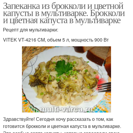
Запеканка из брокколи и цветной
капусты в мультиварке. Брокколи
и цветная капуста в мультиварке
Рецепт для мультиварки:
VITEK VT-4216 CM, объем 5 л, мощность 900 Вт
Здравствуйте! Сегодня хочу рассказать о том, как
готовится брокколи и цветная капуста в мультиварке.