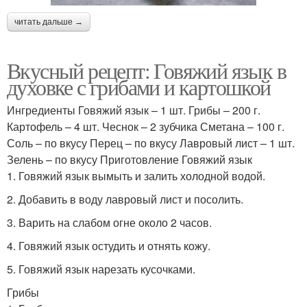
читать дальше →
Вкусный рецепт: Говяжий язык в
духовке с грибами и картошкой
Ингредиенты Говяжий язык – 1 шт. Грибы – 200 г.
Картофель – 4 шт. Чеснок – 2 зубчика Сметана – 100 г.
Соль – по вкусу Перец – по вкусу Лавровый лист – 1 шт.
Зелень – по вкусу Приготовление Говяжий язык
1. Говяжий язык вымыть и залить холодной водой.
2. Добавить в воду лавровый лист и посолить.
3. Варить на слабом огне около 2 часов.
4. Говяжий язык остудить и отнять кожу.
5. Говяжий язык нарезать кусочками.
Грибы