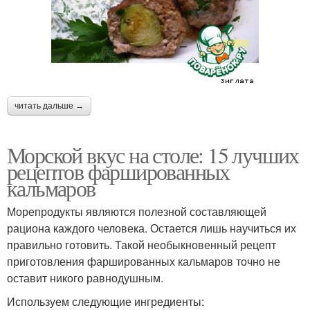
читать дальше →
Морской вкус на столе: 15 лучших
рецептов фаршированных
кальмаров
Морепродукты являются полезной составляющей
рациона каждого человека. Остается лишь научиться их
правильно готовить. Такой необыкновенный рецепт
приготовления фаршированных кальмаров точно не
оставит никого равнодушным.
Используем следующие ингредиенты: