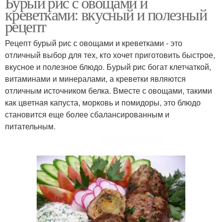
Бурый рис с овощами и
креветками: вкусный и полезный
рецепт
Рецепт бурый рис с овощами и креветками - это
отличный выбор для тех, кто хочет приготовить быстрое,
вкусное и полезное блюдо. Бурый рис богат клетчаткой,
витаминами и минералами, а креветки являются
отличным источником белка. Вместе с овощами, такими
как цветная капуста, морковь и помидоры, это блюдо
становится еще более сбалансированным и
питательным.