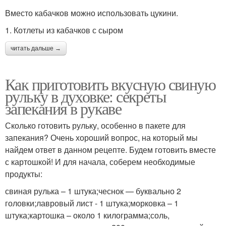
Вместо кабачков можно использовать цукини.
1. Котлеты из кабачков с сыром
читать дальше →
Как приготовить вкусную свиную
рульку в духовке: секреты
запекания в рукаве
Сколько готовить рульку, особенно в пакете для
запекания? Очень хороший вопрос, на который мы
найдем ответ в данном рецепте. Будем готовить вместе
с картошкой! И для начала, соберем необходимые
продукты:
свиная рулька – 1 штука;чеснок — буквально 2
головки;лавровый лист - 1 штука;морковка – 1
штука;картошка – около 1 килограмма;соль,