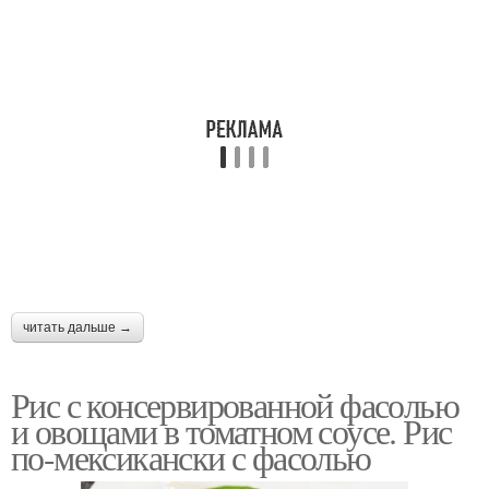
читать дальше →
Рис с консервированной фасолью
и овощами в томатном соусе. Рис
по-мексикански с фасолью