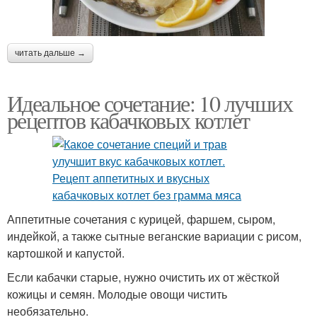
читать дальше →
Идеальное сочетание: 10 лучших
рецептов кабачковых котлет
Аппетитные сочетания с курицей, фаршем, сыром,
индейкой, а также сытные веганские вариации с рисом,
картошкой и капустой.
Если кабачки старые, нужно очистить их от жёсткой
кожицы и семян. Молодые овощи чистить
необязательно.