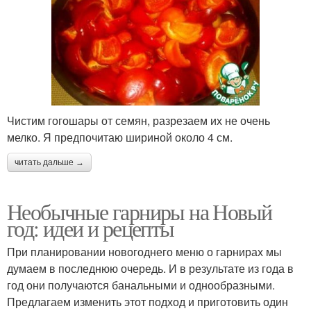
Чистим гогошары от семян, разрезаем их не очень
мелко. Я предпочитаю шириной около 4 см.
читать дальше →
Необычные гарниры на Новый
год: идеи и рецепты
При планировании новогоднего меню о гарнирах мы
думаем в последнюю очередь. И в результате из года в
год они получаются банальными и однообразными.
Предлагаем изменить этот подход и приготовить один