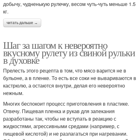
добычу, чудненькую рулечку, весом чуть-чуть меньше 1.5
кг.
читать дальше →
Шаг за шагом к невероятно
вкусному рулету из свиной рульки
в духовке
Прелесть этого рецепта в том, что мясо варится не в
бульоне, а в пленке. То есть все соки не вывариваются в
кастрюлю, а остаются внутри, делая его невероятно
нежным.
Многих беспокоит процесс приготовления в пластике.
Отвечу. Пищевая пленка и рукав для запекания
разработаны так, чтобы не вступать в реакцию с
жидкостями, агрессивными средами (например, с
пищевой кислотой) и не разлагаться при нагревании.