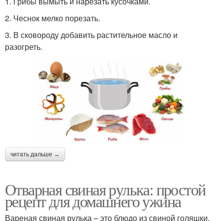
1. Грибы вымыть и нарезать кусочками.
2. Чеснок мелко порезать.
3. В сковороду добавить растительное масло и
разогреть.
читать дальше →
Отварная свиная рулька: простой
рецепт для домашнего ужина
Вареная свиная рулька – это блюдо из свиной голяшки,