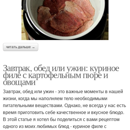
читать дальше →
Завтрак, обед или ужин: куриное
филе с картофельным пюре и
овощами
Завтрак, обед или ужин - это важные моменты в нашей
жизни, когда мы наполняем тело необходимыми
питательными веществами. Однако, не всегда у нас есть
время приготовить себе качественное и вкусное блюдо.
В этой статье я хотел бы поделиться с вами рецептом
одного из моих любимых блюд - куриное филе с