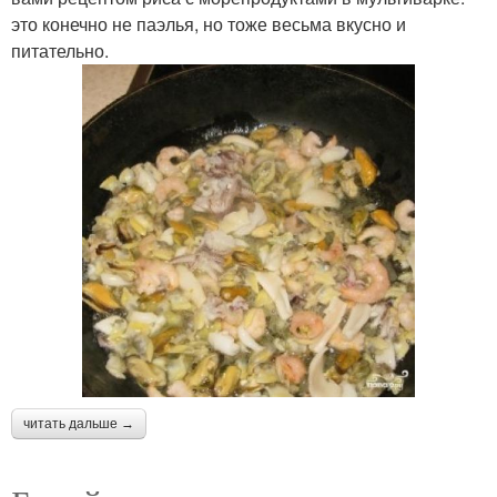
это конечно не паэлья, но тоже весьма вкусно и
питательно.
читать дальше →