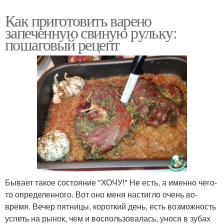
Как приготовить варено
запеченную свиную рульку:
пошаговый рецепт
Бывает такое состояние "ХОЧУ!" Не есть, а именно чего-
то определенного. Вот оно меня настигло очень во-
время. Вечер пятницы, короткий день, есть возможность
успеть на рынок, чем и воспользовалась, унося в зубах