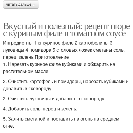
читать дальше →
Вкусный и полезный: рецепт пюре
с куриным филе в томатном соусе
Ингредиенты 1 кг куриное филе 2 картофелины 3
луковицы 4 помидора 5 столовых ложек сметаны соль,
перец, зелень Приготовление
1. Нарезать куриное филе кубиками и обжарить на
растительном масле.
2. Очистить картофель и помидоры, нарезать кубиками и
добавить в сковороду.
3. Очистить луковицы и добавить в сковороду.
4. Добавить соль, перец и зелень.
5. Залить сметаной и поставить на огонь на среднем
огне.