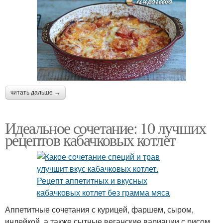
читать дальше →
Идеальное сочетание: 10 лучших
рецептов кабачковых котлет
Аппетитные сочетания с курицей, фаршем, сыром,
индейкой, а также сытные веганские вариации с рисом,