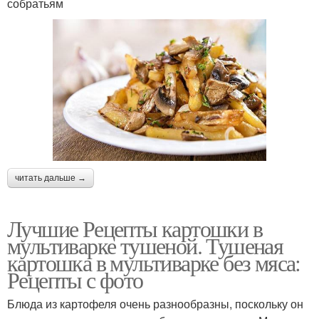
собратьям
читать дальше →
Лучшие Рецепты картошки в
мультиварке тушеной. Тушеная
картошка в мультиварке без мяса:
Рецепты с фото
Блюда из картофеля очень разнообразны, поскольку он