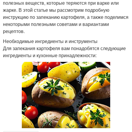
полезных веществ, которые теряются при варке или
жарке. В этой статье мы рассмотрим подробную
инструкцию по запеканию картофеля, а также поделимся
некоторыми полезными советами и вариантами
рецептов.
Необходимые ингредиенты и инструменты
Для запекания картофеля вам понадобятся следующие
ингредиенты и кухонные принадлежности: