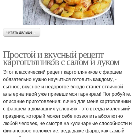
читать дальше →
Простой и вкусный рецепт
картопляников с салом и луком
Этот классический рецепт картопляников с фаршем
обязательно нужно научиться готовить каждому, -
сытное, вкусное и недорогое блюдо станет отличной
альтернативой уже приевшимся гарнирам! Попробуйте.
описание приготовления: лично для меня картопляники
с фаршем в домашних условиях - это всегда маленький
праздник, который может себе позволить абсолютно
любой человек, не смотря на кулинарные способности и
финансовое положение. ведь даже фарш, как самый