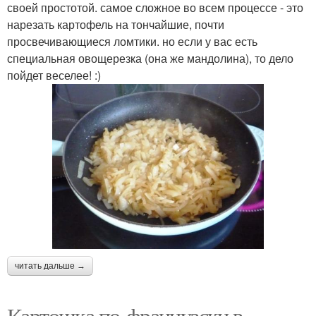
своей простотой. самое сложное во всем процессе - это
нарезать картофель на тончайшие, почти
просвечивающиеся ломтики. но если у вас есть
специальная овощерезка (она же мандолина), то дело
пойдет веселее! :)
читать дальше →
Картошка по-французски в