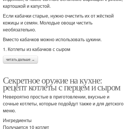
картошкой и капустой.
Если кабачки старые, нужно очистить их от жёсткой
кожицы и семян. Молодые овощи чистить
необязательно.
Вместо кабачков можно использовать цукини.
1. Котлеты из кабачков с сыром
читать дальше →
Секретное оружие на кухне:
рецепт котлеты с перцем и сыром
Невероятно простые в приготовлении, вкусные и
сочные котлеты, которые подойдут также и для детского
меню.
Ингредиенты
Получается 10 котлет