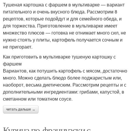
Тушеная картошка с фаршем в мультиварке — вариант
питательного и очень вкусного блюда. Рассмотрим 8
рецептов, которые подойдут и для семейного обеда, и
для торжества. Приготовление в мультиварке имеет
множество плюсов — готовка не отнимает много сил, не
нужно стоять у плиты, картофель получается сочным и
не пригорает.
Как приготовить в мультиварке тушеную картошку с
фаршем
Вариантов, как потушить картофель с мясом, достаточно
много. Можно сделать блюдо более поджаристым или,
наоборот, весьма диетическим. Рассмотрим рецепты и с
дополнительными ингредиентами: грибами, капустой, в
сметанном или томатном соусе.
читать дальше →
Курица по-французски с