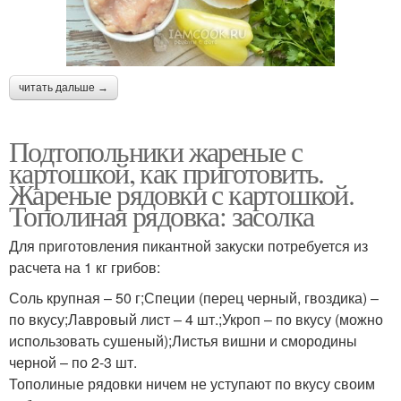
читать дальше →
Подтопольники жареные с
картошкой, как приготовить.
Жареные рядовки с картошкой.
Тополиная рядовка: засолка
Для приготовления пикантной закуски потребуется из
расчета на 1 кг грибов:
Соль крупная – 50 г;Специи (перец черный, гвоздика) –
по вкусу;Лавровый лист – 4 шт.;Укроп – по вкусу (можно
использовать сушеный);Листья вишни и смородины
черной – по 2-3 шт.
Тополиные рядовки ничем не уступают по вкусу своим