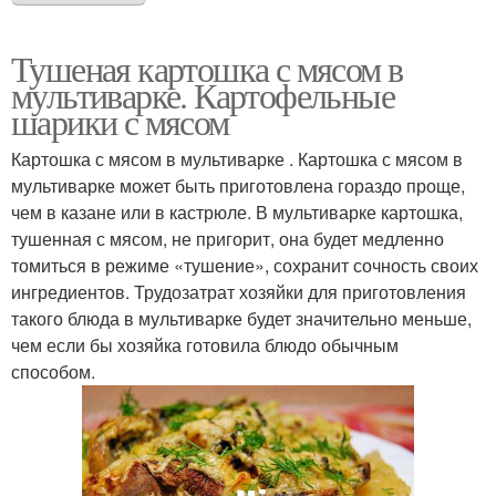
Тушеная картошка с мясом в
мультиварке. Картофельные
шарики с мясом
Картошка с мясом в мультиварке . Картошка с мясом в
мультиварке может быть приготовлена гораздо проще,
чем в казане или в кастрюле. В мультиварке картошка,
тушенная с мясом, не пригорит, она будет медленно
томиться в режиме «тушение», сохранит сочность своих
ингредиентов. Трудозатрат хозяйки для приготовления
такого блюда в мультиварке будет значительно меньше,
чем если бы хозяйка готовила блюдо обычным
способом.