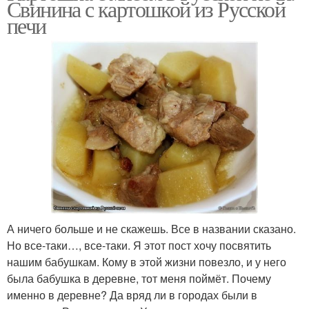
Свинина с картошкой из Русской
печи
А ничего больше и не скажешь. Все в названии сказано.
Но все-таки…, все-таки. Я этот пост хочу посвятить
нашим бабушкам. Кому в этой жизни повезло, и у него
была бабушка в деревне, тот меня поймёт. Почему
именно в деревне? Да вряд ли в городах были в