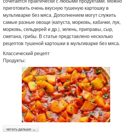
сочетается практически с любыми продуктами. Можно
приготовить очень вкусную тушеную картошку в
мультиварке без мяса. Дополнением могут служить
самые разные овощи (капуста, морковь, кабачки, лук,
морковь, сельдерей и др.), зелень, приправы, сыр,
сметана, грибы. В статье представлено несколько
рецептов тушеной картошки в мультиварке без мяса.
Классический рецепт
Продукты:
читать дальше →