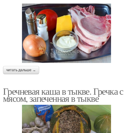
читать дальше →
Гречневая каша в тыкве. Гречка с
мясом, запеченная в тыкве