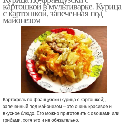
картошкой в мультиварке. Курица
с картошкой, запеченная под
майонезом
Картофель по-французски (курица с картошкой),
запеченный под майонезом – это очень красивое и
вкусное блюдо. Его можно приготовить с овощами или
грибами, хотя это и не обязательно.