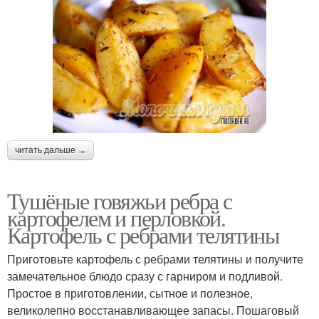
читать дальше →
Тушёные говяжьи ребра с
картофелем и перловкой.
Картофель с ребрами телятины
Приготовьте картофель с ребрами телятины и получите
замечательное блюдо сразу с гарниром и подливой.
Простое в приготовлении, сытное и полезное,
великолепно восстанавливающее запасы. Пошаговый