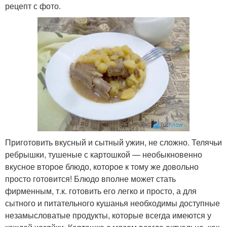
рецепт с фото.
Приготовить вкусный и сытный ужин, не сложно. Телячьи
ребрышки, тушеные с картошкой — необыкновенно
вкусное второе блюдо, которое к тому же довольно
просто готовится! Блюдо вполне может стать
фирменным, т.к. готовить его легко и просто, а для
сытного и питательного кушанья необходимы доступные
незамысловатые продукты, которые всегда имеются у