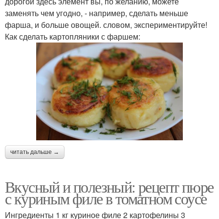
дорогой здесь элемент вы, по желанию, можете
заменять чем угодно, - например, сделать меньше
фарша, и больше овощей. словом, экспериментируйте!
Как сделать картопляники с фаршем:
читать дальше →
Вкусный и полезный: рецепт пюре
с куриным филе в томатном соусе
Ингредиенты 1 кг куриное филе 2 картофелины 3