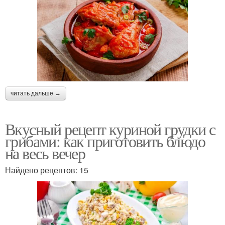
читать дальше →
Вкусный рецепт куриной грудки с
грибами: как приготовить блюдо
на весь вечер
Найдено рецептов: 15