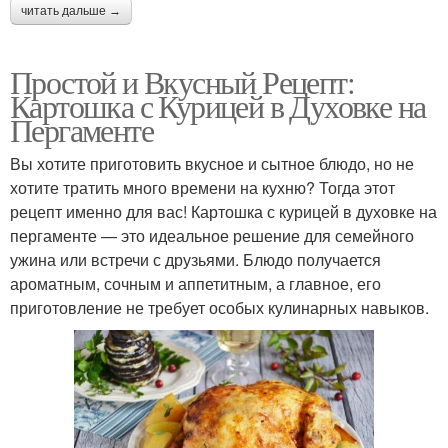
читать дальше →
Простой и Вкусный Рецепт:
Картошка с Курицей в Духовке на
Пергаменте
Вы хотите приготовить вкусное и сытное блюдо, но не
хотите тратить много времени на кухню? Тогда этот
рецепт именно для вас! Картошка с курицей в духовке на
пергаменте — это идеальное решение для семейного
ужина или встречи с друзьями. Блюдо получается
ароматным, сочным и аппетитным, а главное, его
приготовление не требует особых кулинарных навыков.