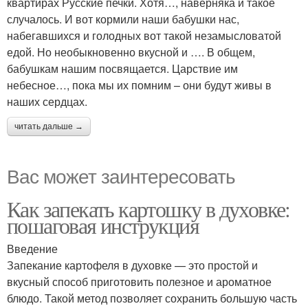
квартирах Русские печки. Хотя…, наверняка и такое
случалось. И вот кормили наши бабушки нас,
набегавшихся и голодных вот такой незамысловатой
едой. Но необыкновенно вкусной и …. В общем,
бабушкам нашим посвящается. Царствие им
небесное…, пока мы их помним – они будут живы в
наших сердцах.
читать дальше →
Вас может заинтересовать
Как запекать картошку в духовке:
пошаговая инструкция
Введение
Запекание картофеля в духовке — это простой и
вкусный способ приготовить полезное и ароматное
блюдо. Такой метод позволяет сохранить большую часть