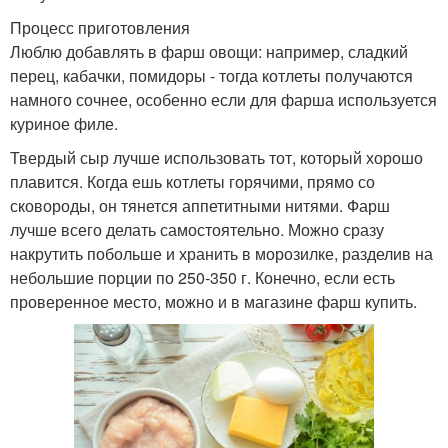
Процесс приготовления
Люблю добавлять в фарш овощи: например, сладкий
перец, кабачки, помидоры - тогда котлеты получаются
намного сочнее, особенно если для фарша используется
куриное филе.
Твердый сыр лучше использовать тот, который хорошо
плавится. Когда ешь котлеты горячими, прямо со
сковороды, он тянется аппетитными нитями. Фарш
лучше всего делать самостоятельно. Можно сразу
накрутить побольше и хранить в морозилке, разделив на
небольшие порции по 250-350 г. Конечно, если есть
проверенное место, можно и в магазине фарш купить.