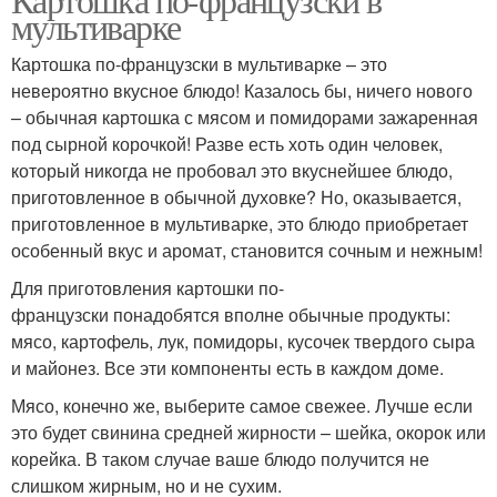
мультиварке
Картошка по-французски в мультиварке – это
невероятно вкусное блюдо! Казалось бы, ничего нового
– обычная картошка с мясом и помидорами зажаренная
под сырной корочкой! Разве есть хоть один человек,
который никогда не пробовал это вкуснейшее блюдо,
приготовленное в обычной духовке? Но, оказывается,
приготовленное в мультиварке, это блюдо приобретает
особенный вкус и аромат, становится сочным и нежным!
Для приготовления картошки по-
французски понадобятся вполне обычные продукты:
мясо, картофель, лук, помидоры, кусочек твердого сыра
и майонез. Все эти компоненты есть в каждом доме.
Мясо, конечно же, выберите самое свежее. Лучше если
это будет свинина средней жирности – шейка, окорок или
корейка. В таком случае ваше блюдо получится не
слишком жирным, но и не сухим.