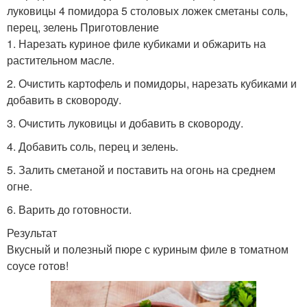
луковицы 4 помидора 5 столовых ложек сметаны соль,
перец, зелень Приготовление
1. Нарезать куриное филе кубиками и обжарить на
растительном масле.
2. Очистить картофель и помидоры, нарезать кубиками и
добавить в сковороду.
3. Очистить луковицы и добавить в сковороду.
4. Добавить соль, перец и зелень.
5. Залить сметаной и поставить на огонь на среднем
огне.
6. Варить до готовности.
Результат
Вкусный и полезный пюре с куриным филе в томатном
соусе готов!