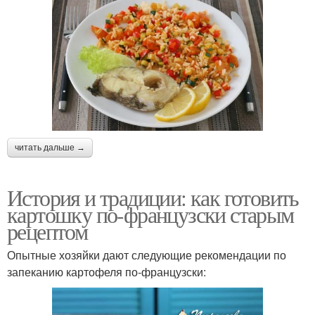
читать дальше →
История и традиции: как готовить
картошку по-французски старым
рецептом
Опытные хозяйки дают следующие рекомендации по
запеканию картофеля по-французски: