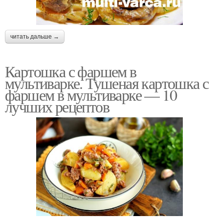
читать дальше →
Картошка с фаршем в
мультиварке. Тушеная картошка с
фаршем в мультиварке — 10
лучших рецептов