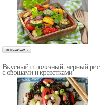
читать дальше →
Вкусный и полезный: черный рис
с овощами и креветками