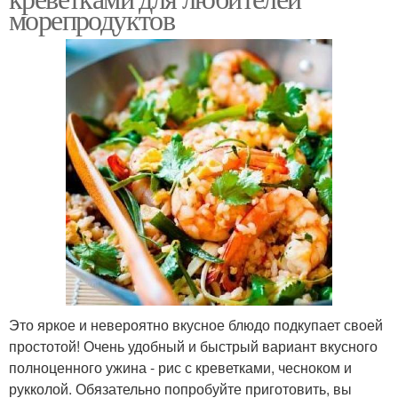
морепродуктов
Это яркое и невероятно вкусное блюдо подкупает своей
простотой! Очень удобный и быстрый вариант вкусного
полноценного ужина - рис с креветками, чесноком и
рукколой. Обязательно попробуйте приготовить, вы