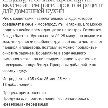
вкуснейшем рисе: простой рецепт
для домашней кухни
Рис с креветками - замечательное блюдо, которое
соединяет в себе и морепродукты, и гарнир. Его можно
подать в любое время дня, даже на завтрак. Готовится
блюдо быстро - буквально за 20-25 минут, но помните о
том, что креветки (особенно крупные) долго чистятся от
панциря и пищевода, поэтому их можно проварить и
очистить заранее. Добавляйте в воду немного
лимонного сока - он нивелирует сладость креветок и
подчеркивает вкус блюда. Приправы добавляйте по
своему вкусу.
Ингредиенты 135 кКал 25 мин.25 мин.
13 добавлений в
Процесс приготовления
Продукты для приготовления чесночного риса с
креветками - перед вами!