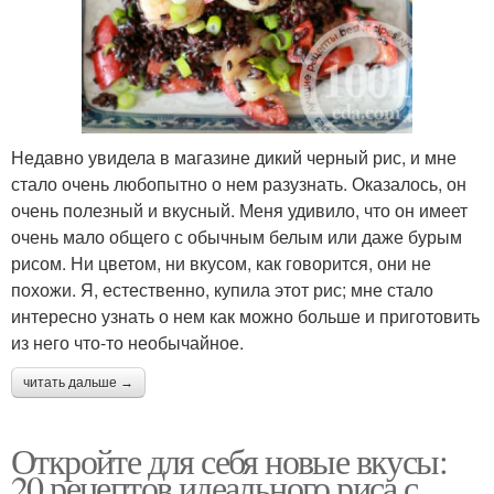
Недавно увидела в магазине дикий черный рис, и мне
стало очень любопытно о нем разузнать. Оказалось, он
очень полезный и вкусный. Меня удивило, что он имеет
очень мало общего с обычным белым или даже бурым
рисом. Ни цветом, ни вкусом, как говорится, они не
похожи. Я, естественно, купила этот рис; мне стало
интересно узнать о нем как можно больше и приготовить
из него что-то необычайное.
читать дальше →
Откройте для себя новые вкусы:
20 рецептов идеального риса с