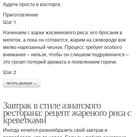
будете просто в восторге.
Приготовление
Шаг 1
Начинаем с варки жасминового риса: его бросаем в
кипяток, а пока он готовится, жарим на сковороде вок
мелко нарезанный чеснок. Процесс требует особого
внимания – нельзя, чтобы он слишком подрумянился –
это грозит потерей аромата и появлением горечи.
Шаг 2
читать дальше →
Завтрак в стиле азиатского
ресторана: рецепт жареного риса с
креветками
Иногда хочется разнообразить свой завтрак и