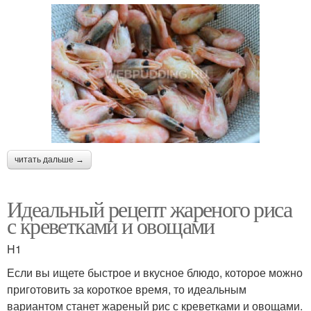
читать дальше →
Идеальный рецепт жареного риса
с креветками и овощами
H1
Если вы ищете быстрое и вкусное блюдо, которое можно
приготовить за короткое время, то идеальным
вариантом станет жареный рис с креветками и овощами.