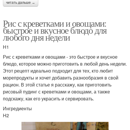
читать дальше →
Рис с креветками и овощами:
быстрое и вкусное блюдо для
любого дня недели
H1
Рис с креветками и овощами - это быстрое и вкусное
блюдо, которое можно приготовить в любой день недели.
Этот рецепт идеально подходит для тех, кто любит
морепродукты и хочет добавить разнообразия в свой
рацион. В этой статье я расскажу, как приготовить
рисовый пудинг с креветками и овощами, а также
подскажу, как его украсить и сервировать.
Ингредиенты
H2