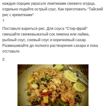
каждую порцию украсьте ломтиками свежего огурца,
отдельно подайте острый соус. Как приготовить "Тайский
рис с креветками"
1
Поставьте вариться рис. Для соуса "Cтир-фрай"
смешайте свежевыжатый сок лимона или лайма,
рыбный соус, соевый соус и коричневый сахар.
Размешивайте до полного растворения сахара и пока
отставьте.
2