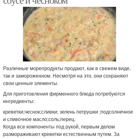
Различные морепродукты продают, как в свежем виде,
так и замороженном. Несмотря на это, они сохраняют
свои ценные элементы.
Для приготовления фирменного блюда потребуются
ингредиенты:
креветки;чеснок;сливки; зелень петрушки ;подсолнечное
и сливочное масло;соль;перец.
Когда все компоненты под рукой, первым делом
размораживают креветки естественным путем. За