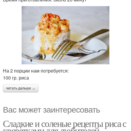
На 2 порции нам потребуется:
100 гр. риса
читать дальше →
Вас может заинтересовать
Сладкие и соленые рецепты риса с
креветками для любителей