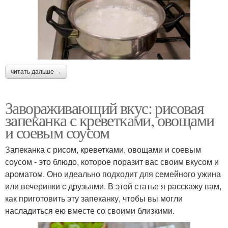
читать дальше →
Завораживающий вкус: рисовая
запеканка с креветками, овощами
и соевым соусом
Запеканка с рисом, креветками, овощами и соевым
соусом - это блюдо, которое поразит вас своим вкусом и
ароматом. Оно идеально подходит для семейного ужина
или вечеринки с друзьями. В этой статье я расскажу вам,
как приготовить эту запеканку, чтобы вы могли
насладиться ею вместе со своими близкими.