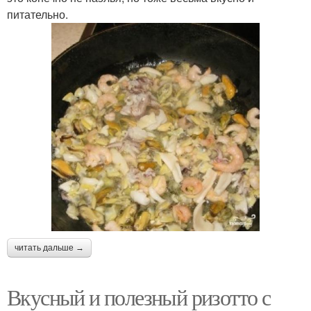
питательно.
читать дальше →
Вкусный и полезный ризотто с