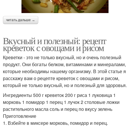
читать дальше →
Вкусный и полезный: рецепт
креветок с овощами и рисом
Креветки - это не только вкусный, но и очень полезный
продукт. Они богаты белком, витаминами и минералами,
которые необходимы нашему организму. В этой статье я
расскажу вам о рецепте креветок с овощами и рисом,
который не только вкусный, но и полезный для здоровья.
Ингредиенты 500 г креветок 200 г риса 1 луковица 1
морковь 1 помидор 1 перец 1 лучок 2 столовые ложки
растительного масла соль и перец по вкусу зелень
Приготовление
1. Взбейте в миксере морковь, помидор и перец.