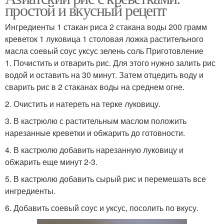
простой и вкусный рецепт
Ингредиенты 1 стакан риса 2 стакана воды 200 грамм
креветок 1 луковица 1 столовая ложка растительного
масла соевый соус уксус зелень соль Приготовление
1. Почистить и отварить рис. Для этого нужно залить рис
водой и оставить на 30 минут. Затем отцедить воду и
сварить рис в 2 стаканах воды на среднем огне.
2. Очистить и натереть на терке луковицу.
3. В кастрюлю с растительным маслом положить
нарезанные креветки и обжарить до готовности.
4. В кастрюлю добавить нарезанную луковицу и
обжарить еще минут 2-3.
5. В кастрюлю добавить сырый рис и перемешать все
ингредиенты.
6. Добавить соевый соус и уксус, посолить по вкусу.