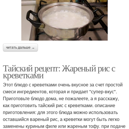
читать дальше →
Тайский рецепт: Жареный рис с
креветками
Этот блюдо с креветками очень вкусное за счет простой
смеси ингредиентов, которая и придает "супер-вкус".
Приготовьте блюдо дома, не пожалеете, а я расскажу,
как приготовить тайский рис с креветками. описание
приготовления: для этого блюда можно использовать
оставшийся вареный рис, а креветки могут быть легко
заменены куриным филе или жареным тофу. при подаче