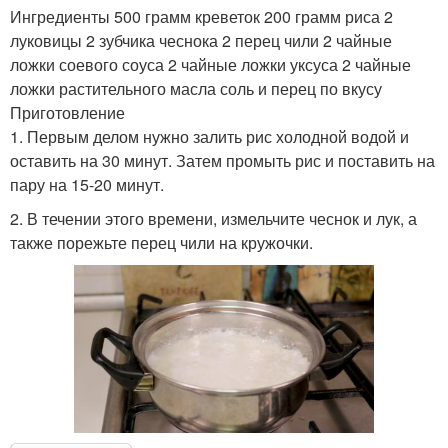
Ингредиенты 500 грамм креветок 200 грамм риса 2
луковицы 2 зубчика чеснока 2 перец чили 2 чайные
ложки соевого соуса 2 чайные ложки уксуса 2 чайные
ложки растительного масла соль и перец по вкусу
Приготовление
1. Первым делом нужно залить рис холодной водой и
оставить на 30 минут. Затем промыть рис и поставить на
пару на 15-20 минут.
2. В течении этого времени, измельчите чеснок и лук, а
также порежьте перец чили на кружочки.