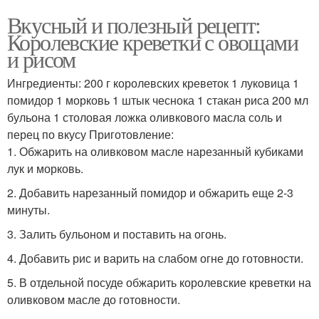
Вкусный и полезный рецепт:
Королевские креветки с овощами
и рисом
Ингредиенты: 200 г королевских креветок 1 луковица 1
помидор 1 морковь 1 штык чеснока 1 стакан риса 200 мл
бульона 1 столовая ложка оливкового масла соль и
перец по вкусу Приготовление:
1. Обжарить на оливковом масле нарезанный кубиками
лук и морковь.
2. Добавить нарезанный помидор и обжарить еще 2-3
минуты.
3. Залить бульоном и поставить на огонь.
4. Добавить рис и варить на слабом огне до готовности.
5. В отдельной посуде обжарить королевские креветки на
оливковом масле до готовности.