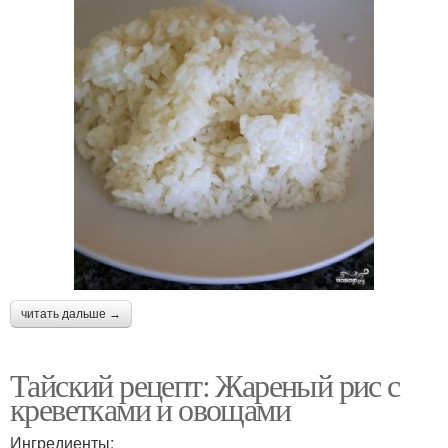
читать дальше →
Тайский рецепт: Жареный рис с
креветками и овощами
Ингредиенты: