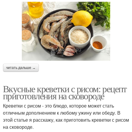
читать дальше →
Вкусные креветки с рисом: рецепт
приготовления на сковороде
Креветки с рисом - это блюдо, которое может стать
отличным дополнением к любому ужину или обеду. В
этой статье я расскажу, как приготовить креветки с рисом
на сковороде.