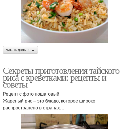
читать дальше →
Секреты приготовления тайского
риса с креветками: рецепты и
советы
Рецепт с фото пошаговый
Жареный рис – это блюдо, которое широко
распространено в странах…