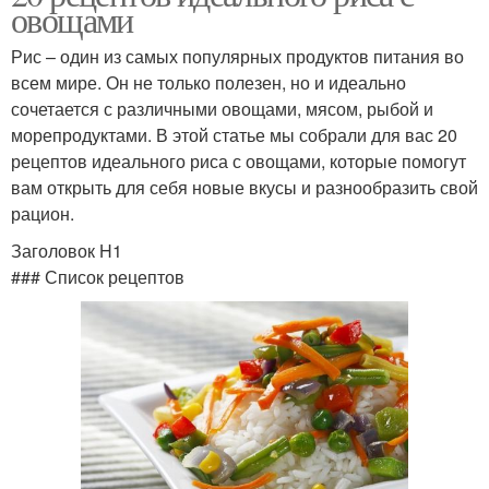
овощами
Рис – один из самых популярных продуктов питания во
всем мире. Он не только полезен, но и идеально
сочетается с различными овощами, мясом, рыбой и
морепродуктами. В этой статье мы собрали для вас 20
рецептов идеального риса с овощами, которые помогут
вам открыть для себя новые вкусы и разнообразить свой
рацион.
Заголовок H1
### Список рецептов