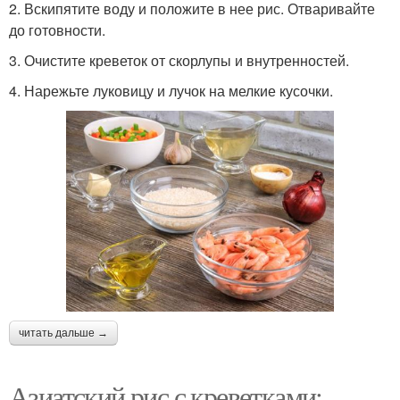
2. Вскипятите воду и положите в нее рис. Отваривайте
до готовности.
3. Очистите креветок от скорлупы и внутренностей.
4. Нарежьте луковицу и лучок на мелкие кусочки.
читать дальше →
Азиатский рис с креветками: