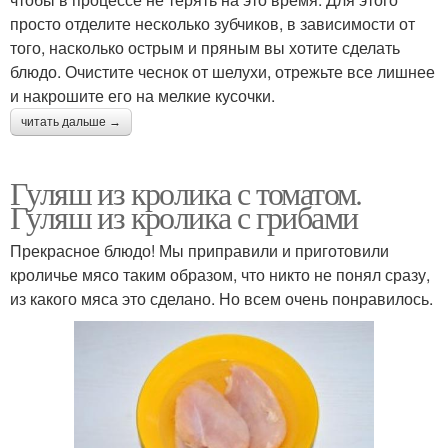
просто отделите несколько зубчиков, в зависимости от
того, насколько острым и пряным вы хотите сделать
блюдо. Очистите чеснок от шелухи, отрежьте все лишнее
и накрошите его на мелкие кусочки.
читать дальше →
Гуляш из кролика с томатом.
Гуляш из кролика с грибами
Прекрасное блюдо! Мы приправили и приготовили
кроличье мясо таким образом, что никто не понял сразу,
из какого мяса это сделано. Но всем очень понравилось.