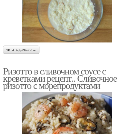
читать дальше →
Ризотто в сливочном соусе с
креветками рецепт.. Сливочное
ризотто с морепродуктами