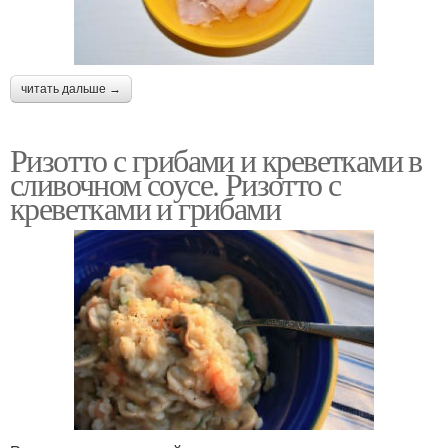
читать дальше →
Ризотто с грибами и креветками в
сливочном соусе. Ризотто с
креветками и грибами