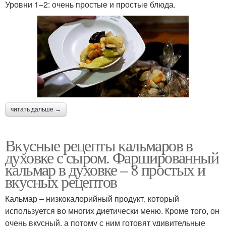
Уровни 1–2: очень простые и простые блюда.
читать дальше →
Вкусные рецепты кальмаров в
духовке с сыром. Фаршированный
кальмар в духовке – 8 простых и
вкусных рецептов
Кальмар – низкокалорийный продукт, который
используется во многих диетически меню. Кроме того, он
очень вкусный, а потому с ним готовят удивительные