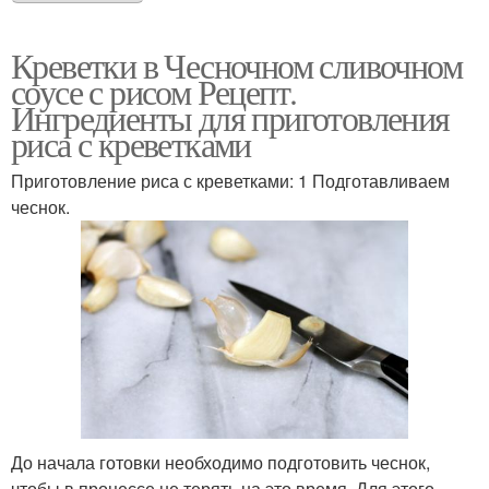
Креветки в Чесночном сливочном
соусе с рисом Рецепт.
Ингредиенты для приготовления
риса с креветками
Приготовление риса с креветками: 1 Подготавливаем
чеснок.
До начала готовки необходимо подготовить чеснок,
чтобы в процессе не терять на это время. Для этого