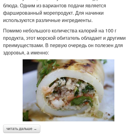
блюда. Одним из вариантов подачи является
фаршированный морепродукт. Для начинки
используются различные ингредиенты.
Помимо небольшого количества калорий на 100 г
продукта, этот морской обитатель обладает и другими
преимуществами. В первую очередь он полезен для
здоровья, а именно:
читать дальше →