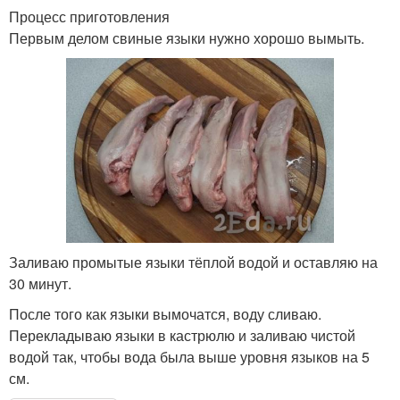
Процесс приготовления
Первым делом свиные языки нужно хорошо вымыть.
Заливаю промытые языки тёплой водой и оставляю на
30 минут.
После того как языки вымочатся, воду сливаю.
Перекладываю языки в кастрюлю и заливаю чистой
водой так, чтобы вода была выше уровня языков на 5
см.