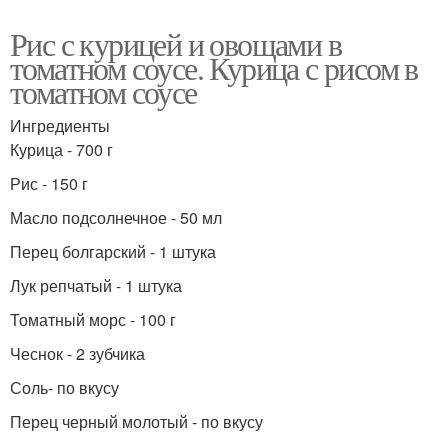
Рис с курицей и овощами в
томатном соусе. Курица с рисом в
томатном соусе
Ингредиенты
Курица - 700 г
Рис - 150 г
Масло подсолнечное - 50 мл
Перец болгарский - 1 штука
Лук репчатый - 1 штука
Томатный морс - 100 г
Чеснок - 2 зубчика
Соль- по вкусу
Перец черный молотый - по вкусу