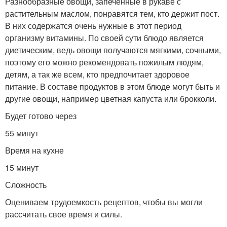
Разнообразные овощи, запеченные в рукаве с
растительным маслом, понравятся тем, кто держит пост.
В них содержатся очень нужные в этот период
организму витамины. По своей сути блюдо является
диетическим, ведь овощи получаются мягкими, сочными,
поэтому его можно рекомендовать пожилым людям,
детям, а так же всем, кто предпочитает здоровое
питание. В составе продуктов в этом блюде могут быть и
другие овощи, например цветная капуста или брокколи.
Будет готово через
55 минут
Время на кухне
15 минут
Сложность
Оцениваем трудоемкость рецептов, чтобы вы могли
рассчитать свое время и силы.