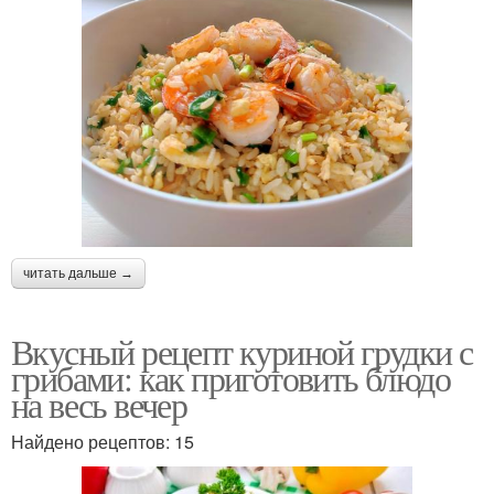
читать дальше →
Вкусный рецепт куриной грудки с
грибами: как приготовить блюдо
на весь вечер
Найдено рецептов: 15