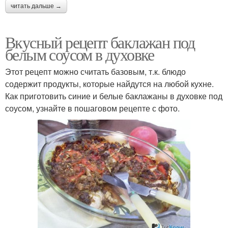
читать дальше →
Вкусный рецепт баклажан под
белым соусом в духовке
Этот рецепт можно считать базовым, т.к. блюдо
содержит продукты, которые найдутся на любой кухне.
Как приготовить синие и белые баклажаны в духовке под
соусом, узнайте в пошаговом рецепте с фото.