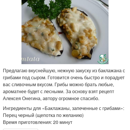
Предлагаю вкуснейшую, нежную закуску из баклажана с
грибами под сыром. Готовится очень быстро и порадует
вас сливочным вкусом. Грибы можно брать любые,
ароматнее будет с лесными. За основу взят рецепт
Алексея Онегина, автору огромное спасибо.
Ингредиенты для «Баклажаны, запеченные с грибами»:
Перец черный (щепотка по желанию)
Время приготовления: 20 минут