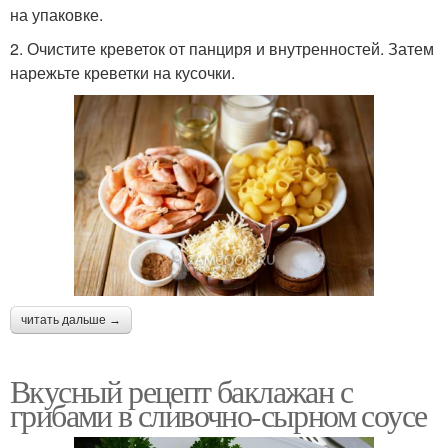
на упаковке.
2. Очистите креветок от панциря и внутренностей. Затем
нарежьте креветки на кусочки.
читать дальше →
Вкусный рецепт баклажан с
грибами в сливочно-сырном соусе