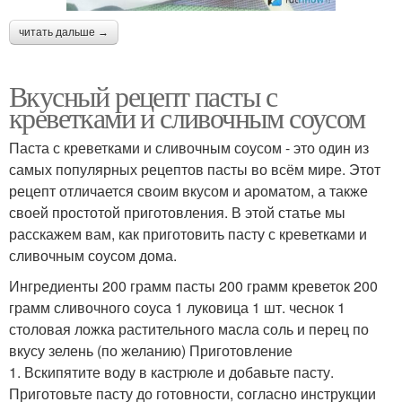
читать дальше →
Вкусный рецепт пасты с
креветками и сливочным соусом
Паста с креветками и сливочным соусом - это один из
самых популярных рецептов пасты во всём мире. Этот
рецепт отличается своим вкусом и ароматом, а также
своей простотой приготовления. В этой статье мы
расскажем вам, как приготовить пасту с креветками и
сливочным соусом дома.
Ингредиенты 200 грамм пасты 200 грамм креветок 200
грамм сливочного соуса 1 луковица 1 шт. чеснок 1
столовая ложка растительного масла соль и перец по
вкусу зелень (по желанию) Приготовление
1. Вскипятите воду в кастрюле и добавьте пасту.
Приготовьте пасту до готовности, согласно инструкции