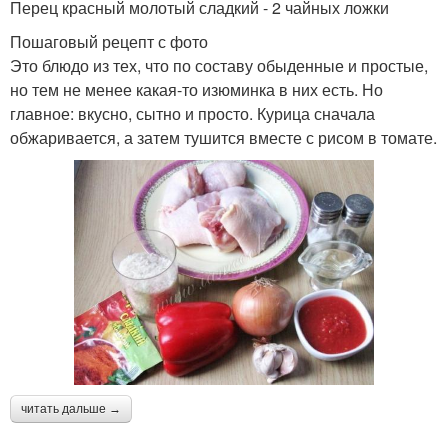
Перец красный молотый сладкий - 2 чайных ложки
Пошаговый рецепт с фото
Это блюдо из тех, что по составу обыденные и простые,
но тем не менее какая-то изюминка в них есть. Но
главное: вкусно, сытно и просто. Курица сначала
обжаривается, а затем тушится вместе с рисом в томате.
читать дальше →