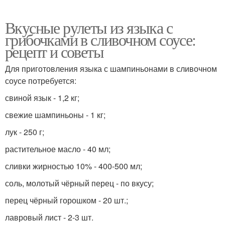
Вкусные рулеты из языка с
грибочками в сливочном соусе:
рецепт и советы
Для приготовления языка с шампиньонами в сливочном
соусе потребуется:
свиной язык - 1,2 кг;
свежие шампиньоны - 1 кг;
лук - 250 г;
растительное масло - 40 мл;
сливки жирностью 10% - 400-500 мл;
соль, молотый чёрный перец - по вкусу;
перец чёрный горошком - 20 шт.;
лавровый лист - 2-3 шт.