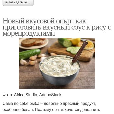
читать дальше →
Новый вкусовой опыт: как
приготовить вкусный соус к рису с
морепродуктами
Фото: Africa Studio, AdobeStock
Сама по себе рыба – довольно пресный продукт,
особенно белая. Поэтому ее так хочется дополнить