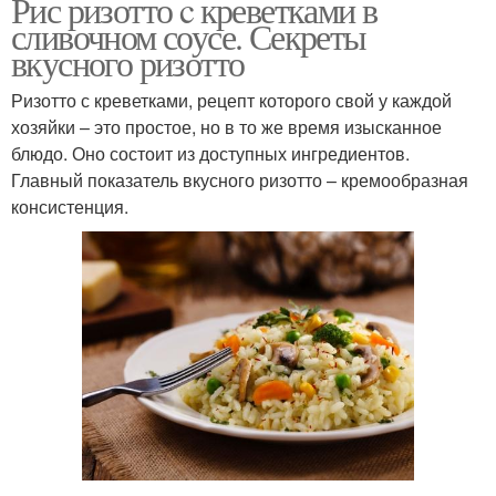
Рис ризотто c креветками в
сливочном соусе. Секреты
вкусного ризотто
Ризотто с креветками, рецепт которого свой у каждой
хозяйки – это простое, но в то же время изысканное
блюдо. Оно состоит из доступных ингредиентов.
Главный показатель вкусного ризотто – кремообразная
консистенция.