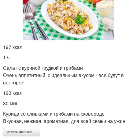
197 ккал
1 ч
Салат с куриной грудкой и грибами
Очень аппетитный, с идеальным вкусом - все будут в
восторге!
193 ккал
30 мин
Курица со сливками и грибами на сковороде
Вкусная, нежная, ароматная, для всей семьи на ужин!
читать дальше →