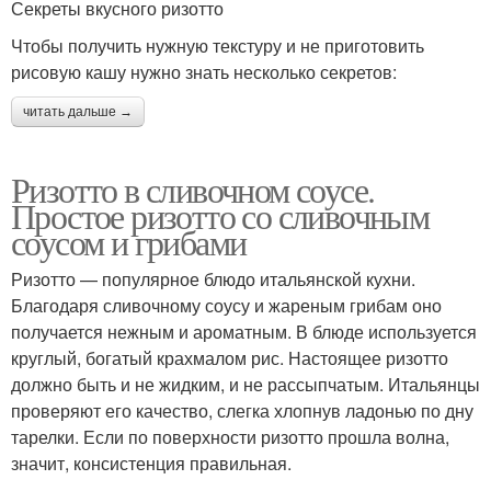
Секреты вкусного ризотто
Чтобы получить нужную текстуру и не приготовить
рисовую кашу нужно знать несколько секретов:
читать дальше →
Ризотто в сливочном соусе.
Простое ризотто со сливочным
соусом и грибами
Ризотто — популярное блюдо итальянской кухни.
Благодаря сливочному соусу и жареным грибам оно
получается нежным и ароматным. В блюде используется
круглый, богатый крахмалом рис. Настоящее ризотто
должно быть и не жидким, и не рассыпчатым. Итальянцы
проверяют его качество, слегка хлопнув ладонью по дну
тарелки. Если по поверхности ризотто прошла волна,
значит, консистенция правильная.