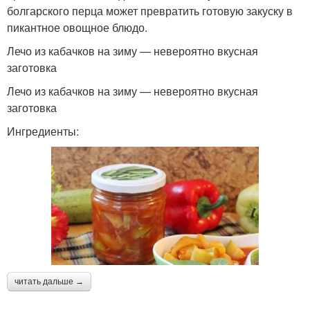
болгарского перца может превратить готовую закуску в
пикантное овощное блюдо.
Лечо из кабачков на зиму — невероятно вкусная
заготовка
Лечо из кабачков на зиму — невероятно вкусная
заготовка
Ингредиенты:
читать дальше →