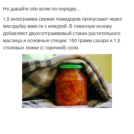
Но давайте обо всем по-порядку…
1,5 килограмма свежих помидоров пропускают через
мясорубку вместе с кожурой. В томатную основу
добавляют двухсотграммовый стакан растительного
маслица и основные специи: 150 грамм сахара и 1,5
столовых ложки (с горочкой) соли.