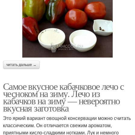
читать дальше →
Самое вкусное кабачковое лечо с
чесноком на зиму. Лечо из
кабачков на зиму — невероятно
вкусная заготовка
Это яркий вариант овощной консервации можно считать
классическим. Он отличается свежим ароматом,
приятными кисло-сладкими нотками. Лук и немного