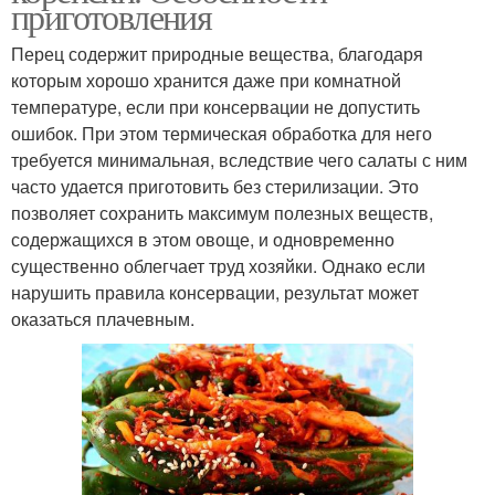
приготовления
Перец содержит природные вещества, благодаря
которым хорошо хранится даже при комнатной
температуре, если при консервации не допустить
ошибок. При этом термическая обработка для него
требуется минимальная, вследствие чего салаты с ним
часто удается приготовить без стерилизации. Это
позволяет сохранить максимум полезных веществ,
содержащихся в этом овоще, и одновременно
существенно облегчает труд хозяйки. Однако если
нарушить правила консервации, результат может
оказаться плачевным.