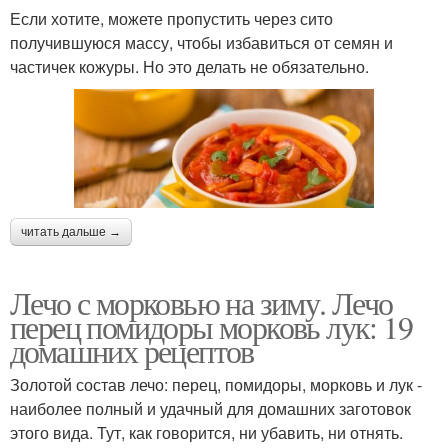
Если хотите, можете пропустить через сито
получившуюся массу, чтобы избавиться от семян и
частичек кожуры. Но это делать не обязательно.
читать дальше →
Лечо с морковью на зиму. Лечо
перец помидоры морковь лук: 19
домашних рецептов
Золотой состав лечо: перец, помидоры, морковь и лук -
наиболее полный и удачный для домашних заготовок
этого вида. Тут, как говорится, ни убавить, ни отнять.