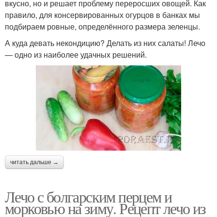
вкусно, но и решает проблему переросших овощей. Как
правило, для консервированных огурцов в банках мы
подбираем ровные, определённого размера зеленцы.
А куда девать некондицию? Делать из них салаты! Лечо
— одно из наиболее удачных решений.
читать дальше →
Лечо с болгарским перцем и
морковью на зиму. Рецепт лечо из