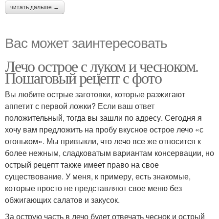
читать дальше →
Вас может заинтересовать
Лечо острое с луком и чесноком.
Пошаговый рецепт с фото
Вы любите острые заготовки, которые разжигают
аппетит с первой ложки? Если ваш ответ
положительный, тогда вы зашли по адресу. Сегодня я
хочу вам предложить на пробу вкусное острое лечо «с
огоньком». Мы привыкли, что лечо все же относится к
более нежным, сладковатым вариантам консервации, но
острый рецепт также имеет право на свое
существование. У меня, к примеру, есть знакомые,
которые просто не представляют свое меню без
обжигающих салатов и закусок.
За острую часть в лечо будет отвечать чеснок и острый