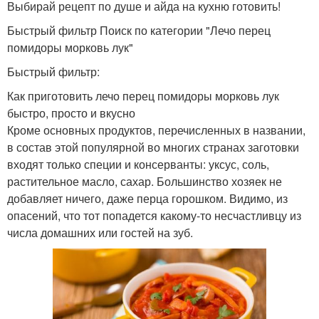
Выбирай рецепт по душе и айда на кухню готовить!
Быстрый фильтр Поиск по категории "Лечо перец
помидоры морковь лук"
Быстрый фильтр:
Как приготовить лечо перец помидоры морковь лук
быстро, просто и вкусно
Кроме основных продуктов, перечисленных в названии,
в состав этой популярной во многих странах заготовки
входят только специи и консерванты: уксус, соль,
растительное масло, сахар. Большинство хозяек не
добавляет ничего, даже перца горошком. Видимо, из
опасений, что тот попадется какому-то несчастливцу из
числа домашних или гостей на зуб.