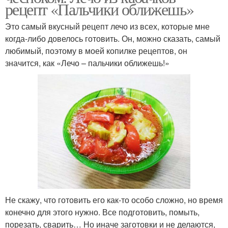
рецепт «Пальчики оближешь»
Это самый вкусный рецепт лечо из всех, которые мне
когда-либо довелось готовить. Он, можно сказать, самый
любимый, поэтому в моей копилке рецептов, он
значится, как «Лечо – пальчики оближешь!»
Не скажу, что готовить его как-то особо сложно, но время
конечно для этого нужно. Все подготовить, помыть,
порезать, сварить… Но иначе заготовки и не делаются,