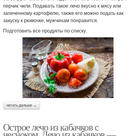
перчик чили. Подавать такое лечо вкусно к мясу или
запеченному картофелю, также его можно подать как
закуску к рюмочке, мужчинам понравится.
Подготовить все продукты по списку.
читать дальше →
Острое лечо из кабачков с
чесноком. Лечо из кабачков —