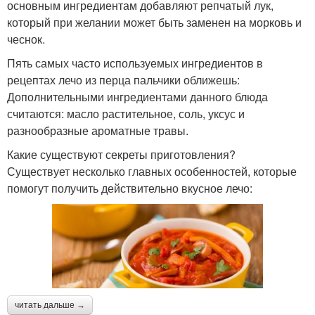
основным ингредиентам добавляют репчатый лук,
который при желании может быть заменен на морковь и
чеснок.
Пять самых часто используемых ингредиентов в
рецептах лечо из перца пальчики оближешь:
Дополнительными ингредиентами данного блюда
считаются: масло растительное, соль, уксус и
разнообразные ароматные травы.
Какие существуют секреты приготовления?
Существует несколько главных особенностей, которые
помогут получить действительно вкусное лечо:
читать дальше →