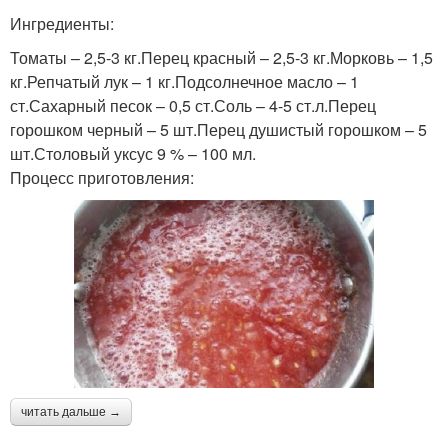
Ингредиенты:
Томаты – 2,5-3 кг.Перец красный – 2,5-3 кг.Морковь – 1,5
кг.Репчатый лук – 1 кг.Подсолнечное масло – 1
ст.Сахарный песок – 0,5 ст.Соль – 4-5 ст.л.Перец
горошком черный – 5 шт.Перец душистый горошком – 5
шт.Столовый уксус 9 % – 100 мл.
Процесс приготовления:
читать дальше →