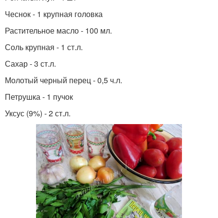
Чеснок - 1 крупная головка
Растительное масло - 100 мл.
Соль крупная - 1 ст.л.
Сахар - 3 ст.л.
Молотый черный перец - 0,5 ч.л.
Петрушка - 1 пучок
Уксус (9%) - 2 ст.л.