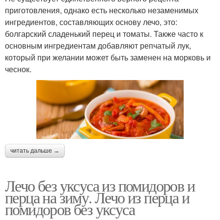
приготовления, однако есть несколько незаменимых
ингредиентов, составляющих основу лечо, это:
болгарский сладенький перец и томаты. Также часто к
основным ингредиентам добавляют репчатый лук,
который при желании может быть заменен на морковь и
чеснок.
читать дальше →
Лечо без уксуса из помидоров и
перца на зиму. Лечо из перца и
помидоров без уксуса