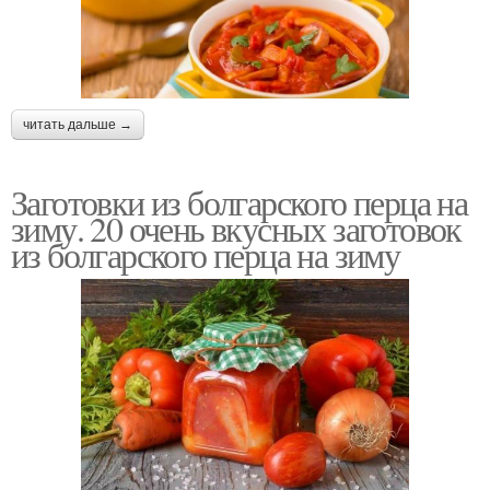
читать дальше →
Заготовки из болгарского перца на
зиму. 20 очень вкусных заготовок
из болгарского перца на зиму