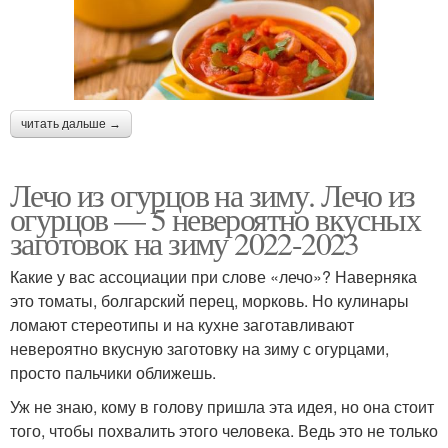
читать дальше →
Лечо из огурцов на зиму. Лечо из
огурцов — 5 невероятно вкусных
заготовок на зиму 2022-2023
Какие у вас ассоциации при слове «лечо»? Наверняка
это томаты, болгарский перец, морковь. Но кулинары
ломают стереотипы и на кухне заготавливают
невероятно вкусную заготовку на зиму с огурцами,
просто пальчики оближешь.
Уж не знаю, кому в голову пришла эта идея, но она стоит
того, чтобы похвалить этого человека. Ведь это не только