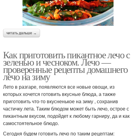
читать дальше →
Как приготовить пикантное лечо с
зеленью и чесноком. Лечо —
проверенные рецепты домашнего
лечо на зиму
Лето в разгаре, появляются все новые овощи, из
которых хочется готовить вкусные блюда, а также
приготовить что-то вкусненькое на зиму , сохранив
частичку лета. Таким блюдом может быть лечо, острое с
пикантным вкусом, подойдет к любому гарниру, да и как
самостоятельное блюдо.
Сегодня будем готовить лечо по таким рецептам: