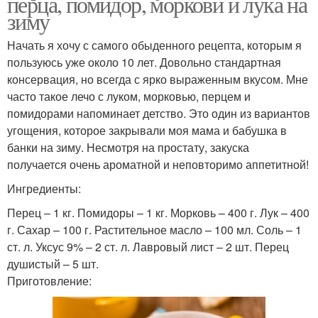
перца, помидор, моркови и лука на
зиму
Начать я хочу с самого обыденного рецепта, которым я
пользуюсь уже около 10 лет. Довольно стандартная
консервация, но всегда с ярко выраженным вкусом. Мне
часто такое лечо с луком, морковью, перцем и
помидорами напоминает детство. Это один из вариантов
угощения, которое закрывали моя мама и бабушка в
банки на зиму. Несмотря на простату, закуска
получается очень ароматной и неповторимо аппетитной!
Ингредиенты:
Перец – 1 кг. Помидоры – 1 кг. Морковь – 400 г. Лук – 400
г. Сахар – 100 г. Растительное масло – 100 мл. Соль – 1
ст. л. Уксус 9% – 2 ст. л. Лавровый лист – 2 шт. Перец
душистый – 5 шт.
Приготовление: