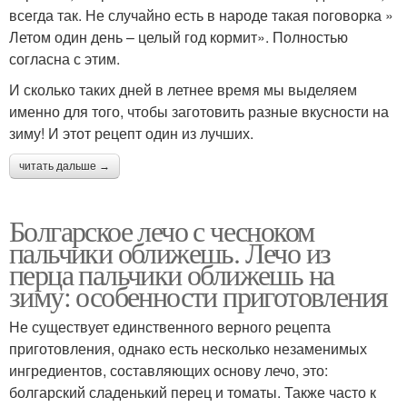
всегда так. Не случайно есть в народе такая поговорка »
Летом один день – целый год кормит». Полностью
согласна с этим.
И сколько таких дней в летнее время мы выделяем
именно для того, чтобы заготовить разные вкусности на
зиму! И этот рецепт один из лучших.
читать дальше →
Болгарское лечо с чесноком
пальчики оближешь. Лечо из
перца пальчики оближешь на
зиму: особенности приготовления
Не существует единственного верного рецепта
приготовления, однако есть несколько незаменимых
ингредиентов, составляющих основу лечо, это:
болгарский сладенький перец и томаты. Также часто к