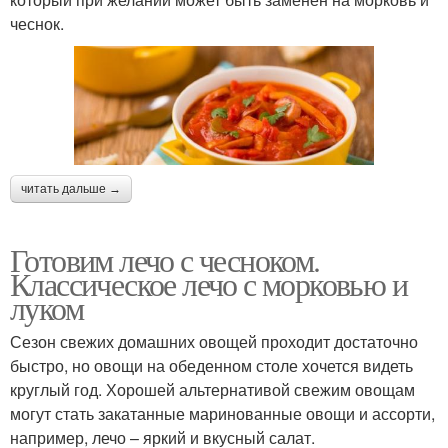
чеснок.
читать дальше →
Готовим лечо с чесноком.
Классическое лечо с морковью и
луком
Сезон свежих домашних овощей проходит достаточно
быстро, но овощи на обеденном столе хочется видеть
круглый год. Хорошей альтернативой свежим овощам
могут стать закатанные маринованные овощи и ассорти,
например, лечо – яркий и вкусный салат.