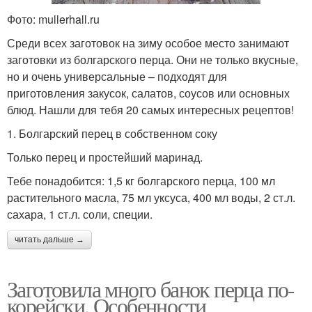
Фото: mullerhall.ru
Среди всех заготовок на зиму особое место занимают
заготовки из болгарского перца. Они не только вкусные,
но и очень универсальные – подходят для
приготовления закусок, салатов, соусов или основных
блюд. Нашли для тебя 20 самых интересных рецептов!
1. Болгарский перец в собственном соку
Только перец и простейший маринад.
Тебе понадобится: 1,5 кг болгарского перца, 100 мл
растительного масла, 75 мл уксуса, 400 мл воды, 2 ст.л.
сахара, 1 ст.л. соли, специи.
читать дальше →
Заготовила много банок перца по-
корейски. Особенности