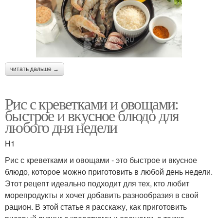
читать дальше →
Рис с креветками и овощами:
быстрое и вкусное блюдо для
любого дня недели
H1
Рис с креветками и овощами - это быстрое и вкусное
блюдо, которое можно приготовить в любой день недели.
Этот рецепт идеально подходит для тех, кто любит
морепродукты и хочет добавить разнообразия в свой
рацион. В этой статье я расскажу, как приготовить