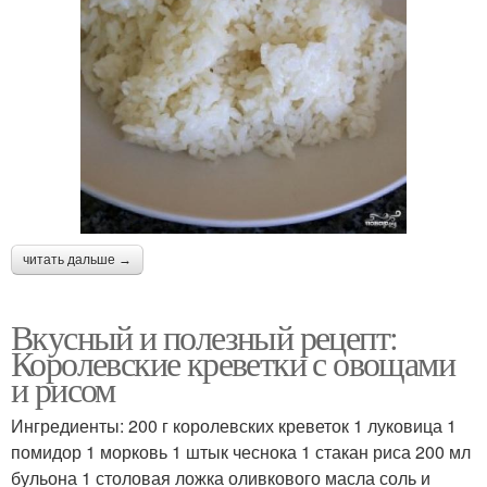
читать дальше →
Вкусный и полезный рецепт:
Королевские креветки с овощами
и рисом
Ингредиенты: 200 г королевских креветок 1 луковица 1
помидор 1 морковь 1 штык чеснока 1 стакан риса 200 мл
бульона 1 столовая ложка оливкового масла соль и