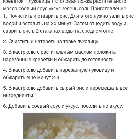
креветок 1 луковица 1 столовая ложка растительного
масла соевый соус уксус зелень соль Приготовление
1. Почистить и отварить рис. Для этого нужно залить рис
водой и оставить на 30 минут. Затем отцедить воду и
сварить рис в 2 стаканах воды на среднем огне.
2. Очистить и натереть на терке луковицу.
3. В кастрюлю с растительным маслом положить
нарезанные креветки и обжарить до готовности.
4. В кастрюлю добавить нарезанную луковицу и
обжарить еще минут 2-3.
5. В кастрюлю добавить сырый рис и перемешать все
ингредиенты.
6. Добавить соевый соус и уксус, посолить по вкусу.