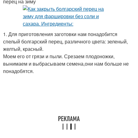
перец на зиму
1. Для приготовления заготовки нам понадобится
спелый болгарский перец, различного цвета: зеленый,
желтый, красный.
Моем его от грязи и пыли. Срезаем плодоножки,
вынимаем и выбрасываем семена,они нам больше не
понадобятся.