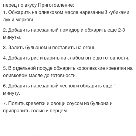
перец по вкусу Приготовление:
1. Обжарить на оливковом масле нарезанный кубиками
лук и морковь.
2. Добавить нарезанный помидор и обжарить еще 2-3
минуты.
3. Залить бульоном и поставить на огонь.
4. Добавить рис и варить на слабом огне до готовности.
5. В отдельной посуде обжарить королевские креветки на
оливковом масле до готовности.
6. Добавить нарезанный чеснок и обжарить еще 1
минуту.
7. Полить креветки и овощи соусом из бульона и
приправить солью и перцем.