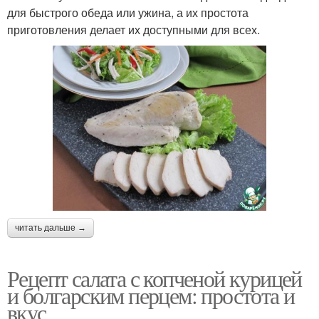
для быстрого обеда или ужина, а их простота
приготовления делает их доступными для всех.
читать дальше →
Рецепт салата с копченой курицей
и болгарским перцем: простота и
вкус