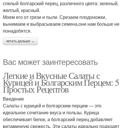
спелый болгарский перец, различного цвета: зеленый,
желтый, красный.
Моем его от грязи и пыли. Срезаем плодоножки,
вынимаем и выбрасываем семена,они нам больше не
понадобятся.
читать дальше →
Вас может заинтересовать
Легкие и Вкусные Салаты с
Курицей и Болгарским Перцем: 5
Простых Рецептов
Введение
Салаты с курицей и болгарским перцем — это
идеальное сочетание вкуса и пользы. Курица
обеспечивает белок, а болгарский перец добавляет
витаминную свежесть. Эти салаты идеально подходят