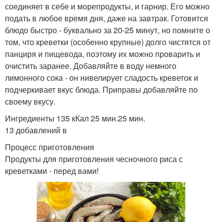
соединяет в себе и морепродукты, и гарнир. Его можно
подать в любое время дня, даже на завтрак. Готовится
блюдо быстро - буквально за 20-25 минут, но помните о
том, что креветки (особенно крупные) долго чистятся от
панциря и пищевода, поэтому их можно проварить и
очистить заранее. Добавляйте в воду немного
лимонного сока - он нивелирует сладость креветок и
подчеркивает вкус блюда. Приправы добавляйте по
своему вкусу.
Ингредиенты 135 кКал 25 мин.25 мин.
13 добавлений в
Процесс приготовления
Продукты для приготовления чесночного риса с
креветками - перед вами!