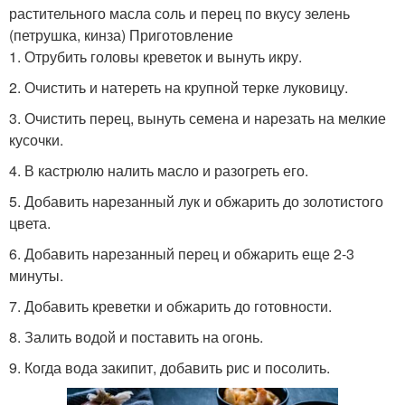
растительного масла соль и перец по вкусу зелень
(петрушка, кинза) Приготовление
1. Отрубить головы креветок и вынуть икру.
2. Очистить и натереть на крупной терке луковицу.
3. Очистить перец, вынуть семена и нарезать на мелкие
кусочки.
4. В кастрюлю налить масло и разогреть его.
5. Добавить нарезанный лук и обжарить до золотистого
цвета.
6. Добавить нарезанный перец и обжарить еще 2-3
минуты.
7. Добавить креветки и обжарить до готовности.
8. Залить водой и поставить на огонь.
9. Когда вода закипит, добавить рис и посолить.