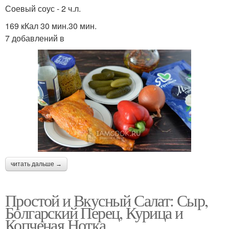
Соевый соус - 2 ч.л.
169 кКал 30 мин.30 мин.
7 добавлений в
читать дальше →
Простой и Вкусный Салат: Сыр,
Болгарский Перец, Курица и
Копченая Нотка