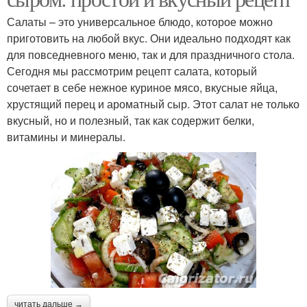
Салаты – это универсальное блюдо, которое можно
приготовить на любой вкус. Они идеально подходят как
для повседневного меню, так и для праздничного стола.
Сегодня мы рассмотрим рецепт салата, который
сочетает в себе нежное куриное мясо, вкусные яйца,
хрустящий перец и ароматный сыр. Этот салат не только
вкусный, но и полезный, так как содержит белки,
витамины и минералы.
читать дальше →