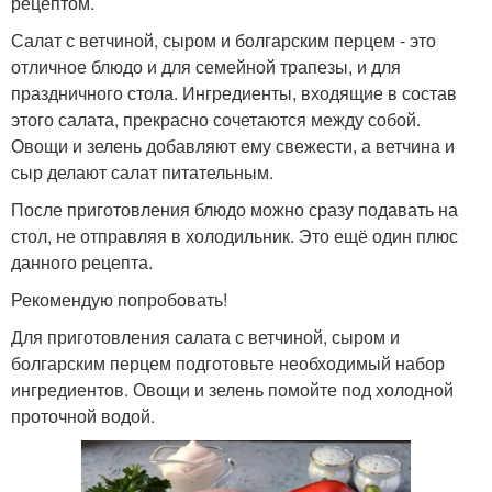
рецептом.
Салат с ветчиной, сыром и болгарским перцем - это
отличное блюдо и для семейной трапезы, и для
праздничного стола. Ингредиенты, входящие в состав
этого салата, прекрасно сочетаются между собой.
Овощи и зелень добавляют ему свежести, а ветчина и
сыр делают салат питательным.
После приготовления блюдо можно сразу подавать на
стол, не отправляя в холодильник. Это ещё один плюс
данного рецепта.
Рекомендую попробовать!
Для приготовления салата с ветчиной, сыром и
болгарским перцем подготовьте необходимый набор
ингредиентов. Овощи и зелень помойте под холодной
проточной водой.