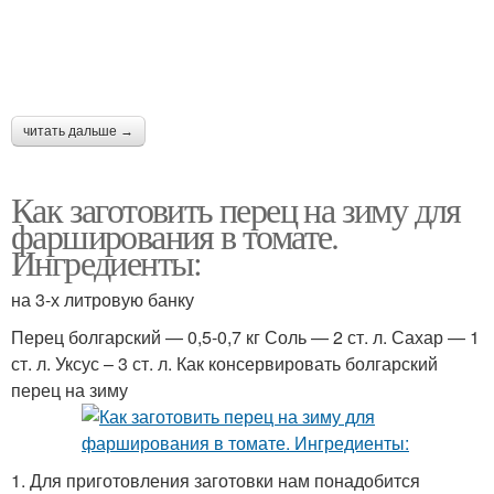
читать дальше →
Как заготовить перец на зиму для
фарширования в томате.
Ингредиенты:
на 3-х литровую банку
Перец болгарский — 0,5-0,7 кг Соль — 2 ст. л. Сахар — 1
ст. л. Уксус – 3 ст. л. Как консервировать болгарский
перец на зиму
1. Для приготовления заготовки нам понадобится