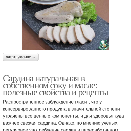
читать дальше →
Сардина натуральная в
собственном соку и масле:
полезные свойства и рецепты
Распространенное заблуждение гласит, что у
консервированного продукта в значительной степени
утрачены все ценные компоненты, и для здоровья куда
важнее свежая сардина. Однако, по мнению учёных,
регулярное употребление сардин в переработанном