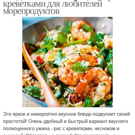
креветками для любителей
морепродуктов
Это яркое и невероятно вкусное блюдо подкупает своей
простотой! Очень удобный и быстрый вариант вкусного
полноценного ужина - рис с креветками, чесноком и