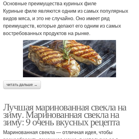
Основные преимущества куриных филе
Куриные филе являются одним из самых популярных
видов мяса, и это не случайно. Оно имеет ряд
преимуществ, которые делают его одним из самых
востребованных продуктов на рынке.
читать дальше →
Лучшая маринованная свекла на
зиму. Маринованная свекла на
зиму: 9 очень вкусных рецепта
Маринованная свекла — отличная идея, чтобы