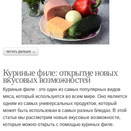
читать дальше →
Куриные филе: открытие новых
вкусовых возможностей
Куриные филе - это один из самых популярных видов
мяса, который используется во всем мире. Оно является
одним из самых универсальных продуктов, который
может быть использован в самых разных блюдах. В этой
статье мы рассмотрим новые вкусовые возможности,
которые можно открыть с помощью куриных филе.