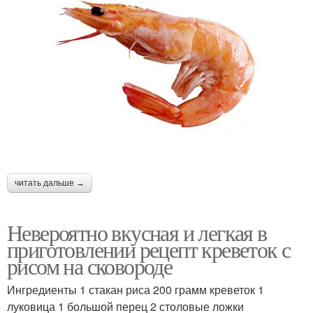
читать дальше →
Невероятно вкусная и легкая в
приготовлении рецепт креветок с
рисом на сковороде
Ингредиенты 1 стакан риса 200 грамм креветок 1
луковица 1 большой перец 2 столовые ложки