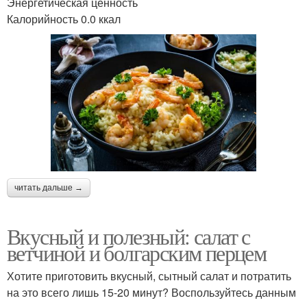
Энергетическая ценность
Калорийность 0.0 ккал
читать дальше →
Вкусный и полезный: салат с
ветчиной и болгарским перцем
Хотите приготовить вкусный, сытный салат и потратить
на это всего лишь 15-20 минут? Воспользуйтесь данным