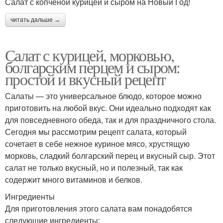
Салат с копченой курицей и сыром на Новый Год!
читать дальше →
Салат с курицей, морковью,
болгарским перцем и сыром:
простой и вкусный рецепт
Салаты — это универсальное блюдо, которое можно
приготовить на любой вкус. Они идеально подходят как
для повседневного обеда, так и для праздничного стола.
Сегодня мы рассмотрим рецепт салата, который
сочетает в себе нежное куриное мясо, хрустящую
морковь, сладкий болгарский перец и вкусный сыр. Этот
салат не только вкусный, но и полезный, так как
содержит много витаминов и белков.
Ингредиенты
Для приготовления этого салата вам понадобятся
следующие ингредиенты: