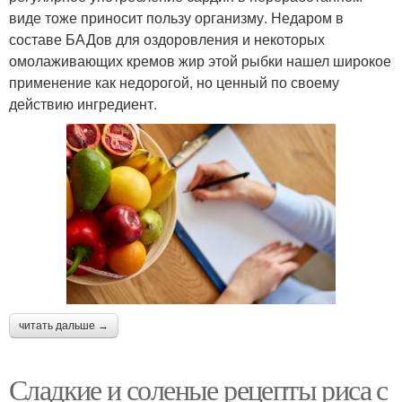
виде тоже приносит пользу организму. Недаром в
составе БАДов для оздоровления и некоторых
омолаживающих кремов жир этой рыбки нашел широкое
применение как недорогой, но ценный по своему
действию ингредиент.
читать дальше →
Сладкие и соленые рецепты риса с