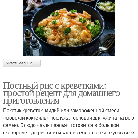
читать дальше →
Постный рис с креветками:
простой рецепт для домашнего
приготовления
Пакетик креветок, мидий или замороженной смеси
«морской коктейль» послужат основой для ужина на всю
семью. Блюдо «а-ля паэлья» готовится в большой
сковороде, где рис впитывает в себя оттенки вкусов всех