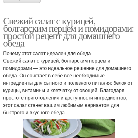
Свежий салат с курицей,
болгарским перцем и помидорами:
простой рецепт для домашнего
обеда
Почему этот салат идеален для обеда
Свежий салат с курицей, болгарским перцем и
помидорами — это идеальное решение для домашнего
обеда. Он сочетает в себе все необходимые
ингредиенты для сытного и полезного питания: белок от
курицы, витамины и клетчатку от овощей. Благодаря
простоте приготовления и доступности ингредиентов,
этот салат станет вашим любимым вариантом для
быстрого и вкусного обеда.