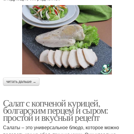
читать дальше →
Салат с копченой курицей,
болгарским перцем и сыром:
простой и вкусный рецепт
Салаты – это универсальное блюдо, которое можно