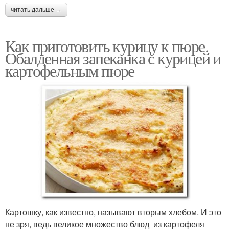
читать дальше →
Как приготовить курицу к пюре.
Обалденная запеканка с курицей и
картофельным пюре
Картошку, как известно, называют вторым хлебом. И это
не зря, ведь великое множество блюд из картофеля