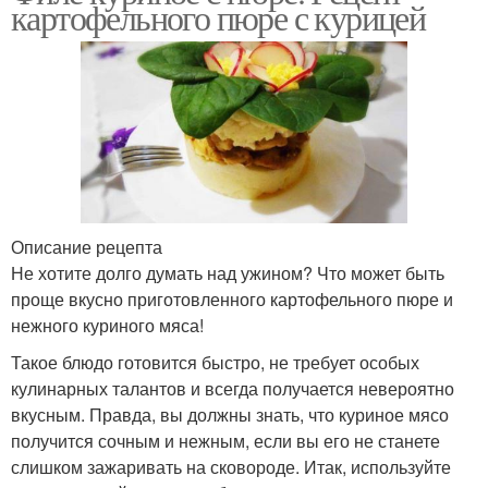
картофельного пюре с курицей
Описание рецепта
Не хотите долго думать над ужином? Что может быть
проще вкусно приготовленного картофельного пюре и
нежного куриного мяса!
Такое блюдо готовится быстро, не требует особых
кулинарных талантов и всегда получается невероятно
вкусным. Правда, вы должны знать, что куриное мясо
получится сочным и нежным, если вы его не станете
слишком зажаривать на сковороде. Итак, используйте