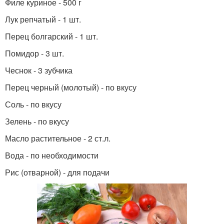
Филе куриное - 500 г
Лук репчатый - 1 шт.
Перец болгарский - 1 шт.
Помидор - 3 шт.
Чеснок - 3 зубчика
Перец черный (молотый) - по вкусу
Соль - по вкусу
Зелень - по вкусу
Масло растительное - 2 ст.л.
Вода - по необходимости
Рис (отварной) - для подачи