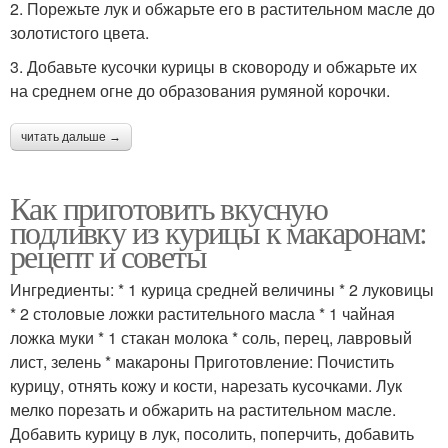
2. Порежьте лук и обжарьте его в растительном масле до
золотистого цвета.
3. Добавьте кусочки курицы в сковороду и обжарьте их
на среднем огне до образования румяной корочки.
читать дальше →
Как приготовить вкусную
подливку из курицы к макаронам:
рецепт и советы
Ингредиенты: * 1 курица средней величины * 2 луковицы
* 2 столовые ложки растительного масла * 1 чайная
ложка муки * 1 стакан молока * соль, перец, лавровый
лист, зелень * макароны Приготовление: Почистить
курицу, отнять кожу и кости, нарезать кусочками. Лук
мелко порезать и обжарить на растительном масле.
Добавить курицу в лук, посолить, поперчить, добавить