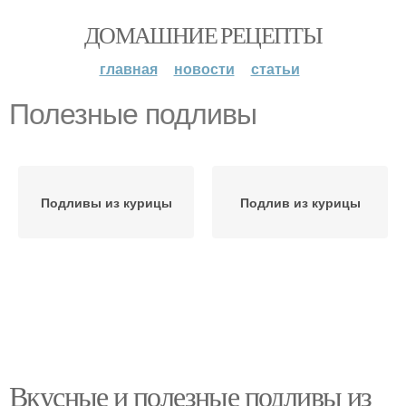
ДОМАШНИЕ РЕЦЕПТЫ
главная
новости
статьи
Полезные подливы
Подливы из курицы
Подлив из курицы
Вкусные и полезные подливы из