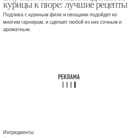
курицы к пюре: лучшие рецепты
Подлива с куриным филе и овощами подойдет ко
многим гарнирам, и сделает любой из них сочным и
ароматным.
Ингредиенты