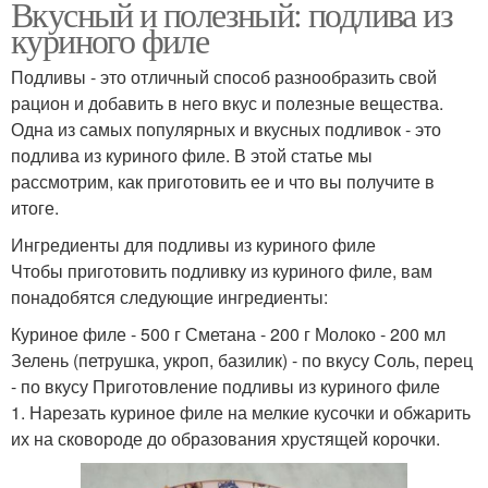
Вкусный и полезный: подлива из
куриного филе
Подливы - это отличный способ разнообразить свой
рацион и добавить в него вкус и полезные вещества.
Одна из самых популярных и вкусных подливок - это
подлива из куриного филе. В этой статье мы
рассмотрим, как приготовить ее и что вы получите в
итоге.
Ингредиенты для подливы из куриного филе
Чтобы приготовить подливку из куриного филе, вам
понадобятся следующие ингредиенты:
Куриное филе - 500 г Сметана - 200 г Молоко - 200 мл
Зелень (петрушка, укроп, базилик) - по вкусу Соль, перец
- по вкусу Приготовление подливы из куриного филе
1. Нарезать куриное филе на мелкие кусочки и обжарить
их на сковороде до образования хрустящей корочки.