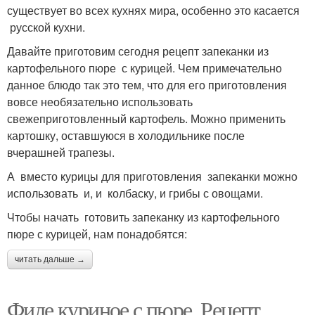
существует во всех кухнях мира, особенно это касается
русской кухни.
Давайте приготовим сегодня рецепт запеканки из
картофельного пюре с курицей. Чем примечательно
данное блюдо так это тем, что для его приготовления
вовсе необязательно использовать
свежеприготовленный картофель. Можно применить
картошку, оставшуюся в холодильнике после
вчерашней трапезы.
А вместо курицы для приготовления запеканки можно
использовать и, и колбаску, и грибы с овощами.
Чтобы начать готовить запеканку из картофельного
пюре с курицей, нам понадобятся:
читать дальше →
Филе куриное с пюре. Рецепт