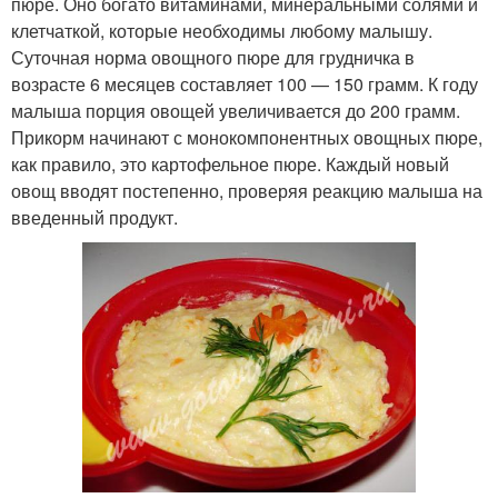
пюре. Оно богато витаминами, минеральными солями и
клетчаткой, которые необходимы любому малышу.
Суточная норма овощного пюре для грудничка в
возрасте 6 месяцев составляет 100 — 150 грамм. К году
малыша порция овощей увеличивается до 200 грамм.
Прикорм начинают с монокомпонентных овощных пюре,
как правило, это картофельное пюре. Каждый новый
овощ вводят постепенно, проверяя реакцию малыша на
введенный продукт.