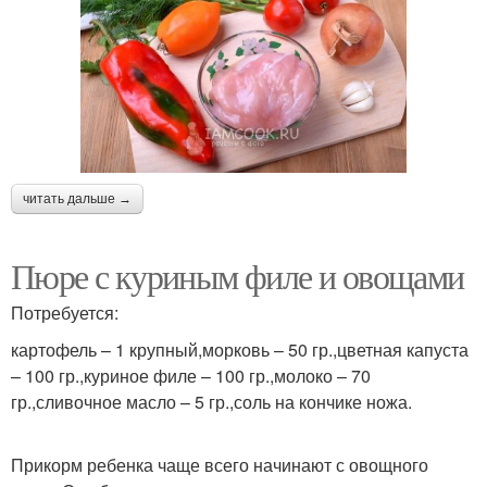
читать дальше →
Пюре с куриным филе и овощами
Потребуется:
картофель – 1 крупный,морковь – 50 гр.,цветная капуста
– 100 гр.,куриное филе – 100 гр.,молоко – 70
гр.,сливочное масло – 5 гр.,соль на кончике ножа.
Прикорм ребенка чаще всего начинают с овощного