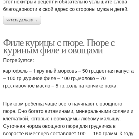
этот нехитрый рецепт и обязательно услышите слова
благодарности в свой адрес со стороны мужа и детей.
читать дальше →
Филе курицы с пюре. Пюре с
куриным филе и овощами
Потребуется:
картофель – 1 крупный,морковь – 50 гр.,цветная капуста
– 100 гр.,куриное филе – 100 гр.,молоко – 70
гр.,сливочное масло – 5 гр.,соль на кончике ножа.
Прикорм ребенка чаще всего начинают с овощного
пюре. Оно богато витаминами, минеральными солями и
клетчаткой, которые необходимы любому малышу.
Суточная норма овощного пюре для грудничка в
возрасте 6 месяцев составляет 100 — 150 грамм. К году