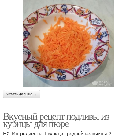
читать дальше →
Вкусный рецепт подливы из
курицы для пюре
H2. Ингредиенты 1 курица средней величины 2