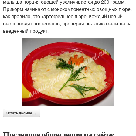
малыша порция овощей увеличивается до 200 грамм.
Прикорм начинают с монокомпонентных овощных пюре,
как правило, это картофельное пюре. Каждый новый
овощ вводят постепенно, проверяя реакцию малыша на
введенный продукт.
читать дальше →
Последние обновления на сайте: