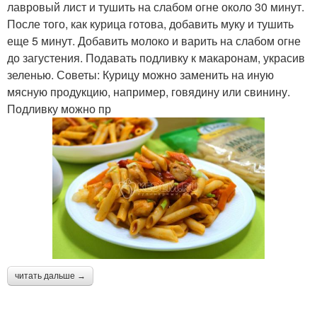
лавровый лист и тушить на слабом огне около 30 минут.
После того, как курица готова, добавить муку и тушить
еще 5 минут. Добавить молоко и варить на слабом огне
до загустения. Подавать подливку к макаронам, украсив
зеленью. Советы: Курицу можно заменить на иную
мясную продукцию, например, говядину или свинину.
Подливку можно пр
читать дальше →