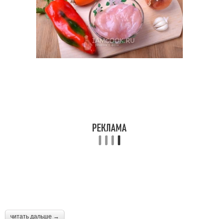
читать дальше →