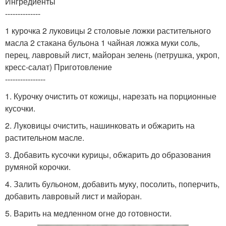
Ингредиенты
--------------
1 курочка 2 луковицы 2 столовые ложки растительного
масла 2 стакана бульона 1 чайная ложка муки соль,
перец, лавровый лист, майоран зелень (петрушка, укроп,
кресс-салат) Приготовление
----------------
1. Курочку очистить от кожицы, нарезать на порционные
кусочки.
2. Луковицы очистить, нашинковать и обжарить на
растительном масле.
3. Добавить кусочки курицы, обжарить до образования
румяной корочки.
4. Залить бульоном, добавить муку, посолить, поперчить,
добавить лавровый лист и майоран.
5. Варить на медленном огне до готовности.