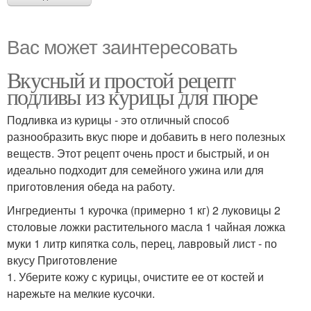
Вас может заинтересовать
Вкусный и простой рецепт
подливы из курицы для пюре
Подливка из курицы - это отличный способ
разнообразить вкус пюре и добавить в него полезных
веществ. Этот рецепт очень прост и быстрый, и он
идеально подходит для семейного ужина или для
приготовления обеда на работу.
Ингредиенты 1 курочка (примерно 1 кг) 2 луковицы 2
столовые ложки растительного масла 1 чайная ложка
муки 1 литр кипятка соль, перец, лавровый лист - по
вкусу Приготовление
1. Уберите кожу с курицы, очистите ее от костей и
нарежьте на мелкие кусочки.