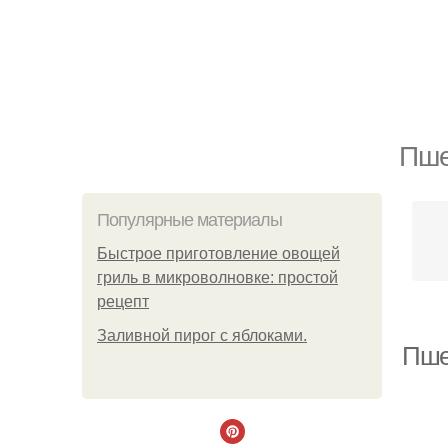
Пше
Популярные материалы
Быстрое приготовление овощей
гриль в микроволновке: простой
рецепт
Заливной пирог с яблоками.
Пше