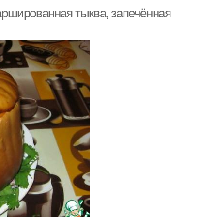
ршированная тыква, запечённая