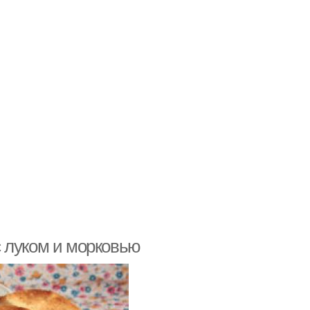
 луком и морковью