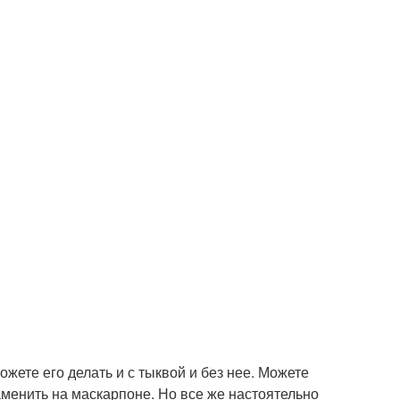
жете его делать и с тыквой и без нее. Можете
аменить на маскарпоне. Но все же настоятельно