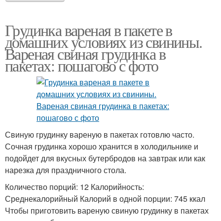
Грудинка вареная в пакете в
домашних условиях из свинины.
Вареная свиная грудинка в
пакетах: пошагово с фото
Свиную грудинку вареную в пакетах готовлю часто.
Сочная грудинка хорошо хранится в холодильнике и
подойдет для вкусных бутербродов на завтрак или как
нарезка для праздничного стола.
Количество порций: 12 Калорийность:
Среднекалорийный Калорий в одной порции: 745 ккал
Чтобы приготовить вареную свиную грудинку в пакетах