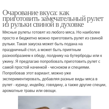
Очарование вкуса: как
приготовить замечательный рулет
из рульки свиной в духовке
Мясные рулеты готовят из любого мяса. Но наиболее
просто и бюджетно можно приготовить рулет из свиной
рульки. Такая закуска может быть подана на
праздничный стол, а может быть приятным
разнообразием к обеду, полднику на бутерброды или к
ужину. Я предлагаю попробовать приготовить рулет с
самой простой начинкой - чесноком и специями.
Попробовав этот вариант, можно уже
экспериментировать, добавляя разные виды мяса в
рулет - курицу, индейку, говядину, а также другие специи,
ароматные травы или овощи.