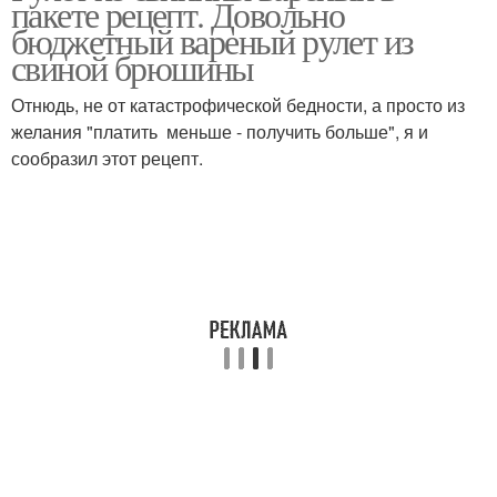
пакете рецепт. Довольно
бюджетный вареный рулет из
свиной брюшины
Отнюдь, не от катастрофической бедности, а просто из
Рулет в пакете
Свиной рулет
желания "платить меньше - получить больше", я и
сообразил этот рецепт.