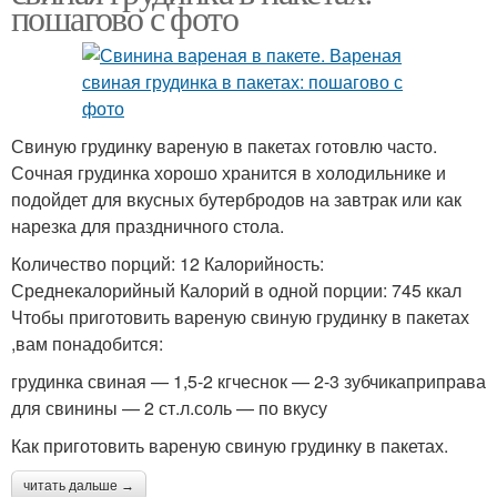
пошагово с фото
Свиную грудинку вареную в пакетах готовлю часто.
Сочная грудинка хорошо хранится в холодильнике и
подойдет для вкусных бутербродов на завтрак или как
нарезка для праздничного стола.
Количество порций: 12 Калорийность:
Среднекалорийный Калорий в одной порции: 745 ккал
Чтобы приготовить вареную свиную грудинку в пакетах
,вам понадобится:
грудинка свиная — 1,5-2 кгчеснок — 2-3 зубчикаприправа
для свинины — 2 ст.л.соль — по вкусу
Как приготовить вареную свиную грудинку в пакетах.
читать дальше →