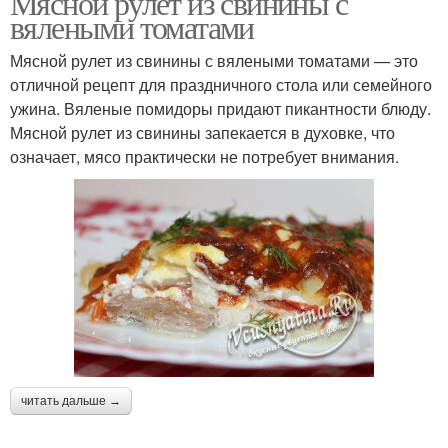
Мясной рулет из свинины с
вялеными томатами
Мясной рулет из свинины с вялеными томатами — это
отличной рецепт для праздничного стола или семейного
ужина. Вяленые помидоры придают пикантности блюду.
Мясной рулет из свинины запекается в духовке, что
означает, мясо практически не потребует внимания.
читать дальше →