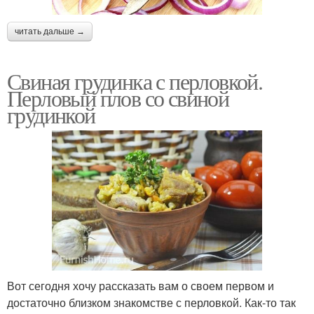
читать дальше →
Свиная грудинка с перловкой.
Перловый плов со свиной
грудинкой
Вот сегодня хочу рассказать вам о своем первом и
достаточно близком знакомстве с перловкой. Как-то так