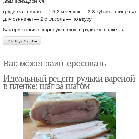
,вам понадобится:
грудинка свиная — 1,5-2 кгчеснок — 2-3 зубчикаприправа
для свинины — 2 ст.л.соль — по вкусу
Как приготовить вареную свиную грудинку в пакетах.
читать дальше →
Вас может заинтересовать
Идеальный рецепт рульки вареной
в пленке: шаг за шагом