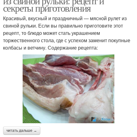
из свиной рульки: рецепт и
секреты приготовления
Красивый, вкусный и праздничный — мясной рулет из
свиной рульки. Если вы правильно приготовите этот
рецепт, то блюдо может стать украшением
торжественного стола, где с успехом заменит покупные
колбасы и ветчину. Содержание рецепта:
читать дальше →