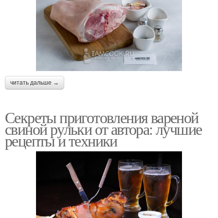
читать дальше →
Секреты приготовления вареной
свиной рульки от автора: лучшие
рецепты и техники