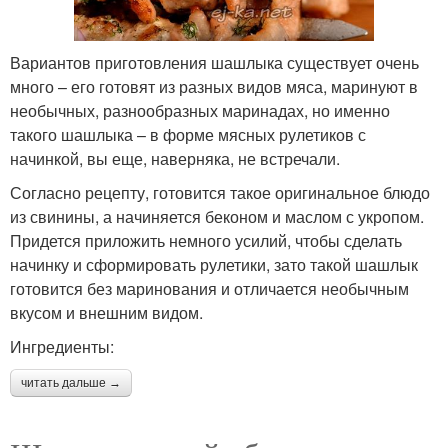
Вариантов приготовления шашлыка существует очень
много – его готовят из разных видов мяса, маринуют в
необычных, разнообразных маринадах, но именно
такого шашлыка – в форме мясных рулетиков с
начинкой, вы еще, наверняка, не встречали.
Согласно рецепту, готовится такое оригинальное блюдо
из свинины, а начиняется беконом и маслом с укропом.
Придется приложить немного усилий, чтобы сделать
начинку и сформировать рулетики, зато такой шашлык
готовится без маринования и отличается необычным
вкусом и внешним видом.
Ингредиенты:
читать дальше →