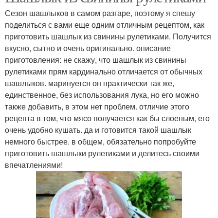
Сезон шашлыков в самом разгаре, поэтому я спешу
поделиться с вами еще одним отличным рецептом, как
приготовить шашлык из свинины рулетиками. Получится
вкусно, сытно и очень оригинально. описание
приготовления: не скажу, что шашлык из свинины
рулетиками прям кардинально отличается от обычных
шашлыков. маринуется он практически так же,
единственное, без использования лука, но его можно
также добавить, в этом нет проблем. отличие этого
рецепта в том, что мясо получается как бы слоеным, его
очень удобно кушать. да и готовится такой шашлык
немного быстрее. в общем, обязательно попробуйте
приготовить шашлыки рулетиками и делитесь своими
впечатлениями!