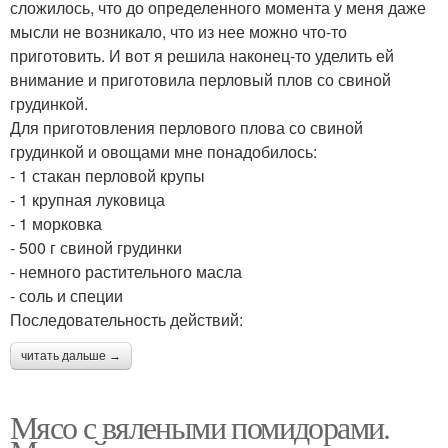
сложилось, что до определенного момента у меня даже
мысли не возникало, что из нее можно что-то
приготовить. И вот я решила наконец-то уделить ей
внимание и приготовила перловый плов со свиной
грудинкой.
Для приготовления перлового плова со свиной
грудинкой и овощами мне понадобилось:
- 1 стакан перловой крупы
- 1 крупная луковица
- 1 морковка
- 500 г свиной грудинки
- немного растительного масла
- соль и специи
Последовательность действий:
читать дальше →
Мясо с вялеными помидорами.