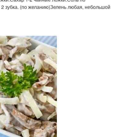
 2 зубка. (по желанию)Зелень любая, небольшой