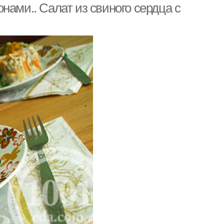
нами.. Салат из свиного сердца с