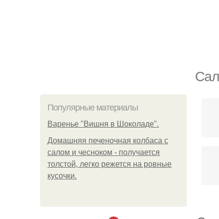
Сал
Популярные материалы
Варенье "Вишня в Шоколаде".
Домашняя печеночная колбаса с
салом и чесноком - получается
толстой, легко режется на ровные
кусочки.