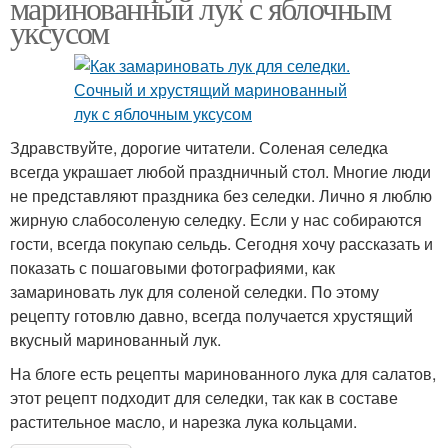
маринованный лук с яблочным
уксусом
Здравствуйте, дорогие читатели. Соленая селедка
всегда украшает любой праздничный стол. Многие люди
не представляют праздника без селедки. Лично я люблю
жирную слабосоленую селедку. Если у нас собираются
гости, всегда покупаю сельдь. Сегодня хочу рассказать и
показать с пошаговыми фотографиями, как
замариновать лук для соленой селедки. По этому
рецепту готовлю давно, всегда получается хрустящий
вкусный маринованный лук.
На блоге есть рецепты маринованного лука для салатов,
этот рецепт подходит для селедки, так как в составе
растительное масло, и нарезка лука кольцами.