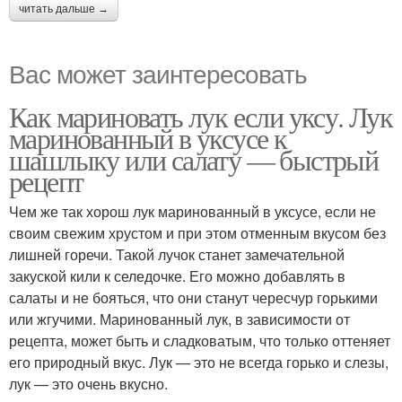
читать дальше →
Вас может заинтересовать
Как мариновать лук если уксу. Лук
маринованный в уксусе к
шашлыку или салату — быстрый
рецепт
Чем же так хорош лук маринованный в уксусе, если не
своим свежим хрустом и при этом отменным вкусом без
лишней горечи. Такой лучок станет замечательной
закуской кили к селедочке. Его можно добавлять в
салаты и не бояться, что они станут чересчур горькими
или жгучими. Маринованный лук, в зависимости от
рецепта, может быть и сладковатым, что только оттеняет
его природный вкус. Лук — это не всегда горько и слезы,
лук — это очень вкусно.