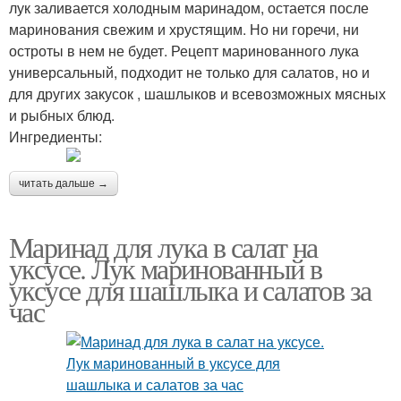
лук заливается холодным маринадом, остается после
маринования свежим и хрустящим. Но ни горечи, ни
остроты в нем не будет. Рецепт маринованного лука
универсальный, подходит не только для салатов, но и
для других закусок , шашлыков и всевозможных мясных
и рыбных блюд.
Ингредиенты:
читать дальше →
Маринад для лука в салат на
уксусе. Лук маринованный в
уксусе для шашлыка и салатов за
час