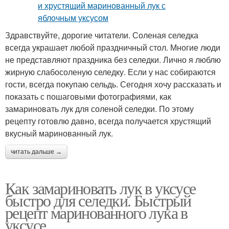
Здравствуйте, дорогие читатели. Соленая селедка
всегда украшает любой праздничный стол. Многие люди
не представляют праздника без селедки. Лично я люблю
жирную слабосоленую селедку. Если у нас собираются
гости, всегда покупаю сельдь. Сегодня хочу рассказать и
показать с пошаговыми фотографиями, как
замариновать лук для соленой селедки. По этому
рецепту готовлю давно, всегда получается хрустящий
вкусный маринованный лук.
читать дальше →
Как замариновать лук в уксусе
быстро для селедки. Быстрый
рецепт маринованного лука в
уксусе