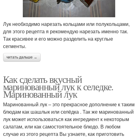
Лук необходимо нарезать кольцами или полукольцами,
для этого рецепта я рекомендую нарезать именно так.
Так красивее и его можно разделить на круглые
сегменты.
читать дальше →
Как сделать вкусный
маринованный лук к селедке.
Маринованный лук
Маринованный лук – это прекрасное дополнение к таким
блюдам как шашлык или селёдка . Так же маринованный
лук может использоваться как ингредиент к некоторым
салатам, или как самостоятельное блюдо. В любом
случае из этого рецепта Вы узнаете, как приготовить