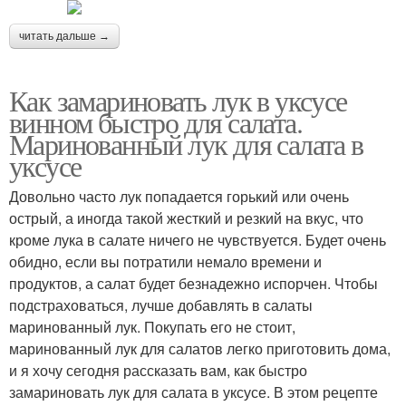
читать дальше →
Как замариновать лук в уксусе
винном быстро для салата.
Маринованный лук для салата в
уксусе
Довольно часто лук попадается горький или очень
острый, а иногда такой жесткий и резкий на вкус, что
кроме лука в салате ничего не чувствуется. Будет очень
обидно, если вы потратили немало времени и
продуктов, а салат будет безнадежно испорчен. Чтобы
подстраховаться, лучше добавлять в салаты
маринованный лук. Покупать его не стоит,
маринованный лук для салатов легко приготовить дома,
и я хочу сегодня рассказать вам, как быстро
замариновать лук для салата в уксусе. В этом рецепте