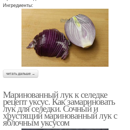
Ингредиенты:
читать дальше →
Маринованный лук к селедке
рецепт уксус. Как замариновать
лук для селедки. Сочный и
хрустящий маринованный лук с
яблочным уксусом