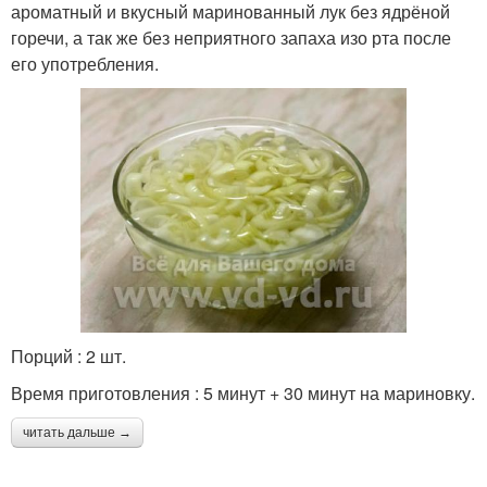
ароматный и вкусный маринованный лук без ядрёной
горечи, а так же без неприятного запаха изо рта после
его употребления.
Порций : 2 шт.
Время приготовления : 5 минут + 30 минут на мариновку.
читать дальше →