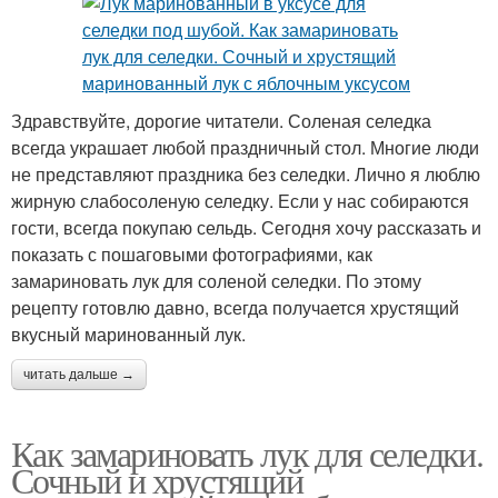
Здравствуйте, дорогие читатели. Соленая селедка
всегда украшает любой праздничный стол. Многие люди
не представляют праздника без селедки. Лично я люблю
жирную слабосоленую селедку. Если у нас собираются
гости, всегда покупаю сельдь. Сегодня хочу рассказать и
показать с пошаговыми фотографиями, как
замариновать лук для соленой селедки. По этому
рецепту готовлю давно, всегда получается хрустящий
вкусный маринованный лук.
читать дальше →
Как замариновать лук для селедки.
Сочный и хрустящий