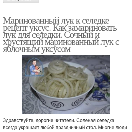
Маринованный лук к селедке
рецепт уксус. Как замариновать
лук для селедки. Сочный и
хрустящий маринованный лук с
яблочным уксусом
Здравствуйте, дорогие читатели. Соленая селедка
всегда украшает любой праздничный стол. Многие люди