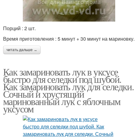
Порций : 2 шт.
Время приготовления : 5 минут + 30 минут на мариновку.
читать дальше →
Как замариновать лук в уксусе
быстро для селедки под шубой.
Как замариновать лук для селедки.
Сочный и хрустящий
маринованный лук с яблочным
уксусом