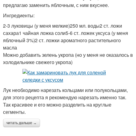
предлагаю заменить яблочным, с ним вкуснее.
Ингредиенты:
2-3 луковицы (у меня мелкие)250 мл. воды2 ст. ложи
сахара1 чайная ложка соли5-6 ст. ложек уксуса (у меня
яблочный 3%)2 ст. ложки ароматного растительного
масла
Можно добавить зелень укропа (но у меня не оказалось в
холодильнике свежего укропа)
Лук необходимо нарезать кольцами или полукольцами,
для этого рецепта я рекомендую нарезать именно так.
Так красивее и его можно разделить на круглые
сегменты.
читать дальше →