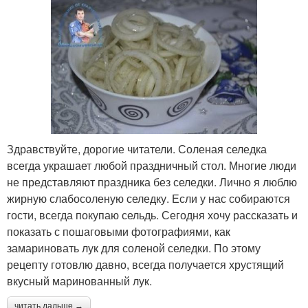
Здравствуйте, дорогие читатели. Соленая селедка
всегда украшает любой праздничный стол. Многие люди
не представляют праздника без селедки. Лично я люблю
жирную слабосоленую селедку. Если у нас собираются
гости, всегда покупаю сельдь. Сегодня хочу рассказать и
показать с пошаговыми фотографиями, как
замариновать лук для соленой селедки. По этому
рецепту готовлю давно, всегда получается хрустящий
вкусный маринованный лук.
читать дальше →