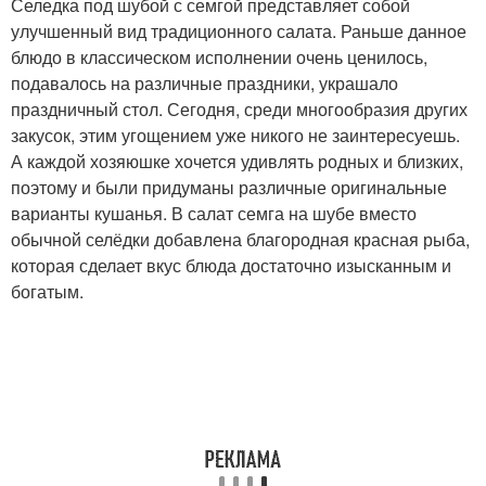
Селедка под шубой с семгой представляет собой
улучшенный вид традиционного салата. Раньше данное
блюдо в классическом исполнении очень ценилось,
подавалось на различные праздники, украшало
праздничный стол. Сегодня, среди многообразия других
закусок, этим угощением уже никого не заинтересуешь.
А каждой хозяюшке хочется удивлять родных и близких,
поэтому и были придуманы различные оригинальные
варианты кушанья. В салат семга на шубе вместо
обычной селёдки добавлена благородная красная рыба,
которая сделает вкус блюда достаточно изысканным и
богатым.