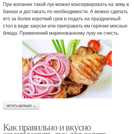
При желании такой лук можно консервировать на зиму в
банках и доставать по необходимости. А можно сделать
его за более короткий срок и подать на праздничный
стол в виде закуски или приправить им горячие мясные
блюда. Применений маринованному луку не счесть.
читать дальше →
Как правильно и вкусно
замариновать лук для салата.