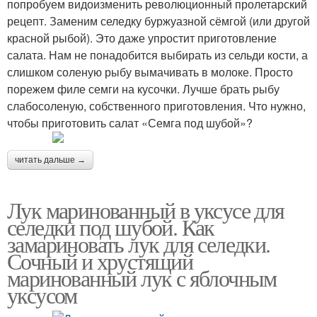
попробуем видоизменить революционный пролетарский
рецепт. Заменим селедку буржуазной сёмгой (или другой
красной рыбой). Это даже упростит приготовление
салата. Нам не понадобится выбирать из сельди кости, а
слишком соленую рыбу вымачивать в молоке. Просто
порежем филе семги на кусочки. Лучше брать рыбу
слабосоленую, собственного приготовления. Что нужно,
чтобы приготовить салат «Семга под шубой»?
читать дальше →
Лук маринованный в уксусе для
селедки под шубой. Как
замариновать лук для селедки.
Сочный и хрустящий
маринованный лук с яблочным
уксусом