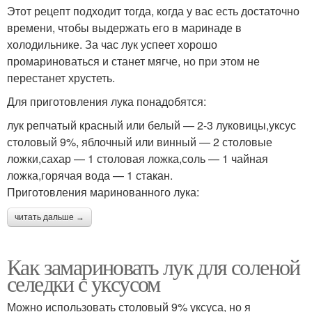
Этот рецепт подходит тогда, когда у вас есть достаточно
времени, чтобы выдержать его в маринаде в
холодильнике. За час лук успеет хорошо
промариноваться и станет мягче, но при этом не
перестанет хрустеть.
Для приготовления лука понадобятся:
лук репчатый красный или белый — 2-3 луковицы,уксус
столовый 9%, яблочный или винный — 2 столовые
ложки,сахар — 1 столовая ложка,соль — 1 чайная
ложка,горячая вода — 1 стакан.
Приготовления маринованного лука:
читать дальше →
Как замариновать лук для соленой
селедки с уксусом
Можно использовать столовый 9% уксуса, но я