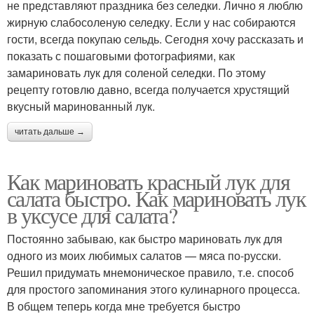
не представляют праздника без селедки. Лично я люблю
жирную слабосоленую селедку. Если у нас собираются
гости, всегда покупаю сельдь. Сегодня хочу рассказать и
показать с пошаговыми фотографиями, как
замариновать лук для соленой селедки. По этому
рецепту готовлю давно, всегда получается хрустящий
вкусный маринованный лук.
читать дальше →
Как мариновать красный лук для
салата быстро. Как мариновать лук
в уксусе для салата?
Постоянно забываю, как быстро мариновать лук для
одного из моих любимых салатов — мяса по-русски.
Решил придумать мнемоническое правило, т.е. способ
для простого запоминания этого кулинарного процесса.
В общем теперь когда мне требуется быстро