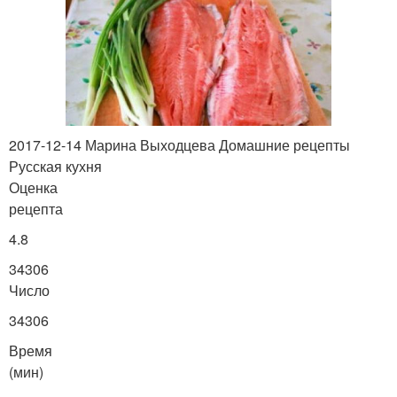
2017-12-14 Марина Выходцева Домашние рецепты
Русская кухня
Оценка
рецепта
4.8
34306
Число
34306
Время
(мин)