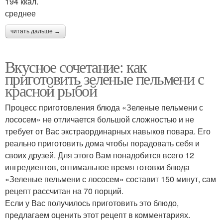
194 ккал.
среднее
читать дальше →
Вкусное сочетание: как
приготовить зеленые пельмени с
красной рыбой
Процесс приготовления блюда «Зеленые пельмени с
лососем» не отличается большой сложностью и не
требует от Вас экстраординарных навыков повара. Его
реально приготовить дома чтобы порадовать себя и
своих друзей. Для этого Вам понадобится всего 12
ингредиентов, оптимальное время готовки блюда
«Зеленые пельмени с лососем» составит 150 минут, сам
рецепт рассчитан на 70 порций.
Если у Вас получилось приготовить это блюдо,
предлагаем оценить этот рецепт в комментариях.