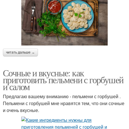
читать дальше →
Сочные и вкусные: как
приготовить пельмени с горбушей
и салом
Предлагаю вашему вниманию - пельмени с горбушей .
Пельмени с горбушей мне нравятся тем, что они сочные
и очень вкусные.