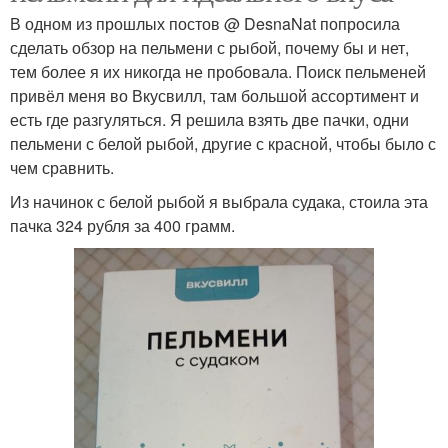
В одном из прошлых постов @ DesnaNat попросила
сделать обзор на пельмени с рыбой, почему бы и нет,
тем более я их никогда не пробовала. Поиск пельменей
привёл меня во Вкусвилл, там большой ассортимент и
есть где разгуляться. Я решила взять две пачки, одни
пельмени с белой рыбой, другие с красной, чтобы было с
чем сравнить.
Из начинок с белой рыбой я выбрала судака, стоила эта
пачка 324 рубля за 400 грамм.