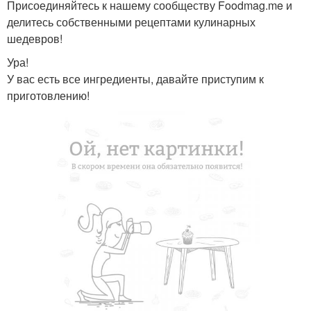
Присоединяйтесь к нашему сообществу Foodmag.me и
делитесь собственными рецептами кулинарных
шедевров!
Ура!
У вас есть все ингредиенты, давайте приступим к
приготовлению!