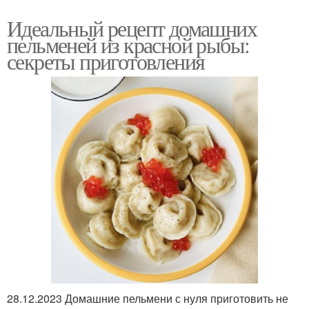
Идеальный рецепт домашних
пельменей из красной рыбы:
секреты приготовления
28.12.2023 Домашние пельмени с нуля приготовить не