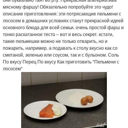
мясному фаршу! Обязательно попробуйте это чудо!
описание приготовления: эти потрясающие пельмени с
лососем в домашних условиях станут прекрасной идеей
основного блюда для всей семьи. очень простой фарш и
тонко раскатанное тесто – вот и весь секрет. кстати,
такие пельмешки можно не только отварить, но и
пожарить, например. а подавать к столу вкусно как со
сметаной, зеленью или соусом, так и с бульоном. Соль
По вкусу Перец По вкусу Как приготовить "Пельмени с
лососем"