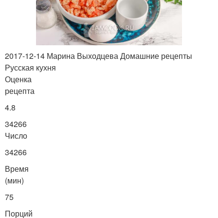
2017-12-14 Марина Выходцева Домашние рецепты
Русская кухня
Оценка
рецепта
4.8
34266
Число
34266
Время
(мин)
75
Порций