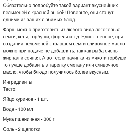
Обязательно попробуйте такой вариант вкуснейших
пельменей с красной рыбой! Поверьте, они станут
одними из ваших любимых блюд.
Фарш можно приготовить из любого вида лососевых:
семги, кеты, горбуши, форели и т.д. Единственное, при
создании пельменей с фаршем семги сливочное масло
можно при подаче не добавлять, так как рыба очень
жирная и сочная. А вот если начинка из мякоти горбуши,
то лучше добавить в тарелку сметану или сливочное
масло, чтобы блюдо получилось более вкусным.
Ингредиенты
Тесто:
Яйцо куриное - 1 шт.
Вода - 100 мл
Мука пшеничная - 300 г
Соль - 2 щепотки