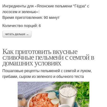
Ингредиенты для «Японские пельмени "Гёдза" с
лососем и зеленью»:
Время приготовления: 90 минут
Количество порций: 6
читать дальше →
Как приготовить вкусные
сливочные пельмени с семгой в
домашних условиях
Пошаговые рецепты пельменей с семгой и луком,
грибами, сыром из зеленого и обычного теста