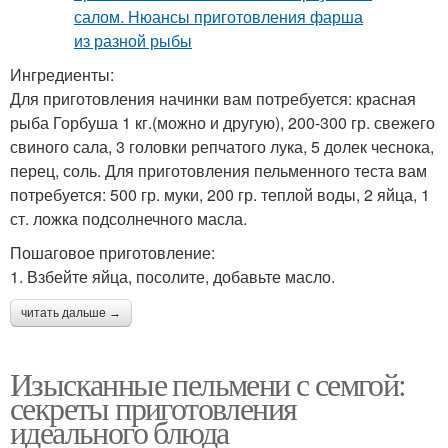
Ингредиенты:
Для приготовления начинки вам потребуется: красная
рыба Горбуша 1 кг.(можно и другую), 200-300 гр. свежего
свиного сала, 3 головки репчатого лука, 5 долек чеснока,
перец, соль. Для приготовления пельменного теста вам
потребуется: 500 гр. муки, 200 гр. теплой воды, 2 яйца, 1
ст. ложка подсолнечного масла.
Пошаговое приготовление:
1. Взбейте яйца, посолите, добавьте масло.
читать дальше →
Изысканные пельмени с семгой:
секреты приготовления
идеального блюда