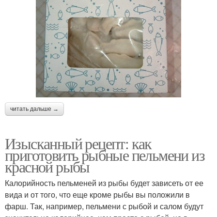
читать дальше →
Изысканный рецепт: как
приготовить рыбные пельмени из
красной рыбы
Калорийность пельменей из рыбы будет зависеть от ее
вида и от того, что еще кроме рыбы вы положили в
фарш. Так, например, пельмени с рыбой и салом будут