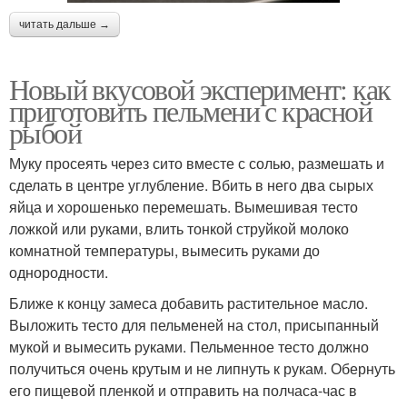
читать дальше →
Новый вкусовой эксперимент: как
приготовить пельмени с красной
рыбой
Муку просеять через сито вместе с солью, размешать и
сделать в центре углубление. Вбить в него два сырых
яйца и хорошенько перемешать. Вымешивая тесто
ложкой или руками, влить тонкой струйкой молоко
комнатной температуры, вымесить руками до
однородности.
Ближе к концу замеса добавить растительное масло.
Выложить тесто для пельменей на стол, присыпанный
мукой и вымесить руками. Пельменное тесто должно
получиться очень крутым и не липнуть к рукам. Обернуть
его пищевой пленкой и отправить на полчаса-час в