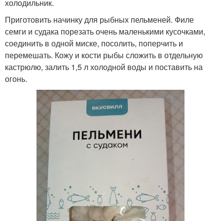
холодильник.
Приготовить начинку для рыбных пельменей. Филе
семги и судака порезать очень маленькими кусочками,
соединить в одной миске, посолить, поперчить и
перемешать. Кожу и кости рыбы сложить в отдельную
кастрюлю, залить 1,5 л холодной воды и поставить на
огонь.