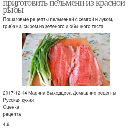
приготовить пельмени из красной
рыбы
Пошаговые рецепты пельменей с семгой и луком,
грибами, сыром из зеленого и обычного теста
2017-12-14 Марина Выходцева Домашние рецепты
Русская кухня
Оценка
рецепта
4.8