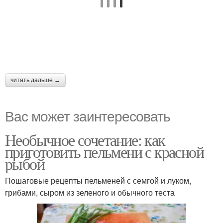
читать дальше →
Вас может заинтересовать
Необычное сочетание: как
приготовить пельмени с красной
рыбой
Пошаговые рецепты пельменей с семгой и луком,
грибами, сыром из зеленого и обычного теста