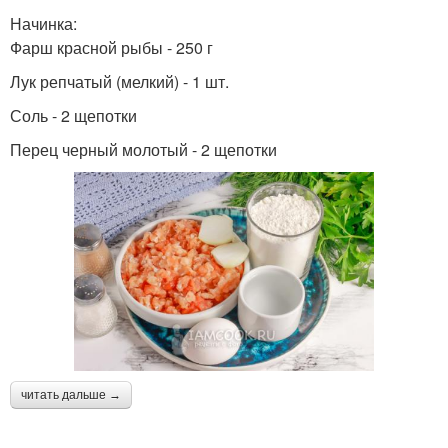
Начинка:
Фарш красной рыбы - 250 г
Лук репчатый (мелкий) - 1 шт.
Соль - 2 щепотки
Перец черный молотый - 2 щепотки
читать дальше →