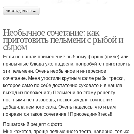
читать дальше →
Необычное сочетание: как
приготовить пельмени с рыбой и
сыром
Если не нашли применение рыбному фаршу (филе) или
привычные блюда уже надоели, попробуйте приготовить
эти пельмени. Очень необычное и интересное
сочетание. Меня угостили крутным филе рыбы трески,
которое само по себе достаточно суховато и я нашла
выход из положения:) Пельмени по этому рецепту
постными не назовешь, поскольку для сочности я
добавила немного сала. Очень надеюсь, что и вам
понравится такое сочетание!! Присоединяйтесь!!
Пошаговый рецепт с фото
Мне кажется, проще пельменного теста, наверно, только