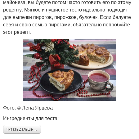
майонеза, вы будете потом часто готовить его по этому
рецепту. Мягкое и пушистое тесто идеально подходит
для выпечки пирогов, пирожков, булочек. Если балуете
себя и свою семью пирогами, обязательно попробуйте
этот рецепт.
Фото: © Лена Ярцева
Ингредиенты для теста:
читать дальше →