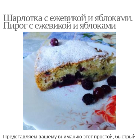
Шарлотка с ежевикой и яблоками.
Пирог с ежевикой и яблоками
Представляем вашему вниманию этот простой, быстрый