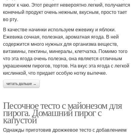
пирог к чаю. Этот рецепт невероятно легкий, получается
конечный продукт очень нежным, вкусным, просто тает
во рту.
В качестве начинки используем ежевику и яблоки.
Ежевика сочная, полезная, ароматная ягода. В ней
содержится много нужных для организма веществ,
витамины, пектины, минералы, клетчатка. Помимо того
что эта ягода очень полезна, она является отличным
украшением пирогов, тортов. На вкус эта ягода с легкой
кислинкой, что придает особую нотку выпечке.
читать дальше →
Песочное тесто с майонезом для
пирога. Домашний пирог с
капустой
Однажды приготовив дрожжевое тесто с добавлением