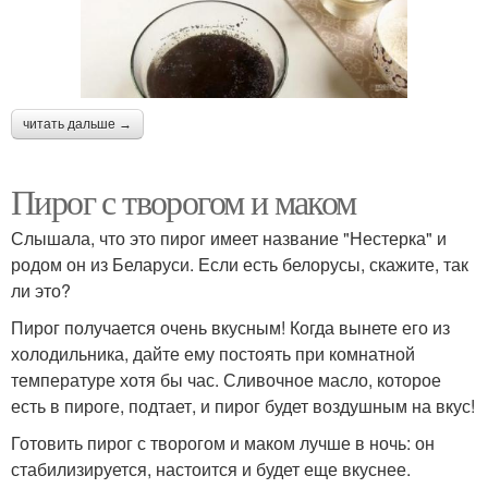
читать дальше →
Пирог с творогом и маком
Слышала, что это пирог имеет название "Нестерка" и
родом он из Беларуси. Если есть белорусы, скажите, так
ли это?
Пирог получается очень вкусным! Когда вынете его из
холодильника, дайте ему постоять при комнатной
температуре хотя бы час. Сливочное масло, которое
есть в пироге, подтает, и пирог будет воздушным на вкус!
Готовить пирог с творогом и маком лучше в ночь: он
стабилизируется, настоится и будет еще вкуснее.