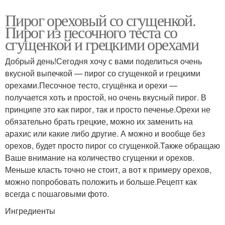
Пирог ореховый со сгущенкой.
Пирог из песочного теста со
сгущенкой и грецкими орехами
Добрый день!Сегодня хочу с вами поделиться очень
вкусной выпечкой — пирог со сгущенкой и грецкими
орехами.Песочное тесто, сгущёнка и орехи —
получается хоть и простой, но очень вкусный пирог. В
принципе это как пирог, так и просто печенье.Орехи не
обязательно брать грецкие, можно их заменить на
арахис или какие либо другие. А можно и вообще без
орехов, будет просто пирог со сгущенкой.Также обращаю
Ваше внимание на количество сгущенки и орехов.
Меньше класть точно не стоит, а вот к примеру орехов,
можно попробовать положить и больше.Рецепт как
всегда с пошаговыми фото.
Ингредиенты