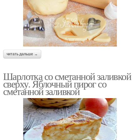
читать дальше →
Шарлотка со сметанной заливкой
сверху. Яблочный пирог со
сметанной заливкой