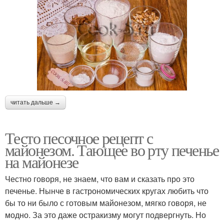
читать дальше →
Тесто песочное рецепт с
майонезом. Тающее во рту печенье
на майонезе
Честно говоря, не знаем, что вам и сказать про это
печенье. Нынче в гастрономических кругах любить что
бы то ни было с готовым майонезом, мягко говоря, не
модно. За это даже остракизму могут подвергнуть. Но