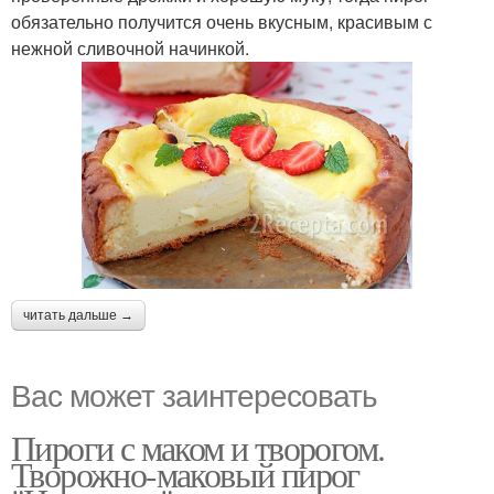
обязательно получится очень вкусным, красивым с
нежной сливочной начинкой.
читать дальше →
Вас может заинтересовать
Пироги с маком и творогом.
Творожно-маковый пирог