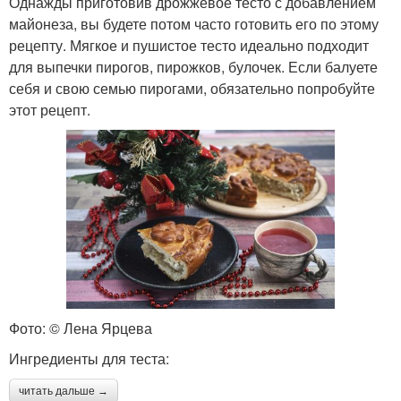
Однажды приготовив дрожжевое тесто с добавлением
майонеза, вы будете потом часто готовить его по этому
рецепту. Мягкое и пушистое тесто идеально подходит
для выпечки пирогов, пирожков, булочек. Если балуете
себя и свою семью пирогами, обязательно попробуйте
этот рецепт.
Фото: © Лена Ярцева
Ингредиенты для теста:
читать дальше →