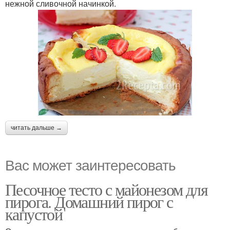
нежной сливочной начинкой.
читать дальше →
Вас может заинтересовать
Песочное тесто с майонезом для
пирога. Домашний пирог с
капустой