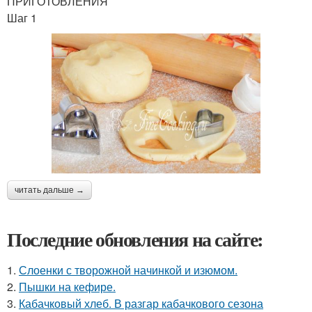
ПРИГОТОВЛЕНИЯ
Шаг 1
читать дальше →
Последние обновления на сайте:
1.
Слоенки с творожной начинкой и изюмом.
2.
Пышки на кефире.
3.
Кабачковый хлеб. В разгар кабачкового сезона