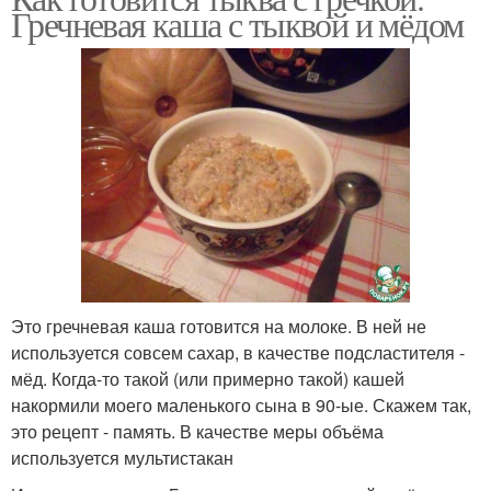
Гречневая каша с тыквой и мёдом
Это гречневая каша готовится на молоке. В ней не
используется совсем сахар, в качестве подсластителя -
мёд. Когда-то такой (или примерно такой) кашей
накормили моего маленького сына в 90-ые. Скажем так,
это рецепт - память. В качестве меры объёма
используется мультистакан