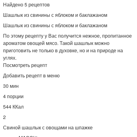
Найдено 5 рецептов
Шашлык из свинины с яблоком и баклажаном
Шашлык из свинины с яблоком и баклажаном
По этому рецепту у Вас получится нежное, пропитанное
ароматом овощей мясо. Такой шашлык можно
приготовить не только в духовке, но и на природе на
углях.
Посмотреть рецепт
Добавить рецепт в меню
30 мин
4 порции
544 ККал
2
Свиной шашлык с овощами на шпажке