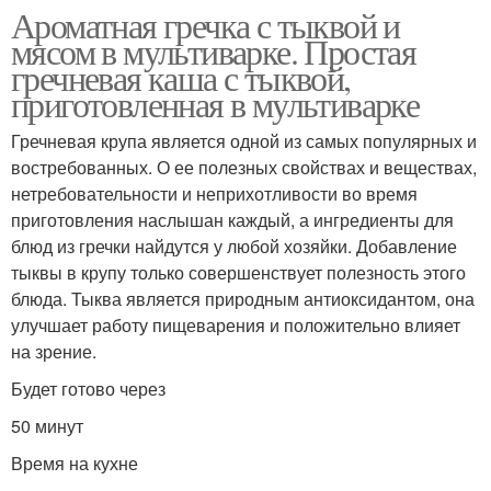
Ароматная гречка с тыквой и
мясом в мультиварке. Простая
гречневая каша с тыквой,
приготовленная в мультиварке
Гречневая крупа является одной из самых популярных и
востребованных. О ее полезных свойствах и веществах,
нетребовательности и неприхотливости во время
приготовления наслышан каждый, а ингредиенты для
блюд из гречки найдутся у любой хозяйки. Добавление
тыквы в крупу только совершенствует полезность этого
блюда. Тыква является природным антиоксидантом, она
улучшает работу пищеварения и положительно влияет
на зрение.
Будет готово через
50 минут
Время на кухне