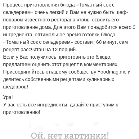
Процесс приготовления блюда «Томатный сок с
сельдереем» очень легкий и Вам не нужно быть шеф-
поваром известного ресторана чтобы освоить его
приготовление дома. Для этого Вам понадобится всего 3
ингредиента, оптимальное время готовки блюда
«Томатный сок с сельдереем» составит 60 минут, сам
рецепт рассчитан на 12 порций.
Если у Вас получилось приготовить это блюдо,
предлагаем оценить этот рецепт в комментариях.
Присоединяйтесь к нашему сообществу Foodmag.me и
делитесь собственными рецептами кулинарных
шедевров!
Ура!
У вас есть все ингредиенты, давайте приступим к
приготовлению!