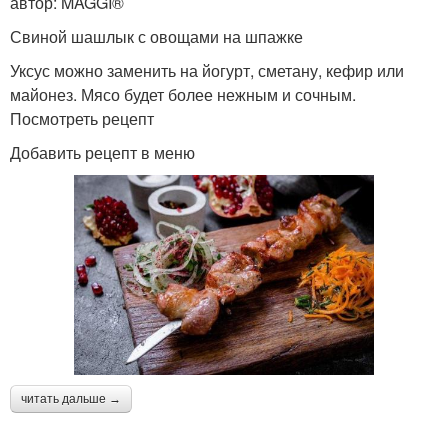
автор: MAGGI®
Свиной шашлык с овощами на шпажке
Уксус можно заменить на йогурт, сметану, кефир или
майонез. Мясо будет более нежным и сочным.
Посмотреть рецепт
Добавить рецепт в меню
читать дальше →