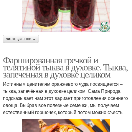
читать дальше →
Фаршированная гречкой и
телятиной тыква в духовке. Тыква,
запеченная в духовке целиком
Истинным ценителям оранжевого чуда посвящается –
тыква, запечённая в духовке целиком! Сама Природа
подсказывает нам этот вариант приготовления осеннего
овоща. Выбрав все полезные семечки, мы получаем
естественный горшочек, который потом можно съесть.