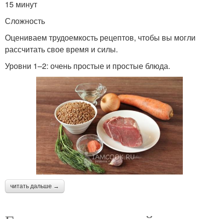
15 минут
Сложность
Оцениваем трудоемкость рецептов, чтобы вы могли
рассчитать свое время и силы.
Уровни 1–2: очень простые и простые блюда.
читать дальше →