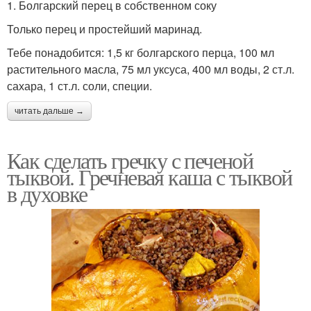
1. Болгарский перец в собственном соку
Только перец и простейший маринад.
Тебе понадобится: 1,5 кг болгарского перца, 100 мл
растительного масла, 75 мл уксуса, 400 мл воды, 2 ст.л.
сахара, 1 ст.л. соли, специи.
читать дальше →
Как сделать гречку с печеной
тыквой. Гречневая каша с тыквой
в духовке