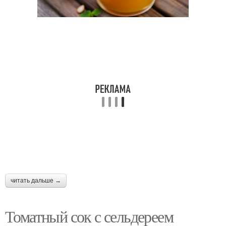
читать дальше →
Томатный сок с сельдереем