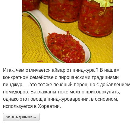
Итак, чем отличается айвар от пинджура ? В нашем
конкретном семействе с пирочанскими традициями
пинджур — это тот же печёный перец, но с добавлением
помидоров. Баклажаны тоже можно присовокупить,
однако этот овощ в пинджуроварении, в основном,
используется в Хорватии.
читать дальше →