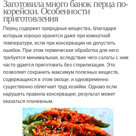
Заготовила много банок перца по-
корейски. Особенности
приготовления
Перец содержит природные вещества, благодаря
которым хорошо хранится даже при комнатной
температуре, если при консервации не допустить
ошибок. При этом термическая обработка для него
требуется минимальная, вследствие чего салаты с ним
часто удается приготовить без стерилизации. Это
позволяет сохранить максимум полезных веществ,
содержащихся в этом овоще, и одновременно
существенно облегчает труд хозяйки. Однако если
нарушить правила консервации, результат может
оказаться плачевным.