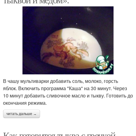
В чашу мультиварки добавить соль, молоко, горсть
яблок. Включить программа "Каша" на 30 минут. Через
10 минут добавить сливочное масло и тыкву. Готовить до
окончания режима.
читать дальше →
Как готовится тыква с гречкой.