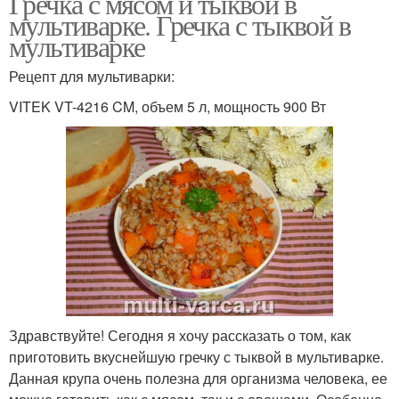
Гречка с мясом и тыквой в
мультиварке. Гречка с тыквой в
мультиварке
Рецепт для мультиварки:
VITEK VT-4216 CM, объем 5 л, мощность 900 Вт
Здравствуйте! Сегодня я хочу рассказать о том, как
приготовить вкуснейшую гречку с тыквой в мультиварке.
Данная крупа очень полезна для организма человека, ее