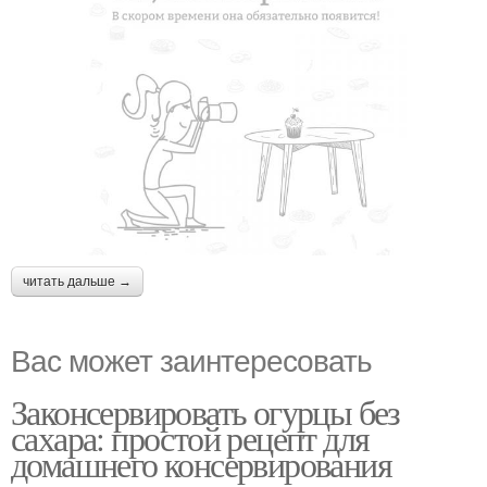
читать дальше →
Вас может заинтересовать
Законсервировать огурцы без
сахара: простой рецепт для
домашнего консервирования