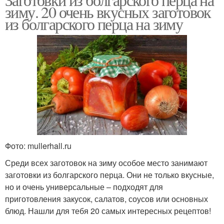
зиму. 20 очень вкусных заготовок
из болгарского перца на зиму
Фото: mullerhall.ru
Среди всех заготовок на зиму особое место занимают
заготовки из болгарского перца. Они не только вкусные,
но и очень универсальные – подходят для
приготовления закусок, салатов, соусов или основных
блюд. Нашли для тебя 20 самых интересных рецептов!