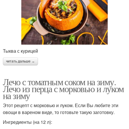
Тыква с курицей
читать дальше →
Лечо с томатным соком на зиму.
Лечо из перца с морковью и луком
на зиму
Этот рецепт с морковью и луком. Если Вы любите эти
овощи в вареном виде, то готовьте такую заготовку.
Ингредиенты (на 12 л):