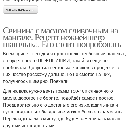
читать дальше →
Свинина с маслом сливочным на
мангале. Рецепт нежнейшего
шашлыка. Его стоит попробовать
Всем привет, сегодня я приготовлю необычный шашлык,
он будет просто НЕЖНЕЙШИЙ, такой вы ещё не
пробовали. Допустил несколько косяков в процессе, о
них честно расскажу дальше, но не смотря на них,
получилось шикарно. Поехали
Для начала нужно взять грамм 150-180 сливочного
масла, дорогое не берите, подойдёт самое простое.
Предварительно его достаньте его из холодильника и
пусть подтает, чтобы дальше можно было его замесить.
Перекладываем в миску, где будем замешивать масло с
другими ингредиентами.