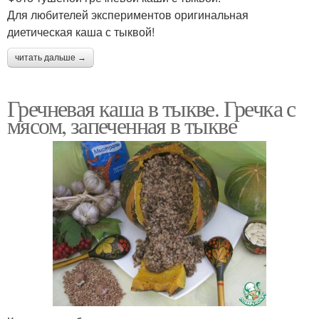
Для любителей экспериментов оригинальная
диетическая каша с тыквой!
читать дальше →
Гречневая каша в тыкве. Гречка с
мясом, запеченная в тыкве