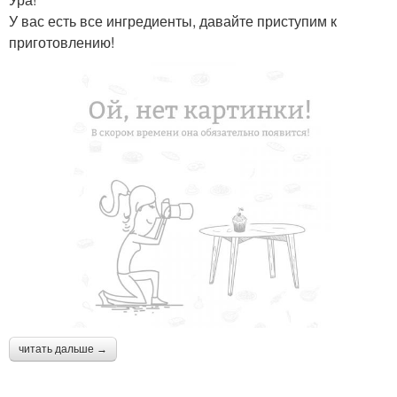
У вас есть все ингредиенты, давайте приступим к
приготовлению!
читать дальше →