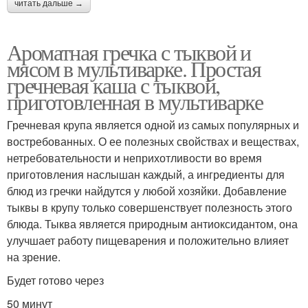
читать дальше →
Ароматная гречка с тыквой и
мясом в мультиварке. Простая
гречневая каша с тыквой,
приготовленная в мультиварке
Гречневая крупа является одной из самых популярных и
востребованных. О ее полезных свойствах и веществах,
нетребовательности и неприхотливости во время
приготовления наслышан каждый, а ингредиенты для
блюд из гречки найдутся у любой хозяйки. Добавление
тыквы в крупу только совершенствует полезность этого
блюда. Тыква является природным антиоксидантом, она
улучшает работу пищеварения и положительно влияет
на зрение.
Будет готово через
50 минут