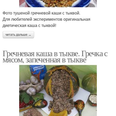
Фото тушеной гречневой каши с тыквой.
Для любителей экспериментов оригинальная
диетическая каша с тыквой!
читать дальше →
Гречневая каша в тыкве. Гречка с
мясом, запеченная в тыкве