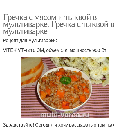
Гречка с мясом и тыквой в
мультиварке. Гречка с тыквой в
мультиварке
Рецепт для мультиварки:
VITEK VT-4216 CM, объем 5 л, мощность 900 Вт
Здравствуйте! Сегодня я хочу рассказать о том, как