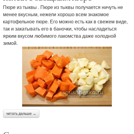
Пюре из тыквы . Пюре из тыквы получается ничуть не
менее вкусным, нежели хорошо всем знакомое
картофельное пюре. Его можно есть как в свежем виде,
так и закатывать его в баночки, чтобы насладиться
ярким вкусом любимого лакомства даже холодной
зимой.
читать дальше →