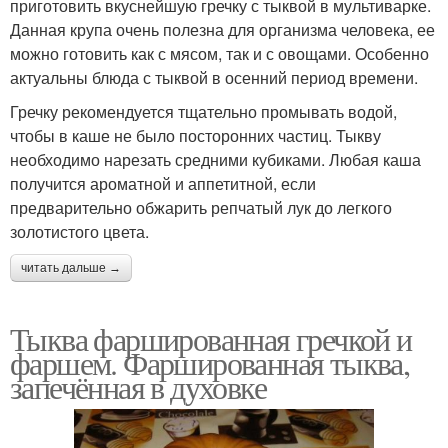
приготовить вкуснейшую гречку с тыквой в мультиварке.
Данная крупа очень полезна для организма человека, ее
можно готовить как с мясом, так и с овощами. Особенно
актуальны блюда с тыквой в осенний период времени.
Гречку рекомендуется тщательно промывать водой,
чтобы в каше не было посторонних частиц. Тыкву
необходимо нарезать средними кубиками. Любая каша
получится ароматной и аппетитной, если
предварительно обжарить репчатый лук до легкого
золотистого цвета.
читать дальше →
Тыква фаршированная гречкой и
фаршем. Фаршированная тыква,
запечённая в духовке