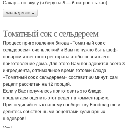
Сахар – по вкусу (я беру на 5 — 6 литров стакан)
читать дальше →
Томатный сок с сельдереем
Процесс приготовления блюда «Томатный сок с
сельдереем» очень легкий и Вам не нужно быть шеф-
поваром известного ресторана чтобы освоить его
приготовление дома. Для этого Вам понадобится всего 3
ингредиента, оптимальное время готовки блюда
«Томатный сок с сельдереем» составит 60 минут, сам
рецепт рассчитан на 12 порций.
Если у Вас получилось приготовить это блюдо,
предлагаем оценить этот рецепт в комментариях.
Присоединяйтесь к нашему сообществу Foodmag.me и
делитесь собственными рецептами кулинарных
шедевров!
Ура!