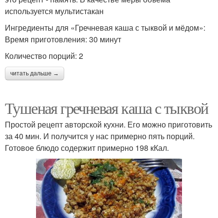
используется мультистакан
Ингредиенты для «Гречневая каша с тыквой и мёдом»:
Время приготовления: 30 минут
Количество порций: 2
читать дальше →
Тушеная гречневая каша с тыквой
Простой рецепт авторской кухни. Его можно приготовить
за 40 мин. И получится у нас примерно пять порций.
Готовое блюдо содержит примерно 198 кКал.