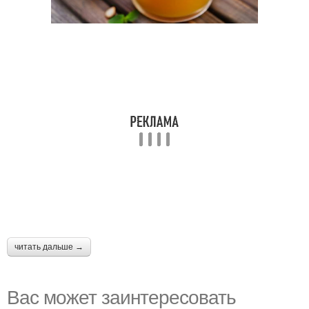
читать дальше →
Вас может заинтересовать