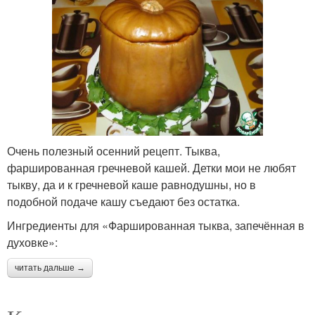
Очень полезный осенний рецепт. Тыква,
фаршированная гречневой кашей. Детки мои не любят
тыкву, да и к гречневой каше равнодушны, но в
подобной подаче кашу съедают без остатка.
Ингредиенты для «Фаршированная тыква, запечённая в
духовке»:
читать дальше →