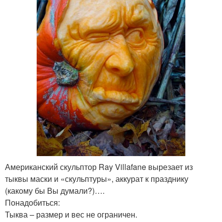
Американский скульптор Ray Villafane вырезает из
тыквы маски и «скульптуры», аккурат к празднику
(какому бы Вы думали?)….
Понадобиться:
Тыква – размер и вес не ограничен.