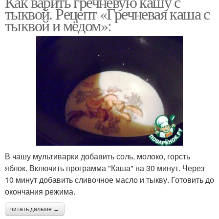
Как варить гречневую кашу с
тыквой. Рецепт «Гречневая каша с
тыквой и мёдом»:
В чашу мультиварки добавить соль, молоко, горсть
яблок. Включить программа "Каша" на 30 минут. Через
10 минут добавить сливочное масло и тыкву. Готовить до
окончания режима.
читать дальше →