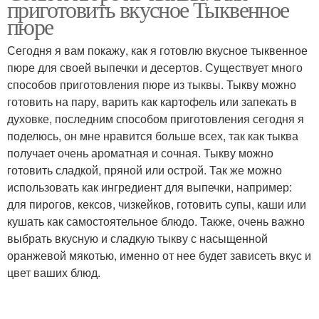
приготовить вкусное Тыквенное
пюре
Сегодня я вам покажу, как я готовлю вкусное тыквенное
пюре для своей выпечки и десертов. Существует много
способов приготовления пюре из тыквы. Тыкву можно
готовить на пару, варить как картофель или запекать в
духовке, последним способом приготовления сегодня я
поделюсь, он мне нравится больше всех, так как тыква
получает очень ароматная и сочная. Тыкву можно
готовить сладкой, пряной или острой. Так же можно
использовать как ингредиент для выпечки, например:
для пирогов, кексов, чизкейков, готовить супы, каши или
кушать как самостоятельное блюдо. Также, очень важно
выбрать вкусную и сладкую тыкву с насыщенной
оранжевой мякотью, именно от нее будет зависеть вкус и
цвет ваших блюд.