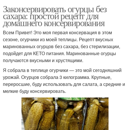
Законсервировать огурцы без
сахара: простой рецепт для
домашнего консервирования
Всем Привет! Это моя первая консервация в этом
сезоне, огурчики из моей теплицы. Рецепт вкусных
маринованных огурцов без сахара, без стерилизации,
подойдет для КЕТО питания. Маринованные огурцы
получаются вкусными и хрустящими.
Я собрала в теплице огурчики — это мой сегодняшний
урожай. Огурцов собрала 3 килограмма. Крупные,
переросшие, буду использовать для салата, а средние и
мелкие буду консервировать.