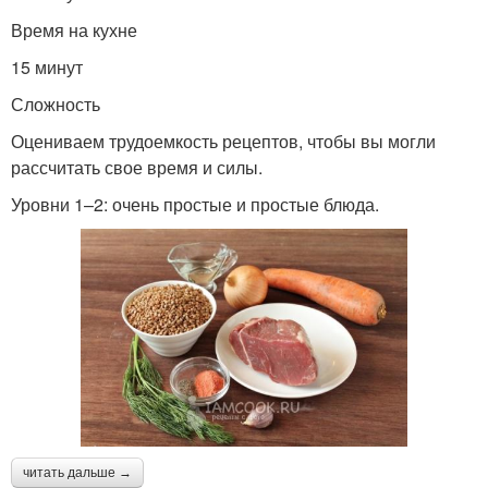
Время на кухне
15 минут
Сложность
Оцениваем трудоемкость рецептов, чтобы вы могли
рассчитать свое время и силы.
Уровни 1–2: очень простые и простые блюда.
читать дальше →