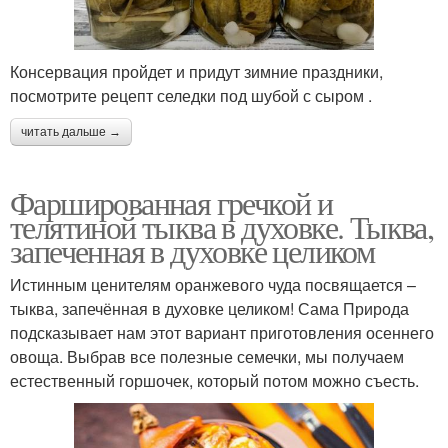
Консервация пройдет и придут зимние праздники,
посмотрите рецепт селедки под шубой с сыром .
читать дальше →
Фаршированная гречкой и
телятиной тыква в духовке. Тыква,
запеченная в духовке целиком
Истинным ценителям оранжевого чуда посвящается –
тыква, запечённая в духовке целиком! Сама Природа
подсказывает нам этот вариант приготовления осеннего
овоща. Выбрав все полезные семечки, мы получаем
естественный горшочек, который потом можно съесть.