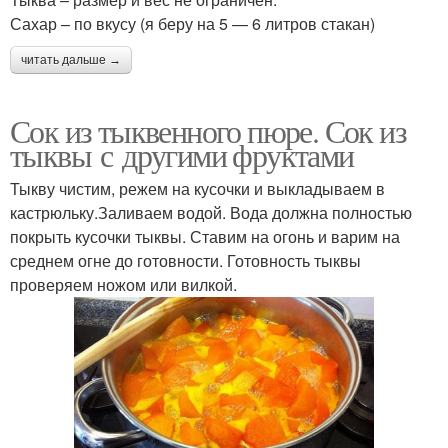
Сахар – по вкусу (я беру на 5 — 6 литров стакан)
читать дальше →
Сок из тыквенного пюре. Сок из
тыквы с другими фруктами
Тыкву чистим, режем на кусочки и выкладываем в
кастрюльку.Заливаем водой. Вода должна полностью
покрыть кусочки тыквы. Ставим на огонь и варим на
среднем огне до готовности. Готовность тыквы
проверяем ножом или вилкой.