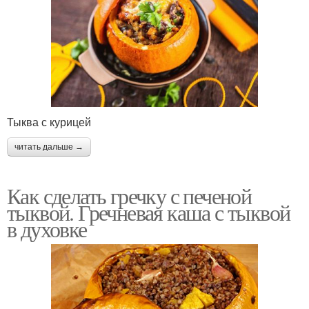
Тыква с курицей
читать дальше →
Как сделать гречку с печеной
тыквой. Гречневая каша с тыквой
в духовке