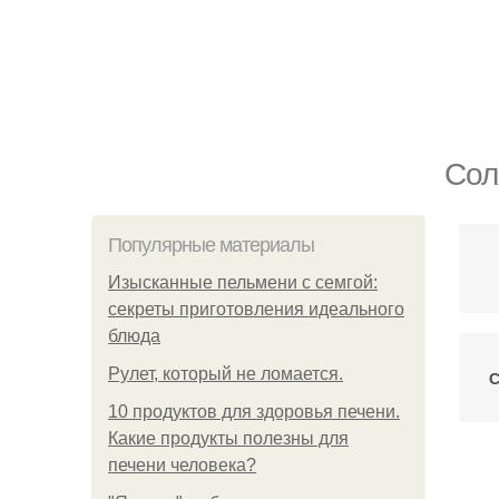
Сол
Популярные материалы
Изысканные пельмени с семгой:
секреты приготовления идеального
блюда
Рулет, который не ломается.
С
10 продуктов для здоровья печени.
Какие продукты полезны для
печени человека?
С