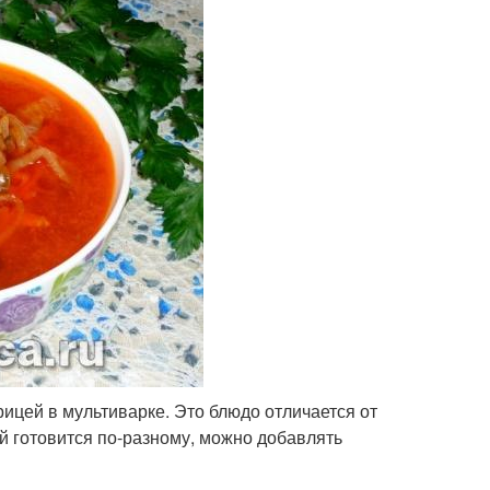
рицей в мультиварке. Это блюдо отличается от
 готовится по-разному, можно добавлять