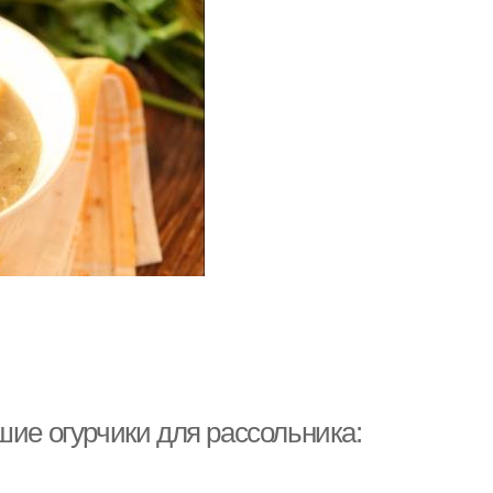
шие огурчики для рассольника: