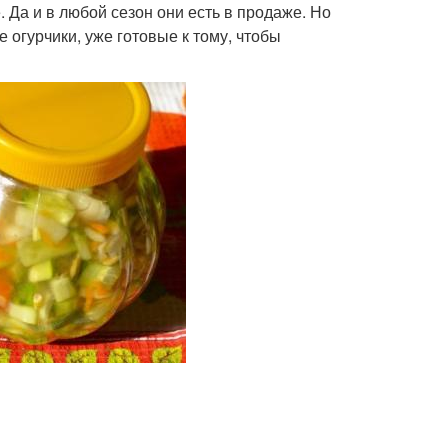
 Да и в любой сезон они есть в продаже. Но
огурчики, уже готовые к тому, чтобы