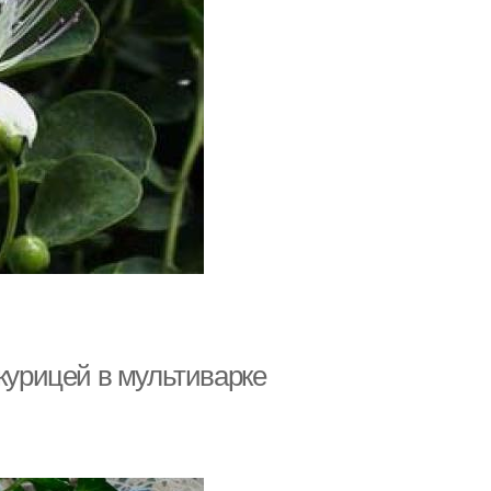
 курицей в мультиварке