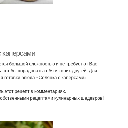
с каперсами
тся большой сложностью и не требует от Вас
 чтобы порадовать себя и своих друзей. Для
мя готовки блюда «Солянка с каперсами»
ь этот рецепт в комментариях.
собственными рецептами кулинарных шедевров!