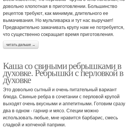
довольно хлопотная в приготовлении. Большинство
рецептов требуют, как минимум, длительного ее
вымачивания. Но мультиварка и тут нас выручает!
Предварительно замачивать крупу нам не потребуется,
что существенно сокращает время приготовления.
читать дальше →
Каша со свиными ребрышками в
духовке. Ребрышки с перловкой в
духовке
Это довольно сытный и очень питательный вариант
блюда. Свиные ребра в сочетании с перловой крупой
выходят очень вкусными и аппетитными. Готовим сразу
два в одном - гарнир и мясо. Специи можно
использовать любые, мне нравится барбарис, смесь
сладкой и копченой паприки.