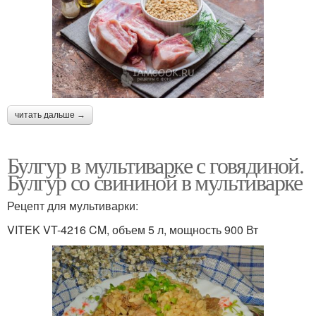
читать дальше →
Булгур в мультиварке с говядиной.
Булгур со свининой в мультиварке
Рецепт для мультиварки:
VITEK VT-4216 CM, объем 5 л, мощность 900 Вт