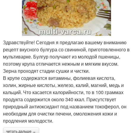
Здравствуйте! Сегодня я предлагаю вашему вниманию
рецепт вкусного булгура со свининой, приготовленного в
мультиварке. Булгур получают из молодой пшеницы,
поэтому крупа отличается нежным и мягким вкусом.
Зерна проходят стадии сушки и чистки.
В крупе содержатся витамины, фолиевая кислота,
холин, жирные кислоты, железо, калий, магний, медь и
кальций. Что касается калорийности, то в 100 граммах
продукта содержится около 340 ккал. Присутствует
природный антиоксидант под названием токоферол, он
необходим для очистки печени, омоложения кожи и
продления молодости.
читать дальше →