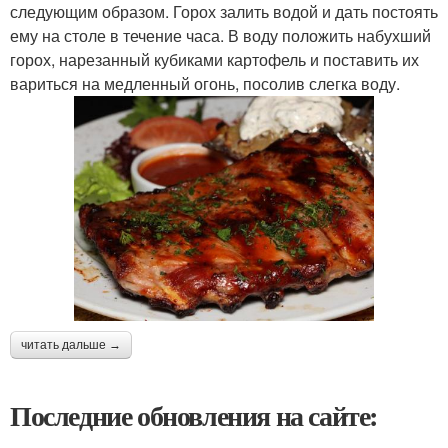
следующим образом. Горох залить водой и дать постоять
ему на столе в течение часа. В воду положить набухший
горох, нарезанный кубиками картофель и поставить их
вариться на медленный огонь, посолив слегка воду.
читать дальше →
Последние обновления на сайте: