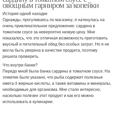
овощным гарниром за копейки
История одной находки
Однажды, прогуливаясь по магазину, я наткнулась на
очень привлекательное предложение: сардина в
томатном соусе за невероятно низкую цену. Мне
показалось, что это отличная возможность приготовить
вкусный и питательный обед без особых затрат. Но я не
могла быть уверена в качестве продукта, поэтому
решила проверить.
Что внутри банки?
Передо мной была банка сардины в томатном соусе. На
этикетке было указано, что рыба содержит полезные
омега-3 жирные кислоты, а также витамины и минералы,
необходимые для организма. Мне стало интересно,
насколько полезен этот продукт и как его можно
использовать в кулинарии.