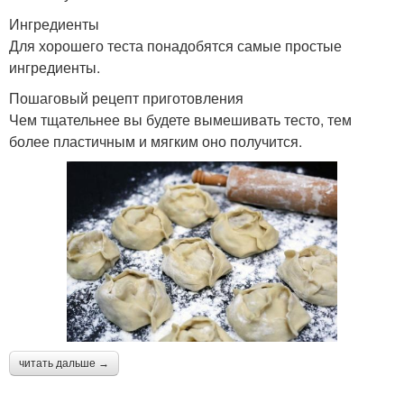
Ингредиенты
Для хорошего теста понадобятся самые простые
ингредиенты.
Пошаговый рецепт приготовления
Чем тщательнее вы будете вымешивать тесто, тем
более пластичным и мягким оно получится.
читать дальше →