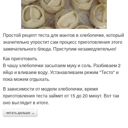
Простой рецепт теста для мантов в хлебопечке, который
значительно упростит сам процесс приготовления этого
замечательного блюда. Приступим незамедлительно!
Как приготовить
В чашу хлебопечки засыпаем муку и соль. Разбиваем 2
яйцо и вливаем воду. Устанавливаем режим "Тесто" и
пока можем отдыхать.
В зависимости от модели хлебопечки, время
приготовления теста займет от 15 до 20 минут. Вот так
оно выглядит в итоге.
читать дальше →