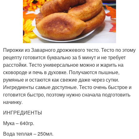
Пирожки из Заварного дрожжевого тесто. Тесто по этому
рецепту готовится буквально за 5 минут и не требует
расстойки. Тесто универсальное можно и жарить на
сковороде и печь в духовке. Получаются пышные,
румяные и остаются как свежие даже через сутки.
Ингредиенты самые доступные. Тесто очень быстрое и
готовится быстро, поэтому нужно сначала подготовить
начинку.
ИНГРЕДИЕНТЫ
Мука – 640гр.
Вода теплая – 250мл.