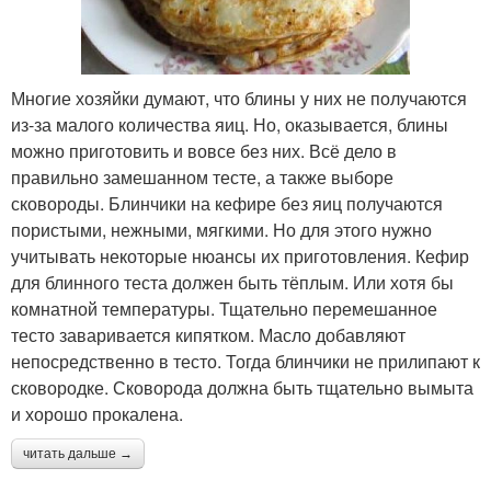
Многие хозяйки думают, что блины у них не получаются
из-за малого количества яиц. Но, оказывается, блины
можно приготовить и вовсе без них. Всё дело в
правильно замешанном тесте, а также выборе
сковороды. Блинчики на кефире без яиц получаются
пористыми, нежными, мягкими. Но для этого нужно
учитывать некоторые нюансы их приготовления. Кефир
для блинного теста должен быть тёплым. Или хотя бы
комнатной температуры. Тщательно перемешанное
тесто заваривается кипятком. Масло добавляют
непосредственно в тесто. Тогда блинчики не прилипают к
сковородке. Сковорода должна быть тщательно вымыта
и хорошо прокалена.
читать дальше →