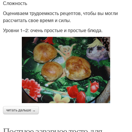
Сложность
Оцениваем трудоемкость рецептов, чтобы вы могли
рассчитать свое время и силы.
Уровни 1–2: очень простые и простые блюда.
читать дальше →
Постное заварное тесто для