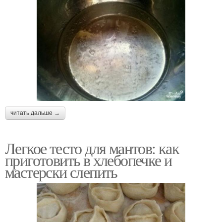
читать дальше →
Легкое тесто для мантов: как
приготовить в хлебопечке и
мастерски слепить