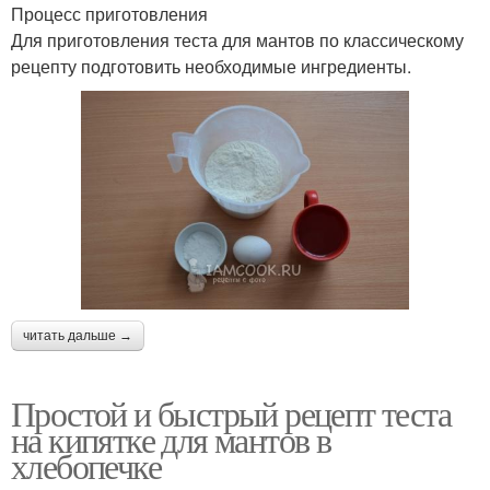
Процесс приготовления
Для приготовления теста для мантов по классическому
рецепту подготовить необходимые ингредиенты.
читать дальше →
Простой и быстрый рецепт теста
на кипятке для мантов в
хлебопечке