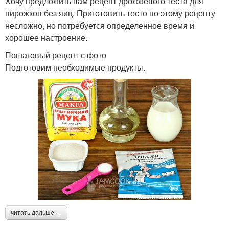
Хочу предложить вам рецепт дрожжевого теста для
пирожков без яиц. Приготовить тесто по этому рецепту
несложно, но потребуется определенное время и
хорошее настроение.
Пошаговый рецепт с фото
Подготовим необходимые продукты.
читать дальше →