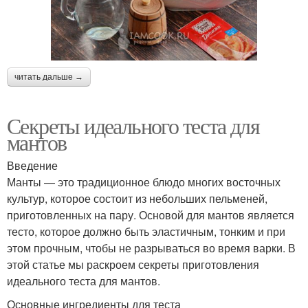
читать дальше →
Секреты идеального теста для
мантов
Введение
Манты — это традиционное блюдо многих восточных
культур, которое состоит из небольших пельменей,
приготовленных на пару. Основой для мантов является
тесто, которое должно быть эластичным, тонким и при
этом прочным, чтобы не разрываться во время варки. В
этой статье мы раскроем секреты приготовления
идеального теста для мантов.
Основные ингредиенты для теста