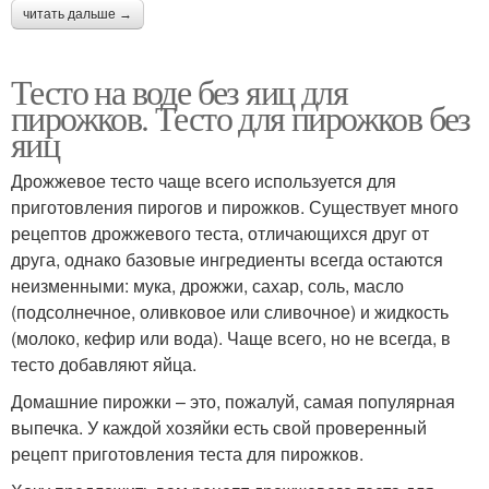
читать дальше →
Тесто на воде без яиц для
пирожков. Тесто для пирожков без
яиц
Дрожжевое тесто чаще всего используется для
приготовления пирогов и пирожков. Существует много
рецептов дрожжевого теста, отличающихся друг от
друга, однако базовые ингредиенты всегда остаются
неизменными: мука, дрожжи, сахар, соль, масло
(подсолнечное, оливковое или сливочное) и жидкость
(молоко, кефир или вода). Чаще всего, но не всегда, в
тесто добавляют яйца.
Домашние пирожки – это, пожалуй, самая популярная
выпечка. У каждой хозяйки есть свой проверенный
рецепт приготовления теста для пирожков.