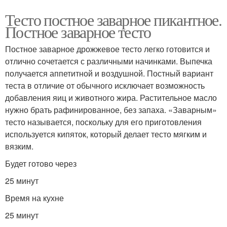
Тесто постное заварное пикантное.
Постное заварное тесто
Постное заварное дрожжевое тесто легко готовится и
отлично сочетается с различными начинками. Выпечка
получается аппетитной и воздушной. Постный вариант
теста в отличие от обычного исключает возможность
добавления яиц и животного жира. Растительное масло
нужно брать рафинированное, без запаха. «Заварным»
тесто называется, поскольку для его приготовления
используется кипяток, который делает тесто мягким и
вязким.
Будет готово через
25 минут
Время на кухне
25 минут