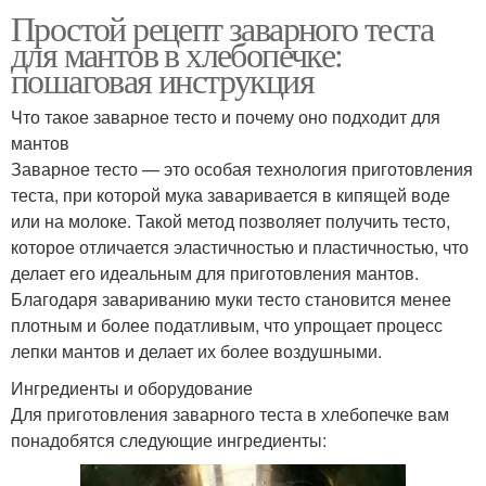
Простой рецепт заварного теста
для мантов в хлебопечке:
пошаговая инструкция
Что такое заварное тесто и почему оно подходит для
мантов
Заварное тесто — это особая технология приготовления
теста, при которой мука заваривается в кипящей воде
или на молоке. Такой метод позволяет получить тесто,
которое отличается эластичностью и пластичностью, что
делает его идеальным для приготовления мантов.
Благодаря завариванию муки тесто становится менее
плотным и более податливым, что упрощает процесс
лепки мантов и делает их более воздушными.
Ингредиенты и оборудование
Для приготовления заварного теста в хлебопечке вам
понадобятся следующие ингредиенты: