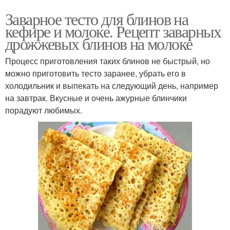
Заварное тесто для блинов на
кефире и молоке. Рецепт заварных
дрожжевых блинов на молоке
Процесс приготовления таких блинов не быстрый, но
можно приготовить тесто заранее, убрать его в
холодильник и выпекать на следующий день, например
на завтрак. Вкусные и очень ажурные блинчики
порадуют любимых.