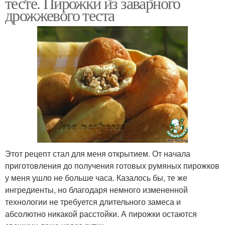
тесте. Пирожки из заварного
дрожжевого теста
Этот рецепт стал для меня открытием. От начала
приготовления до получения готовых румяных пирожков
у меня ушло не больше часа. Казалось бы, те же
ингредиенты, но благодаря немного изменeнной
технологии не требуется длительного замеса и
абсолютно никакой расстойки. А пирожки остаются