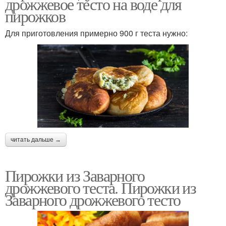
дрожжевое тесто на воде для
пирожков
Для приготовления примерно 900 г теста нужно:
читать дальше →
Пирожки из Заварного
дрожжевого теста. Пирожки из
Заварного дрожжевого тесто