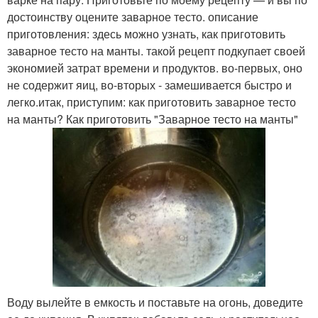
достоинству оцените заварное тесто. описание
приготовления: здесь можно узнать, как приготовить
заварное тесто на манты. такой рецепт подкупает своей
экономией затрат времени и продуктов. во-первых, оно
не содержит яиц, во-вторых - замешивается быстро и
легко.итак, приступим: как приготовить заварное тесто
на манты? Как приготовить "Заварное тесто на манты"
Воду вылейте в емкость и поставьте на огонь, доведите