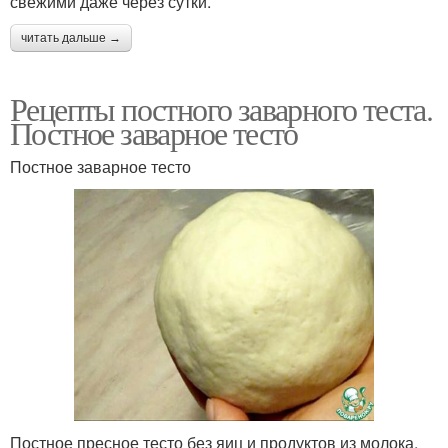
свежими даже через сутки.
читать дальше →
Рецепты постного заварного теста.
Постное заварное тесто
Постное заварное тесто
Постное пресное тесто без яиц и продуктов из молока.