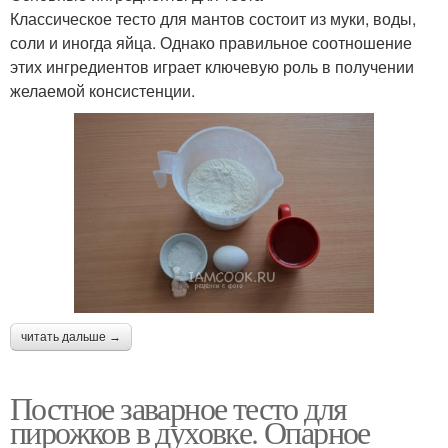
Классическое тесто для мантов состоит из муки, воды,
соли и иногда яйца. Однако правильное соотношение
этих ингредиентов играет ключевую роль в получении
желаемой консистенции.
читать дальше →
Постное заварное тесто для
пирожков в духовке. Опарное