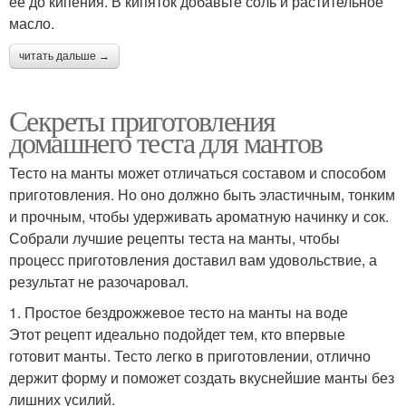
ее до кипения. В кипяток добавьте соль и растительное
масло.
читать дальше →
Секреты приготовления
домашнего теста для мантов
Тесто на манты может отличаться составом и способом
приготовления. Но оно должно быть эластичным, тонким
и прочным, чтобы удерживать ароматную начинку и сок.
Собрали лучшие рецепты теста на манты, чтобы
процесс приготовления доставил вам удовольствие, а
результат не разочаровал.
1. Простое бездрожжевое тесто на манты на воде
Этот рецепт идеально подойдет тем, кто впервые
готовит манты. Тесто легко в приготовлении, отлично
держит форму и поможет создать вкуснейшие манты без
лишних усилий.