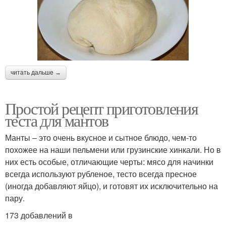
читать дальше →
Простой рецепт приготовления
теста для мантов
Манты – это очень вкусное и сытное блюдо, чем-то
похожее на наши пельмени или грузинские хинкали. Но в
них есть особые, отличающие черты: мясо для начинки
всегда используют рубленое, тесто всегда пресное
(иногда добавляют яйцо), и готовят их исключительно на
пару.
173 добавлений в