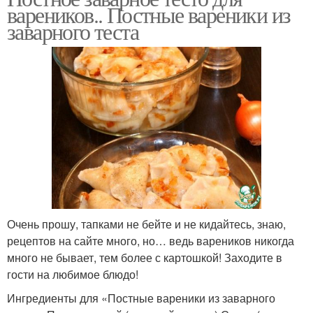
вареников.. Постные вареники из
заварного теста
Очень прошу, тапками не бейте и не кидайтесь, знаю,
рецептов на сайте много, но… ведь вареников никогда
много не бывает, тем более с картошкой! Заходите в
гости на любимое блюдо!
Ингредиенты для «Постные вареники из заварного