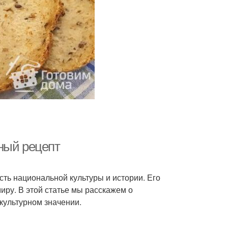
ный рецепт
сть национальной культуры и истории. Его
иру. В этой статье мы расскажем о
 культурном значении.