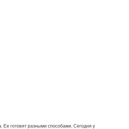
. Ее готовят разными способами. Сегодня у