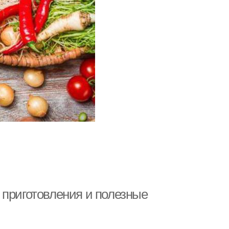
 приготовления и полезные