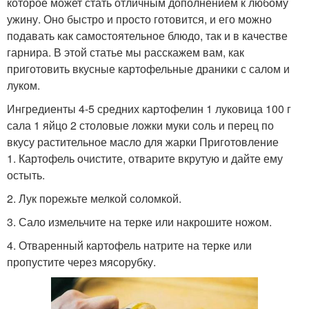
которое может стать отличным дополнением к любому
ужину. Оно быстро и просто готовится, и его можно
подавать как самостоятельное блюдо, так и в качестве
гарнира. В этой статье мы расскажем вам, как
приготовить вкусные картофельные драники с салом и
луком.
Ингредиенты 4-5 средних картофелин 1 луковица 100 г
сала 1 яйцо 2 столовые ложки муки соль и перец по
вкусу растительное масло для жарки Приготовление
1. Картофель очистите, отварите вкрутую и дайте ему
остыть.
2. Лук порежьте мелкой соломкой.
3. Сало измельчите на терке или накрошите ножом.
4. Отваренный картофель натрите на терке или
пропустите через мясорубку.