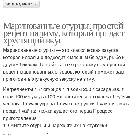
читать дальше →
Маринованные огурцы: простой
рецепт на зиму, который придаст
хрустящий вкус
Маринованные огурцы — это классическая закуска,
которая идеально подходит к мясным блюдам, рыбе и
другим блюдам. В этой статье я расскажу вам простой
рецепт маринованных огурцов, который поможет вам
приготовить эту вкусную закуску на зиму.
Ингредиенты 1 кг огурцов 1 л воды 200 г сахара 200 г
соли 100 мл уксуса 100 мл растительного масла 1 зубчик
чеснока 1 пучок укропа 1 пучок петрушки 1 чайная ложка
перца 1 чайная ложка душистого перца Процесс
приготовления
1. Очистите огурцы и нарежьте их на кружочки.