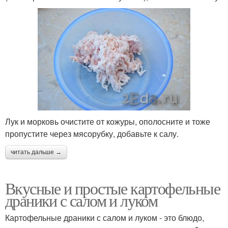
Лук и морковь очистите от кожуры, ополосните и тоже
пропустите через мясорубку, добавьте к салу.
читать дальше →
Вкусные и простые картофельные
драники с салом и луком
Картофельные драники с салом и луком - это блюдо,