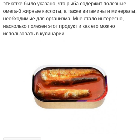
этикетке было указано, что рыба содержит полезные
омега-3 жирные кислоты, а также витамины и минералы,
необходимые для организма. Мне стало интересно,
насколько полезен этот продукт и как его можно
использовать в кулинарии.