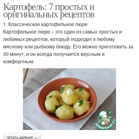
Картофель: 7 простых и
оригинальных рецептов
1. Классическое картофельное пюре
Картофельное пюре – это один из самых простых и
любимых рецептов, который подходит к любому
мясному или рыбному блюду. Его можно приготовить за
30 минут, и он всегда получается вкусным и
комфортным.
читать дальше →