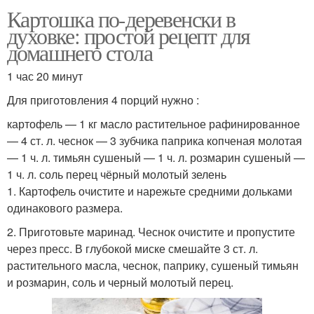
Картошка по-деревенски в
духовке: простой рецепт для
домашнего стола
1 час 20 минут
Для приготовления 4 порций нужно :
картофель — 1 кг масло растительное рафинированное
— 4 ст. л. чеснок — 3 зубчика паприка копченая молотая
— 1 ч. л. тимьян сушеный — 1 ч. л. розмарин сушеный —
1 ч. л. соль перец чёрный молотый зелень
1. Картофель очистите и нарежьте средними дольками
одинакового размера.
2. Приготовьте маринад. Чеснок очистите и пропустите
через пресс. В глубокой миске смешайте 3 ст. л.
растительного масла, чеснок, паприку, сушеный тимьян
и розмарин, соль и черный молотый перец.