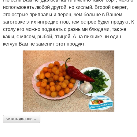
использовать любой другой, но кислый. Второй секрет,
это острые приправы и перец, чем больше в Вашем
заготовке этих ингредиентов, тем острее будет продукт. К
столу его можно подавать с разными блюдами, так же
как и, с мясом, рыбой, птицей. А на пикнике ни один
кетчуп Вам не заменит этот продукт.
читать дальше →