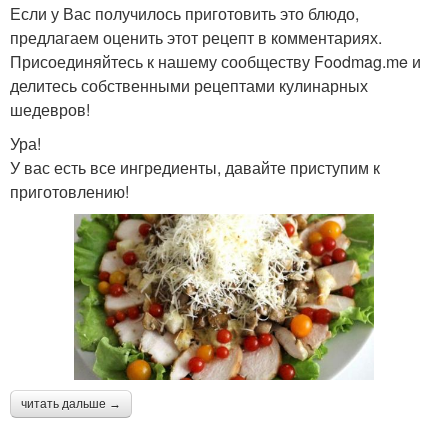
Если у Вас получилось приготовить это блюдо,
предлагаем оценить этот рецепт в комментариях.
Присоединяйтесь к нашему сообществу Foodmag.me и
делитесь собственными рецептами кулинарных
шедевров!
Ура!
У вас есть все ингредиенты, давайте приступим к
приготовлению!
читать дальше →