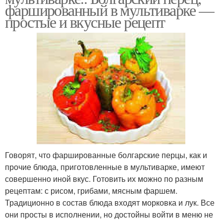
фаршированный в мультиварке —
простые и вкусные рецепт
Говорят, что фаршированные болгарские перцы, как и
прочие блюда, приготовленные в мультиварке, имеют
совершенно иной вкус. Готовить их можно по разным
рецептам: с рисом, грибами, мясным фаршем.
Традиционно в состав блюда входят морковка и лук. Все
они просты в исполнении, но достойны войти в меню не