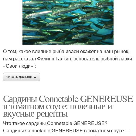
О том, какое влияние рыба иваси окажет на наш рынок,
нам рассказал Филипп Галкин, основатель рыбной лавки
«Свои люди» :
читать дальше →
Сардины Connetable GENEREUSE
в томатном соусе: полезные и
вкусные рецепты
Что такое сардины Connetable GENEREUSE?
Сардины Connetable GENEREUSE в томатном соусе —