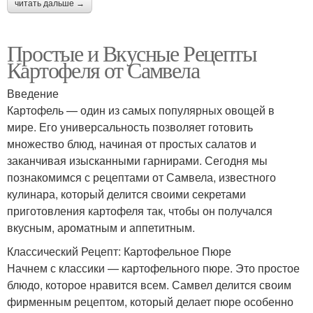
читать дальше →
Простые и Вкусные Рецепты
Картофеля от Самвела
Введение
Картофель — один из самых популярных овощей в
мире. Его универсальность позволяет готовить
множество блюд, начиная от простых салатов и
заканчивая изысканными гарнирами. Сегодня мы
познакомимся с рецептами от Самвела, известного
кулинара, который делится своими секретами
приготовления картофеля так, чтобы он получался
вкусным, ароматным и аппетитным.
Классический Рецепт: Картофельное Пюре
Начнем с классики — картофельного пюре. Это простое
блюдо, которое нравится всем. Самвел делится своим
фирменным рецептом, который делает пюре особенно