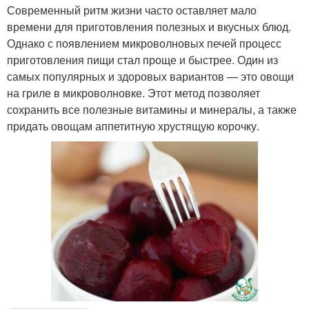
Современный ритм жизни часто оставляет мало
времени для приготовления полезных и вкусных блюд.
Однако с появлением микроволновых печей процесс
приготовления пищи стал проще и быстрее. Один из
самых популярных и здоровых вариантов — это овощи
на гриле в микроволновке. Этот метод позволяет
сохранить все полезные витамины и минералы, а также
придать овощам аппетитную хрустящую корочку.