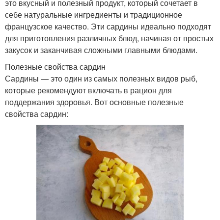
это вкусный и полезный продукт, который сочетает в
себе натуральные ингредиенты и традиционное
французское качество. Эти сардины идеально подходят
для приготовления различных блюд, начиная от простых
закусок и заканчивая сложными главными блюдами.
Полезные свойства сардин
Сардины — это один из самых полезных видов рыб,
которые рекомендуют включать в рацион для
поддержания здоровья. Вот основные полезные
свойства сардин: