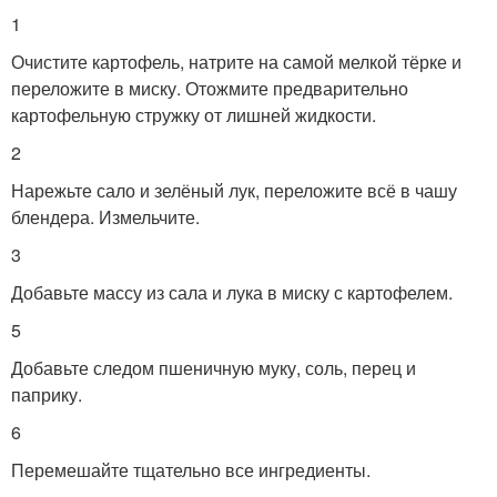
1
Очистите картофель, натрите на самой мелкой тёрке и
переложите в миску. Отожмите предварительно
картофельную стружку от лишней жидкости.
2
Нарежьте сало и зелёный лук, переложите всё в чашу
блендера. Измельчите.
3
Добавьте массу из сала и лука в миску с картофелем.
5
Добавьте следом пшеничную муку, соль, перец и
паприку.
6
Перемешайте тщательно все ингредиенты.