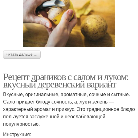
читать дальше →
Рецепт драников с салом и луком:
вкусный деревенский вариант
Вкусные, оригинальные, ароматные, сочные и сытные.
Сало придает блюду сочность, а, лук и зелень —
характерный аромат и привкус. Это традиционное блюдо
пользуется заслуженной и неослабевающей
популярностью.
Инструкция: