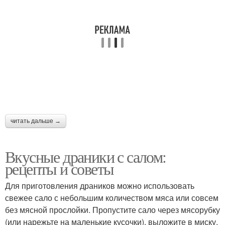
читать дальше →
Вкусные драники с салом:
рецепты и советы
Для приготовления драников можно использовать
свежее сало с небольшим количеством мяса или совсем
без мясной прослойки. Пропустите сало через мясорубку
(или нарежьте на маленькие кусочки), выложите в миску.