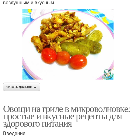
воздушным и вкусным.
читать дальше →
Овощи на гриле в микроволновке:
простые и вкусные рецепты для
здорового питания
Введение