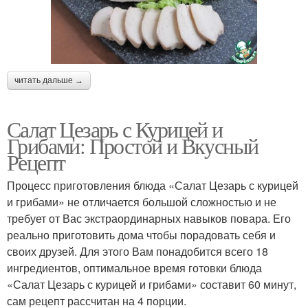
читать дальше →
Салат Цезарь с Курицей и
Грибами: Простой и Вкусный
Рецепт
Процесс приготовления блюда «Салат Цезарь с курицей
и грибами» не отличается большой сложностью и не
требует от Вас экстраординарных навыков повара. Его
реально приготовить дома чтобы порадовать себя и
своих друзей. Для этого Вам понадобится всего 18
ингредиентов, оптимальное время готовки блюда
«Салат Цезарь с курицей и грибами» составит 60 минут,
сам рецепт рассчитан на 4 порции.