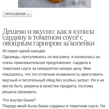
читать дальше →
Дешево и вкусно: как я купила
сардину в томатном соусе с
овощным гарниром за копейки
История одной находки
Однажды, прогуливаясь по магазину, я наткнулась на
очень привлекательное предложение: сардина в
томатном соусе за невероятно низкую цену. Мне
показалось, что это отличная возможность приготовить
вкусный и питательный обед без особых затрат. Но я не
могла быть уверена в качестве продукта, поэтому
решила проверить.
Что внутри банки?
Передо мной была банка сардины в томатном соусе. На