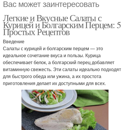
Вас может заинтересовать
Легкие и Вкусные Салаты с
Курицей и Болгарским Перцем: 5
Простых Рецептов
Введение
Салаты с курицей и болгарским перцем — это
идеальное сочетание вкуса и пользы. Курица
обеспечивает белок, а болгарский перец добавляет
витаминную свежесть. Эти салаты идеально подходят
для быстрого обеда или ужина, а их простота
приготовления делает их доступными для всех.