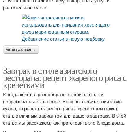
2. В кастрюлю налейте воду, сахар, соль, уксус и
растительное масло.
читать дальше →
Завтрак в стиле азиатского
ресторана: рецепт жареного риса с
креветками
Иногда хочется разнообразить свой завтрак и
попробовать что-то новое. Если вы любите азиатскую
кухню, то рецепт жареного риса с креветками может
стать отличным вариантом для вашего завтрака. В этой
статье мы расскажем, как приготовить это блюдо дома.