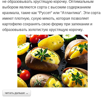
не образовывать хрустящую корочку. Оптимальным
выбором являются сорта с высоким содержанием
крахмала, такие как "Руссет" или "Атлантика". Эти сорта
имеют плотную, сухую мякоть, которая позволяет
картофелю сохранять свою форму при запекании и
образовывать золотистую хрустящую корочку.
читать дальше →