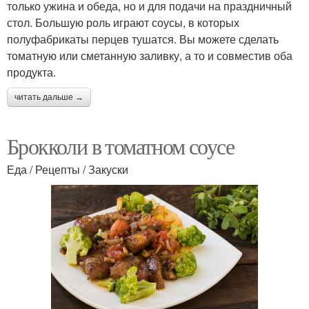
только ужина и обеда, но и для подачи на праздничный
стол. Большую роль играют соусы, в которых
полуфабрикаты перцев тушатся. Вы можете сделать
томатную или сметанную заливку, а то и совместив оба
продукта.
читать дальше →
Брокколи в томатном соусе
Еда / Рецепты / Закуски