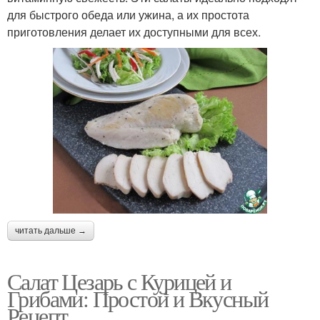
для быстрого обеда или ужина, а их простота
приготовления делает их доступными для всех.
читать дальше →
Салат Цезарь с Курицей и
Грибами: Простой и Вкусный
Рецепт