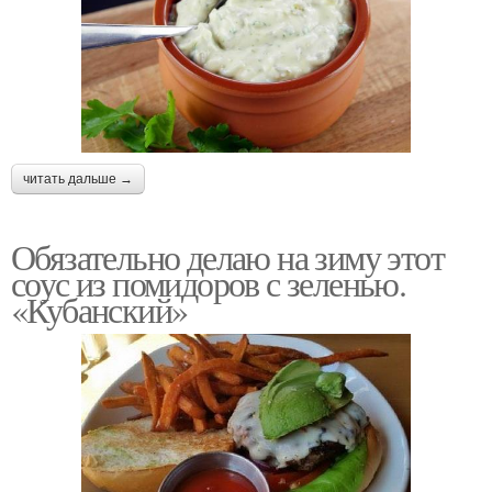
читать дальше →
Обязательно делаю на зиму этот
соус из помидоров с зеленью.
«Кубанский»