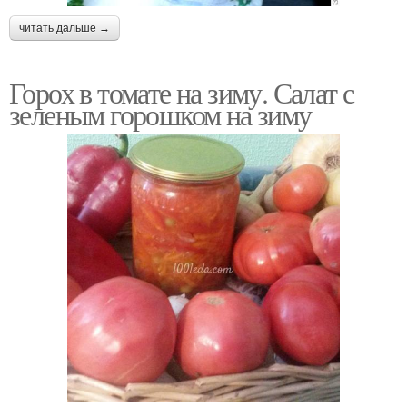
читать дальше →
Горох в томате на зиму. Салат с
зеленым горошком на зиму