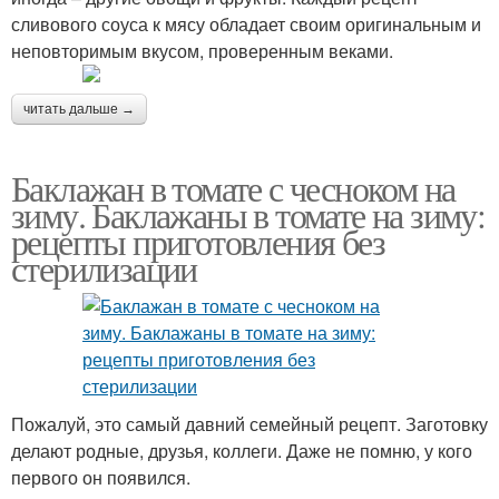
сливового соуса к мясу обладает своим оригинальным и
неповторимым вкусом, проверенным веками.
читать дальше →
Баклажан в томате с чесноком на
зиму. Баклажаны в томате на зиму:
рецепты приготовления без
стерилизации
Пожалуй, это самый давний семейный рецепт. Заготовку
делают родные, друзья, коллеги. Даже не помню, у кого
первого он появился.