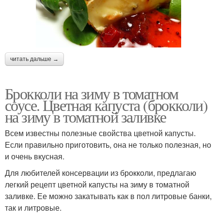
читать дальше →
Брокколи на зиму в томатном
соусе. Цветная капуста (брокколи)
на зиму в томатной заливке
Всем известны полезные свойства цветной капусты.
Если правильно приготовить, она не только полезная, но
и очень вкусная.
Для любителей консервации из брокколи, предлагаю
легкий рецепт цветной капусты на зиму в томатной
заливке. Ее можно закатывать как в пол литровые банки,
так и литровые.