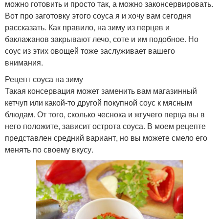
можно готовить и просто так, а можно законсервировать.
Вот про заготовку этого соуса я и хочу вам сегодня
рассказать. Как правило, на зиму из перцев и
баклажанов закрывают лечо, соте и им подобное. Но
соус из этих овощей тоже заслуживает вашего
внимания.
Рецепт соуса на зиму
Такая консервация может заменить вам магазинный
кетчуп или какой-то другой покупной соус к мясным
блюдам. От того, сколько чеснока и жгучего перца вы в
него положите, зависит острота соуса. В моем рецепте
представлен средний вариант, но вы можете смело его
менять по своему вкусу.