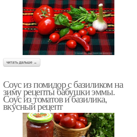
читать дальше →
Соус из помидор с базиликом на
зиму рецепты бабушки эммы.
Соус из томатов и базилика,
вкусный рецепт