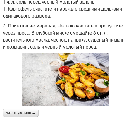
1 ч. л. соль перец чёрный молотый зелень
1. Картофель очистите и нарежьте средними дольками
одинакового размера.
2. Приготовьте маринад. Чеснок очистите и пропустите
через пресс. В глубокой миске смешайте 3 ст. л.
растительного масла, чеснок, паприку, сушеный тимьян
и розмарин, соль и черный молотый перец.
читать дальше →