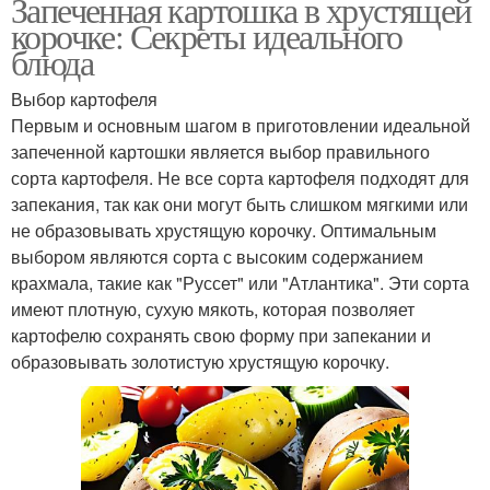
Запеченная картошка в хрустящей
корочке: Секреты идеального
блюда
Выбор картофеля
Первым и основным шагом в приготовлении идеальной
запеченной картошки является выбор правильного
сорта картофеля. Не все сорта картофеля подходят для
запекания, так как они могут быть слишком мягкими или
не образовывать хрустящую корочку. Оптимальным
выбором являются сорта с высоким содержанием
крахмала, такие как "Руссет" или "Атлантика". Эти сорта
имеют плотную, сухую мякоть, которая позволяет
картофелю сохранять свою форму при запекании и
образовывать золотистую хрустящую корочку.