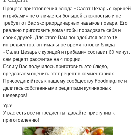
Процесс приготовления блюда «Салат Цезарь с курицей
и грибами» не отличается большой сложностью и не
требует от Вас экстраординарных навыков повара. Его
реально приготовить дома чтобы порадовать себя и
своих друзей. Для этого Вам понадобится всего 18
ингредиентов, оптимальное время готовки блюда
«Салат Цезарь с курицей и грибами» составит 60 минут,
сам рецепт рассчитан на 4 порции.
Если у Вас получилось приготовить это блюдо,
предлагаем оценить этот рецепт в комментариях.
Присоединяйтесь к нашему сообществу Foodmag.me и
делитесь собственными рецептами кулинарных
шедевров!
Ура!
У вас есть все ингредиенты, давайте приступим к
приготовлению!