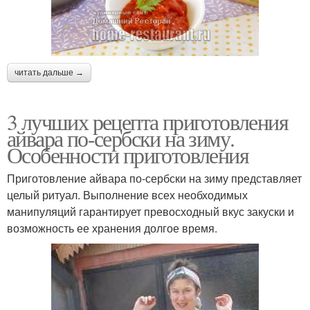
читать дальше →
3 лучших рецепта приготовления
айвара по-сербски на зиму.
Особенности приготовления
Приготовление айвара по-сербски на зиму представляет
целый ритуал. Выполнение всех необходимых
манипуляций гарантирует превосходный вкус закуски и
возможность ее хранения долгое время.