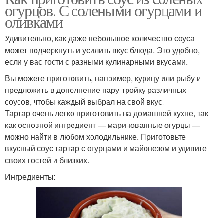
огурцов. С солеными огурцами и
оливками
Удивительно, как даже небольшое количество соуса
может подчеркнуть и усилить вкус блюда. Это удобно,
если у вас гости с разными кулинарными вкусами.
Вы можете приготовить, например, курицу или рыбу и
предложить в дополнение пару-тройку различных
соусов, чтобы каждый выбрал на свой вкус.
Тартар очень легко приготовить на домашней кухне, так
как основной ингредиент — маринованные огурцы —
можно найти в любом холодильнике. Приготовьте
вкусный соус тартар с огурцами и майонезом и удивите
своих гостей и близких.
Ингредиенты: