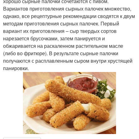
хорошо сырные палочки сочетаются с пивом.
Вариантов приготовления сырных палочек множество,
однако, все рецептурные рекомендации сводятся к двум
методам приготовления сырных палочек. Первый
вариант их приготовления – сыр твердых сортов
нарезается брусочками, затем панируется и
обжаривается на раскаленном растительном масле
(либо во фритюре). В результате сырные палочки
получаются с расплавленным сыром внутри хрустящей
панировки.