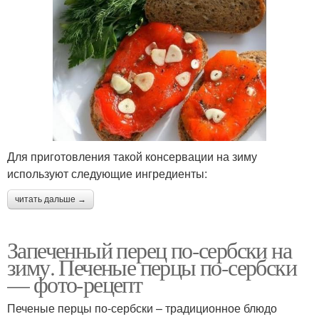
Для приготовления такой консервации на зиму
используют следующие ингредиенты:
читать дальше →
Запеченный перец по-сербски на
зиму. Печеные перцы по-сербски
— фото-рецепт
Печеные перцы по-сербски – традиционное блюдо