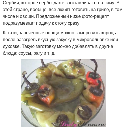
Сербии, которое сербы даже заготавливают на зиму. В
этой стране, вообще, все любят готовить на гриле, в том
числе и овощи. Предложенный ниже фото-рецепт
подразумевает подачу к столу сразу.
Кстати, запеченные овощи можно заморозить впрок, а
после разогреть вкусную закуску в микроволновке или
духовке. Такую заготовку можно добавлять в другие
блюда: соусы, рагу и т. д.