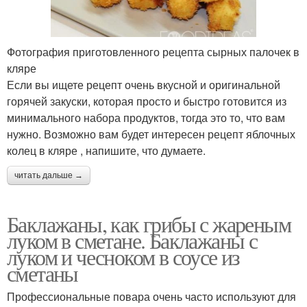
Фотография приготовленного рецепта сырных палочек в
кляре
Если вы ищете рецепт очень вкусной и оригинальной
горячей закуски, которая просто и быстро готовится из
минимального набора продуктов, тогда это то, что вам
нужно. Возможно вам будет интересен рецепт яблочных
колец в кляре , напишите, что думаете.
читать дальше →
Баклажаны, как грибы с жареным
луком в сметане. Баклажаны с
луком и чесноком в соусе из
сметаны
Профессиональные повара очень часто используют для