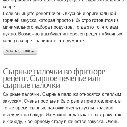
кляре
Если вы ищете рецепт очень вкусной и оригинальной
горячей закуски, которая просто и быстро готовится из
минимального набора продуктов, тогда это то, что вам
нужно. Возможно вам будет интересен рецепт яблочных
колец в кляре , напишите, что думаете.
читать дальше →
Сырные палочки во фритюре
рецепт. Сырное печенье или
сырные палочки
Сырные палочки . Сырные палочки относятся к теплым
закускам. Очень простые и быстрые в приготовлении, в
то же время сырные палочки очень вкусны, красиво
выглядят на блюде. Их можно подать как к завтраку, так
и к обеду, к вечернему столу в качестве закуски. Очень