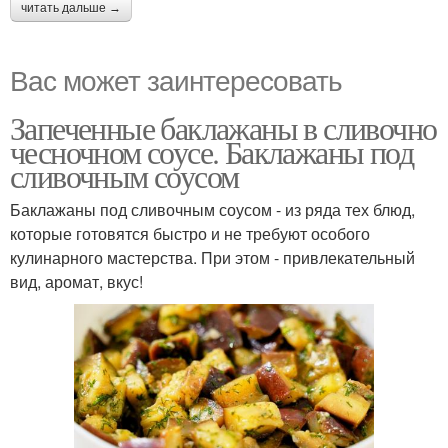
читать дальше →
Вас может заинтересовать
Запеченные баклажаны в сливочно
чесночном соусе. Баклажаны под
сливочным соусом
Баклажаны под сливочным соусом - из ряда тех блюд,
которые готовятся быстро и не требуют особого
кулинарного мастерства. При этом - привлекательный
вид, аромат, вкус!