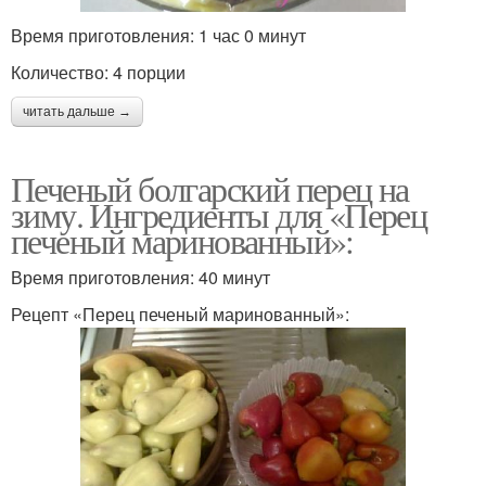
Время приготовления: 1 час 0 минут
Количество: 4 порции
читать дальше →
Печеный болгарский перец на
зиму. Ингредиенты для «Перец
печеный маринованный»:
Время приготовления: 40 минут
Рецепт «Перец печеный маринованный»: