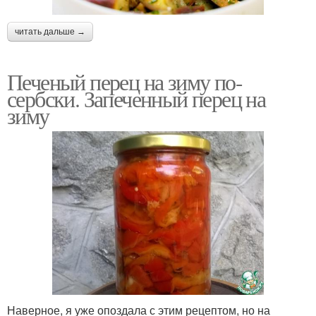
читать дальше →
Печеный перец на зиму по-
сербски. Запеченный перец на
зиму
Наверное, я уже опоздала с этим рецептом, но на