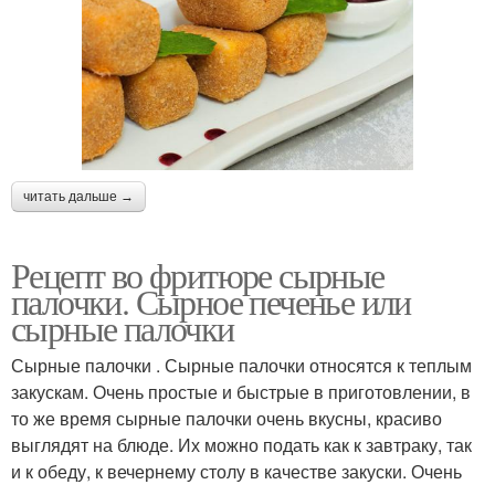
читать дальше →
Рецепт во фритюре сырные
палочки. Сырное печенье или
сырные палочки
Сырные палочки . Сырные палочки относятся к теплым
закускам. Очень простые и быстрые в приготовлении, в
то же время сырные палочки очень вкусны, красиво
выглядят на блюде. Их можно подать как к завтраку, так
и к обеду, к вечернему столу в качестве закуски. Очень