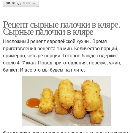
читать дальше →
Рецепт сырные палочки в кляре.
Сырные палочки в кляре
Несложный рецепт европейской кухни . Время
приготовления рецепта 15 мин. Количество порций,
примерно, четыре порции. Готовое блюдо содержит
около 417 ккал. Повод приготовления: перекус, ужин,
банкет. И все это мы будем на плите.
Фотография приготовленного рецепта сырных палочек в