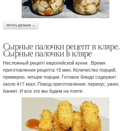
читать дальше →
Сырные палочки рецепт в кляре.
Сырные палочки в кляре
Несложный рецепт европейской кухни . Время
приготовления рецепта 15 мин. Количество порций,
примерно, четыре порции. Готовое блюдо содержит
около 417 ккал. Повод приготовления: перекус, ужин,
банкет. И все это мы будем на плите.