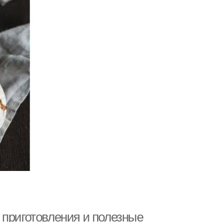
 приготовления и полезные