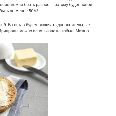
ение можно брать разное. Поэтому будет повод
быть не менее 50%!
леб. В состав будем включать дополнительные
. Приправы можно использовать любые. Можно