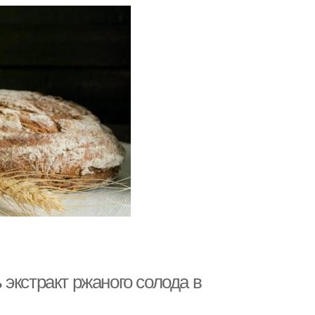
экстракт ржаного солода в