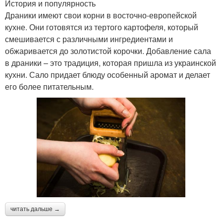
История и популярность
Драники имеют свои корни в восточно-европейской
кухне. Они готовятся из тертого картофеля, который
смешивается с различными ингредиентами и
обжаривается до золотистой корочки. Добавление сала
в драники – это традиция, которая пришла из украинской
кухни. Сало придает блюду особенный аромат и делает
его более питательным.
читать дальше →