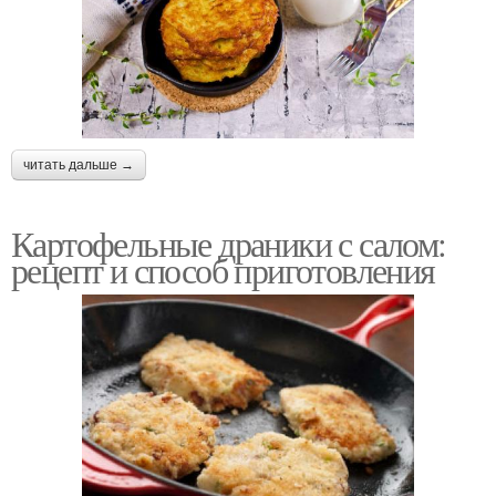
читать дальше →
Картофельные драники с салом:
рецепт и способ приготовления