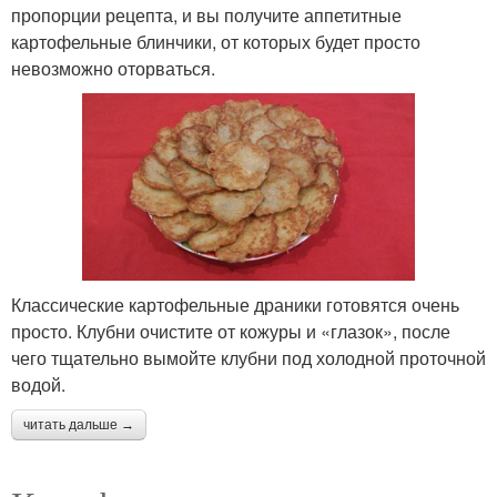
пропорции рецепта, и вы получите аппетитные
картофельные блинчики, от которых будет просто
невозможно оторваться.
Классические картофельные драники готовятся очень
просто. Клубни очистите от кожуры и «глазок», после
чего тщательно вымойте клубни под холодной проточной
водой.
читать дальше →