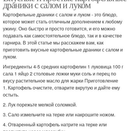
драники с салом и луком
Картофельные драники с салом и луком - это блюдо,
которое может стать отличным дополнением к любому
ужину. Оно быстро и просто готовится, и его можно
подавать как самостоятельное блюдо, так и в качестве
гарнира. В этой статье мы расскажем вам, как
приготовить вкусные картофельные драники с салом и
луком.
Ингредиенты 4-5 средних картофелин 1 луковица 100 г
сала 1 яйцо 2 столовые ложки муки соль и перец по
вкусу растительное масло для жарки Приготовление
1. Картофель очистите, отварите вкрутую и дайте ему
остыть.
2. Лук порежьте мелкой соломкой.
3. Сало измельчите на терке или накрошите ножом.
4. Отваренный картофель натрите на терке или