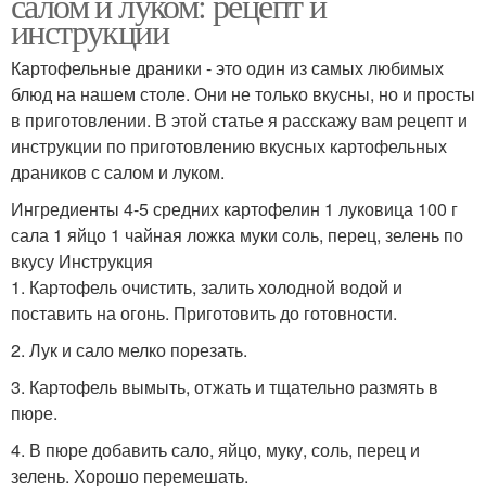
салом и луком: рецепт и
инструкции
Картофельные драники - это один из самых любимых
блюд на нашем столе. Они не только вкусны, но и просты
в приготовлении. В этой статье я расскажу вам рецепт и
инструкции по приготовлению вкусных картофельных
драников с салом и луком.
Ингредиенты 4-5 средних картофелин 1 луковица 100 г
сала 1 яйцо 1 чайная ложка муки соль, перец, зелень по
вкусу Инструкция
1. Картофель очистить, залить холодной водой и
поставить на огонь. Приготовить до готовности.
2. Лук и сало мелко порезать.
3. Картофель вымыть, отжать и тщательно размять в
пюре.
4. В пюре добавить сало, яйцо, муку, соль, перец и
зелень. Хорошо перемешать.