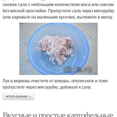
свежее сало с небольшим количеством мяса или совсем
без мясной прослойки. Пропустите сало через мясорубку
(или нарежьте на маленькие кусочки), выложите в миску.
Лук и морковь очистите от кожуры, ополосните и тоже
пропустите через мясорубку, добавьте к салу.
читать дальше →
Вкусные и простые картофельные