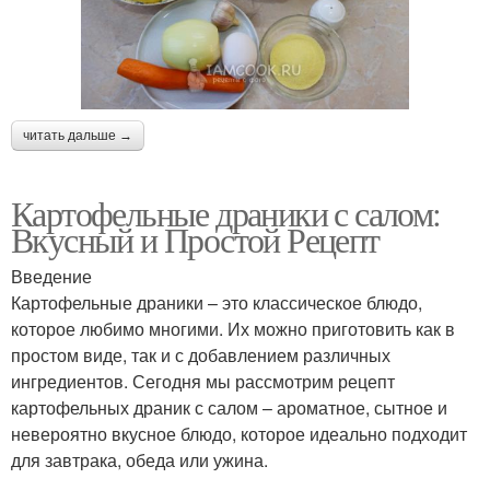
читать дальше →
Картофельные драники с салом:
Вкусный и Простой Рецепт
Введение
Картофельные драники – это классическое блюдо,
которое любимо многими. Их можно приготовить как в
простом виде, так и с добавлением различных
ингредиентов. Сегодня мы рассмотрим рецепт
картофельных драник с салом – ароматное, сытное и
невероятно вкусное блюдо, которое идеально подходит
для завтрака, обеда или ужина.