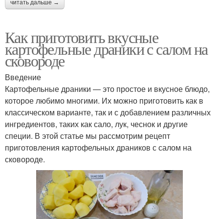
читать дальше →
Как приготовить вкусные
картофельные драники с салом на
сковороде
Введение
Картофельные драники — это простое и вкусное блюдо,
которое любимо многими. Их можно приготовить как в
классическом варианте, так и с добавлением различных
ингредиентов, таких как сало, лук, чеснок и другие
специи. В этой статье мы рассмотрим рецепт
приготовления картофельных драников с салом на
сковороде.