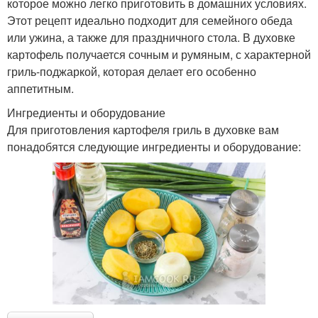
которое можно легко приготовить в домашних условиях.
Этот рецепт идеально подходит для семейного обеда
или ужина, а также для праздничного стола. В духовке
картофель получается сочным и румяным, с характерной
гриль-поджаркой, которая делает его особенно
аппетитным.
Ингредиенты и оборудование
Для приготовления картофеля гриль в духовке вам
понадобятся следующие ингредиенты и оборудование: