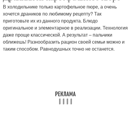
В холодильнике только картофельное пюре, а очень
хочется драников по любимому рецепту? Так
приготовьте их из данного продукта. Блюдо
оригинальное и элементарное в реализации. Технология
даже проще классической. А результат – пальчики
оближешь! Разнообразить рацион своей семьи можно и
таким способом. Равнодушных точно не останется.