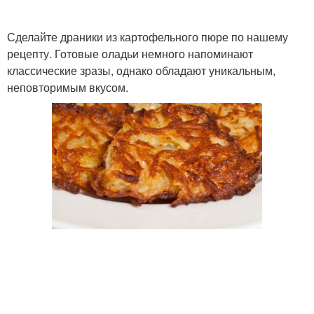
Сделайте драники из картофельного пюре по нашему
рецепту. Готовые оладьи немного напоминают
классические зразы, однако обладают уникальным,
неповторимым вкусом.