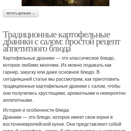
читать дальше →
Традиционные картофельные
драники с салом: простой рецепт
аппетитного блюда
Картофельные драники — это классическое блюдо,
которое любимо многими. Их можно подавать как
гарнир, закуску или даже основное блюдо. В
сегодняшней статье мы рассмотрим, как приготовить
традиционные картофельные драники с салом, чтобы
они получились хрустящими, ароматными и невероятно
аппетитными.
История и особенности блюда
Драники — это блюдо, которое имеет свои корни в
восточноевропейской кухне. Они представляют собой
тертый картофель, который обжаривается на сковороде