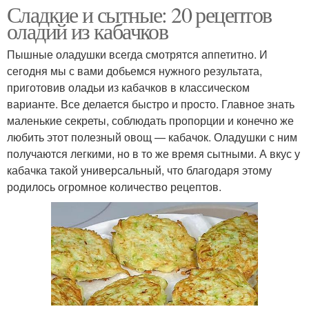
Сладкие и сытные: 20 рецептов
оладий из кабачков
Пышные оладушки всегда смотрятся аппетитно. И
сегодня мы с вами добьемся нужного результата,
приготовив оладьи из кабачков в классическом
варианте. Все делается быстро и просто. Главное знать
маленькие секреты, соблюдать пропорции и конечно же
любить этот полезный овощ — кабачок. Оладушки с ним
получаются легкими, но в то же время сытными. А вкус у
кабачка такой универсальный, что благодаря этому
родилось огромное количество рецептов.