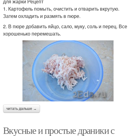
для жарки Рецепт
1. Картофель помыть, очистить и отварить вкрутую.
Затем охладить и размять в пюре.
2. В пюре добавить яйцо, сало, муку, соль и перец. Все
хорошенько перемешать.
читать дальше →
Вкусные и простые драники с