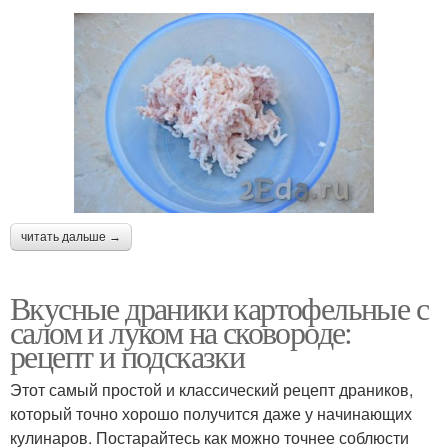
читать дальше →
Вкусные драники картофельные с
салом и луком на сковороде:
рецепт и подсказки
Этот самый простой и классический рецепт драников,
который точно хорошо получится даже у начинающих
кулинаров. Постарайтесь как можно точнее соблюсти