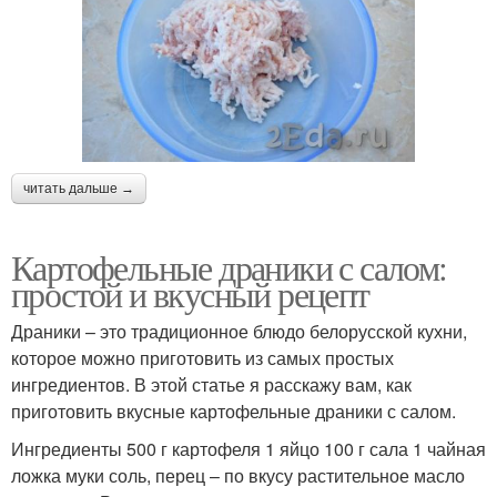
читать дальше →
Картофельные драники с салом:
простой и вкусный рецепт
Драники – это традиционное блюдо белорусской кухни,
которое можно приготовить из самых простых
ингредиентов. В этой статье я расскажу вам, как
приготовить вкусные картофельные драники с салом.
Ингредиенты 500 г картофеля 1 яйцо 100 г сала 1 чайная
ложка муки соль, перец – по вкусу растительное масло