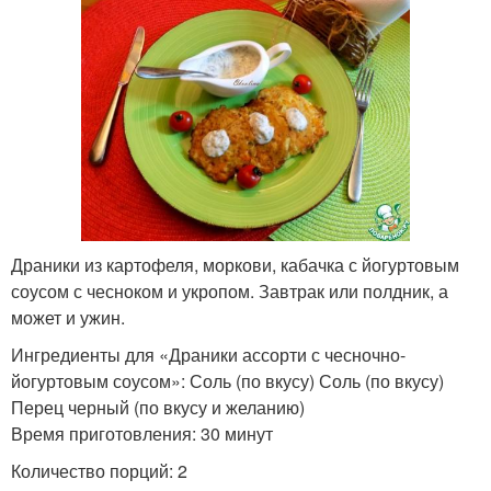
Драники из картофеля, моркови, кабачка с йогуртовым
соусом с чесноком и укропом. Завтрак или полдник, а
может и ужин.
Ингредиенты для «Драники ассорти с чесночно-
йогуртовым соусом»: Соль (по вкусу) Соль (по вкусу)
Перец черный (по вкусу и желанию)
Время приготовления: 30 минут
Количество порций: 2