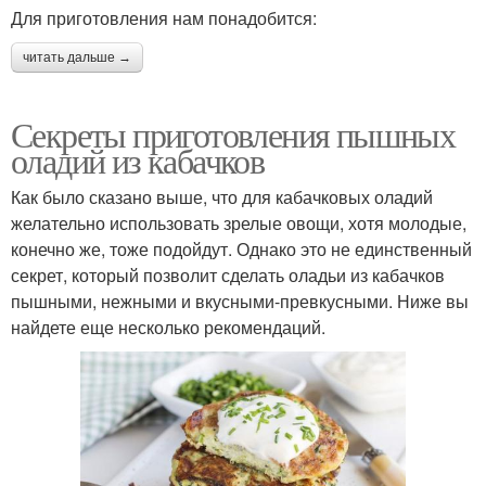
Для приготовления нам понадобится:
читать дальше →
Секреты приготовления пышных
оладий из кабачков
Как было сказано выше, что для кабачковых оладий
желательно использовать зрелые овощи, хотя молодые,
конечно же, тоже подойдут. Однако это не единственный
секрет, который позволит сделать оладьи из кабачков
пышными, нежными и вкусными-превкусными. Ниже вы
найдете еще несколько рекомендаций.