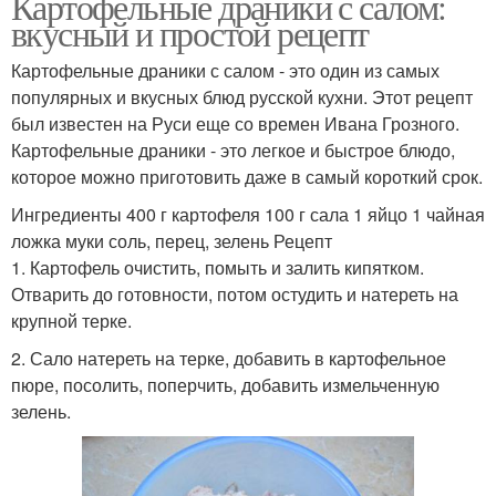
Картофельные драники с салом:
вкусный и простой рецепт
Картофельные драники с салом - это один из самых
популярных и вкусных блюд русской кухни. Этот рецепт
был известен на Руси еще со времен Ивана Грозного.
Картофельные драники - это легкое и быстрое блюдо,
которое можно приготовить даже в самый короткий срок.
Ингредиенты 400 г картофеля 100 г сала 1 яйцо 1 чайная
ложка муки соль, перец, зелень Рецепт
1. Картофель очистить, помыть и залить кипятком.
Отварить до готовности, потом остудить и натереть на
крупной терке.
2. Сало натереть на терке, добавить в картофельное
пюре, посолить, поперчить, добавить измельченную
зелень.