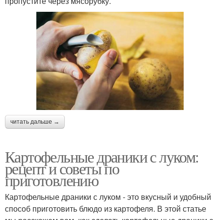
пропустите через мясорубку.
читать дальше →
Картофельные драники с луком:
рецепт и советы по
приготовлению
Картофельные драники с луком - это вкусный и удобный
способ приготовить блюдо из картофеля. В этой статье