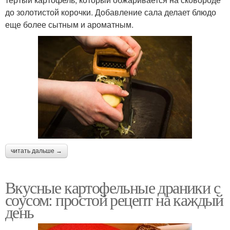
до золотистой корочки. Добавление сала делает блюдо
еще более сытным и ароматным.
читать дальше →
Вкусные картофельные драники с
соусом: простой рецепт на каждый
день