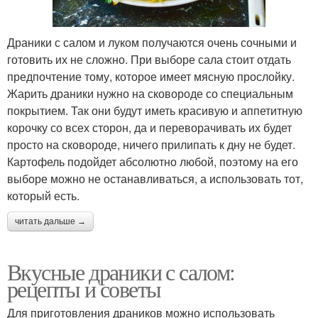
Драники с салом и луком получаются очень сочными и
готовить их не сложно. При выборе сала стоит отдать
предпочтение тому, которое имеет мясную прослойку.
Жарить драники нужно на сковороде со специальным
покрытием. Так они будут иметь красивую и аппетитную
корочку со всех сторон, да и переворачивать их будет
просто на сковороде, ничего прилипать к дну не будет.
Картофель подойдет абсолютно любой, поэтому на его
выборе можно не останавливаться, а использовать тот,
который есть.
читать дальше →
Вкусные драники с салом:
рецепты и советы
Для приготовления драников можно использовать