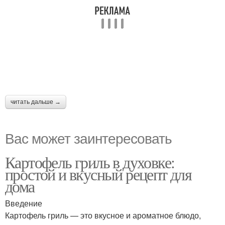
читать дальше →
Вас может заинтересовать
Картофель гриль в духовке:
простой и вкусный рецепт для
дома
Введение
Картофель гриль — это вкусное и ароматное блюдо,