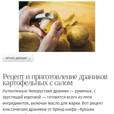
читать дальше →
Рецепт и приготовление драников
картофельных с салом
Аутентичные белорусские драники — румяные, с
хрустящей корочкой — готовятся всего из пяти
ингредиентов, включая масло для жарки. Вот рецепт
классических драников от бренд-шефа «Крошки