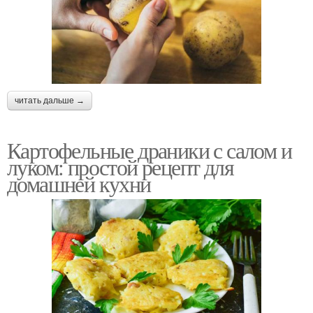
читать дальше →
Картофельные драники с салом и
луком: простой рецепт для
домашней кухни