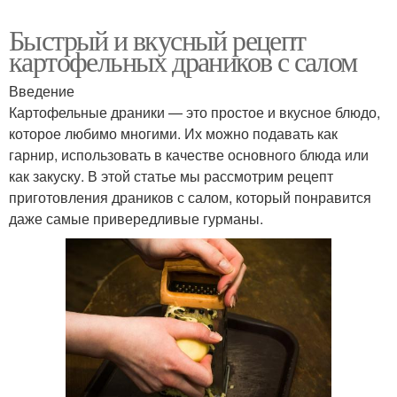
Быстрый и вкусный рецепт
картофельных драников с салом
Введение
Картофельные драники — это простое и вкусное блюдо,
которое любимо многими. Их можно подавать как
гарнир, использовать в качестве основного блюда или
как закуску. В этой статье мы рассмотрим рецепт
приготовления драников с салом, который понравится
даже самые привередливые гурманы.