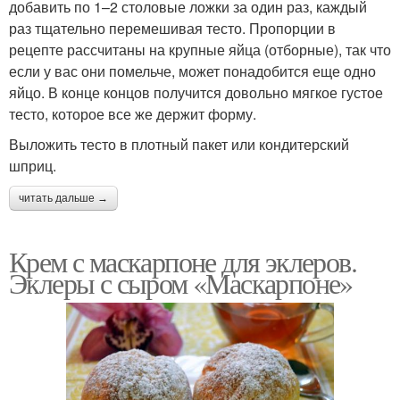
добавить по 1–2 столовые ложки за один раз, каждый
раз тщательно перемешивая тесто. Пропорции в
рецепте рассчитаны на крупные яйца (отборные), так что
если у вас они помельче, может понадобится еще одно
яйцо. В конце концов получится довольно мягкое густое
тесто, которое все же держит форму.
Выложить тесто в плотный пакет или кондитерский
шприц.
читать дальше →
Крем с маскарпоне для эклеров.
Эклеры с сыром «Маскарпоне»