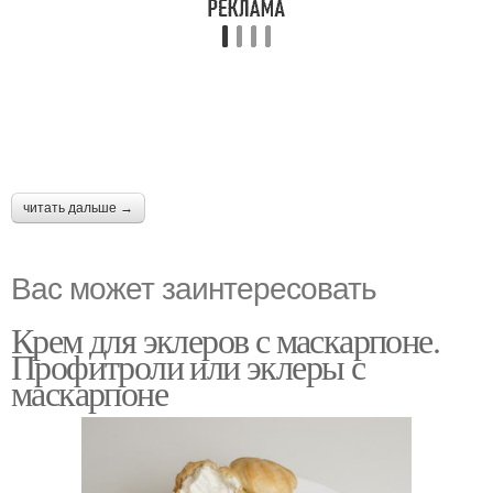
читать дальше →
Вас может заинтересовать
Крем для эклеров с маскарпоне.
Профитроли или эклеры с
маскарпоне