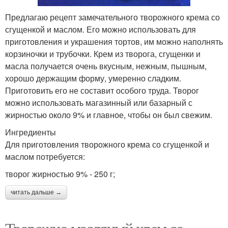
Предлагаю рецепт замечательного творожного крема со
сгущенкой и маслом. Его можно использовать для
приготовления и украшения тортов, им можно наполнять
корзиночки и трубочки. Крем из творога, сгущенки и
масла получается очень вкусным, нежным, пышным,
хорошо держащим форму, умеренно сладким.
Приготовить его не составит особого труда. Творог
можно использовать магазинный или базарный с
жирностью около 9% и главное, чтобы он был свежим.
Ингредиенты
Для приготовления творожного крема со сгущенкой и
маслом потребуется:
творог жирностью 9% - 250 г;
читать дальше →