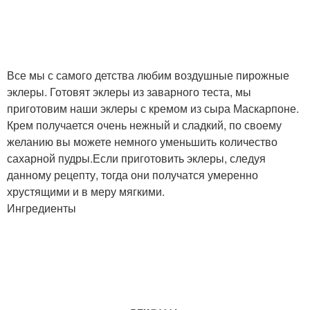
Все мы с самого детства любим воздушные пирожные
эклеры. Готовят эклеры из заварного теста, мы
приготовим наши эклеры с кремом из сыра Маскарпоне.
Крем получается очень нежный и сладкий, по своему
желанию вы можете немного уменьшить количество
сахарной пудры.Если приготовить эклеры, следуя
данному рецепту, тогда они получатся умеренно
хрустящими и в меру мягкими.
Ингредиенты