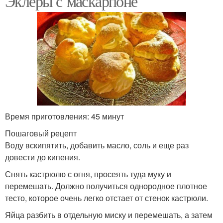
Эклеры с маскарпоне
Время приготовления: 45 минут
Пошаговый рецепт
Воду вскипятить, добавить масло, соль и еще раз
довести до кипения.
Снять кастрюлю с огня, просеять туда муку и
перемешать. Должно получиться однородное плотное
тесто, которое очень легко отстает от стенок кастрюли.
Яйца разбить в отдельную миску и перемешать, а затем