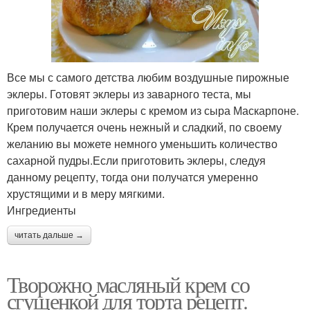
Все мы с самого детства любим воздушные пирожные
эклеры. Готовят эклеры из заварного теста, мы
приготовим наши эклеры с кремом из сыра Маскарпоне.
Крем получается очень нежный и сладкий, по своему
желанию вы можете немного уменьшить количество
сахарной пудры.Если приготовить эклеры, следуя
данному рецепту, тогда они получатся умеренно
хрустящими и в меру мягкими.
Ингредиенты
читать дальше →
Творожно масляный крем со
сгущенкой для торта рецепт.