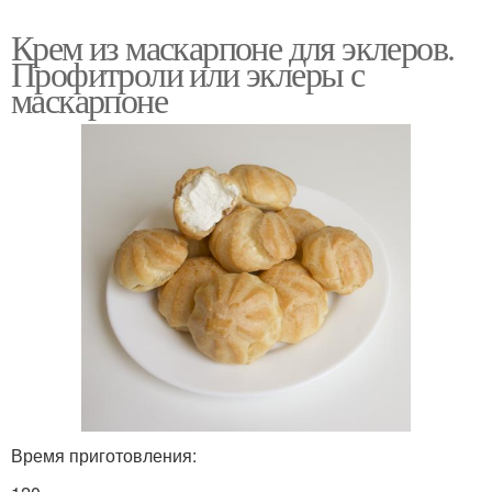
Крем из маскарпоне для эклеров.
Профитроли или эклеры с
маскарпоне
Время приготовления: