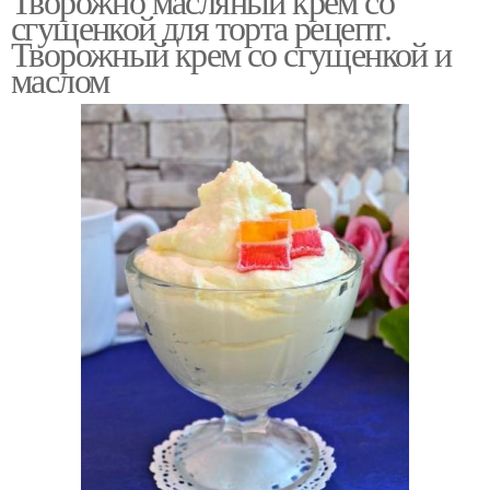
Творожно масляный крем со
сгущенкой для торта рецепт.
Творожный крем со сгущенкой и
маслом