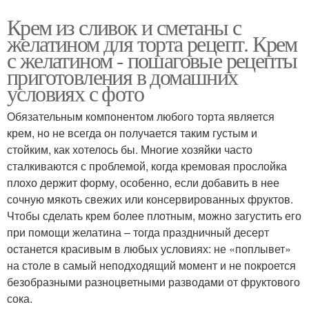
Крем из сливок и сметаны с
желатином для торта рецепт. Крем
с желатином - пошаговые рецепты
приготовления в домашних
условиях с фото
Обязательным компонентом любого торта является
крем, но не всегда он получается таким густым и
стойким, как хотелось бы. Многие хозяйки часто
сталкиваются с проблемой, когда кремовая прослойка
плохо держит форму, особенно, если добавить в нее
сочную мякоть свежих или консервированных фруктов.
Чтобы сделать крем более плотным, можно загустить его
при помощи желатина – тогда праздничный десерт
останется красивым в любых условиях: не «поплывет»
на столе в самый неподходящий момент и не покроется
безобразными разноцветными разводами от фруктового
сока.