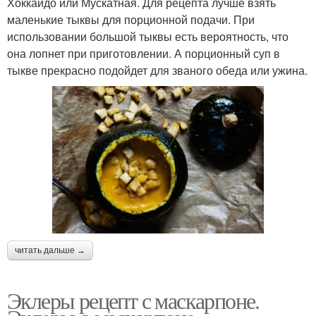
Хоккайдо или Мускатная. Для рецепта лучше взять
маленькие тыквы для порционной подачи. При
использовании большой тыквы есть вероятность, что
она лопнет при приготовлении. А порционный суп в
тыкве прекрасно подойдет для званого обеда или ужина.
читать дальше →
Эклеры рецепт с маскарпоне.