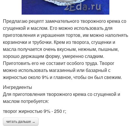
Предлагаю рецепт замечательного творожного крема со
сгущенкой и маслом. Его можно использовать для
приготовления и украшения тортов, им можно наполнять
корзиночки и трубочки. Крем из творога, сгущенки и
масла получается очень вкусным, нежным, пышным,
хорошо держащим форму, умеренно сладким.
Приготовить его не составит особого труда. Творог
можно использовать магазинный или базарный с
жирностью около 9% и главное, чтобы он был свежим.
Ингредиенты
Для приготовления творожного крема со сгущенкой и
маслом потребуется:
творог жирностью 9% - 250 г;
читать дальше →