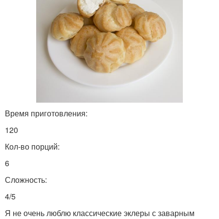
Время приготовления:
120
Кол-во порций:
6
Сложность:
4/5
Я не очень люблю классические эклеры с заварным