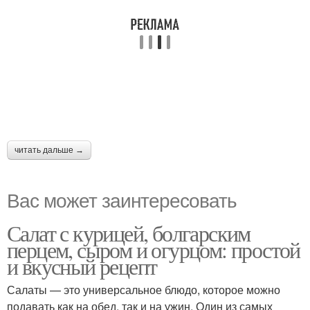
читать дальше →
Вас может заинтересовать
Салат с курицей, болгарским
перцем, сыром и огурцом: простой
и вкусный рецепт
Салаты — это универсальное блюдо, которое можно
подавать как на обед, так и на ужин. Один из самых