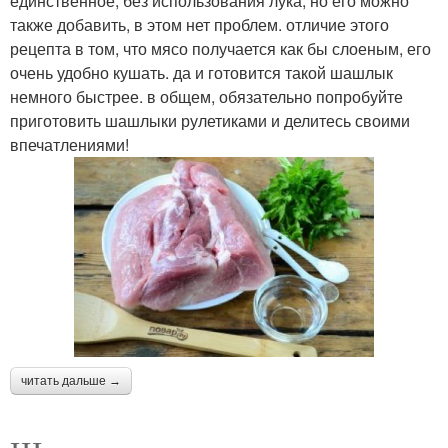
единственное, без использования лука, но его можно
также добавить, в этом нет проблем. отличие этого
рецепта в том, что мясо получается как бы слоеным, его
очень удобно кушать. да и готовится такой шашлык
немного быстрее. в общем, обязательно попробуйте
приготовить шашлыки рулетиками и делитесь своими
впечатлениями!
читать дальше →