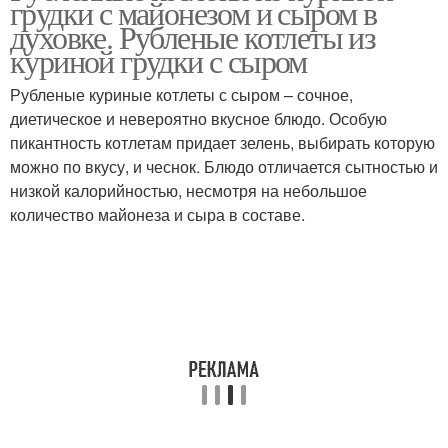
грудки с майонезом и сыром в
духовке. Рубленые котлеты из
куриной грудки с сыром
Рубленые куриные котлеты с сыром – сочное,
диетическое и невероятно вкусное блюдо. Особую
пикантность котлетам придает зелень, выбирать которую
можно по вкусу, и чеснок. Блюдо отличается сытностью и
низкой калорийностью, несмотря на небольшое
количество майонеза и сыра в составе.