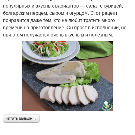
популярных и вкусных вариантов — салат с курицей,
болгарским перцем, сыром и огурцом. Этот рецепт
понравится даже тем, кто не любит тратить много
времени на приготовление. Он прост в исполнении, но
при этом получается очень вкусным и полезным.
читать дальше →