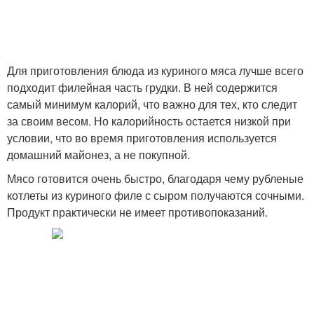
Для приготовления блюда из куриного мяса лучше всего
подходит филейная часть грудки. В ней содержится
самый минимум калорий, что важно для тех, кто следит
за своим весом. Но калорийность остается низкой при
условии, что во время приготовления используется
домашний майонез, а не покупной.
Мясо готовится очень быстро, благодаря чему рубленые
котлеты из куриного филе с сыром получаются сочными.
Продукт практически не имеет противопоказаний.