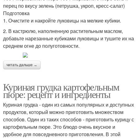
перец по вкусу зелень (петрушка, укроп, кресс-салат)
Подготовка
1. Очистите и накройте луковицы на мелкие кубики.
2. В кастрюлю, наполненную растительным маслом,
добавьте нарезанные кубиками луковицы и тушите их на
среднем огне до полуготовности.
читать дальше →
Куриная грудка картофельным
пюре: рецепт и ингредиенты
Куриная грудка - один из самых популярных и доступных
продуктов, который можно приготовить множеством
способов. Один из таких способов - приготовить курицу с
картофельным пюре. Это блюдо очень вкусное и
удобное для повседневного приготовления. В этой