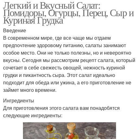
Легкий и Вкусный Салат:
Помидоры, Огурцы, Перец, Сыр и
Куриная Грудка
Введение
В современном мире, где все чаще мы отдаем
предпочтение здоровому питанию, салаты занимают
особое место. Они не только полезны, но и невероятно
вкусны. Сегодня мы рассмотрим рецепт салата, который
сочетает в себе свежесть овощей, нежность куриной
грудки и пикантность сыра. Этот салат идеально
подходит для обеда или ужина, а его приготовление не
займет много времени.
Ингредиенты
Для приготовления этого салата вам понадобятся
следующие ингредиенты: