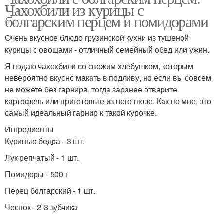
Чахохбили из курицы с
болгарским перцем и помидорами
Очень вкусное блюдо грузинской кухни из тушеной
курицы с овощами - отличный семейный обед или ужин.
Я подаю чахохбили со свежим хлебушком, которым
невероятно вкусно макать в подливу, но если вы совсем
не можете без гарнира, тогда заранее отварите
картофель или приготовьте из него пюре. Как по мне, это
самый идеальный гарнир к такой курочке.
Ингредиенты
Куриные бедра - 3 шт.
Лук репчатый - 1 шт.
Помидоры - 500 г
Перец болгарский - 1 шт.
Чеснок - 2-3 зубчика