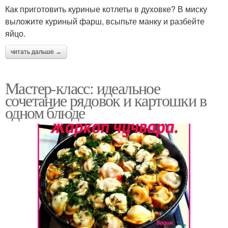
Как приготовить куриные котлеты в духовке? В миску
выложите куриный фарш, всыпьте манку и разбейте
яйцо.
читать дальше →
Мастер-класс: идеальное
сочетание рядовок и картошки в
одном блюде