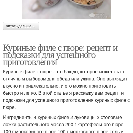
читать дальше →
Куриные филе с пюре: рецепт и
подсказки для успешного
приготовления
Куриные филе с пюре - это блюдо, которое может стать
отличным выбором для обеда или ужина. Оно выглядит
вкусно и привлекательно, и его можно приготовить
быстро и легко. В этой статье я расскажу вам рецепт и
подсказки для успешного приготовления куриных филе с
пюре.
Ингредиенты 4 куриных филе 2 луковицы 2 столовые
ложки растительного масла 200 г картофельного пюре
100 г морковиного пюре 100 г морковного пюре соль и