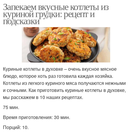
Запекаем вкусные котлеты из
куриной грудки: рецепт и
подсказки
Куриные котлеты в духовке – очень вкусное мясное
блюдо, которое хоть раз готовила каждая хозяйка.
Котлеты из легкого куриного мяса получаются нежными
и сочными. Как приготовить куриные котлеты в духовке,
мы расскажем в 10 наших рецептах.
75 мин.
Время приготовления: 30 мин.
Порций: 10.