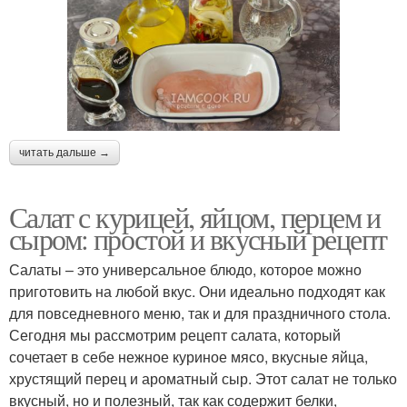
читать дальше →
Салат с курицей, яйцом, перцем и
сыром: простой и вкусный рецепт
Салаты – это универсальное блюдо, которое можно
приготовить на любой вкус. Они идеально подходят как
для повседневного меню, так и для праздничного стола.
Сегодня мы рассмотрим рецепт салата, который
сочетает в себе нежное куриное мясо, вкусные яйца,
хрустящий перец и ароматный сыр. Этот салат не только
вкусный, но и полезный, так как содержит белки,