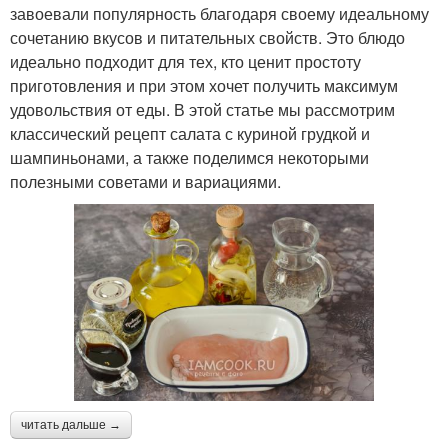
завоевали популярность благодаря своему идеальному
сочетанию вкусов и питательных свойств. Это блюдо
идеально подходит для тех, кто ценит простоту
приготовления и при этом хочет получить максимум
удовольствия от еды. В этой статье мы рассмотрим
классический рецепт салата с куриной грудкой и
шампиньонами, а также поделимся некоторыми
полезными советами и вариациями.
читать дальше →