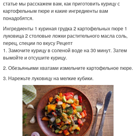
статье мы расскажем вам, как приготовить курицу с
картофельным пюре и какие ингредиенты вам
понадобятся.
Ингредиенты 1 куриная грудка 2 картофельных пюре 1
луковица 2 столовые ложки растительного масла соль,
перец, специи по вкусу Рецепт
1. Замочите курицу в соленой воде на 30 минут. Затем
вымойте и отсушите курицу.
2. Обезьяньими хватами измельчите картофельное пюре.
3. Нарежьте луковицу на мелкие кубики.