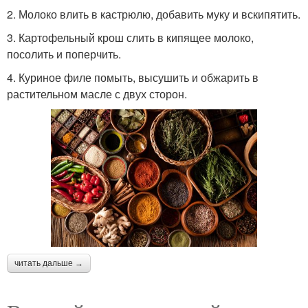
2. Молоко влить в кастрюлю, добавить муку и вскипятить.
3. Картофельный крош слить в кипящее молоко,
посолить и поперчить.
4. Куриное филе помыть, высушить и обжарить в
растительном масле с двух сторон.
читать дальше →