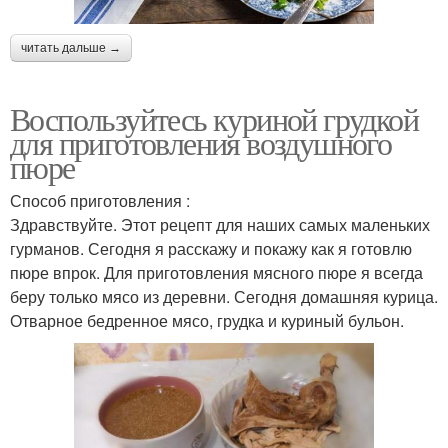
читать дальше →
Воспользуйтесь куриной грудкой
для приготовления воздушного
пюре
Способ приготовления :
Здравствуйте. Этот рецепт для наших самых маленьких
гурманов. Сегодня я расскажу и покажу как я готовлю
пюре впрок. Для приготовления мясного пюре я всегда
беру только мясо из деревни. Сегодня домашняя курица.
Отварное бедренное мясо, грудка и куриный бульон.