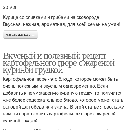
30 мин
Курица со сливками и грибами на сковороде
Вкусная, нежная, ароматная, для всей семьи на ужин!
читать дальше →
Вкусный и полезный: рецепт
картофельного пюре с жареной
куриной грудкой
Картофельное пюре - это блюдо, которое может быть
очень полезным и вкусным одновременно. Если
добавить к нему жареную куриную грудку, то получится
уже более содержательное блюдо, которое может стать
основой для обеда или ужина. В этой статье я расскажу
вам, как приготовить картофельное пюре с жареной
куриной грудкой.