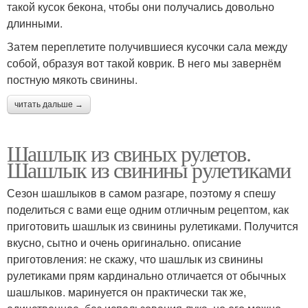
такой кусок бекона, чтобы они получались довольно
длинными.
Затем переплетите получившиеся кусочки сала между
собой, образуя вот такой коврик. В него мы завернём
постную мякоть свинины.
читать дальше →
Шашлык из свиных рулетов.
Шашлык из свинины рулетиками
Сезон шашлыков в самом разгаре, поэтому я спешу
поделиться с вами еще одним отличным рецептом, как
приготовить шашлык из свинины рулетиками. Получится
вкусно, сытно и очень оригинально. описание
приготовления: не скажу, что шашлык из свинины
рулетиками прям кардинально отличается от обычных
шашлыков. маринуется он практически так же,