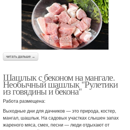
читать дальше →
Шашлык с беконом на мангале.
Необычный шашлык "Рулетики
из говядины и бекона"
Работа размещена:
Выходные дни для дачников — это природа, костер,
мангал, шашлык. На садовых участках слышен запах
жареного мяса, смех, песни — люди отдыхают от