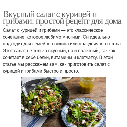
Вкусный салат с курицей и
грибами: простой рецепт для дома
Салат с курицей и грибами — это классическое
сочетание, которое любимо многими. Он идеально
подходит для семейного ужина или праздничного стола.
Этот салат не только вкусный, но и полезный, так как
сочетает в себе белки, витамины и клетчатку. В этой
статье мы расскажем вам, как приготовить салат с
курицей и грибами быстро и просто.