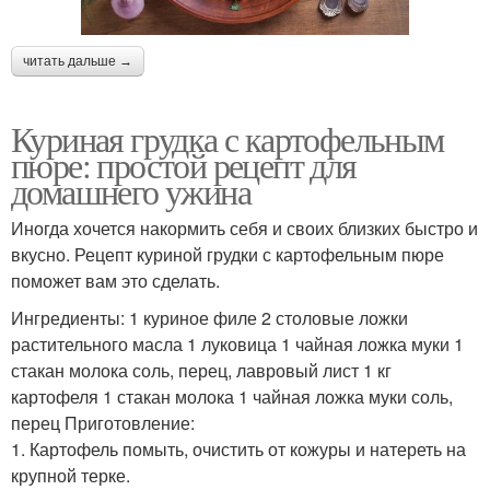
читать дальше →
Куриная грудка с картофельным
пюре: простой рецепт для
домашнего ужина
Иногда хочется накормить себя и своих близких быстро и
вкусно. Рецепт куриной грудки с картофельным пюре
поможет вам это сделать.
Ингредиенты: 1 куриное филе 2 столовые ложки
растительного масла 1 луковица 1 чайная ложка муки 1
стакан молока соль, перец, лавровый лист 1 кг
картофеля 1 стакан молока 1 чайная ложка муки соль,
перец Приготовление:
1. Картофель помыть, очистить от кожуры и натереть на
крупной терке.