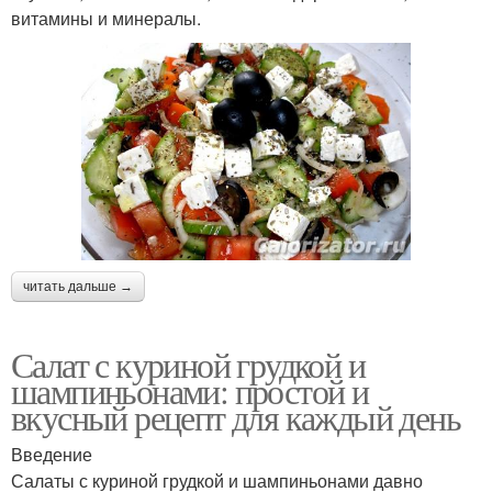
витамины и минералы.
читать дальше →
Салат с куриной грудкой и
шампиньонами: простой и
вкусный рецепт для каждый день
Введение
Салаты с куриной грудкой и шампиньонами давно