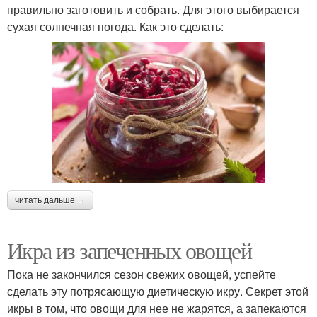
правильно заготовить и собрать. Для этого выбирается
сухая солнечная погода. Как это сделать:
читать дальше →
Икра из запеченных овощей
Пока не закончился сезон свежих овощей, успейте
сделать эту потрясающую диетическую икру. Секрет этой
икры в том, что овощи для нее не жарятся, а запекаются