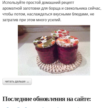
Используйте простой домашний рецепт
ароматной заготовки для борща и свекольника сейчас,
чтобы потом, наслаждаться вкусными блюдами, не
затратив при этом много усилий.
читать дальше →
Последние обновления на сайте: