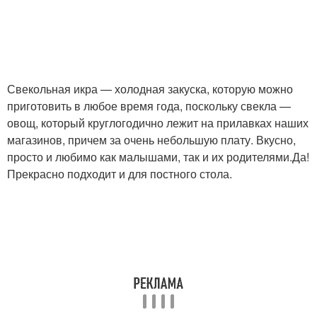
Свекольная икра — холодная закуска, которую можно
приготовить в любое время года, поскольку свекла —
овощ, который круглогодично лежит на прилавках наших
магазинов, причем за очень небольшую плату. Вкусно,
просто и любимо как малышами, так и их родителями.Да!
Прекрасно подходит и для постного стола.