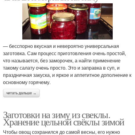
— бесспорно вкусная и невероятно универсальная
заготовка. Сам процесс приготовления очень простой,
что называется, без заморочек, а найти применение
такому салату очень просто. Это и заправка в суп, и
праздничная закуска, и яркое и аппетитное дополнение к
основному горячему.
читать дальше →
Заготовки на зиму из свеклы.
Хранение цельной свёклы зимой
Чтобы овощ сохранился до самой весны, его нужно