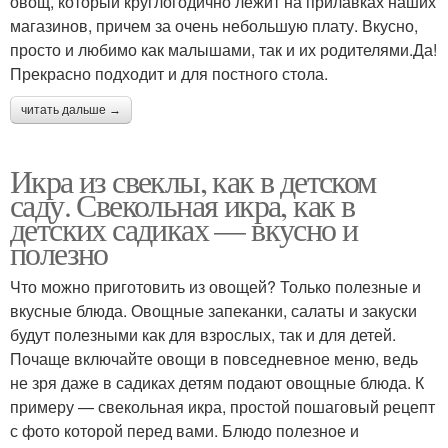
овощ, который круглогодично лежит на прилавках наших
магазинов, причем за очень небольшую плату. Вкусно,
просто и любимо как малышами, так и их родителями.Да!
Прекрасно подходит и для постного стола.
читать дальше →
Икра из свеклы, как в детском
саду. Свекольная икра, как в
детских садиках — вкусно и
полезно
Что можно приготовить из овощей? Только полезные и
вкусные блюда. Овощные запеканки, салаты и закуски
будут полезными как для взрослых, так и для детей.
Почаще включайте овощи в повседневное меню, ведь
не зря даже в садиках детям подают овощные блюда. К
примеру — свекольная икра, простой пошаговый рецепт
с фото которой перед вами. Блюдо полезное и