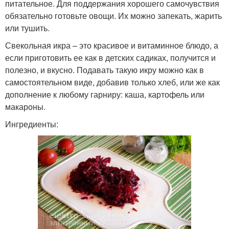
питательное. Для поддержания хорошего самочувствия
обязательно готовьте овощи. Их можно запекать, жарить
или тушить.
Свекольная икра – это красивое и витаминное блюдо, а
если приготовить ее как в детских садиках, получится и
полезно, и вкусно. Подавать такую икру можно как в
самостоятельном виде, добавив только хлеб, или же как
дополнение к любому гарниру: каша, картофель или
макароны.
Ингредиенты: