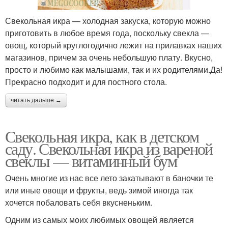
Свекольная икра — холодная закуска, которую можно
приготовить в любое время года, поскольку свекла —
овощ, который круглогодично лежит на прилавках наших
магазинов, причем за очень небольшую плату. Вкусно,
просто и любимо как малышами, так и их родителями.Да!
Прекрасно подходит и для постного стола.
читать дальше →
Свекольная икра, как в детском
саду. Свекольная икра из вареной
свеклы — витаминный бум
Очень многие из нас все лето закатывают в баночки те
или иные овощи и фрукты, ведь зимой иногда так
хочется побаловать себя вкусненьким.
Одним из самых моих любимых овощей является