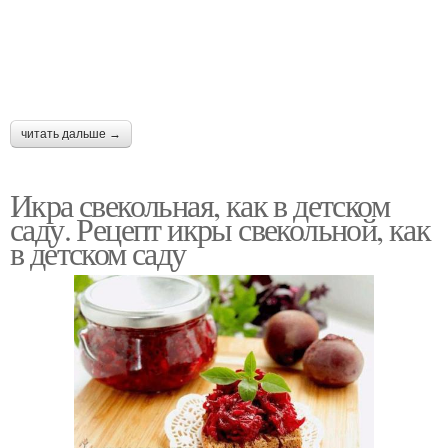
читать дальше →
Икра свекольная, как в детском
саду. Рецепт икры свекольной, как
в детском саду