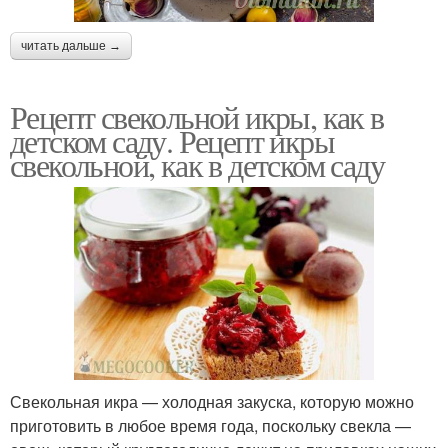
читать дальше →
Рецепт свекольной икры, как в
детском саду. Рецепт икры
свекольной, как в детском саду
Свекольная икра — холодная закуска, которую можно
приготовить в любое время года, поскольку свекла —