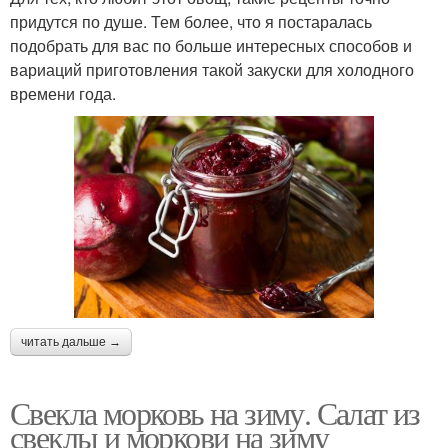
придутся по душе. Тем более, что я постаралась
подобрать для вас по больше интересных способов и
вариаций приготовления такой закуски для холодного
времени года.
читать дальше →
Свекла морковь на зиму. Салат из
свеклы и моркови на зиму