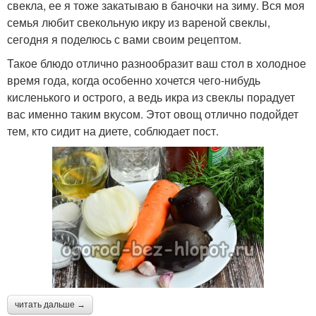
свекла, ее я тоже закатываю в баночки на зиму. Вся моя
семья любит свекольную икру из вареной свеклы,
сегодня я поделюсь с вами своим рецептом.
Такое блюдо отлично разнообразит ваш стол в холодное
время года, когда особенно хочется чего-нибудь
кисленького и острого, а ведь икра из свеклы порадует
вас именно таким вкусом. Этот овощ отлично подойдет
тем, кто сидит на диете, соблюдает пост.
читать дальше →