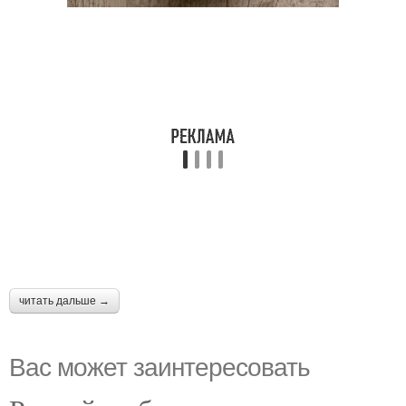
читать дальше →
Вас может заинтересовать