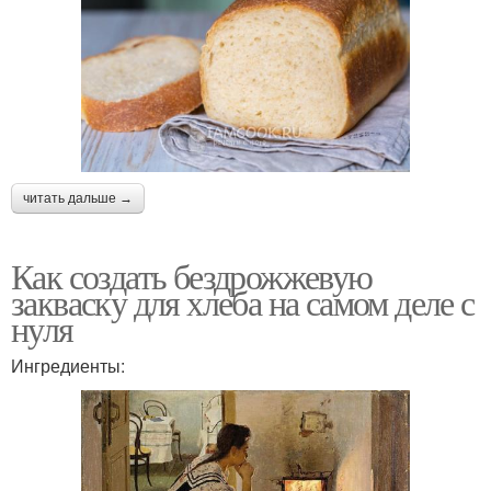
читать дальше →
Как создать бездрожжевую
закваску для хлеба на самом деле с
нуля
Ингредиенты: