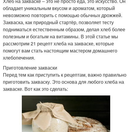
Хлеб на закваске – это не просто еда, это искусство. Он
обладает уникальным вкусом и ароматом, который
невозможно повторить с помощью обычных дрожжей.
Закваска, как природный стартёр, позволяет тесту
подниматься естественным образом, делая хлеб более
полезным и богатым на витамины. В этой статье мы
рассмотрим 21 рецепт хлеба на закваске, которые
помогут вам стать настоящим мастером домашнего
хлебопечения.
Приготовление закваски
Перед тем как приступить к рецептам, важно правильно
приготовить закваску. Это основа для любого хлеба на
закваске. Вот как это сделать: