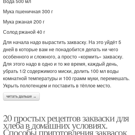
Вода 500 мл
Мука пшеничная 300 г
Мука ржаная 200 г
Солод ржаной 40 г
Для начала надо вырастить закваску. На это уйдёт 5
дней в которые вам не понадобится делать ни чего
особенного и сложного, а просто «кормить» закваску.
Для этого надо в одно и то же время, каждый день,
убрать 1/2 содержимого миски, долить 100 мл воды
комнатной температуры и 100 грамм муки, перемешать.
Укрыть полотенцем и поставить в тёплое место.
читать дальше →
20 простых рецептов закваски для
хлеба в домашних условиях.
Способы приготовления заквасок