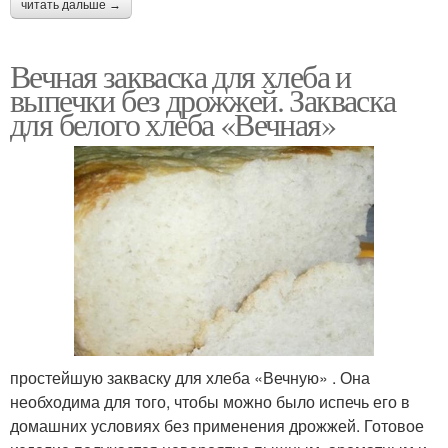
читать дальше →
Вечная закваска для хлеба и
выпечки без дрожжей. Закваска
для белого хлеба «Вечная»
простейшую закваску для хлеба «Вечную» . Она
необходима для того, чтобы можно было испечь его в
домашних условиях без применения дрожжей. Готовое