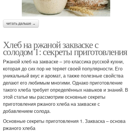
читать дальше →
Хлеб на ржаной закваске с
солодом 1: секреты приготовления
Ржаной хлеб на закваске – это классика русской кухни,
которая до сих пор не теряет своей популярности. Его
уникальный вкус и аромат, а также полезные свойства
делают его любимым многими. Однако приготовление
такого хлеба требует определённых навыков и знаний. В
этой статье мы рассмотрим основные секреты
приготовления ржаного хлеба на закваске с
добавлением солода.
Основные секреты приготовления 1. Закваска – основа
ржаного хлеба