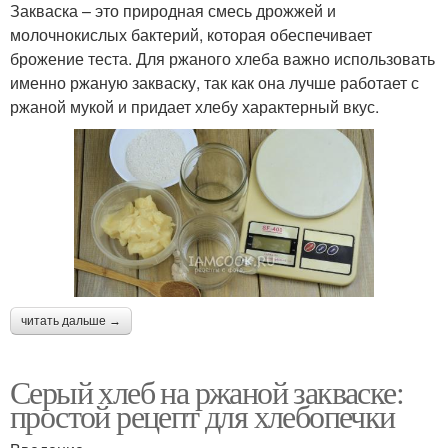
Закваска – это природная смесь дрожжей и
молочнокислых бактерий, которая обеспечивает
брожение теста. Для ржаного хлеба важно использовать
именно ржаную закваску, так как она лучше работает с
ржаной мукой и придает хлебу характерный вкус.
читать дальше →
Серый хлеб на ржаной закваске:
простой рецепт для хлебопечки