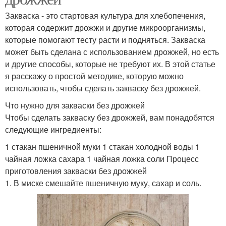
Закваска - это стартовая культура для хлебопечения,
которая содержит дрожжи и другие микроорганизмы,
которые помогают тесту расти и подняться. Закваска
может быть сделана с использованием дрожжей, но есть
и другие способы, которые не требуют их. В этой статье
я расскажу о простой методике, которую можно
использовать, чтобы сделать закваску без дрожжей.
Что нужно для закваски без дрожжей
Чтобы сделать закваску без дрожжей, вам понадобятся
следующие ингредиенты:
1 стакан пшеничной муки 1 стакан холодной воды 1
чайная ложка сахара 1 чайная ложка соли Процесс
приготовления закваски без дрожжей
1. В миске смешайте пшеничную муку, сахар и соль.