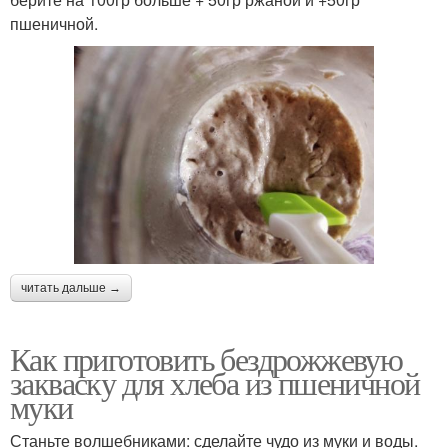
пшеничной.
читать дальше →
Как приготовить бездрожжевую
закваску для хлеба из пшеничной
муки
Станьте волшебниками: сделайте чудо из муки и воды.