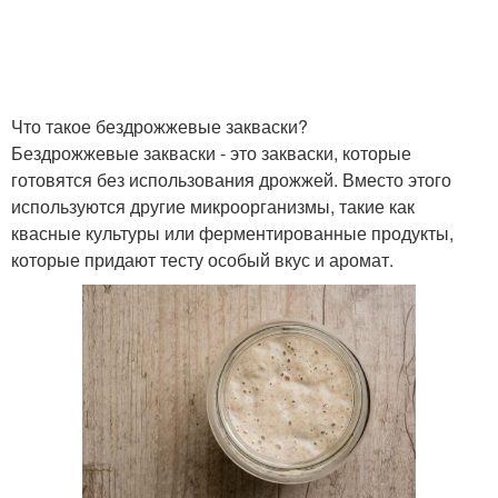
Что такое бездрожжевые закваски?
Бездрожжевые закваски - это закваски, которые
готовятся без использования дрожжей. Вместо этого
используются другие микроорганизмы, такие как
квасные культуры или ферментированные продукты,
которые придают тесту особый вкус и аромат.