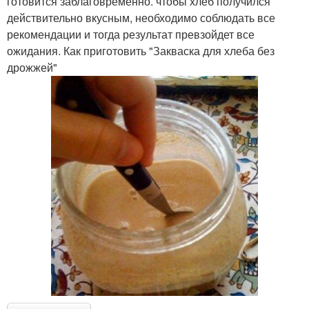
готовится заблаговременно. чтобы хлеб получился
действительно вкусным, необходимо соблюдать все
рекомендации и тогда результат превзойдет все
ожидания. Как приготовить "Закваска для хлеба без
дрожжей"