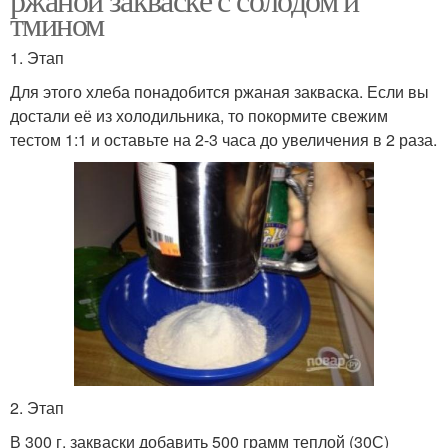
тмином
1. Этап
Для этого хлеба понадобится ржаная закваска. Если вы
достали её из холодильника, то покормите свежим
тестом 1:1 и оставьте на 2-3 часа до увеличения в 2 раза.
2. Этап
В 300 г. закваски добавить 500 грамм теплой (30С)