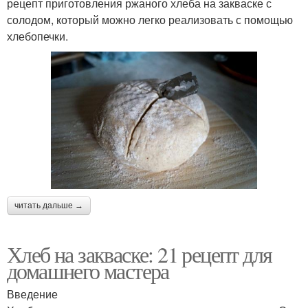
рецепт приготовления ржаного хлеба на закваске с
солодом, который можно легко реализовать с помощью
хлебопечки.
читать дальше →
Хлеб на закваске: 21 рецепт для
домашнего мастера
Введение