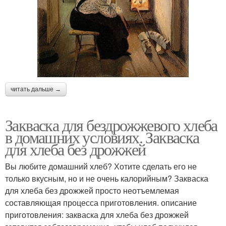
читать дальше →
Закваска для бездрожжевого хлеба
в домашних условиях. Закваска
для хлеба без дрожжей
Вы любите домашний хлеб? Хотите сделать его не
только вкусным, но и не очень калорийным? Закваска
для хлеба без дрожжей просто неотъемлемая
составляющая процесса приготовления. описание
приготовления: закваска для хлеба без дрожжей