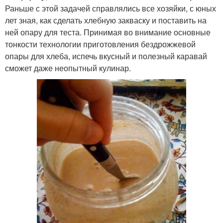
Раньше с этой задачей справлялись все хозяйки, с юных
лет зная, как сделать хлебную закваску и поставить на
ней опару для теста. Принимая во внимание основные
тонкости технологии приготовления бездрожжевой
опары для хлеба, испечь вкусный и полезный каравай
сможет даже неопытный кулинар.