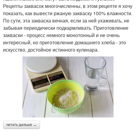
Рецепты заквасок многочисленны, в этом рецепте я хочу
показать, как вывести ржаную закваску 100% влажности.
По сути, эта закваска вечная, если за ней ухаживать, не
забывая периодически подкармливать. Приготовление
закваски - процесс немного монотонный и не очень
интересный, но приготовление домашнего хлеба - это
искусство, достойное истинного кулинара.
читать дальше →