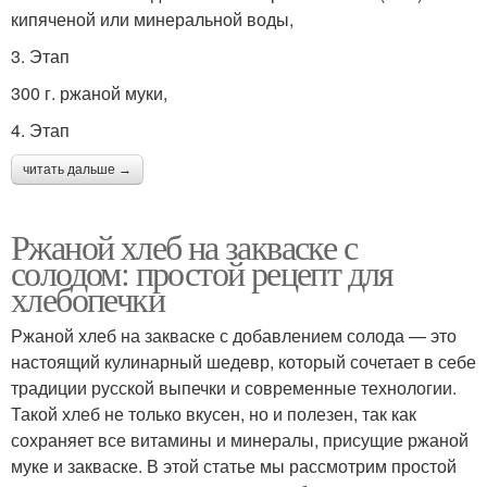
кипяченой или минеральной воды,
3. Этап
300 г. ржаной муки,
4. Этап
читать дальше →
Ржаной хлеб на закваске с
солодом: простой рецепт для
хлебопечки
Ржаной хлеб на закваске с добавлением солода — это
настоящий кулинарный шедевр, который сочетает в себе
традиции русской выпечки и современные технологии.
Такой хлеб не только вкусен, но и полезен, так как
сохраняет все витамины и минералы, присущие ржаной
муке и закваске. В этой статье мы рассмотрим простой