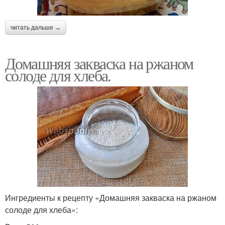
читать дальше →
Домашняя закваска на ржаном
солоде для хлеба.
Ингредиенты к рецепту «Домашняя закваска на ржаном
солоде для хлеба»: