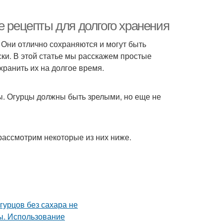
е рецепты для долгого хранения
 Они отлично сохраняются и могут быть
ски. В этой статье мы расскажем простые
хранить их на долгое время.
цы. Огурцы должны быть зрелыми, но еще не
рассмотрим некоторые из них ниже.