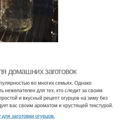
для домашних заготовок
опулярностью во многих семьях. Однако
 нежелателен для тех, кто следит за своим
простой и вкусный рецепт огурцов на зиму без
ует вас своим ароматом и хрустящей текстурой.