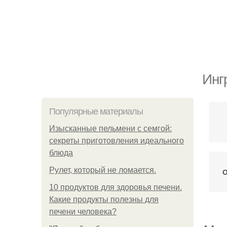
Инг
Популярные материалы
Изысканные пельмени с семгой:
секреты приготовления идеального
блюда
Рулет, который не ломается.
О
10 продуктов для здоровья печени.
Какие продукты полезны для
печени человека?