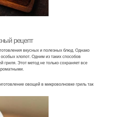
сный рецепт
готовления вкусных и полезных блюд. Однако
 особых хлопот. Одним из таких способов
 гриля. Этот метод не только сохраняет все
ароматными.
риготовление овощей в микроволновке гриль так