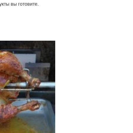
укты вы готовите.