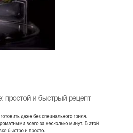
е: простой и быстрый рецепт
готовить даже без специального гриля.
оматными всего за несколько минут. В этой
вке быстро и просто.