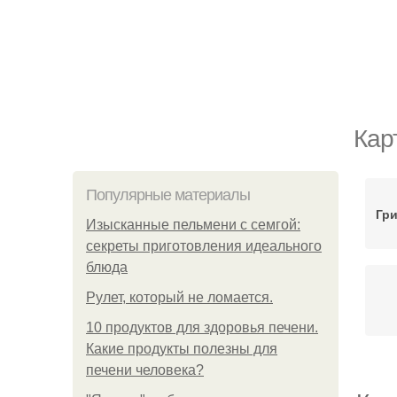
Кар
Популярные материалы
Гр
Изысканные пельмени с семгой:
секреты приготовления идеального
блюда
Рулет, который не ломается.
10 продуктов для здоровья печени.
Какие продукты полезны для
печени человека?