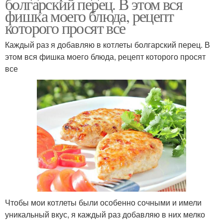
болгарский перец. В этом вся
фишка моего блюда, рецепт
которого просят все
Каждый раз я добавляю в котлеты болгарский перец. В
этом вся фишка моего блюда, рецепт которого просят
все
Чтобы мои котлеты были особенно сочными и имели
уникальный вкус, я каждый раз добавляю в них мелко