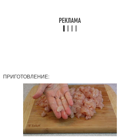
ПРИГОТОВЛЕНИЕ: