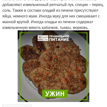
добавляют измельченный репчатый лук, специи – перец,
соль. Также в составе оладий из печени присутствуют
яйца, немного муки. Иногда муку для них смешивают с
манной крупой. Иногда оладьи из печени содержат
измельченную мякоть кабачков, тыквы, морковь.