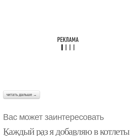
читать дальше →
Вас может заинтересовать
Каждый раз я добавляю в котлеты