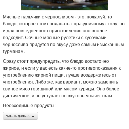
Мясные пальчики с черносливом - это, пожалуй, то
блюдо, которое стоит подавать к праздничному столу, но
и для повседневного приготовления оно вполне
подходит. Сочные мясные рулетики с кусочками
чернослива придутся по вкусу даже самым изысканным
гурманам.
Сразу стоит предупредить, что блюдо достаточно
жирное, и если у вас есть какие-то противопоказания к
употреблению жирной пищи, лучше воздержитесь от
употребления. Либо же, как вариант, можно заменить
свиное мясо говядиной или мясом курицы. Оно более
диетическое, и не уступает по вкусовым качествам.
Необходимые продукты:
читать дальше →