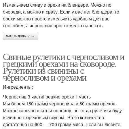
Измельчаем сливу и орехи на блендере. Можно по
очереди, а можно и сразу. Если у вас нет блендера, то
орехи можно просто измельчить удобным для вас
способом, а чернослив просто мелко нарезать.
читать дальше →
Свиные рулетики с черносливом и
грецкими орехами на сковороде.
Рулетики из свинины с
черносливом и орехами
Ингредиенты:
Чернослив 3 частиГрецкие орехи 1 часть
Мы берем 150 грамм чернослива и 50 грамм орехов.
Можно конечно взять и поровну, но тогда рулетики будут
излишне с ореховым вкусом. Этого количества
достаточно на 600 — 700 грамм мяса. Если вы любите