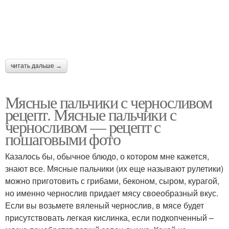
читать дальше →
Мясные пальчики с черносливом
рецепт. Мясные пальчики с
черносливом — рецепт с
пошаговыми фото
Казалось бы, обычное блюдо, о котором мне кажется,
знают все. Мясные пальчики (их еще называют рулетики)
можно приготовить с грибами, беконом, сыром, курагой,
но именно чернослив придает мясу своеобразный вкус.
Если вы возьмете вяленый чернослив, в мясе будет
присутствовать легкая кислинка, если подкопченный –