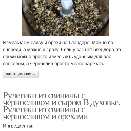
Измельчаем сливу и орехи на блендере. Можно по
очереди, а можно и сразу. Если у вас нет блендера, то
орехи можно просто измельчить удобным для вас
способом, а чернослив просто мелко нарезать.
читать дальше →
Рулетики из свинины с
черносливом и сыром В духовке.
Рулетики из свинины с
черносливом и орехами
Ингредиенты: