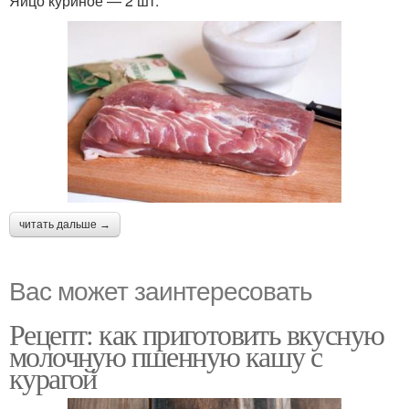
Яйцо куриное — 2 шт.
читать дальше →
Вас может заинтересовать
Рецепт: как приготовить вкусную
молочную пшенную кашу с
курагой