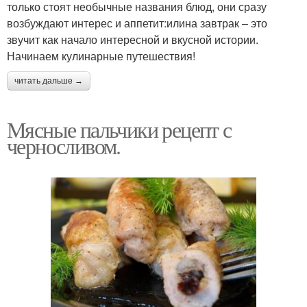
только стоят необычные названия блюд, они сразу
возбуждают интерес и аппетит:илина завтрак – это
звучит как начало интересной и вкусной истории.
Начинаем кулинарные путешествия!
читать дальше →
Мясные пальчики рецепт с
черносливом.