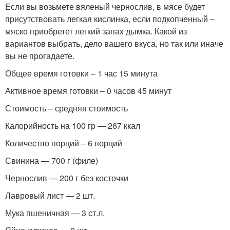
Если вы возьмете вяленый чернослив, в мясе будет
присутствовать легкая кислинка, если подкопченный –
мяско приобретет легкий запах дымка. Какой из
вариантов выбрать, дело вашего вкуса, но так или иначе
вы не прогадаете.
Общее время готовки – 1 час 15 минута
Активное время готовки – 0 часов 45 минут
Стоимость – средняя стоимость
Калорийность на 100 гр — 267 ккал
Количество порций – 6 порций
Свинина — 700 г (филе)
Чернослив — 200 г без косточки
Лавровый лист — 2 шт.
Мука пшеничная — 3 ст.л.