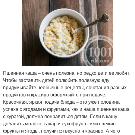
Пшенная каша – очень полезна, но редко дети ее любят.
Чтобы заставить детей полюбить полезную еду,
придумывайте необычные рецепты, сочетания разных
продуктов и красиво оформляйте при подаче.
Красочная, яркая подача блюда – это уже половина
успеха!с ягодами и фруктами, как и наша пшенная каша
с курагой, должна понравиться детям. Если в кашу
добавить молоко, сахар и сухофрукты или свежие
фрукты и ягоды, получится вкусно и красиво. А чего