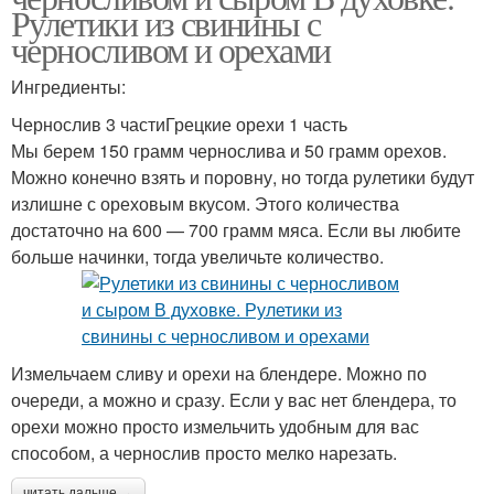
Рулетики из свинины с
черносливом и орехами
Ингредиенты:
Чернослив 3 частиГрецкие орехи 1 часть
Мы берем 150 грамм чернослива и 50 грамм орехов.
Можно конечно взять и поровну, но тогда рулетики будут
излишне с ореховым вкусом. Этого количества
достаточно на 600 — 700 грамм мяса. Если вы любите
больше начинки, тогда увеличьте количество.
Измельчаем сливу и орехи на блендере. Можно по
очереди, а можно и сразу. Если у вас нет блендера, то
орехи можно просто измельчить удобным для вас
способом, а чернослив просто мелко нарезать.
читать дальше →