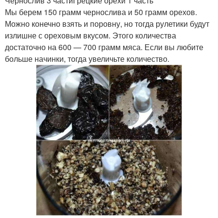
Чернослив 3 частиГрецкие орехи 1 часть
Мы берем 150 грамм чернослива и 50 грамм орехов.
Можно конечно взять и поровну, но тогда рулетики будут
излишне с ореховым вкусом. Этого количества
достаточно на 600 — 700 грамм мяса. Если вы любите
больше начинки, тогда увеличьте количество.