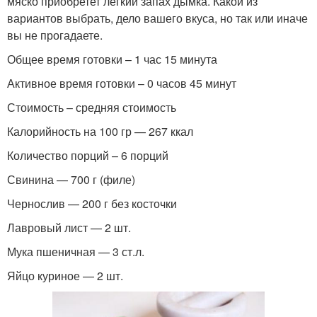
мяско приобретет легкий запах дымка. Какой из
вариантов выбрать, дело вашего вкуса, но так или иначе
вы не прогадаете.
Общее время готовки – 1 час 15 минута
Активное время готовки – 0 часов 45 минут
Стоимость – средняя стоимость
Калорийность на 100 гр — 267 ккал
Количество порций – 6 порций
Свинина — 700 г (филе)
Чернослив — 200 г без косточки
Лавровый лист — 2 шт.
Мука пшеничная — 3 ст.л.
Яйцо куриное — 2 шт.