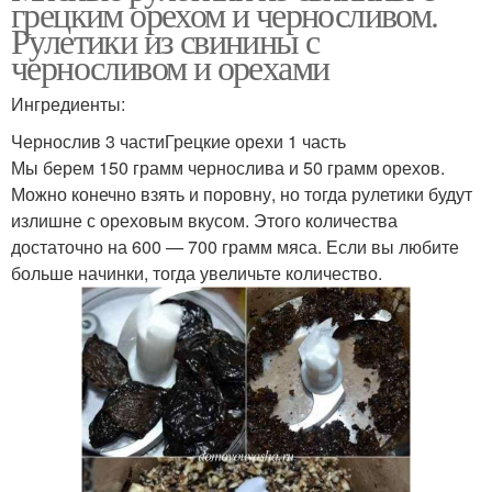
грецким орехом и черносливом.
Рулетики из свинины с
черносливом и орехами
Ингредиенты:
Чернослив 3 частиГрецкие орехи 1 часть
Мы берем 150 грамм чернослива и 50 грамм орехов.
Можно конечно взять и поровну, но тогда рулетики будут
излишне с ореховым вкусом. Этого количества
достаточно на 600 — 700 грамм мяса. Если вы любите
больше начинки, тогда увеличьте количество.