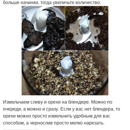
больше начинки, тогда увеличьте количество.
Измельчаем сливу и орехи на блендере. Можно по
очереди, а можно и сразу. Если у вас нет блендера, то
орехи можно просто измельчить удобным для вас
способом, а чернослив просто мелко нарезать.