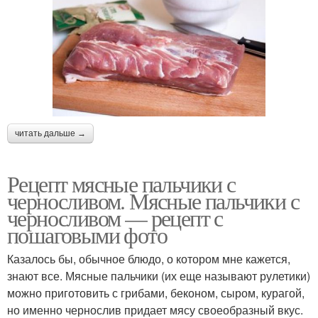
читать дальше →
Рецепт мясные пальчики с
черносливом. Мясные пальчики с
черносливом — рецепт с
пошаговыми фото
Казалось бы, обычное блюдо, о котором мне кажется,
знают все. Мясные пальчики (их еще называют рулетики)
можно приготовить с грибами, беконом, сыром, курагой,
но именно чернослив придает мясу своеобразный вкус.