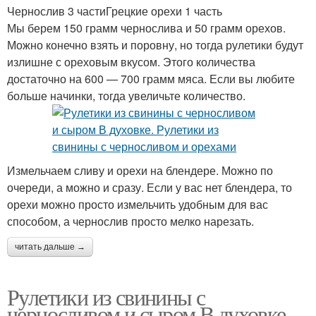
Чернослив 3 частиГрецкие орехи 1 часть
Мы берем 150 грамм чернослива и 50 грамм орехов.
Можно конечно взять и поровну, но тогда рулетики будут
излишне с ореховым вкусом. Этого количества
достаточно на 600 — 700 грамм мяса. Если вы любите
больше начинки, тогда увеличьте количество.
Измельчаем сливу и орехи на блендере. Можно по
очереди, а можно и сразу. Если у вас нет блендера, то
орехи можно просто измельчить удобным для вас
способом, а чернослив просто мелко нарезать.
читать дальше →
Рулетики из свинины с
черносливом и сыром В духовке.