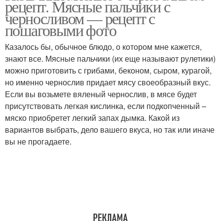
рецепт. Мясные пальчики с
черносливом
черносливом — рецепт с
пошаговыми фото
Казалось бы, обычное блюдо, о котором мне кажется,
знают все. Мясные пальчики (их еще называют рулетики)
можно приготовить с грибами, беконом, сыром, курагой,
но именно чернослив придает мясу своеобразный вкус.
Если вы возьмете вяленый чернослив, в мясе будет
присутствовать легкая кислинка, если подкопченный –
мяско приобретет легкий запах дымка. Какой из
вариантов выбрать, дело вашего вкуса, но так или иначе
вы не прогадаете.