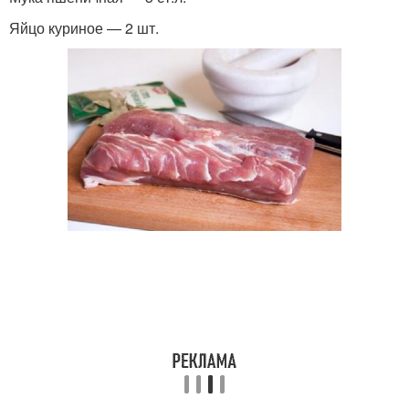
Яйцо куриное — 2 шт.