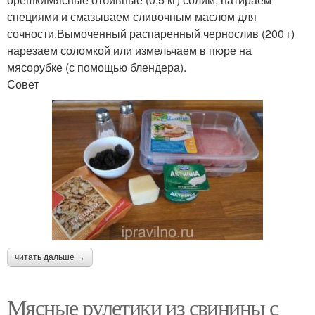
специями и смазываем сливочным маслом для
сочности.Вымоченный распаренный чернослив (200 г)
нарезаем соломкой или измельчаем в пюре на
мясорубке (с помощью блендера).
Совет
читать дальше →
Мясные рулетики из свинины с