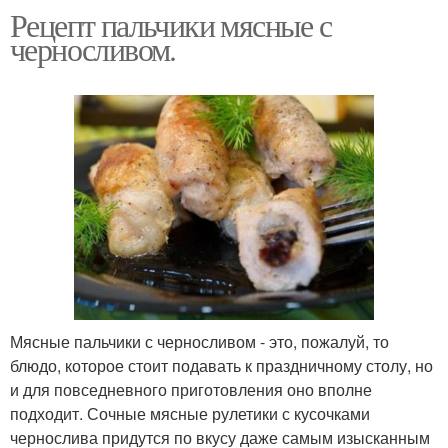
Рецепт пальчики мясные с
черносливом.
Мясные пальчики с черносливом - это, пожалуй, то
блюдо, которое стоит подавать к праздничному столу, но
и для повседневного приготовления оно вполне
подходит. Сочные мясные рулетики с кусочками
чернослива придутся по вкусу даже самым изысканным