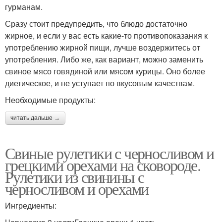
гурманам.
Сразу стоит предупредить, что блюдо достаточно
жирное, и если у вас есть какие-то противопоказания к
употреблению жирной пищи, лучше воздержитесь от
употребления. Либо же, как вариант, можно заменить
свиное мясо говядиной или мясом курицы. Оно более
диетическое, и не уступает по вкусовым качествам.
Необходимые продукты:
читать дальше →
Свиные рулетики с черносливом и
грецкими орехами на сковороде.
Рулетики из свинины с
черносливом и орехами
Ингредиенты: