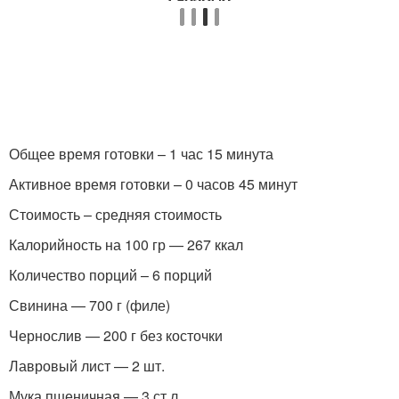
Общее время готовки – 1 час 15 минута
Активное время готовки – 0 часов 45 минут
Стоимость – средняя стоимость
Калорийность на 100 гр — 267 ккал
Количество порций – 6 порций
Свинина — 700 г (филе)
Чернослив — 200 г без косточки
Лавровый лист — 2 шт.
Мука пшеничная — 3 ст.л.