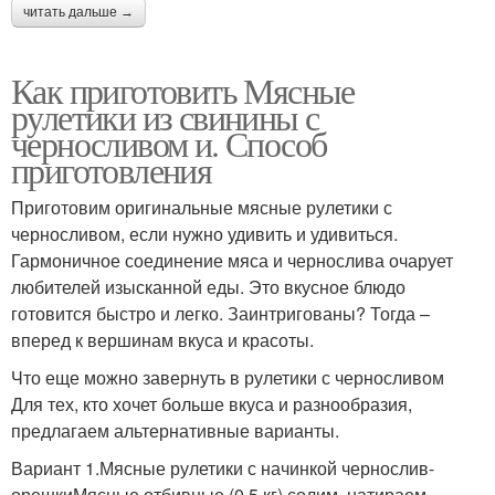
читать дальше →
Как приготовить Мясные
рулетики из свинины с
черносливом и. Способ
приготовления
Приготовим оригинальные мясные рулетики с
черносливом, если нужно удивить и удивиться.
Гармоничное соединение мяса и чернослива очарует
любителей изысканной еды. Это вкусное блюдо
готовится быстро и легко. Заинтригованы? Тогда –
вперед к вершинам вкуса и красоты.
Что еще можно завернуть в рулетики с черносливом
Для тех, кто хочет больше вкуса и разнообразия,
предлагаем альтернативные варианты.
Вариант 1.Мясные рулетики с начинкой чернослив-
орешкиМясные отбивные (0,5 кг) солим, натираем