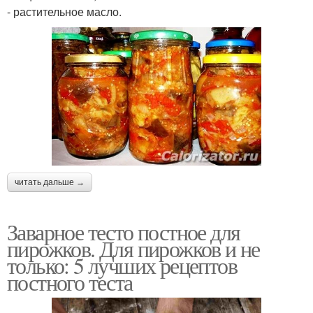
- растительное масло.
читать дальше →
Заварное тесто постное для
пирожков. Для пирожков и не
только: 5 лучших рецептов
постного теста