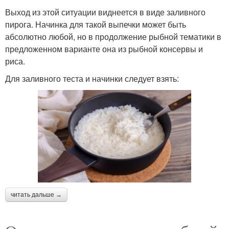
Выход из этой ситуации виднеется в виде заливного
пирога. Начинка для такой выпечки может быть
абсолютно любой, но в продолжение рыбной тематики в
предложенном варианте она из рыбной консервы и
риса.
Для заливного теста и начинки следует взять:
читать дальше →