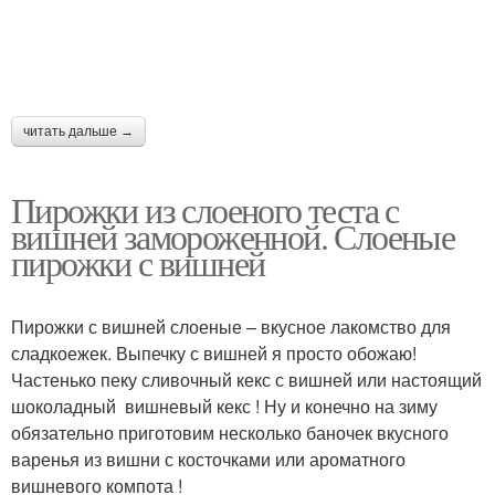
читать дальше →
Пирожки из слоеного теста с
вишней замороженной. Слоеные
пирожки с вишней
Пирожки с вишней слоеные – вкусное лакомство для
сладкоежек. Выпечку с вишней я просто обожаю!
Частенько пеку сливочный кекс с вишней или настоящий
шоколадный вишневый кекс ! Ну и конечно на зиму
обязательно приготовим несколько баночек вкусного
варенья из вишни с косточками или ароматного
вишневого компота !