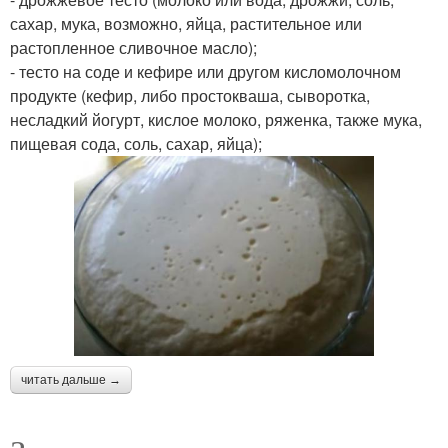
сахар, мука, возможно, яйца, растительное или
растопленное сливочное масло);
- тесто на соде и кефире или другом кисломолочном
продукте (кефир, либо простокваша, сыворотка,
несладкий йогурт, кислое молоко, ряженка, также мука,
пищевая сода, соль, сахар, яйца);
читать дальше →