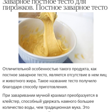
Заварное постное тесто для
пирожков. Постное заварное тесто
Отличительной особенностью такого продукта, как
постное заварное тесто, является отсутствие в нем яиц
и животного жира. Такое название тесто получило
благодаря способу приготовления.
При заваривании мучной крахмал преобразуется в
клейстер, способный удержать намного большее
количество воды, чем традиционная мука. Это