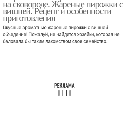
на сковороде. Жареные пирожки с
вишней. Рецепт и особенности
приготовления
Вкусные ароматные жареные пирожки с вишней -
объедение! Пожалуй, не найдется хозяйки, которая не
баловала бы таким лакомством свое семейство.