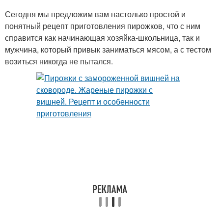
Сегодня мы предложим вам настолько простой и
понятный рецепт приготовления пирожков, что с ним
справится как начинающая хозяйка-школьница, так и
мужчина, который привык заниматься мясом, а с тестом
возиться никогда не пытался.