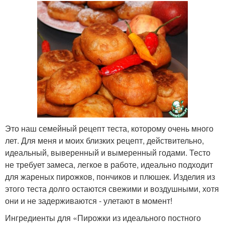
Это наш семейный рецепт теста, которому очень много
лет. Для меня и моих близких рецепт, действительно,
идеальный, выверенный и вымеренный годами. Тесто
не требует замеса, легкое в работе, идеально подходит
для жареных пирожков, пончиков и плюшек. Изделия из
этого теста долго остаются свежими и воздушными, хотя
они и не задерживаются - улетают в момент!
Ингредиенты для «Пирожки из идеального постного