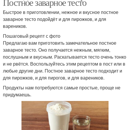
Постное заварное тесто
Быстрое в приготовлении, нежное и вкусное постное
заварное тесто подойдёт и для пирожков, и для
вареников.
Пошаговый рецепт с фото
Предлагаю вам приготовить замечательное постное
заварное тесто. Оно получается нежным, мягким,
послушным и вкусным. Раскатывается тесто очень тонко
и не рвётся. Воспользуйтесь этим рецептом в пост или в
любые другие дни. Постное заварное тесто подходит и
для пирожков, и для пирогов, и для вареников.
Продукты нам потребуются самые простые, проще не
придумаешь.