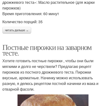
дрожжевого теста»: Масло растительное (для жарки
пирожков)
Время приготовления: 60 минут
Количество порций: 35
читать дальше →
Постные пирожки на заварном
тесте.
Хотите готовить постные пирожки , чтобы они были
мягкими и долго не черствели? Предлагаю рецепт
пирожков из постного дрожжевого теста. Пирожки
вкусные, ароматные. Начинку можно использовать
разную, я делюсь рецептом постной начинки из мака и
отварной фасоли.