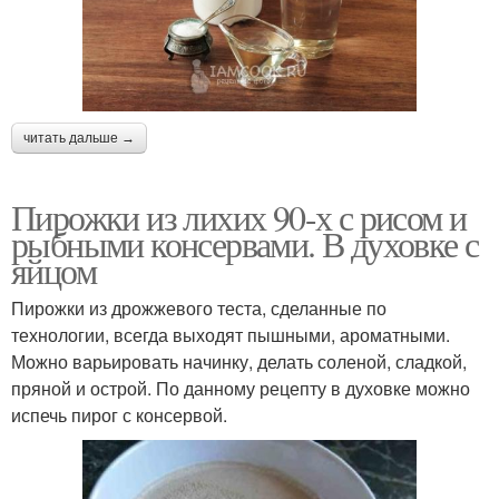
читать дальше →
Пирожки из лихих 90-х с рисом и
рыбными консервами. В духовке с
яйцом
Пирожки из дрожжевого теста, сделанные по
технологии, всегда выходят пышными, ароматными.
Можно варьировать начинку, делать соленой, сладкой,
пряной и острой. По данному рецепту в духовке можно
испечь пирог с консервой.