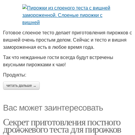
Готовое слоеное тесто делает приготовления пирожков с
вишней очень простым делом. Сейчас и тесто и вишня
замороженная есть в любое время года.
Так что нежданные гости всегда будут встречены
вкусными пирожками к чаю!
Продукты:
читать дальше →
Вас может заинтересовать
Секрет приготовления постного
дрожжевого теста для пирожков