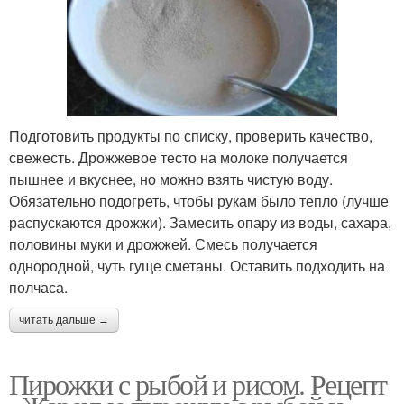
Подготовить продукты по списку, проверить качество,
свежесть. Дрожжевое тесто на молоке получается
пышнее и вкуснее, но можно взять чистую воду.
Обязательно подогреть, чтобы рукам было тепло (лучше
распускаются дрожжи). Замесить опару из воды, сахара,
половины муки и дрожжей. Смесь получается
однородной, чуть гуще сметаны. Оставить подходить на
полчаса.
читать дальше →
Пирожки с рыбой и рисом. Рецепт