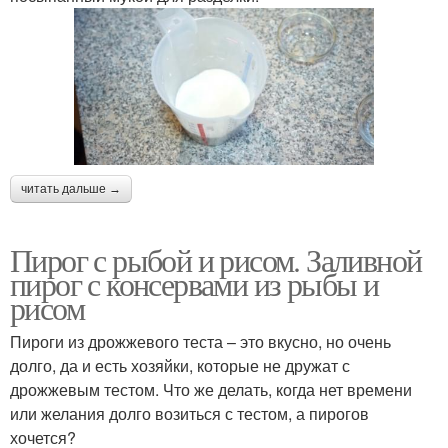
читать дальше →
Пирог с рыбой и рисом. Заливной
пирог с консервами из рыбы и
рисом
Пироги из дрожжевого теста – это вкусно, но очень
долго, да и есть хозяйки, которые не дружат с
дрожжевым тестом. Что же делать, когда нет времени
или желания долго возиться с тестом, а пирогов
хочется?