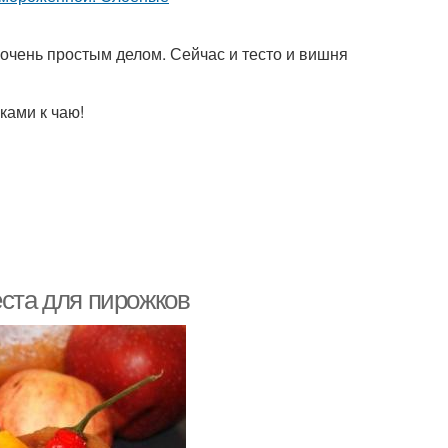
очень простым делом. Сейчас и тесто и вишня
ками к чаю!
еста для пирожков