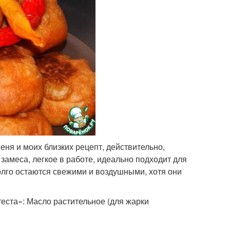
еня и моих близких рецепт, действительно,
амеса, легкое в работе, идеально подходит для
олго остаются свежими и воздушными, хотя они
еста»: Масло растительное (для жарки