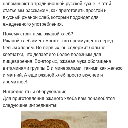
напоминают о традиционной русской кухне. В этой
статье мы расскажем, как приготовить простой и
вкусный ржаной хлеб, который подойдет для
ежедневного употребления.
Почему стоит печь ржаной хлеб?
Ржаной хлеб имеет множество преимуществ перед
белым хлебом. Во-первых, он содержит больше
клетчатки, что делает его более полезным для
пищеварения. Во-вторых, ржаная мука обогащена
витаминами группы B и минералами, такими как железо
и магний. А еще ржаной хлеб просто вкуснее и
ароматнее!
Ингредиенты и оборудование
Для приготовления ржаного хлеба вам понадобятся
следующие ингредиенты: