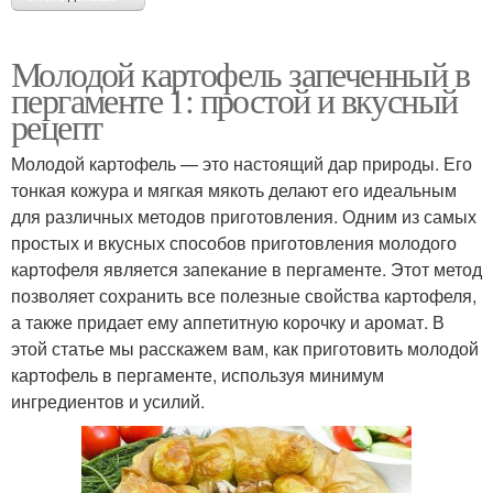
Молодой картофель запеченный в
пергаменте 1: простой и вкусный
рецепт
Молодой картофель — это настоящий дар природы. Его
тонкая кожура и мягкая мякоть делают его идеальным
для различных методов приготовления. Одним из самых
простых и вкусных способов приготовления молодого
картофеля является запекание в пергаменте. Этот метод
позволяет сохранить все полезные свойства картофеля,
а также придает ему аппетитную корочку и аромат. В
этой статье мы расскажем вам, как приготовить молодой
картофель в пергаменте, используя минимум
ингредиентов и усилий.