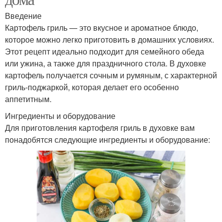
Введение
Картофель гриль — это вкусное и ароматное блюдо,
которое можно легко приготовить в домашних условиях.
Этот рецепт идеально подходит для семейного обеда
или ужина, а также для праздничного стола. В духовке
картофель получается сочным и румяным, с характерной
гриль-поджаркой, которая делает его особенно
аппетитным.
Ингредиенты и оборудование
Для приготовления картофеля гриль в духовке вам
понадобятся следующие ингредиенты и оборудование: