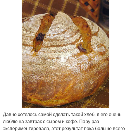
Давно хотелось самой сделать такой хлеб, я его очень
люблю на завтрак с сыром и кофе. Пару раз
экспериментировала, этот результат пока больше всего