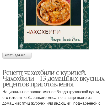
читать дальше →
Рецепт чахохбили с курицей.
Чахохбили - 13 домашних вкусных
рецептов приготовления
Национальное овоще-мясное блюдо грузинской кухни,
его готовят из бараньего мяса, но в чаще всего из
домашних птиц (курочки или индюшки), поджаренной с