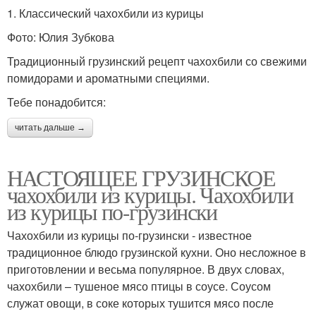
1. Классический чахохбили из курицы
Фото: Юлия Зубкова
Традиционный грузинский рецепт чахохбили со свежими
помидорами и ароматными специями.
Тебе понадобится:
читать дальше →
НАСТОЯЩЕЕ ГРУЗИНСКОЕ
чахохбили из курицы. Чахохбили
из курицы по-грузински
Чахохбили из курицы по-грузински - известное
традиционное блюдо грузинской кухни. Оно несложное в
приготовлении и весьма популярное. В двух словах,
чахохбили – тушеное мясо птицы в соусе. Соусом
служат овощи, в соке которых тушится мясо после