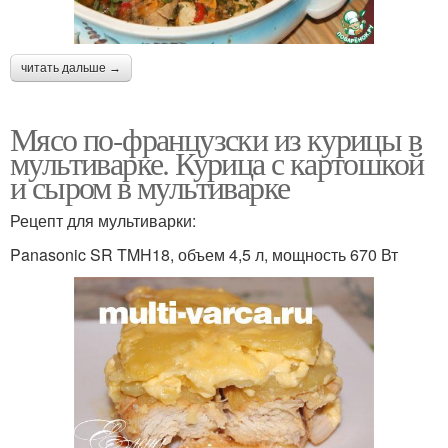
читать дальше →
Мясо по-французски из курицы в
мультиварке. Курица с картошкой
и сыром в мультиварке
Рецепт для мультиварки:
Panasonic SR TMH18, объем 4,5 л, мощность 670 Вт