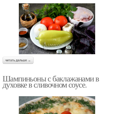
читать дальше →
Шампиньоны с баклажанами в
духовке в сливочном соусе.