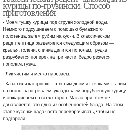
курицы по-грузински. Способ
приготовления
- Моем тушку курицы под струей холодной воды.
Немного подсушиваем с помощью бумажного
полотенца, затем рубим на куски. В классическом
рецепте птица разделяется следующим образом —
крылья, голени, спинка делится пополам, грудка
разрубается поперек на три части, бедро режется
пополам, гузка.
- Лук чистим и мелко нарезаем.
- Казан или кастрюлю с толстым дном и стенками ставим
на огонь, разогреваем, укладываем порубленную курицу
и обжариваем со всех сторон. Масло при этом не
добавляется, это одна из особенностей блюда. На этом
этапе кусочки надо часто переворачивать, чтобы не
подгорели.