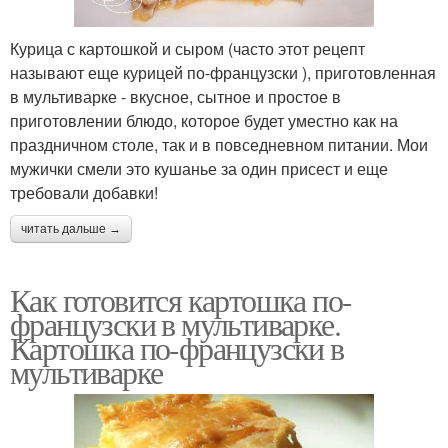
Курица с картошкой и сыром (часто этот рецепт
называют еще курицей по-французски ), приготовленная
в мультиварке - вкусное, сытное и простое в
приготовлении блюдо, которое будет уместно как на
праздничном столе, так и в повседневном питании. Мои
мужички смели это кушанье за один присест и еще
требовали добавки!
читать дальше →
Как готовится картошка по-
французски в мультиварке.
Картошка по-французски в
мультиварке