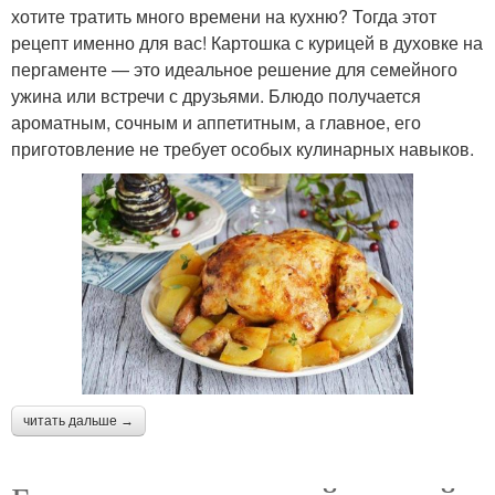
хотите тратить много времени на кухню? Тогда этот
рецепт именно для вас! Картошка с курицей в духовке на
пергаменте — это идеальное решение для семейного
ужина или встречи с друзьями. Блюдо получается
ароматным, сочным и аппетитным, а главное, его
приготовление не требует особых кулинарных навыков.
читать дальше →