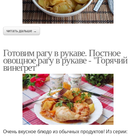
читать дальше →
Готовим рагу в рукаве. Постное
овощное рагу в рукаве - "Горячий
винегрет"
Очень вкусное блюдо из обычных продуктов! Из серии: