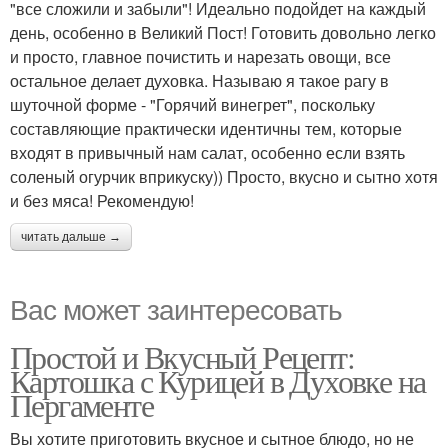
"все сложили и забыли"! Идеально подойдет на каждый
день, особенно в Великий Пост! Готовить довольно легко
и просто, главное почистить и нарезать овощи, все
остальное делает духовка. Называю я такое рагу в
шуточной форме - "Горячий винегрет", поскольку
составляющие практически идентичны тем, которые
входят в привычный нам салат, особенно если взять
соленый огурчик вприкуску)) Просто, вкусно и сытно хотя
и без мяса! Рекомендую!
читать дальше →
Вас может заинтересовать
Простой и Вкусный Рецепт:
Картошка с Курицей в Духовке на
Пергаменте
Вы хотите приготовить вкусное и сытное блюдо, но не