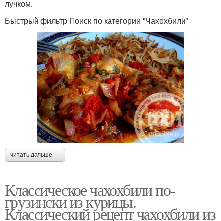
лучком.
Быстрый фильтр Поиск по категории "Чахохбили"
читать дальше →
Классическое чахохбили по-
грузински из курицы.
Классический рецепт чахохбили из