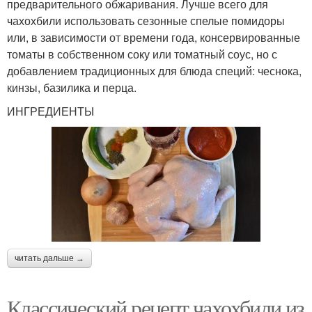
предварительного обжаривания. Лучше всего для
чахохбили использовать сезонные спелые помидоры
или, в зависимости от времени года, консервированные
томаты в собственном соку или томатный соус, но с
добавлением традиционных для блюда специй: чеснока,
кинзы, базилика и перца.
ИНГРЕДИЕНТЫ
читать дальше →
Классический рецепт чахохбили из