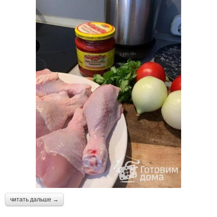
читать дальше →