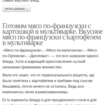
самых вкусных блюд.
читать дальше →
Готовим мясо по-французски с
картошкой в мультиварке. Вкусное
мясо по-французски с картофелем
в мультиварке
«Мясо по-французски», «Мясо по-капитански», «Мясо
по-Орловски», «Дипломат» — это все названия одного
блюда. Хотя и вариаций приготовления сытной
запеканки превеликое множество.
Мало кто знает, что от первоначального рецепта, где
была телятина с картофелем и грибами под соусом
бешамель, почти ничего не осталось. Ведь все
компоненты легко взаимозаменяемы.
Есть варианты блюда и для праздничного стола и для