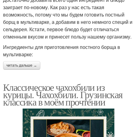
заиграет по-новому. Как раз у нас есть такая
возможность, потому что мы будем готовить постный
борщ в мультиварке, а добавим в него немного специй и
сельдерея. Кстати, первое блюдо будет отличаться
отменным вкусом и принесет пользу нашему организму.
Ингредиенты для приготовления постного борща в
мультиварке:
читать дальше →
Классическое чахохбили из
курицы. Чахохбили. Грузинская
классика в моём прочтении