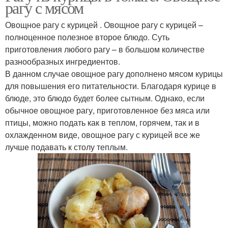
рагу с мясом
Овощное рагу с курицей . Овощное рагу с курицей –
полноценное полезное второе блюдо. Суть
приготовления любого рагу – в большом количестве
разнообразных ингредиентов.
В данном случае овощное рагу дополнено мясом курицы
для повышения его питательности. Благодаря курице в
блюде, это блюдо будет более сытным. Однако, если
обычное овощное рагу, приготовленное без мяса или
птицы, можно подать как в теплом, горячем, так и в
охлажденном виде, овощное рагу с курицей все же
лучше подавать к столу теплым.