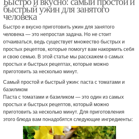
Быстро и вкусно: самый простой и
быстрый ужин для занятого
человека
Быстро и вкусно приготовить ужин для занятого
человека — это непростая задача. Но не стоит
отчаиваться, ведь существует множество быстрых и
простых рецептов, которые помогут вам накормить себя
и свою семью. В этой статье мы расскажем о самых
простых и быстрых рецептах, которые можно
приготовить за несколько минут.
Самый простой и быстрый ужин: паста с томатами и
базиликом
Паста с томатами и базиликом — это один из самых
простых и быстрых рецептов, который можно
приготовить за несколько минут. Для приготовления
этого блюда вам понадобятся следующие ингредиенты: