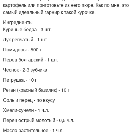
картофель или приготовьте из него пюре. Как по мне, это
самый идеальный гарнир к такой курочке.
Ингредиенты
Куриные бедра - 3 шт.
Лук репчатый - 1 шт.
Помидоры - 500 г
Перец болгарский - 1 шт.
Чеснок - 2-3 зубчика
Петрушка - 10 г
Реган (красный базилик) - 10 г
Соль и перец - по вкусу
Хмели-сунели - 1 ч.л.
Перец острый молотый - 0,5 ч.л.
Масло растительное - 1 ч.л.